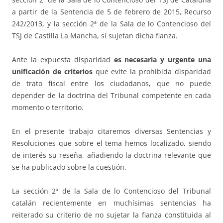
a partir de la Sentencia de 5 de febrero de 2015, Recurso
242/2013, y la sección 2ª de la Sala de lo Contencioso del
TSJ de Castilla La Mancha, sí sujetan dicha fianza.
Ante la expuesta disparidad
es necesaria y urgente una
unificación de criterios
que evite la prohibida disparidad
de trato fiscal entre los ciudadanos, que no puede
depender de la doctrina del Tribunal competente en cada
momento o territorio.
En el presente trabajo citaremos diversas Sentencias y
Resoluciones que sobre el tema hemos localizado, siendo
de interés su reseña, añadiendo la doctrina relevante que
se ha publicado sobre la cuestión.
La sección 2ª de la Sala de lo Contencioso del Tribunal
catalán recientemente en muchísimas sentencias ha
reiterado su criterio de no sujetar la fianza constituida al