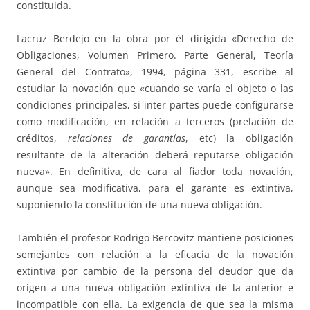
constituida.
Lacruz Berdejo en la obra por él dirigida «Derecho de
Obligaciones, Volumen Primero. Parte General, Teoría
General del Contrato», 1994, página 331, escribe al
estudiar la novación que «cuando se varía el objeto o las
condiciones principales, si inter partes puede configurarse
como modificación, en relación a terceros (prelación de
créditos,
relaciones de garantías
, etc) la obligación
resultante de la alteración deberá reputarse obligación
nueva». En definitiva, de cara al fiador toda novación,
aunque sea modificativa, para el garante es extintiva,
suponiendo la constitución de una nueva obligación.
También el profesor Rodrigo Bercovitz mantiene posiciones
semejantes con relación a la eficacia de la novación
extintiva por cambio de la persona del deudor que da
origen a una nueva obligación extintiva de la anterior e
incompatible con ella. La exigencia de que sea la misma