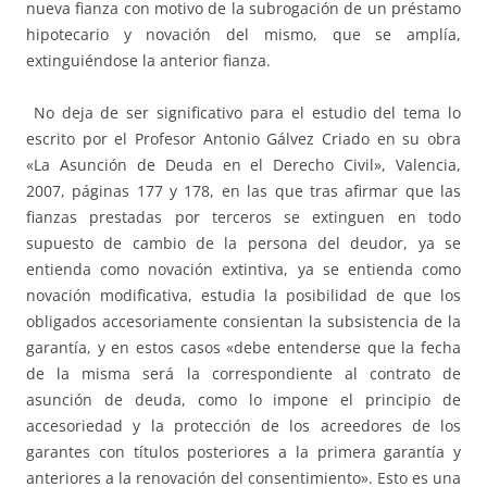
nueva fianza con motivo de la subrogación de un préstamo
hipotecario y novación del mismo, que se amplía,
extinguiéndose la anterior fianza.
No deja de ser significativo para el estudio del tema lo
escrito por el Profesor Antonio Gálvez Criado en su obra
«La Asunción de Deuda en el Derecho Civil», Valencia,
2007, páginas 177 y 178, en las que tras afirmar que las
fianzas prestadas por terceros se extinguen en todo
supuesto de cambio de la persona del deudor, ya se
entienda como novación extintiva, ya se entienda como
novación modificativa, estudia la posibilidad de que los
obligados accesoriamente consientan la subsistencia de la
garantía, y en estos casos «debe entenderse que la fecha
de la misma será la correspondiente al contrato de
asunción de deuda, como lo impone el principio de
accesoriedad y la protección de los acreedores de los
garantes con títulos posteriores a la primera garantía y
anteriores a la renovación del consentimiento». Esto es una