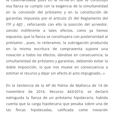
esa fianza se cumple con la exigencia de la simultaneidad
en la concesión del préstamo y en la constitución de
garantías impuesta por el artículo 25 del Reglamento del
ITP y AJD , reforzando con ello la posición del acreedor,
siendo indiferente a tales efectos, como ya hemos
expuesto, que la fianza se constituyera con posterioridad al
préstamo , pues, lo reiteramos, la subrogación producida
en la misma escritura de compraventa supone una
novación a todos los efectos, dándose en consecuencia, la
simultaneidad de préstamo y garantías, debiendo evitar la
doble imposición, lo que nos mueve en consecuencia a
estimar el recurso y dejar sin efecto el acto impugnado…»
En la Sentencia de la AP de Palma de Mallorca de 14 de
noviembre de 2014, Recurso 443/2014, se declaró
extinguida la fianza de un préstamo hipotecario, habida
cuenta que la carga hipotecaria que pesaba sobre una de
las fincas hipotecadas, calificada como novación