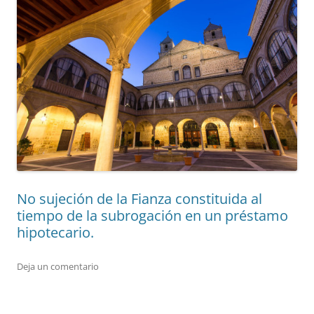
No sujeción de la Fianza constituida al
tiempo de la subrogación en un préstamo
hipotecario.
Deja un comentario