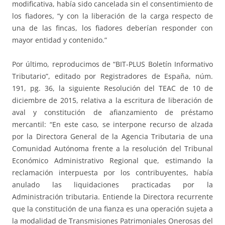
modificativa, había sido cancelada sin el consentimiento de
los fiadores, “y con la liberación de la carga respecto de
una de las fincas, los fiadores deberían responder con
mayor entidad y contenido.”
Por último, reproducimos de “BIT-PLUS Boletín Informativo
Tributario”, editado por Registradores de España, núm.
191, pg. 36, la siguiente Resolución del TEAC de 10 de
diciembre de 2015, relativa a la escritura de liberación de
aval y constitución de afianzamiento de préstamo
mercantil: “En este caso, se interpone recurso de alzada
por la Directora General de la Agencia Tributaria de una
Comunidad Autónoma frente a la resolución del Tribunal
Económico Administrativo Regional que, estimando la
reclamación interpuesta por los contribuyentes, había
anulado las liquidaciones practicadas por la
Administración tributaria. Entiende la Directora recurrente
que la constitución de una fianza es una operación sujeta a
la modalidad de Transmisiones Patrimoniales Onerosas del