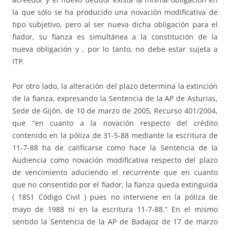
la que sólo se ha producido una novación modificativa de
tipo subjetivo, pero al ser nueva dicha obligación para el
fiador, su fianza es simultánea a la constitución de la
nueva obligación y , por lo tanto, no debe estar sujeta a
ITP.
Por otro lado, la alteración del plazo determina la extinción
de la fianza, expresando la Sentencia de la AP de Asturias,
Sede de Gijón, de 10 de marzo de 2005, Recurso 401/2004,
que “en cuanto a la novación respecto del crédito
contenido en la póliza de 31-5-88 mediante la escritura de
11-7-88 ha de calificarse como hace la Sentencia de la
Audiencia como novación modificativa respecto del plazo
de vencimiento aduciendo el recurrente que en cuanto
que no consentido por el fiador, la fianza queda extinguida
( 1851 Código Civil ) pues no interviene en la póliza de
mayo de 1988 ni en la escritura 11-7-88.” En el mismo
sentido la Sentencia de la AP de Badajoz de 17 de marzo