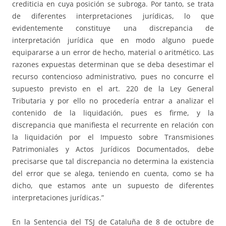
crediticia en cuya posición se subroga. Por tanto, se trata
de diferentes interpretaciones jurídicas, lo que
evidentemente constituye una discrepancia de
interpretación jurídica que en modo alguno puede
equipararse a un error de hecho, material o aritmético. Las
razones expuestas determinan que se deba desestimar el
recurso contencioso administrativo, pues no concurre el
supuesto previsto en el art. 220 de la Ley General
Tributaria y por ello no procedería entrar a analizar el
contenido de la liquidación, pues es firme, y la
discrepancia que manifiesta el recurrente en relación con
la liquidación por el Impuesto sobre Transmisiones
Patrimoniales y Actos Jurídicos Documentados, debe
precisarse que tal discrepancia no determina la existencia
del error que se alega, teniendo en cuenta, como se ha
dicho, que estamos ante un supuesto de diferentes
interpretaciones jurídicas.”
En la Sentencia del TSJ de Cataluña de 8 de octubre de