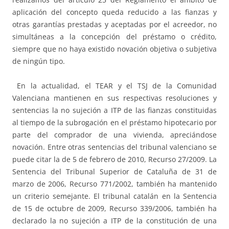
aplicación del concepto queda reducido a las fianzas y
otras garantías prestadas y aceptadas por el acreedor, no
simultáneas a la concepción del préstamo o crédito,
siempre que no haya existido novación objetiva o subjetiva
de ningún tipo.
En la actualidad, el TEAR y el TSJ de la Comunidad
Valenciana mantienen en sus respectivas resoluciones y
sentencias la no sujeción a ITP de las fianzas constituidas
al tiempo de la subrogación en el préstamo hipotecario por
parte del comprador de una vivienda, apreciándose
novación. Entre otras sentencias del tribunal valenciano se
puede citar la de 5 de febrero de 2010, Recurso 27/2009. La
Sentencia del Tribunal Superior de Cataluña de 31 de
marzo de 2006, Recurso 771/2002, también ha mantenido
un criterio semejante. El tribunal catalán en la Sentencia
de 15 de octubre de 2009, Recurso 339/2006, también ha
declarado la no sujeción a ITP de la constitución de una