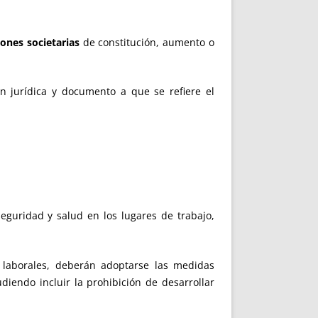
ones societarias
de constitución, aumento o
n jurídica y documento a que se refiere el
eguridad y salud en los lugares de trabajo,
s laborales, deberán adoptarse las medidas
diendo incluir la prohibición de desarrollar