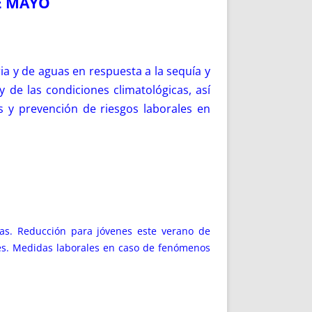
DE MAYO
a y de aguas en respuesta a la sequía y
y de las condiciones climatológicas, así
s y prevención de riesgos laborales en
as. Reducción para jóvenes este verano de
ales. Medidas laborales en caso de fenómenos