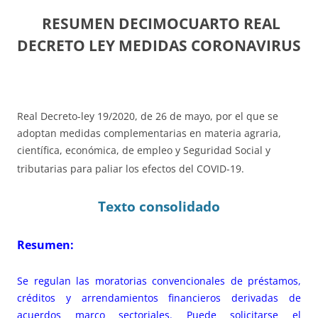
RESUMEN DECIMOCUARTO REAL
DECRETO LEY MEDIDAS CORONAVIRUS
Real Decreto-ley 19/2020, de 26 de mayo, por el que se
adoptan medidas complementarias en materia agraria,
científica, económica, de empleo y Seguridad Social y
tributarias para paliar los efectos del COVID-19.
Texto consolidado
Resumen:
Se regulan las moratorias convencionales de préstamos,
créditos y arrendamientos financieros derivadas de
acuerdos marco sectoriales. Puede solicitarse el