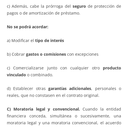
c) Además, cabe la prórroga del
seguro
de protección de
pagos o de amortización de préstamo.
No se podrá acordar:
a) Modificar el
tipo de interés
b) Cobrar
gastos o comisiones
con excepciones
c) Comercializarse junto con cualquier otro
producto
vinculado
o combinado.
d) Establecer otras
garantías adicionales
, personales o
reales, que no constasen en el contrato original.
C) Moratoria legal y convencional.
Cuando la entidad
financiera conceda, simultánea o sucesivamente, una
moratoria legal y una moratoria convencional, el acuerdo