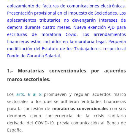
aplazamiento de facturas de comunicaciones electrónicas.
Presentación provisional en el Impuesto de Sociedades. Los
aplazamientos tributarios no devengarán intereses de
demora durante cuatro meses. Nueva exención AJD para
escrituras de moratoria Covid. Los arrendamientos
financieros están incluidos en la moratoria legal. Pequeña
modificación del Estatuto de los Trabajadores, respecto al
Fondo de Garantía Salarial.
1.- Moratorias convencionales por acuerdos
marco sectoriales.
Los
arts. 6 al 8
promueven y regulan acuerdos marco
sectoriales a los que se adhieran entidades financieras
para la concesión de
moratorias convencionales
con sus
deudores como consecuencia de la crisis sanitaria
derivada del COVID-19, previa comunicación al Banco de
España.