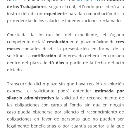
de los Trabajadores
, según el cual, el Fondo procederá a la
instrucción de un
expediente
para la comprobación de la
procedencia de los salarios e indemnizaciones reclamados.
Concluida la instrucción del expediente, el órgano
competente dictará
resolución
en el plazo máximo de
tres
meses
contados desde la presentación en forma de la
solicitud. La
notificación
al interesado deberá ser cursada
dentro del plazo de
10 días
a partir de la fecha del acto
dictado.
Transcurrido dicho plazo sin que haya recaído resolución
expresa, el solicitante podrá entender
estimada por
silencio administrativo
la solicitud de reconocimiento de
las obligaciones con cargo al Fondo, sin que en ningún
caso pueda obtenerse por silencio el reconocimiento de
obligaciones en favor de personas que no puedan ser
legalmente beneficiarias o por cuantía superior a la que