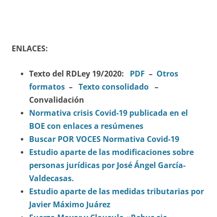
ENLACES:
Texto del RDLey 19/2020:
PDF
–
Otros
formatos
–
Texto consolidado
–
Convalidación
Normativa crisis Covid-19 publicada en el
BOE con enlaces a resúmenes
Buscar POR VOCES Normativa Covid-19
Estudio aparte de las modificaciones sobre
personas jurídicas por José Ángel García-
Valdecasas.
Estudio aparte de las medidas tributarias por
Javier Máximo Juárez