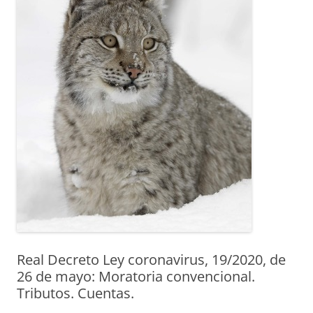
Real Decreto Ley coronavirus, 19/2020, de
26 de mayo: Moratoria convencional.
Tributos. Cuentas.