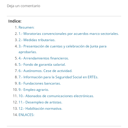
Deja un comentario
Indice:
Resumen:
1.- Moratorias convencionales por acuerdos marco sectoriales.
2.- Medidas tributarias.
3.- Presentación de cuentas y celebración de Junta para
aprobarlas.
4.- Arrendamientos financieros.
5.- Fondo de garantía salarial.
6.- Autónomos. Cese de actividad.
7.- Información para la Seguridad Social en ERTEs.
8.- Fundaciones bancarias.
9.- Empleo agrario.
10.- Abonados de comunicaciones electrónicas.
11.- Desempleo de artistas.
12.- Habilitación normativa.
ENLACES: