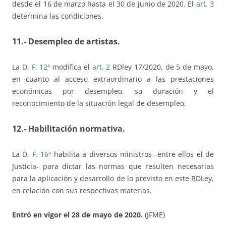
desde el 16 de marzo hasta el 30 de junio de 2020. El
art. 3
determina las condiciones.
11.- Desempleo de artistas.
La
D. F. 12ª
modifica el
art. 2
RDley 17/2020, de 5 de mayo,
en cuanto al acceso extraordinario a las prestaciones
económicas por desempleo, su duración y el
reconocimiento de la situación legal de desempleo.
12.-
Habilitación normativa.
La
D. F. 16ª
habilita a diversos ministros -entre ellos el de
Justicia- para dictar las normas que resulten necesarias
para la aplicación y desarrollo de lo previsto en este RDLey,
en relación con sus respectivas materias.
Entró en vigor el 28 de mayo de 2020.
(JFME)