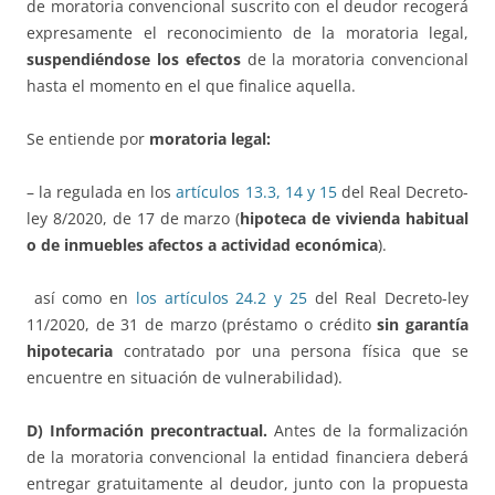
de moratoria convencional suscrito con el deudor recogerá
expresamente el reconocimiento de la moratoria legal,
suspendiéndose los efectos
de la moratoria convencional
hasta el momento en el que finalice aquella.
Se entiende por
moratoria legal:
– la regulada en los
artículos 13.3, 14 y 15
del Real Decreto-
ley 8/2020, de 17 de marzo (
hipoteca de vivienda habitual
o de inmuebles afectos a actividad económica
).
así como en
los artículos 24.2 y 25
del Real Decreto-ley
11/2020, de 31 de marzo (préstamo o crédito
sin garantía
hipotecaria
contratado por una persona física que se
encuentre en situación de vulnerabilidad).
D) Información precontractual.
Antes de la formalización
de la moratoria convencional la entidad financiera deberá
entregar gratuitamente al deudor, junto con la propuesta