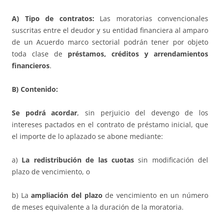
A) Tipo de contratos:
Las moratorias convencionales
suscritas entre el deudor y su entidad financiera al amparo
de un Acuerdo marco sectorial podrán tener por objeto
toda clase de
préstamos, créditos y arrendamientos
financieros
.
B) Contenido:
Se podrá acordar
, sin perjuicio del devengo de los
intereses pactados en el contrato de préstamo inicial, que
el importe de lo aplazado se abone mediante:
a)
La redistribución de las cuotas
sin modificación del
plazo de vencimiento, o
b) La
ampliación del plazo
de vencimiento en un número
de meses equivalente a la duración de la moratoria.