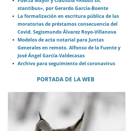
Fuerza Mayor y Clausula «Rebus sic
stantibus», por Gerardo García-Boente
La formalización en escritura pública de las
moratorias de préstamos consecuencia del
Covid. Segismundo Álvarez Royo-Villanova
Modelos de acta notarial para Juntas
Generales en remoto. Alfonso de la Fuente y
José Ángel García-Valdecasas
Archivo para seguimiento del coronavirus
PORTADA DE LA WEB