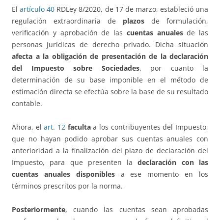
El
artículo 40
RDLey 8/2020, de 17 de marzo, estableció una
regulación extraordinaria de
plazos
de formulación,
verificación y aprobación de las
cuentas anuales
de las
personas jurídicas de derecho privado. Dicha situación
afecta a la obligación de presentación de la declaración
del Impuesto sobre Sociedades
, por cuanto la
determinación de su base imponible en el método de
estimación directa se efectúa sobre la base de su resultado
contable.
Ahora, el
art. 12
faculta
a los contribuyentes del Impuesto,
que no hayan podido aprobar sus cuentas anuales con
anterioridad a la finalización del plazo de declaración del
Impuesto, para que presenten la
declaración con las
cuentas anuales disponibles
a ese momento en los
términos prescritos por la norma.
Posteriormente
, cuando las cuentas sean aprobadas