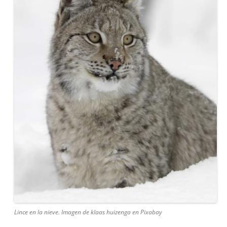
Lince en la nieve. Imagen de klaas huizenga en Pixabay