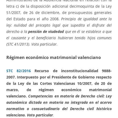
letra c) de la disposición adicional decimoquinta de la Ley
51/2007, de 26 de diciembre, de presupuestos generales
del Estado para el año 2008.
Principio de igualdad ante la
ley: nulidad del precepto legal que supedita el disfrute del
derecho a la
pensión de viudedad
que en él se establece a que
el causante y el beneficiario hubieran tenido hijos comunes
(STC 41/2013). Voto particular.
Régimen económico matrimonial valenciano
STC 82/2016
Recurso de inconstitucionalidad 9888-
2007. Interpuesto por el Presidente de Gobierno respecto
de la Ley de las Cortes Valencianas 10/2007, de 20 de
marzo, de régimen económico matrimonial
valenciano.
Competencias en materia de Derecho civil: Ley
autonómica dictada en materia no integrada en el acervo
normativo o consuetudinario del Derecho civil histórico
valenciano. Voto particular
.