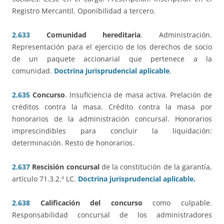
Registro Mercantil. Oponibilidad a tercero.
2.633
Comunidad hereditaria
. Administración.
Representación para el ejercicio de los derechos de socio
de un paquete accionarial que pertenece a la
comunidad.
Doctrina jurisprudencial aplicable
.
2.635
Concurso
. Insuficiencia de masa activa. Prelación de
créditos contra la masa. Crédito contra la masa por
honorarios de la administración concursal. Honorarios
imprescindibles para concluir la liquidación:
determinación. Resto de honorarios.
2.637
Rescisión concursal
de la constitución de la garantía,
artículo 71.3.2.º LC.
Doctrina jurisprudencial aplicable
.
2.638
Calificación del concurso
como culpable.
Responsabilidad concursal de los administradores