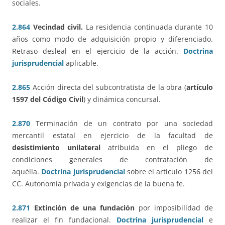
sociales.
2.864
Vecindad civil.
La residencia continuada durante 10
años como modo de adquisición propio y diferenciado.
Retraso desleal en el ejercicio de la acción.
Doctrina
jurisprudencial
aplicable.
2.865
Acción directa del subcontratista de la obra (
artículo
1597 del Código Civil
) y dinámica concursal.
2.870
Terminación de un contrato por una sociedad
mercantil estatal en ejercicio de la facultad de
desistimiento unilateral
atribuida en el pliego de
condiciones generales de contratación de
aquélla.
Doctrina jurisprudencial
sobre el artículo 1256 del
CC. Autonomía privada y exigencias de la buena fe.
2.871
Extinción de una fundación
por imposibilidad de
realizar el fin fundacional.
Doctrina jurisprudencial
e