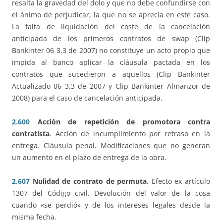
resalta la gravedad del dolo y que no debe confundirse con
el ánimo de perjudicar, la que no se aprecia en este caso.
La falta de liquidación del coste de la cancelación
anticipada de los primeros contratos de swap (Clip
Bankinter 06 3.3 de 2007) no constituye un acto propio que
impida al banco aplicar la cláusula pactada en los
contratos que sucedieron a aquellos (Clip Bankinter
Actualizado 06 3.3 de 2007 y Clip Bankinter Almanzor de
2008) para el caso de cancelación anticipada.
2.600
Acción de repetición de promotora contra
contratista
. Acción de incumplimiento por retraso en la
entrega. Cláusula penal. Modificaciones que no generan
un aumento en el plazo de entrega de la obra.
2.607
Nulidad de contrato de permuta
. Efecto ex artículo
1307 del Código civil. Devolución del valor de la cosa
cuando «se perdió» y de los intereses legales desde la
misma fecha.