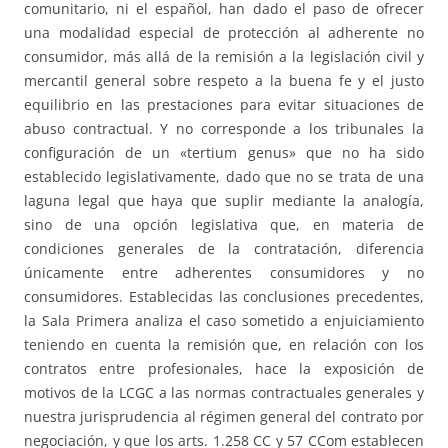
comunitario, ni el español, han dado el paso de ofrecer
una modalidad especial de protección al adherente no
consumidor, más allá de la remisión a la legislación civil y
mercantil general sobre respeto a la buena fe y el justo
equilibrio en las prestaciones para evitar situaciones de
abuso contractual. Y no corresponde a los tribunales la
configuración de un «tertium genus» que no ha sido
establecido legislativamente, dado que no se trata de una
laguna legal que haya que suplir mediante la analogía,
sino de una opción legislativa que, en materia de
condiciones generales de la contratación, diferencia
únicamente entre adherentes consumidores y no
consumidores. Establecidas las conclusiones precedentes,
la Sala Primera analiza el caso sometido a enjuiciamiento
teniendo en cuenta la remisión que, en relación con los
contratos entre profesionales, hace la exposición de
motivos de la LCGC a las normas contractuales generales y
nuestra jurisprudencia al régimen general del contrato por
negociación, y que los arts. 1.258 CC y 57 CCom establecen