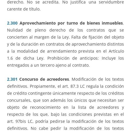
derecho. No se acredita. No justifica una servidumbre
carente de título.
2.300
Aprovechamiento por turno de bienes inmuebles
.
Nulidad de pleno derecho de los contratos que se
concierten al margen de la Ley. Falta de fijación del objeto
y de la duración en contratos de aprovechamiento distintos
a la modalidad de arrendamiento prevista en el Artículo
1.6 de dicha Ley. Prohibición de anticipos: Incluye los
entregados a un tercero ajeno al contrato.
2.301
Concurso de acreedores
. Modificación de los textos
definitivos. Propiamente, el art. 87.3 LC regula la condición
de crédito contingente únicamente respecto de los créditos
concursales, que son además los únicos que necesitan ser
objeto de reconocimiento en la lista de acreedores y
respecto de los que, bajo las condiciones previstas en el
art. 97bis LC, podría pedirse la modificación de los textos
definitivos. No cabe pedir la modificación de los textos