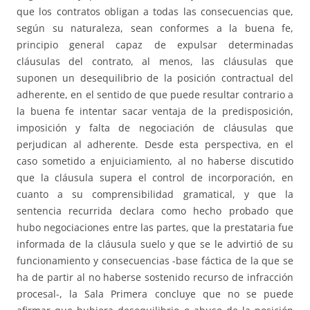
que los contratos obligan a todas las consecuencias que,
según su naturaleza, sean conformes a la buena fe,
principio general capaz de expulsar determinadas
cláusulas del contrato, al menos, las cláusulas que
suponen un desequilibrio de la posición contractual del
adherente, en el sentido de que puede resultar contrario a
la buena fe intentar sacar ventaja de la predisposición,
imposición y falta de negociación de cláusulas que
perjudican al adherente. Desde esta perspectiva, en el
caso sometido a enjuiciamiento, al no haberse discutido
que la cláusula supera el control de incorporación, en
cuanto a su comprensibilidad gramatical, y que la
sentencia recurrida declara como hecho probado que
hubo negociaciones entre las partes, que la prestataria fue
informada de la cláusula suelo y que se le advirtió de su
funcionamiento y consecuencias -base fáctica de la que se
ha de partir al no haberse sostenido recurso de infracción
procesal-, la Sala Primera concluye que no se puede