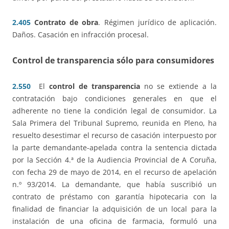
2.405
Contrato de obra
. Régimen jurídico de aplicación.
Daños. Casación en infracción procesal.
Control de transparencia sólo para consumidores
2.550
El
control de transparencia
no se extiende a la
contratación bajo condiciones generales en que el
adherente no tiene la condición legal de consumidor. La
Sala Primera del Tribunal Supremo, reunida en Pleno, ha
resuelto desestimar el recurso de casación interpuesto por
la parte demandante-apelada contra la sentencia dictada
por la Sección 4.ª de la Audiencia Provincial de A Coruña,
con fecha 29 de mayo de 2014, en el recurso de apelación
n.º 93/2014. La demandante, que había suscribió un
contrato de préstamo con garantía hipotecaria con la
finalidad de financiar la adquisición de un local para la
instalación de una oficina de farmacia, formuló una