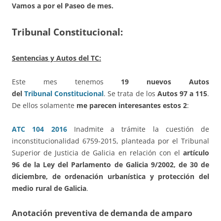
Vamos a por el Paseo de mes.
Tribunal Constitucional:
Sentencias y Autos del TC:
Este mes tenemos
19 nuevos Autos
del
Tribunal Constitucional
. Se trata de los
Autos 97 a 115
.
De ellos solamente
me parecen interesantes estos 2
:
ATC 104 2016
Inadmite a trámite la cuestión de
inconstitucionalidad 6759-2015, planteada por el Tribunal
Superior de Justicia de Galicia en relación con el
artículo
96 de la Ley del Parlamento de Galicia 9/2002, de 30 de
diciembre, de ordenación urbanística y protección del
medio rural de Galicia
.
Anotación preventiva de demanda de amparo