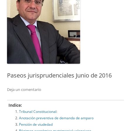
Paseos jurisprudenciales Junio de 2016
Deja un comentario
Indice:
Tribunal Constitucional:
Anotación preventiva de demanda de amparo
Pensión de viudedad
Régimen económico matrimonial valenciano