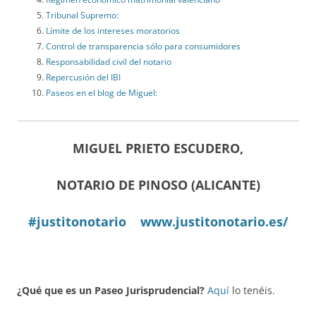
Tribunal Supremo:
Límite de los intereses moratorios
Control de transparencia sólo para consumidores
Responsabilidad civil del notario
Repercusión del IBI
Paseos en el blog de Miguel:
MIGUEL PRIETO ESCUDERO,
NOTARIO DE PINOSO (ALICANTE)
#justitonotario
www.justitonotario.es/
¿Qué que es un Paseo Jurisprudencial?
Aquí
lo tenéis.