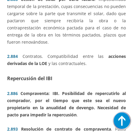
temporal de la prestación, cuyas consecuencias no pueden
cargarse sobre la parte que transmite el solar, dado que
pactaron que siempre recibiría la obra o la
contraprestación económica pactada para el caso de no
entrega de la obra en los términos pactados, plazos que
fueron renovándose.
2.884
Contratos. Compatibilidad entre las
acciones
derivadas de la LOE
y las contractuales.
Repercusión del IBI
2.886
Compraventa: IBI. Posibilidad de repercutirlo al
comprador, por el tiempo que este sea el nuevo
propietario en la anualidad de devengo. Necesidad de
pacto para impedir la repercusión
.
2.893
Resolución de contrato de compraventa
. Pacto