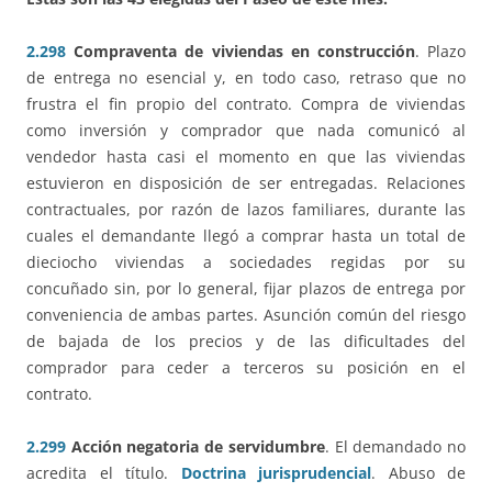
2.298
Compraventa de viviendas en construcción
. Plazo
de entrega no esencial y, en todo caso, retraso que no
frustra el fin propio del contrato. Compra de viviendas
como inversión y comprador que nada comunicó al
vendedor hasta casi el momento en que las viviendas
estuvieron en disposición de ser entregadas. Relaciones
contractuales, por razón de lazos familiares, durante las
cuales el demandante llegó a comprar hasta un total de
dieciocho viviendas a sociedades regidas por su
concuñado sin, por lo general, fijar plazos de entrega por
conveniencia de ambas partes. Asunción común del riesgo
de bajada de los precios y de las dificultades del
comprador para ceder a terceros su posición en el
contrato.
2.299
Acción negatoria de servidumbre
. El demandado no
acredita el título.
Doctrina jurisprudencial
. Abuso de