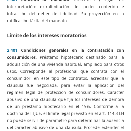
interpretación: extralimitación del poder conferido e
infracción del deber de fidelidad. Su proyección en la
ratificación tácita del mandato.
Límite de los intereses moratorios
2.401
Condiciones generales en la contratación con
consumidores
. Préstamo hipotecario destinado para la
adquisición de una vivienda habitual, ampliado para otros
usos. Corresponde al profesional que contrata con el
consumidor, en este tipo de contratos, acreditar que la
cláusula fue negociada, para evitar la aplicación del
régimen legal de protección de consumidores. Carácter
abusivo de una cláusula que fija los intereses de demora
de un préstamo hipotecario en el 19%. Conforme a la
doctrina del TJUE, el límite legal previsto en el art. 114.3 LH
no puede servir de parámetro para determinar la ausencia
del carácter abusivo de una cláusula. Procede extender el