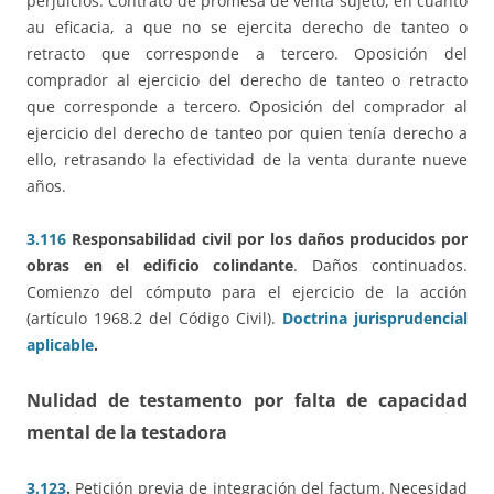
perjuicios. Contrato de promesa de venta sujeto, en cuanto
au eficacia, a que no se ejercita derecho de tanteo o
retracto que corresponde a tercero. Oposición del
comprador al ejercicio del derecho de tanteo o retracto
que corresponde a tercero. Oposición del comprador al
ejercicio del derecho de tanteo por quien tenía derecho a
ello, retrasando la efectividad de la venta durante nueve
años.
3.116
Responsabilidad civil por los daños producidos por
obras en el edificio colindante
. Daños continuados.
Comienzo del cómputo para el ejercicio de la acción
(artículo 1968.2 del Código Civil).
Doctrina jurisprudencial
aplicable
.
Nulidad de testamento por falta de capacidad
mental de la testadora
3.123
.
Petición previa de integración del factum. Necesidad