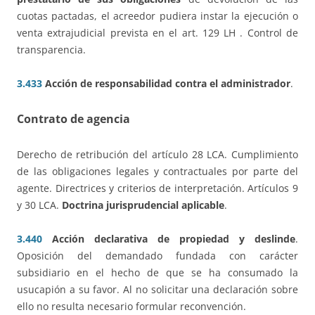
cuotas pactadas, el acreedor pudiera instar la ejecución o
venta extrajudicial prevista en el art. 129 LH . Control de
transparencia.
3.433
Acción de responsabilidad contra el administrador
.
Contrato de agencia
Derecho de retribución del artículo 28 LCA. Cumplimiento
de las obligaciones legales y contractuales por parte del
agente. Directrices y criterios de interpretación. Artículos 9
y 30 LCA.
Doctrina jurisprudencial aplicable
.
3.440
Acción declarativa de propiedad y deslinde
.
Oposición del demandado fundada con carácter
subsidiario en el hecho de que se ha consumado la
usucapión a su favor. Al no solicitar una declaración sobre
ello no resulta necesario formular reconvención.