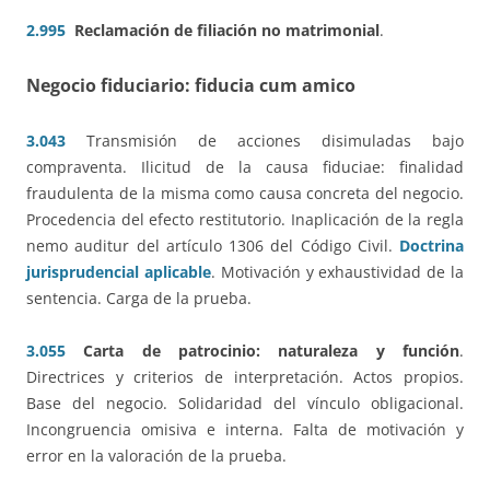
2.995
Reclamación de filiación no matrimonial
.
Negocio fiduciario: fiducia cum amico
3.043
Transmisión de acciones disimuladas bajo
compraventa. Ilicitud de la causa fiduciae: finalidad
fraudulenta de la misma como causa concreta del negocio.
Procedencia del efecto restitutorio. Inaplicación de la regla
nemo auditur del artículo 1306 del Código Civil.
Doctrina
jurisprudencial aplicable
. Motivación y exhaustividad de la
sentencia. Carga de la prueba.
3.055
Carta de patrocinio: naturaleza y función
.
Directrices y criterios de interpretación. Actos propios.
Base del negocio. Solidaridad del vínculo obligacional.
Incongruencia omisiva e interna. Falta de motivación y
error en la valoración de la prueba.