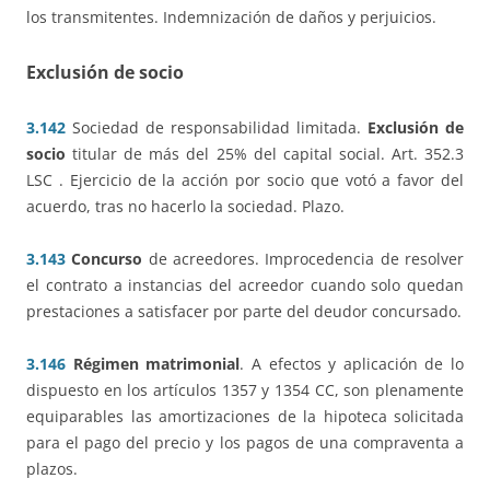
los transmitentes. Indemnización de daños y perjuicios.
Exclusión de socio
3.142
Sociedad de responsabilidad limitada.
Exclusión de
socio
titular de más del 25% del capital social. Art. 352.3
LSC . Ejercicio de la acción por socio que votó a favor del
acuerdo, tras no hacerlo la sociedad. Plazo.
3.143
Concurso
de acreedores. Improcedencia de resolver
el contrato a instancias del acreedor cuando solo quedan
prestaciones a satisfacer por parte del deudor concursado.
3.146
Régimen matrimonial
. A efectos y aplicación de lo
dispuesto en los artículos 1357 y 1354 CC, son plenamente
equiparables las amortizaciones de la hipoteca solicitada
para el pago del precio y los pagos de una compraventa a
plazos.