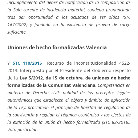
incumplimiento del deber de notificación de la composición de
la Sala carente de incidencia material, condena pronunciada
tras dar oportunidad a los acusados de ser oídos (STC
167/2002) y fundada en la existencia de prueba de cargo
suficiente.
Uniones de hecho formalizadas Valencia
Y
STC 110/2015
Recurso de inconstitucionalidad 4522-
2013. Interpuesto por el Presidente del Gobierno respecto
de la
Ley 5/2012, de 15 de octubre, de uniones de hecho
formalizadas de la Comunitat Valenciana
.
Competencias en
materia de Derecho civil: nulidad de los preceptos legales
autonómicos que establecen el objeto y ámbito de aplicación
de la Ley, proclaman el principio de libertad de regulación de
la convivencia y regulan el régimen económico y los efectos de
la extinción de la unión de hecho formalizada (STC 82/2016).
Voto particular.