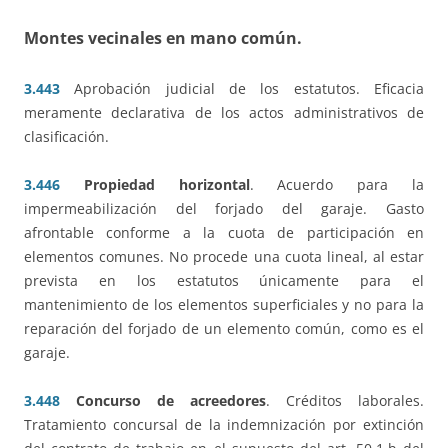
Montes vecinales en mano común
.
3.443
Aprobación judicial de los estatutos. Eficacia
meramente declarativa de los actos administrativos de
clasificación.
3.446
Propiedad horizontal
. Acuerdo para la
impermeabilización del forjado del garaje. Gasto
afrontable conforme a la cuota de participación en
elementos comunes. No procede una cuota lineal, al estar
prevista en los estatutos únicamente para el
mantenimiento de los elementos superficiales y no para la
reparación del forjado de un elemento común, como es el
garaje.
3.448
Concurso de acreedores
. Créditos laborales.
Tratamiento concursal de la indemnización por extinción