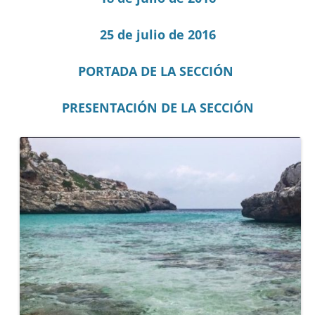
25 de julio de 2016
PORTADA DE LA SECCIÓN
PRESENTACIÓN DE LA SECCIÓN