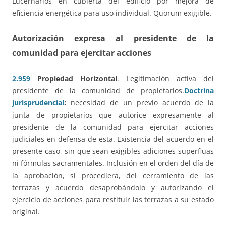
Lucernarios en cubierta del edificio por mejora de
eficiencia energética para uso individual. Quorum exigible.
Autorización expresa al presidente de la
comunidad para ejercitar acciones
2.959
Propiedad Horizontal
. Legitimación activa del
presidente de la comunidad de propietarios.
Doctrina
jurisprudencial
:
necesidad de un previo acuerdo de la
junta de propietarios que autorice expresamente al
presidente de la comunidad para ejercitar acciones
judiciales en defensa de esta. Existencia del acuerdo en el
presente caso, sin que sean exigibles adiciones superfluas
ni fórmulas sacramentales. Inclusión en el orden del día de
la aprobación, si procediera, del cerramiento de las
terrazas y acuerdo desaprobándolo y autorizando el
ejercicio de acciones para restituir las terrazas a su estado
original.