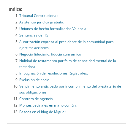
Indice:
Tribunal Constitucional:
Asistencia jurídica gratuita.
Uniones de hecho formalizadas Valencia
Sentencias del TS:
Autorización expresa al presidente de la comunidad para
ejercitar acciones
Negocio fiduciario: fiducia cum amico
Nulidad de testamento por falta de capacidad mental de la
testadora
Impugnación de resoluciones Registrales.
Exclusión de socio
Vencimiento anticipado por incumplimiento del prestatario de
sus obligaciones
Contrato de agencia
Montes vecinales en mano común.
Paseos en el blog de Miguel: