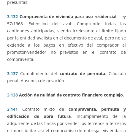
presuntas.
3.132
Compraventa de vivienda para uso residencial
. Ley
57/1968. Extensión del aval: Comprende todas las
cantidades anticipadas, siendo irrelevante el límite fijado
por la entidad avalista en el documento de aval, pero no se
extiende a los pagos en efectivo del comprador al
promotor-vendedor no previstos en el contrato de
compraventa.
3.137
Cumplimiento del
contrato de permuta
. Cláusula
penal. Ausencia de novación.
3.138
Acción de nulidad de contrato financiero complejo
.
3.141
Contrato mixto de
compraventa, permuta y
edificación de obra futura
. Incumplimiento de la
adquirente de las fincas por vender los terrenos a terceros
e imposibilitar así el compromiso de entregar viviendas a