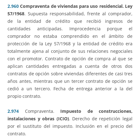
2.960
Compraventa de viviendas para uso residencial. Ley
57/1968
. Supuesta responsabilidad, frente al comprador,
de la entidad de crédito que recibió ingresos de
cantidades anticipadas. Improcedencia porque el
comprador no estaba comprendido en el ámbito de
protección de la Ley 57/1968 y la entidad de crédito era
totalmente ajena al conjunto de sus relaciones negociales
con el promotor. Contrato de opción de compra al que se
aplican cantidades entregadas a cuenta de otros dos
contratos de opción sobre viviendas diferentes de casi tres
años antes, mientras que un tercer contrato de opción se
cedió a un tercero. Fecha de entrega anterior a la del
propio contrato.
2.974
Compraventa.
Impuesto de construcciones,
instalaciones y obras (ICIO)
. Derecho de repetición legal
por el sustituto del impuesto. Inclusión en el precio del
contrato.