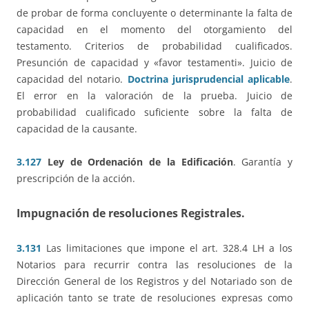
de probar de forma concluyente o determinante la falta de
capacidad en el momento del otorgamiento del
testamento. Criterios de probabilidad cualificados.
Presunción de capacidad y «favor testamenti». Juicio de
capacidad del notario.
Doctrina jurisprudencial aplicable
.
El error en la valoración de la prueba. Juicio de
probabilidad cualificado suficiente sobre la falta de
capacidad de la causante.
3.127
Ley de Ordenación de la Edificación
. Garantía y
prescripción de la acción.
Impugnación de resoluciones Registrales
.
3.131
Las limitaciones que impone el art. 328.4 LH a los
Notarios para recurrir contra las resoluciones de la
Dirección General de los Registros y del Notariado son de
aplicación tanto se trate de resoluciones expresas como