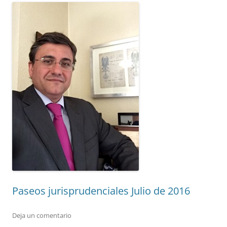
Paseos jurisprudenciales Julio de 2016
Deja un comentario