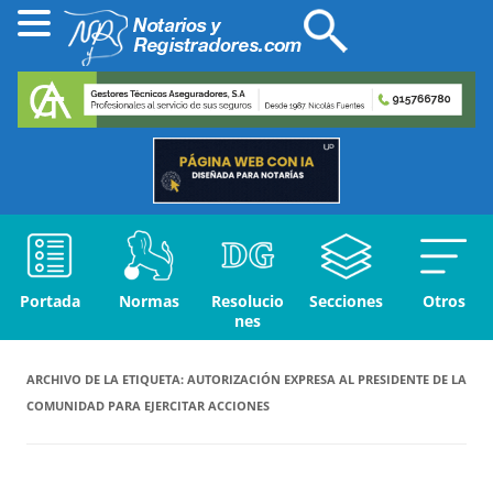
Portada
Normas
Resolucio
Secciones
Otros
nes
ARCHIVO DE LA ETIQUETA:
AUTORIZACIÓN EXPRESA AL PRESIDENTE DE LA
COMUNIDAD PARA EJERCITAR ACCIONES