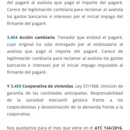
del pagaré al avalista que pagó el importe del pagaré.
Carece de legitimación cambiaria para reclamar al avalista
los gastos bancarios e intereses por el inicial impago del
firmante del pagaré.
3.454
Acción cambiaria
. Tomador que endosó el pagaré,
cuyo original ha sido entregado por el endosatario al
avalista que pagó el importe del pagaré. Carece de
legitimación cambiaria para reclamar al avalista los gastos
bancarios e intereses por el inicial impago imputable al
firmante del pagaré.
Y
3.459
Cooperativa de viviendas
. Ley 57/1968. Omisión de
garantía de las cantidades anticipadas. Responsabilidad
de la sociedad mercantil gestora frente a los
cooperativistas y desestimación de la demanda frente a la
cooperativa.
Nos quedamos para el mes que viene en el
ATC 134/2016
,