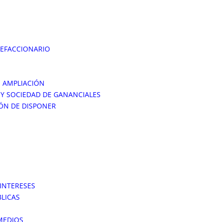
REFACCIONARIO
 AMPLIACIÓN
Y SOCIEDAD DE GANANCIALES
IÓN DE DISPONER
INTERESES
BLICAS
 MEDIOS