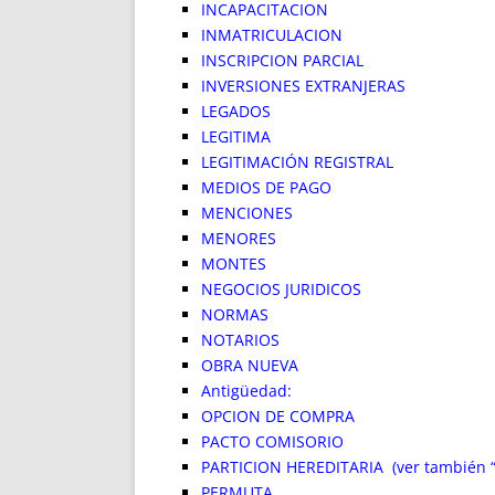
INCAPACITACION
INMATRICULACION
INSCRIPCION PARCIAL
INVERSIONES EXTRANJERAS
LEGADOS
LEGITIMA
LEGITIMACIÓN REGISTRAL
MEDIOS DE PAGO
MENCIONES
MENORES
MONTES
NEGOCIOS JURIDICOS
NORMAS
NOTARIOS
OBRA NUEVA
Antigüedad:
OPCION DE COMPRA
PACTO COMISORIO
PARTICION HEREDITARIA (ver también “
PERMUTA