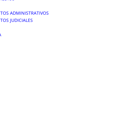
NTOS ADMINISTRATIVOS
TOS JUDICIALES
A