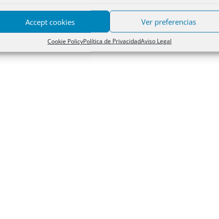
Accept cookies
Ver preferencias
Cookie Policy
Política de Privacidad
Aviso Legal