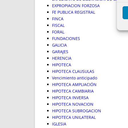
EXPROPIACION FORZOSA
FE PUBLICA REGISTRAL
FINCA
FISCAL
FORAL
FUNDACIONES
GALICIA
GARAJES
HERENCIA
HIPOTECA
HIPOTECA CLAUSULAS
Vencimiento anticipado
HIPOTECA AMPLIACIÓN
HIPOTECA CAMBIARIA
HIPOTECA INVERSA
HIPOTECA NOVACION
HIPOTECA SUBROGACION
HIPOTECA UNILATERAL
IGLESIA