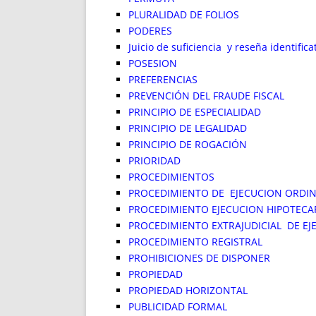
PLURALIDAD DE FOLIOS
PODERES
Juicio de suficiencia y reseña identifica
POSESION
PREFERENCIAS
PREVENCIÓN DEL FRAUDE FISCAL
PRINCIPIO DE ESPECIALIDAD
PRINCIPIO DE LEGALIDAD
PRINCIPIO DE ROGACIÓN
PRIORIDAD
PROCEDIMIENTOS
PROCEDIMIENTO DE EJECUCION ORDIN
PROCEDIMIENTO EJECUCION HIPOTECA
PROCEDIMIENTO EXTRAJUDICIAL DE EJ
PROCEDIMIENTO REGISTRAL
PROHIBICIONES DE DISPONER
PROPIEDAD
PROPIEDAD HORIZONTAL
PUBLICIDAD FORMAL