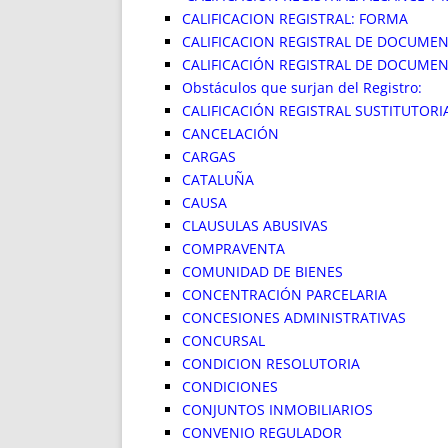
CALIFICACION REGISTRAL: FORMA
CALIFICACION REGISTRAL DE DOCUME
CALIFICACIÓN REGISTRAL DE DOCUMEN
Obstáculos que surjan del Registro:
CALIFICACIÓN REGISTRAL SUSTITUTORI
CANCELACIÓN
CARGAS
CATALUÑA
CAUSA
CLAUSULAS ABUSIVAS
COMPRAVENTA
COMUNIDAD DE BIENES
CONCENTRACIÓN PARCELARIA
CONCESIONES ADMINISTRATIVAS
CONCURSAL
CONDICION RESOLUTORIA
CONDICIONES
CONJUNTOS INMOBILIARIOS
CONVENIO REGULADOR