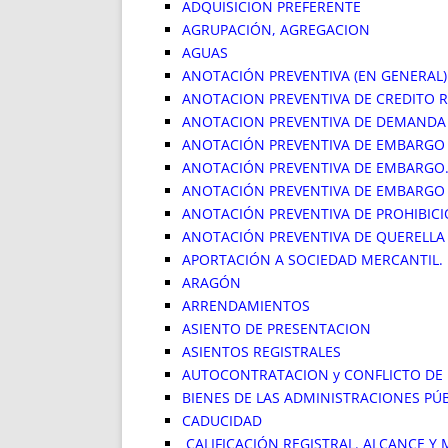
ADQUISICION PREFERENTE
AGRUPACIÓN, AGREGACION
AGUAS
ANOTACIÓN PREVENTIVA (EN GENERAL)
ANOTACION PREVENTIVA DE CREDITO 
ANOTACION PREVENTIVA DE DEMANDA
ANOTACIÓN PREVENTIVA DE EMBARGO
ANOTACIÓN PREVENTIVA DE EMBARGO.
ANOTACIÓN PREVENTIVA DE EMBARGO 
ANOTACIÓN PREVENTIVA DE PROHIBIC
ANOTACIÓN PREVENTIVA DE QUERELLA
APORTACIÓN A SOCIEDAD MERCANTIL.
ARAGÓN
ARRENDAMIENTOS
ASIENTO DE PRESENTACION
ASIENTOS REGISTRALES
AUTOCONTRATACION y CONFLICTO DE 
BIENES DE LAS ADMINISTRACIONES PÚ
CADUCIDAD
CALIFICACIÓN REGISTRAL. ALCANCE Y