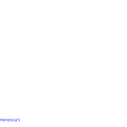
Herencia”)