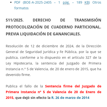
PDF (BOE-A-2025-2405 – 1
pág.
– 189
KB
)
Otros
formatos
S11/2025.
DERECHO DE TRANSMISIÓN
PROTOCOLIZACIÓN DE CUADERNO PARTICIONAL.
PREVIA LIQUIDACIÓN DE GANANCIALES.
Resolución de 12 de diciembre de 2024, de la Dirección
General de Seguridad Jurídica y Fe Pública, por la que se
publica, conforme a lo dispuesto en el artículo 327 de la
Ley Hipotecaria, la sentencia del Juzgado de Primera
Instancia n.º 5 de Valencia, de 20 de enero de 2015, que ha
devenido firme.
Publica el fallo de la
Sentencia firme del Juzgado de
Primera Instancia nº 5 de Valencia de 20 de Enero de
2015,
que dejó sin efecto la
R. 26 de marzo de 2014