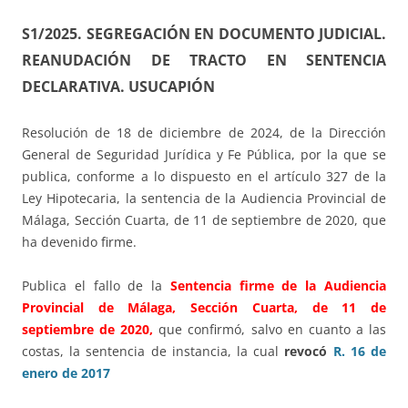
S1/2025.
SEGREGACIÓN EN DOCUMENTO JUDICIAL.
REANUDACIÓN DE TRACTO EN SENTENCIA
DECLARATIVA. USUCAPIÓN
Resolución de 18 de diciembre de 2024, de la Dirección
General de Seguridad Jurídica y Fe Pública, por la que se
publica, conforme a lo dispuesto en el artículo 327 de la
Ley Hipotecaria, la sentencia de la Audiencia Provincial de
Málaga, Sección Cuarta, de 11 de septiembre de 2020, que
ha devenido firme.
Publica el fallo de la
Sentencia firme de la Audiencia
Provincial de Málaga, Sección Cuarta, de 11 de
septiembre de 2020,
que confirmó, salvo en cuanto a las
costas, la sentencia de instancia, la cual
revocó
R. 16 de
enero de 2017