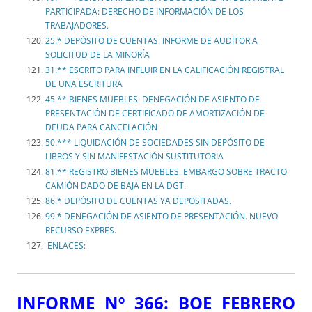
PARTICIPADA: DERECHO DE INFORMACIÓN DE LOS
TRABAJADORES.
25.* DEPÓSITO DE CUENTAS. INFORME DE AUDITOR A
SOLICITUD DE LA MINORÍA
31.** ESCRITO PARA INFLUIR EN LA CALIFICACIÓN REGISTRAL
DE UNA ESCRITURA
45.** BIENES MUEBLES: DENEGACIÓN DE ASIENTO DE
PRESENTACIÓN DE CERTIFICADO DE AMORTIZACIÓN DE
DEUDA PARA CANCELACIÓN
50.*** LIQUIDACIÓN DE SOCIEDADES SIN DEPÓSITO DE
LIBROS Y SIN MANIFESTACIÓN SUSTITUTORIA
81.** REGISTRO BIENES MUEBLES. EMBARGO SOBRE TRACTO
CAMIÓN DADO DE BAJA EN LA DGT.
86.* DEPÓSITO DE CUENTAS YA DEPOSITADAS.
99.* DENEGACIÓN DE ASIENTO DE PRESENTACIÓN. NUEVO
RECURSO EXPRES.
ENLACES:
INFORME Nº 366: BOE FEBRERO