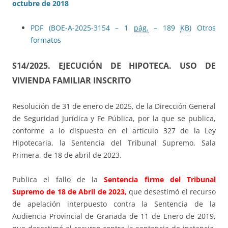
octubre de 2018
PDF (BOE-A-2025-3154 – 1
pág.
– 189
KB
)
Otros
formatos
S14/2025.
EJECUCIÓN DE HIPOTECA. USO DE
VIVIENDA FAMILIAR INSCRITO
Resolución de 31 de enero de 2025, de la Dirección General
de Seguridad Jurídica y Fe Pública, por la que se publica,
conforme a lo dispuesto en el artículo 327 de la Ley
Hipotecaria, la Sentencia del Tribunal Supremo, Sala
Primera, de 18 de abril de 2023.
Publica el fallo de la
Sentencia firme del Tribunal
Supremo de 18 de Abril de 2023,
que desestimó el recurso
de apelación interpuesto contra la Sentencia de la
Audiencia Provincial de Granada de 11 de Enero de 2019,