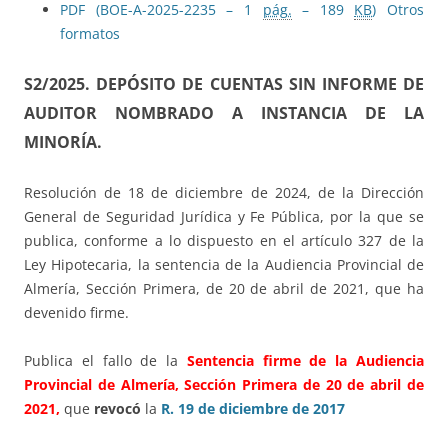
PDF (BOE-A-2025-2235 – 1
pág.
– 189
KB
)
Otros
formatos
S2/2025.
DEPÓSITO DE CUENTAS SIN INFORME DE
AUDITOR NOMBRADO A INSTANCIA DE LA
MINORÍA.
Resolución de 18 de diciembre de 2024, de la Dirección
General de Seguridad Jurídica y Fe Pública, por la que se
publica, conforme a lo dispuesto en el artículo 327 de la
Ley Hipotecaria, la sentencia de la Audiencia Provincial de
Almería, Sección Primera, de 20 de abril de 2021, que ha
devenido firme.
Publica el fallo de la
Sentencia firme de la Audiencia
Provincial de Almería, Sección Primera de 20 de abril de
2021,
que
revocó
la
R. 19 de diciembre de 2017