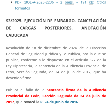
PDF (BOE-A-2025-2236 – 2
págs.
– 191
KB
)
Otros
formatos
S3/2025.
EJECUCIÓN DE EMBARGO. CANCELACIÓN
DE CARGAS POSTERIORES. ANOTACIÓN
CADUCADA
Resolución de 18 de diciembre de 2024, de la Dirección
General de Seguridad Jurídica y Fe Pública, por la que se
publica, conforme a lo dispuesto en el artículo 327 de la
Ley Hipotecaria, la sentencia de la Audiencia Provincial de
León, Sección Segunda, de 24 de julio de 2017, que ha
devenido firme.
Publica el fallo de la
Sentencia firme de la Audiencia
Provincial de León, Sección Segunda de 24 de julio de
2017
, que
revocó
la
R. 24 de Junio de 2016