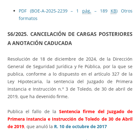
PDF (BOE-A-2025-2239 – 1
pág.
– 189
KB
)
Otros
formatos
S6/2025. CANCELACIÓN DE CARGAS POSTERIORES
A ANOTACIÓN CADUCADA
Resolución de 18 de diciembre de 2024, de la Dirección
General de Seguridad Jurídica y Fe Pública, por la que se
publica, conforme a lo dispuesto en el artículo 327 de la
Ley Hipotecaria, la sentencia del Juzgado de Primera
Instancia e Instrucción n.º 3 de Toledo, de 30 de abril de
2019, que ha devenido firme.
Publica el fallo de la
Sentencia firme del Juzgado de
Primera Instancia e Instrucción de Toledo de 30 de Abril
de 2019
,
que anuló la
R. 10 de octubre de 2017