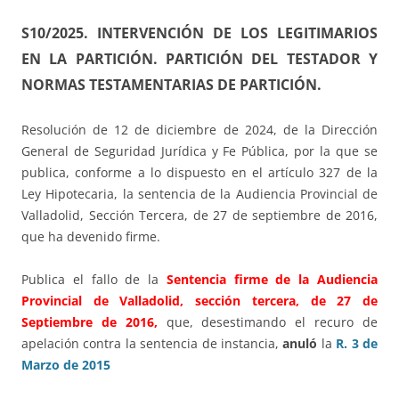
S10/2025. INTERVENCIÓN DE LOS LEGITIMARIOS
EN LA PARTICIÓN. PARTICIÓN DEL TESTADOR Y
NORMAS TESTAMENTARIAS DE PARTICIÓN.
Resolución de 12 de diciembre de 2024, de la Dirección
General de Seguridad Jurídica y Fe Pública, por la que se
publica, conforme a lo dispuesto en el artículo 327 de la
Ley Hipotecaria, la sentencia de la Audiencia Provincial de
Valladolid, Sección Tercera, de 27 de septiembre de 2016,
que ha devenido firme.
Publica el fallo de la
Sentencia firme de la Audiencia
Provincial de Valladolid, sección tercera, de 27 de
Septiembre de 2016,
que, desestimando el recuro de
apelación contra la sentencia de instancia,
anuló
la
R. 3 de
Marzo de 2015