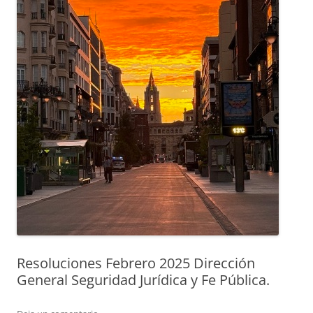
Resoluciones Febrero 2025 Dirección
General Seguridad Jurídica y Fe Pública.