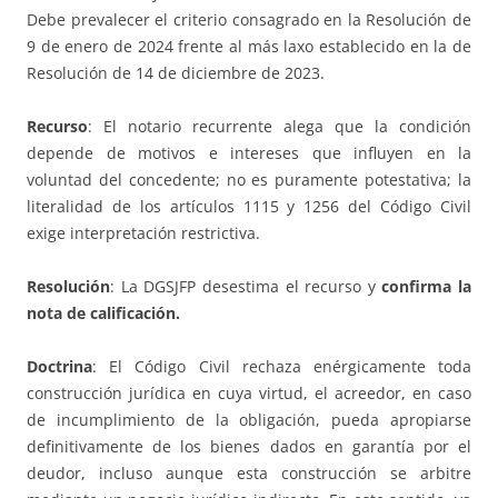
Debe prevalecer el criterio consagrado en la Resolución de
9 de enero de 2024 frente al más laxo establecido en la de
Resolución de 14 de diciembre de 2023.
Recurso
: El notario recurrente alega que la condición
depende de motivos e intereses que influyen en la
voluntad del concedente; no es puramente potestativa; la
literalidad de los artículos 1115 y 1256 del Código Civil
exige interpretación restrictiva.
Resolución
: La DGSJFP desestima el recurso y
confirma la
nota de calificación.
Doctrina
: El Código Civil rechaza enérgicamente toda
construcción jurídica en cuya virtud, el acreedor, en caso
de incumplimiento de la obligación, pueda apropiarse
definitivamente de los bienes dados en garantía por el
deudor, incluso aunque esta construcción se arbitre