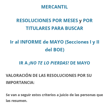
MERCANTIL
RESOLUCIONES POR MESES
y
POR
TITULARES PARA BUSCAR
Ir al INFORME de MAYO (Secciones I y II
del BOE)
IR A
¡NO TE LO PIERDAS!
DE MAYO
VALORACIÓN DE LAS RESOLUCIONES POR SU
IMPORTANCIA:
Se van a seguir estos criterios a juicio de las personas que
las resumen.