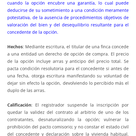
cuando la opción encubre una garantía, lo cual puede
deducirse de su sometimiento a una condición meramente
potestativa, de la ausencia de procedimientos objetivos de
valoración del bien y del desequilibrio resultante para el
concedente de la opción.
Hechos
: Mediante escritura, el titular de una finca concede
a una entidad un derecho de opción de compra. El precio
de la opción incluye arras y anticipo del precio total. Se
pacta condición resolutoria para el concedente si antes de
una fecha, otorga escritura manifestando su voluntad de
dejar sin efecto la opción, devolviendo lo percibido más el
duplo de las arras.
Calificación
: El registrador suspende la inscripción por
quedar la validez del contrato al arbitrio de uno de los
contratantes, desnaturalizando la opción; vulnerar la
prohibición del pacto comisorio; y no constar el estado civil
del concedente y declaración sobre la vivienda habitual.