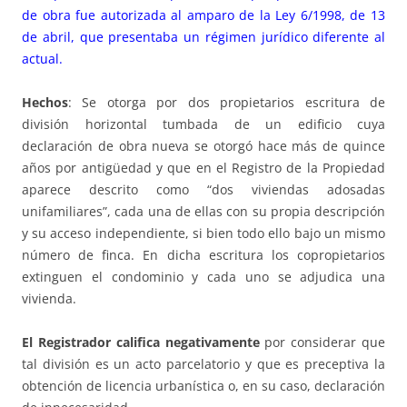
de obra fue autorizada al amparo de la Ley 6/1998, de 13
de abril, que presentaba un régimen jurídico diferente al
actual.
Hechos
: Se otorga por dos propietarios escritura de
división horizontal tumbada de un edificio cuya
declaración de obra nueva se otorgó hace más de quince
años por antigüedad y que en el Registro de la Propiedad
aparece descrito como “dos viviendas adosadas
unifamiliares”, cada una de ellas con su propia descripción
y su acceso independiente, si bien todo ello bajo un mismo
número de finca. En dicha escritura los copropietarios
extinguen el condominio y cada uno se adjudica una
vivienda.
El Registrador califica negativamente
por considerar que
tal división es un acto parcelatorio y que es preceptiva la
obtención de licencia urbanística o, en su caso, declaración