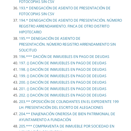
FOTOCOPIAS SIN CSV
193.* DENEGACIÓN DE ASIENTO DE PRESENTACIÓN DE
FOTOCOPIAS SIN CSV
194.* DENEGACIÓN DE ASIENTO DE PRESENTACIÓN. NÚMERO
REGISTRO ARRENDAMIENTO. FINCA DE OTRO DISTRITO
HIPOTECARIO
195.** DENEGACIÓN DE ASIENTO DE
PRESENTACIÓN. NÚMERO REGISTRO ARRENDAMIENTO SIN
SOLICITUD
196.*** DACIÓN DE INMUEBLES EN PAGO DE DEUDAS
197. () DACIÓN DE INMUEBLES EN PAGO DE DEUDAS
198. () DACIÓN DE INMUEBLES EN PAGO DE DEUDAS
199. () DACIÓN DE INMUEBLES EN PAGO DE DEUDAS
200. () DACIÓN DE INMUEBLES EN PAGO DE DEUDAS
201. () DACIÓN DE INMUEBLES EN PAGO DE DEUDAS
202. () DACIÓN DE INMUEBLES EN PAGO DE DEUDAS
203.** OPOSICIÓN DE COLINDANTES EN EL EXPEDIENTE 199
LH: PRESENTACIÓN DEL ESCRITO DE ALEGACIONES
204.** ENAJENACIÓN ONEROSA DE BIEN PATRIMONIAL DE
AYUNTAMIENTO A FUNDACIÓN
205.*** COMPRAVENTA DE INMUEBLE POR SOCIEDAD EN