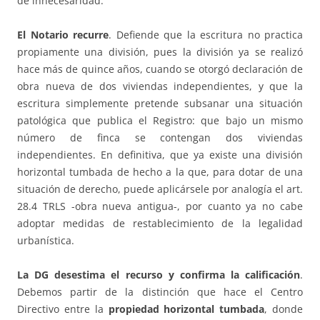
de innecesaridad.
El Notario recurre
. Defiende que la escritura no practica
propiamente una división, pues la división ya se realizó
hace más de quince años, cuando se otorgó declaración de
obra nueva de dos viviendas independientes, y que la
escritura simplemente pretende subsanar una situación
patológica que publica el Registro: que bajo un mismo
número de finca se contengan dos viviendas
independientes. En definitiva, que ya existe una división
horizontal tumbada de hecho a la que, para dotar de una
situación de derecho, puede aplicársele por analogía el art.
28.4 TRLS -obra nueva antigua-, por cuanto ya no cabe
adoptar medidas de restablecimiento de la legalidad
urbanística.
La DG desestima el recurso y confirma la calificación
.
Debemos partir de la distinción que hace el Centro
Directivo entre la
propiedad horizontal tumbada
, donde