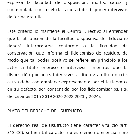
expresa la facultad de disposición, mortis, causa y
contemplada con recelo la facultad de disponer intervivos
de forma gratuita.
Este criterio lo mantiene el Centro Directivo al entender
que la atribución de la facultad dispositiva del fiduciario
deberá interpretarse conforme a la finalidad de
conservación que informa el fideicomiso de residuo, de
modo que tal poder positivo se refiere en principio a los
actos a título oneroso e intervivos, mientras que la
disposición por actos inter vivos a título gratuito o mortis
causa debe contemplarse expresamente por el testador o,
en su defecto, ser consentida por los fideicomisarios. (RR
de los años 2015 2019 2020 2022 2023 y 2024).
PLAZO DEL DERECHO DE USUFRUCTO.
El derecho real de usufructo tiene carácter vitalicio (art.
513 CC), si bien tal carácter no es elemento esencial sino