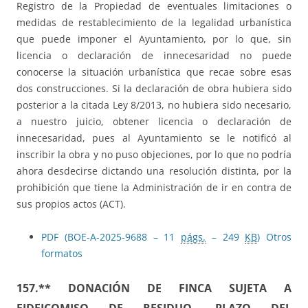
Registro de la Propiedad de eventuales limitaciones o
medidas de restablecimiento de la legalidad urbanística
que puede imponer el Ayuntamiento, por lo que, sin
licencia o declaración de innecesaridad no puede
conocerse la situación urbanística que recae sobre esas
dos construcciones. Si la declaración de obra hubiera sido
posterior a la citada Ley 8/2013, no hubiera sido necesario,
a nuestro juicio, obtener licencia o declaración de
innecesaridad, pues al Ayuntamiento se le notificó al
inscribir la obra y no puso objeciones, por lo que no podría
ahora desdecirse dictando una resolución distinta, por la
prohibición que tiene la Administración de ir en contra de
sus propios actos (ACT).
PDF (BOE-A-2025-9688 – 11
págs.
– 249
KB
)
Otros
formatos
157.** DONACIÓN DE FINCA SUJETA A