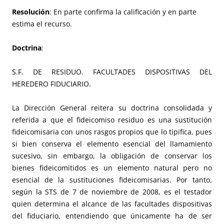
Resolución
: En parte confirma la calificación y en parte
estima el recurso.
Doctrina
:
S.F. DE RESIDUO. FACULTADES DISPOSITIVAS DEL
HEREDERO FIDUCIARIO.
La Dirección General reitera su doctrina consolidada y
referida a que el fideicomiso residuo es una sustitución
fideicomisaria con unos rasgos propios que lo tipifica, pues
si bien conserva el elemento esencial del llamamiento
sucesivo, sin embargo, la obligación de conservar los
bienes fideicomitidos es un elemento natural pero no
esencial de la sustituciones fideicomisarias. Por tanto,
según la STS de 7 de noviembre de 2008, es el testador
quien determina el alcance de las facultades dispositivas
del fiduciario, entendiendo que únicamente ha de ser