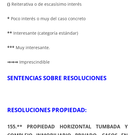
()
Reiterativa o de escasísimo interés
*
Poco interés o muy del caso concreto
**
Interesante (categoría estándar)
***
Muy interesante.
⇒⇒⇒
Imprescindible
SENTENCIAS SOBRE RESOLUCIONES
RESOLUCIONES PROPIEDAD:
155.** PROPIEDAD HORIZONTAL TUMBADA Y