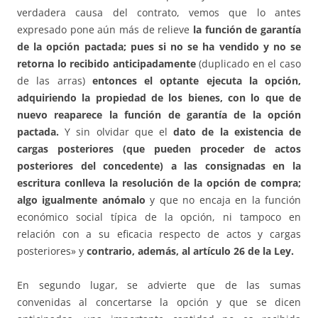
verdadera causa del contrato, vemos que lo antes
expresado pone aún más de relieve
la función de garantía
de la opción pactada; pues si no se ha vendido y no se
retorna lo recibido anticipadamente
(duplicado en el caso
de las arras)
entonces el optante ejecuta la opción,
adquiriendo la propiedad de los bienes, con lo que de
nuevo reaparece la función de garantía de la opción
pactada.
Y sin olvidar que el
dato de la existencia de
cargas posteriores (que pueden proceder de actos
posteriores del concedente) a las consignadas en la
escritura conlleva la resolución de la opción de compra;
algo igualmente anómalo
y que no encaja en la función
económico social típica de la opción, ni tampoco en
relación con a su eficacia respecto de actos y cargas
posteriores» y
contrario, además, al artículo 26 de la Ley.
En segundo lugar, se advierte que de las sumas
convenidas al concertarse la opción y que se dicen