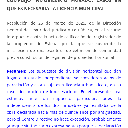
COMPLEJO INMOBILIARIO PRIVADO. CASOS EN
QUE ES NECESARIA LA LICENCIA MUNICIPAL
Resolución de 26 de marzo de 2025, de la Dirección
General de Seguridad Jurídica y Fe Pública, en el recurso
interpuesto contra la nota de calificación del registrador de
la propiedad de Estepa, por la que se suspende la
inscripción de una escritura de extinción de comunidad
previa constitución de régimen de propiedad horizontal.
Resumen
: Los supuestos de división horizontal que dan
lugar a un suelo independiente se consideran actos de
parcelación y están sujetos a licencia urbanística o, en su
caso, declaración de innecesaridad. En el presente caso
estamos ante un supuesto particular, pues la
independencia de los dos inmuebles ya resultaba de la
obra declarada hacía más de quince años por antigüedad,
pero el Centro Directivo no hace excepción, probablemente
(aunque sin indicarlo expresamente) porque la declaración