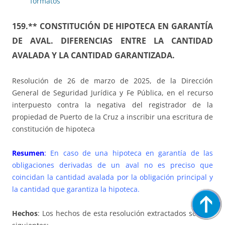
formatos
159.** CONSTITUCIÓN DE HIPOTECA EN GARANTÍA
DE AVAL. DIFERENCIAS ENTRE LA CANTIDAD
AVALADA Y LA CANTIDAD GARANTIZADA.
Resolución de 26 de marzo de 2025, de la Dirección
General de Seguridad Jurídica y Fe Pública, en el recurso
interpuesto contra la negativa del registrador de la
propiedad de Puerto de la Cruz a inscribir una escritura de
constitución de hipoteca
Resumen
:
En caso de una hipoteca en garantía de las
obligaciones derivadas de un aval no es preciso que
coincidan la cantidad avalada por la obligación principal y
la cantidad que garantiza la hipoteca.
Hechos
: Los hechos de esta resolución extractados son los