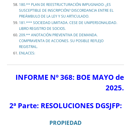
180.** PLAN DE REESTRUCTURACIÓN IMPUGNADO: ¿ES
SUSCEPTIBLE DE INSCRIPCIÓN? DISCORDANCIA ENTRE EL
PREÁMBULO DE LA LEY Y SU ARTICULADO.
181.*** SOCIEDAD LIMITADA. CESE DE UNIPERSONALIDAD.
LIBRO REGISTRO DE SOCIOS.
209.** ANOTACIÓN PREVENTIVA DE DEMANDA.
COMPRAVENTA DE ACCIONES. SU POSIBLE REFLEJO
REGISTRAL.
ENLACES:
INFORME Nº 368: BOE MAYO de
2025.
2ª Parte:
RESOLUCIONES DGSJFP:
PROPIEDAD