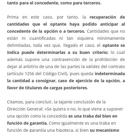
tanto para el concedente, como para terceros.
Prima en este caso, por tanto, la
recuperación de
cantidades que el optante haya podido anticipar al
concedente de la opción o a terceros.
Cantidades que no
están ni cuantificadas ni tan siquiera mínimamente
delimitadas, toda vez que, llegado el caso, el
optante se
indica puede determinarlas a su buen criterio;
lo cual
además supone una contravención de la prohibición de
dejar al arbitrio de una de las partes la validez del contrato
(artículo 1256 del Código Civil), pues queda
indeterminada
la cantidad a consignar, caso de ejercicio de la opción, a
favor de titulares de cargas posteriores.
Citamos, para concluir, la tajante conclusión de la
Dirección General: «Se quiera o no, lo que viene a suponer
una opción como la concedida
es una traba del bien en
función de garantía.
Como igualmente es una traba en
función de garantía una hipoteca, si bien
su mecanismo