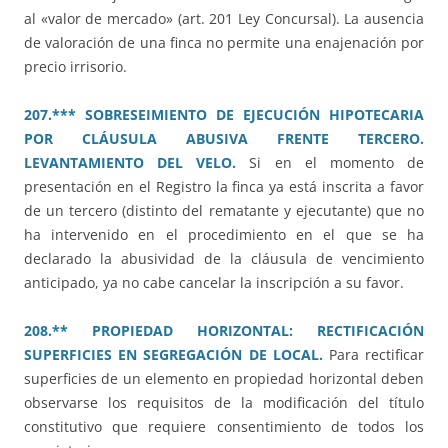
al «valor de mercado» (art. 201 Ley Concursal). La ausencia
de valoración de una finca no permite una enajenación por
precio irrisorio.
207.*** SOBRESEIMIENTO DE EJECUCIÓN HIPOTECARIA
POR CLÁUSULA ABUSIVA FRENTE TERCERO.
LEVANTAMIENTO DEL VELO.
Si en el momento de
presentación en el Registro la finca ya está inscrita a favor
de un tercero (distinto del rematante y ejecutante) que no
ha intervenido en el procedimiento en el que se ha
declarado la abusividad de la cláusula de vencimiento
anticipado, ya no cabe cancelar la inscripción a su favor.
208.** PROPIEDAD HORIZONTAL: RECTIFICACIÓN
SUPERFICIES EN SEGREGACIÓN DE LOCAL.
Para rectificar
superficies de un elemento en propiedad horizontal deben
observarse los requisitos de la modificación del título
constitutivo que requiere consentimiento de todos los