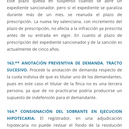
Este plazo queda en suspenso cuando se abre un
expediente sancionador, pero si el expediente se paraliza
durante más de un mes, se reanuda el plazo de
prescripción. La nueva ley valenciana, con incremento del
plazo de prescripción, no afecta a la infracción ya prescrita
antes de su entrada en vigor. En cuanto al plazo de
prescripción del expediente sancionador y de la sanción es
actualmente de cinco años.
163.** ANOTACIÓN PREVENTIVA DE DEMANDA. TRACTO
SUCESIVO.
Procede la anotación de demanda respecto de
la cuota indivisa de que es titular uno de los demandantes,
pues en este caso el titular de la finca no es una tercera
persona, ya que de no practicarse podría producirse un
supuesto de indefensión para el demandante.
164.* CONSIGNACIÓN DEL SOBRANTE EN EJECUCION
HIPOTECARIA.
El registrador, en una adjudicación
hipotecaria no puede revisar el fondo de la resolución