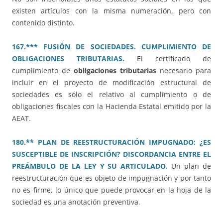
existen artículos con la misma numeración, pero con
contenido distinto.
167.*** FUSIÓN DE SOCIEDADES. CUMPLIMIENTO DE
OBLIGACIONES TRIBUTARIAS.
El certificado de
cumplimiento de
obligaciones tributarias
necesario para
incluir en el proyecto de modificación estructural de
sociedades es sólo el relativo al cumplimiento o de
obligaciones fiscales con la Hacienda Estatal emitido por la
AEAT.
180.** PLAN DE REESTRUCTURACIÓN IMPUGNADO: ¿ES
SUSCEPTIBLE DE INSCRIPCIÓN? DISCORDANCIA ENTRE EL
PREÁMBULO DE LA LEY Y SU ARTICULADO.
Un plan de
reestructuración que es objeto de impugnación y por tanto
no es firme, lo único que puede provocar en la hoja de la
sociedad es una anotación preventiva.