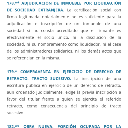
178.** ADJUDICACIÓN DE INMUEBLE POR LIQUIDACIÓN
DE SOCIEDAD EXTRANJERA.
La certificación social con
firma legitimada notarialmente no es suficiente para la
adjudicación e inscripción de un inmueble de una
sociedad si no consta acreditado que el firmante es
efectivamente el socio único, ni la disolución de la
sociedad, ni su nombramiento como liquidador, ni el cese
de los administradores solidarios, ni los demás actos que
se referencian en la misma.
179.* COMPRAVENTA EN EJERCICIO DE DERECHO DE
RETRACTO. TRACTO SUCESIVO.
La inscripción de una
escritura pública en ejercicio de un derecho de retracto,
aun ordenado judicialmente, exige la previa inscripción a
favor del titular frente a quien se ejercita el referido
retracto, como consecuencia del principio de tracto
sucesivo.
182.** OBRA NUEVA. PORCIÓN OCUPADA POR LA