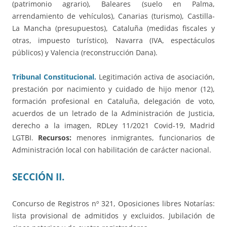
(patrimonio agrario), Baleares (suelo en Palma,
arrendamiento de vehículos), Canarias (turismo), Castilla-
La Mancha (presupuestos), Cataluña (medidas fiscales y
otras, impuesto turístico), Navarra (IVA, espectáculos
públicos) y Valencia (reconstrucción Dana).
Tribunal Constitucional.
Legitimación activa de asociación,
prestación por nacimiento y cuidado de hijo menor (12),
formación profesional en Cataluña, delegación de voto,
acuerdos de un letrado de la Administración de Justicia,
derecho a la imagen, RDLey 11/2021 Covid-19, Madrid
LGTBI.
Recursos:
menores inmigrantes, funcionarios de
Administración local con habilitación de carácter nacional.
SECCIÓN II
.
Concurso de Registros nº 321, Oposiciones libres Notarías:
lista provisional de admitidos y excluidos. Jubilación de