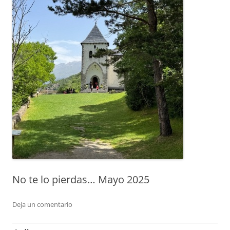
No te lo pierdas… Mayo 2025
Deja un comentario