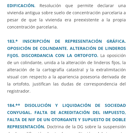
EDIFICACIÓN.
Resolución que permite declarar una
vivienda antigua sobre suelo de concentración parcelaria a
pesar de que la vivienda era preexistente a la propia
concentración parcelaria.
183.* INSCRIPCIÓN DE REPRESENTACIÓN GRÁFICA.
OPOSICIÓN DE COLINDANTE. ALTERACIÓN DE LINDEROS
FIJOS. DISCORDANCIA CON LA ORTOFOTO.
La oposición
de un colindante, unida a la alteración de linderos fijos, la
alteración de la cartografía catastral y la extralimitación
visual con respecto a la apariencia posesoria derivada de
la ortofoto, justifican las dudas de correspondencia del
registrador.
184.** DISOLUCIÓN Y LIQUIDACIÓN DE SOCIEDAD
CONYUGAL. FALTA DE ACREDITACIÓN DEL IMPUESTO,
FALTA DE NIF DE UN OTORGANTE Y SUPUESTO DE DOBLE
REPRESENTACIÓN
.
Doctrina de la DG sobre la suspensión