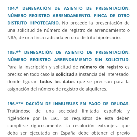
194.* DENEGACIÓN DE ASIENTO DE PRESENTACIÓN.
NÚMERO REGISTRO ARRENDAMIENTO. FINCA DE OTRO
DISTRITO HIPOTECARIO.
No procede la presentación de
una solicitud de número de registro de arrendamiento o
NRA, de una finca radicada en otro distrito hipotecario.
195.** DENEGACIÓN DE ASIENTO DE PRESENTACIÓN.
NÚMERO REGISTRO ARRENDAMIENTO SIN SOLICITUD.
Para la inscripción y solicitud de
número de registro
es
preciso en todo caso la
solicitud
a instancia del interesado,
donde figuran
todos los datos
que se precisan para la
asignación del número de registro de alquileres.
196.*** DACIÓN DE INMUEBLES EN PAGO DE DEUDAS.
Tratándose de una sociedad limitada española y
rigiéndose por la LSC, los requisitos de ésta deben
cumplirse rigurosamente. La resolución extranjera que
deba ser ejecutada en España debe obtener el previo