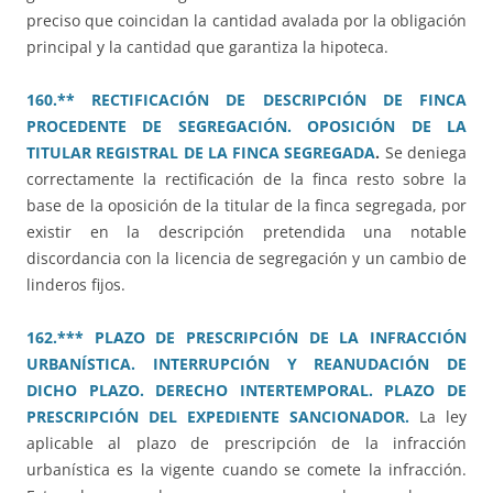
preciso que coincidan la cantidad avalada por la obligación
principal y la cantidad que garantiza la hipoteca.
160.** RECTIFICACIÓN DE DESCRIPCIÓN DE FINCA
PROCEDENTE DE SEGREGACIÓN. OPOSICIÓN DE LA
TITULAR REGISTRAL DE LA FINCA SEGREGADA
.
Se deniega
correctamente la rectificación de la finca resto sobre la
base de la oposición de la titular de la finca segregada, por
existir en la descripción pretendida una notable
discordancia con la licencia de segregación y un cambio de
linderos fijos.
162.*** PLAZO DE PRESCRIPCIÓN DE LA INFRACCIÓN
URBANÍSTICA. INTERRUPCIÓN Y REANUDACIÓN DE
DICHO PLAZO. DERECHO INTERTEMPORAL. PLAZO DE
PRESCRIPCIÓN DEL EXPEDIENTE SANCIONADOR.
La ley
aplicable al plazo de prescripción de la infracción
urbanística es la vigente cuando se comete la infracción.