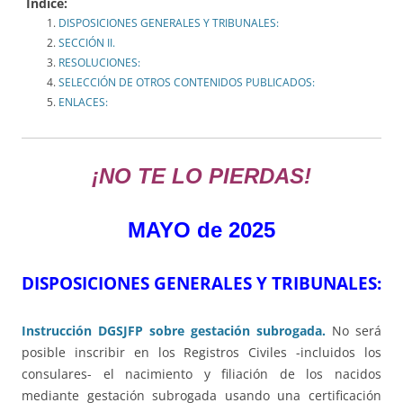
Indice:
DISPOSICIONES GENERALES Y TRIBUNALES:
SECCIÓN II.
RESOLUCIONES:
SELECCIÓN DE OTROS CONTENIDOS PUBLICADOS:
ENLACES:
¡NO TE LO PIERDAS!
MAYO de 2025
DISPOSICIONES GENERALES Y TRIBUNALES:
Instrucción DGSJFP sobre gestación subrogada.
No será
posible inscribir en los Registros Civiles -incluidos los
consulares- el nacimiento y filiación de los nacidos
mediante gestación subrogada usando una certificación