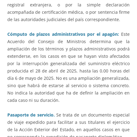
registral extranjera, o por la simple declaración
acompañada de certificación médica, o por sentencia firme
de las autoridades judiciales del país correspondiente.
Cómputo de plazos administrativos por el apagón:
Este
Acuerdo del Consejo de Ministros determina que la
ampliación de los términos y plazos administrativos podrá
extenderse, en los casos en que se hayan visto afectados
por la interrupción generalizada del suministro eléctrico
producida el 28 de abril de 2025, hasta las 0.00 horas del
día 6 de mayo de 2025. No es una ampliación generalizada,
sino que habrá de estarse al servicio o sistema concreto.
No indica la autoridad que ha de definir la ampliación en
cada caso ni su duración.
Pasaporte de servicio.
Se trata de un documento especial
de viaje expedido para facilitar a sus titulares el ejercicio
de la Acción Exterior del Estado, en aquellos casos en que
no corresponda la expedición de pasaporte diplomático.