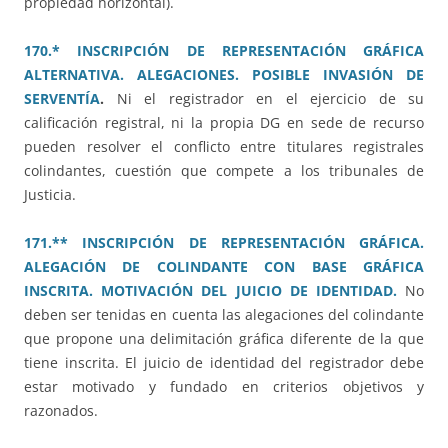
propiedad horizontal).
170.* INSCRIPCIÓN DE REPRESENTACIÓN GRÁFICA
ALTERNATIVA. ALEGACIONES. POSIBLE INVASIÓN DE
SERVENTÍA
.
Ni el registrador en el ejercicio de su
calificación registral, ni la propia DG en sede de recurso
pueden resolver el conflicto entre titulares registrales
colindantes, cuestión que compete a los tribunales de
Justicia.
171.** INSCRIPCIÓN DE REPRESENTACIÓN GRÁFICA.
ALEGACIÓN DE COLINDANTE CON BASE GRÁFICA
INSCRITA. MOTIVACIÓN DEL JUICIO DE IDENTIDAD.
No
deben ser tenidas en cuenta las alegaciones del colindante
que propone una delimitación gráfica diferente de la que
tiene inscrita. El juicio de identidad del registrador debe
estar motivado y fundado en criterios objetivos y
razonados.