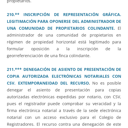
propietarios.
210.** INSCRIPCIÓN DE REPRESENTACIÓN GRÁFICA.
LEGITIMACIÓN PARA OPONERSE DEL ADMINISTRADOR DE
UNA COMUNIDAD DE PROPIETARIOS COLINDANTE.
El
administrador de una comunidad de propietarios en
régimen de propiedad horizontal está legitimado para
formular oposición a la inscripción de la
georreferenciación de una finca colindante.
211.*** DENEGACIÓN DE ASIENTO DE PRESENTACIÓN DE
COPIA AUTORIZADA ELECTRÓNICAS NOTARIALES CON
CSV. EXTEMPORANEIDAD DEL RECURSO
.
No es posible
denegar el asiento de presentación para copias
autorizadas electrónicas expedidas por notario, con CSV,
pues el registrador puede comprobar su veracidad y la
firma electrónica notarial a través de la sede electrónica
notarial con un acceso exclusivo para el Colegio de
Registradores. El recurso contra una denegación de este