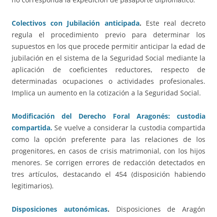
Colectivos con Jubilación anticipada
.
Este real decreto
regula el procedimiento previo para determinar los
supuestos en los que procede permitir anticipar la edad de
jubilación en el sistema de la Seguridad Social mediante la
aplicación de coeficientes reductores, respecto de
determinadas ocupaciones o actividades profesionales.
Implica un aumento en la cotización a la Seguridad Social.
Modificación del Derecho Foral Aragonés: custodia
compartida.
Se vuelve a considerar la custodia compartida
como la opción preferente para las relaciones de los
progenitores, en casos de crisis matrimonial, con los hijos
menores. Se corrigen errores de redacción detectados en
tres artículos, destacando el 454 (disposición habiendo
legitimarios).
Disposiciones autonómicas
.
Disposiciones de Aragón