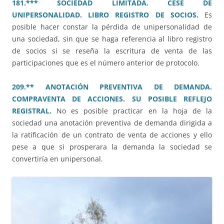
181.*** SOCIEDAD LIMITADA. CESE DE
UNIPERSONALIDAD. LIBRO REGISTRO DE SOCIOS.
Es
posible hacer constar la pérdida de unipersonalidad de
una sociedad, sin que se haga referencia al libro registro
de socios si se reseña la escritura de venta de las
participaciones que es el número anterior de protocolo.
209.** ANOTACIÓN PREVENTIVA DE DEMANDA.
COMPRAVENTA DE ACCIONES. SU POSIBLE REFLEJO
REGISTRAL.
No es posible practicar en la hoja de la
sociedad una anotación preventiva de demanda dirigida a
la ratificación de un contrato de venta de acciones y ello
pese a que si prosperara la demanda la sociedad se
convertiría en unipersonal.