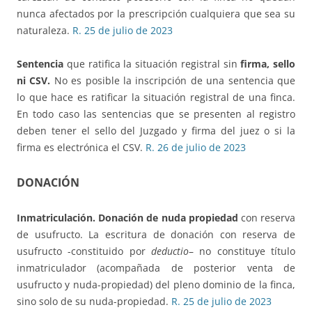
nunca afectados por la prescripción cualquiera que sea su
naturaleza.
R. 25 de julio de 2023
Sentencia
que ratifica la situación registral sin
firma, sello
ni CSV.
No es posible la inscripción de una sentencia que
lo que hace es ratificar la situación registral de una finca.
En todo caso las sentencias que se presenten al registro
deben tener el sello del Juzgado y firma del juez o si la
firma es electrónica el CSV.
R. 26 de julio de 2023
DONACIÓN
Inmatriculación. Donación de nuda propiedad
con reserva
de usufructo. La escritura de donación con reserva de
usufructo -constituido por
deductio
– no constituye título
inmatriculador (acompañada de posterior venta de
usufructo y nuda-propiedad) del pleno dominio de la finca,
sino solo de su nuda-propiedad.
R. 25 de julio de 2023