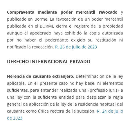
Compraventa mediante poder mercantil revocado
y
publicado en Borme. La revocación de un poder mercantil
publicada en el BORME cierra el registro de la propiedad
aunque el apoderado haya exhibido la copia autorizada
por no haber el poderdante exigido su restitución ni
notificado la revocación.
R. 26 de julio de 2023
DERECHO INTERNACIONAL PRIVADO
Herencia de causante extranjero.
Determinación de la ley
aplicable. En el presente caso no hay base, ni elementos
suficientes, para entender realizada una «professio iuris» a
una ley con la suficiente entidad para desplazar la regla
general de aplicación de la ley de la residencia habitual del
causante como única rectora de la sucesión.
R. 24 de julio
de 2023