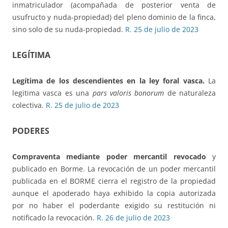
inmatriculador (acompañada de posterior venta de
usufructo y nuda-propiedad) del pleno dominio de la finca,
sino solo de su nuda-propiedad.
R. 25 de julio de 2023
LEGÍTIMA
Legítima de los descendientes en la ley foral vasca.
La
legitima vasca es una
pars valoris bonorum
de naturaleza
colectiva.
R. 25 de julio de 2023
PODERES
Compraventa mediante poder mercantil revocado
y
publicado en Borme. La revocación de un poder mercantil
publicada en el BORME cierra el registro de la propiedad
aunque el apoderado haya exhibido la copia autorizada
por no haber el poderdante exigido su restitución ni
notificado la revocación.
R. 26 de julio de 2023