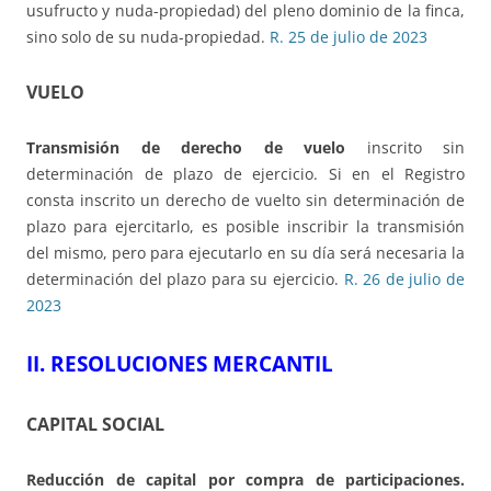
usufructo y nuda-propiedad) del pleno dominio de la finca,
sino solo de su nuda-propiedad.
R. 25 de julio de 2023
VUELO
Transmisión de derecho de vuelo
inscrito sin
determinación de plazo de ejercicio. Si en el Registro
consta inscrito un derecho de vuelto sin determinación de
plazo para ejercitarlo, es posible inscribir la transmisión
del mismo, pero para ejecutarlo en su día será necesaria la
determinación del plazo para su ejercicio.
R. 26 de julio de
2023
II. RESOLUCIONES MERCANTIL
CAPITAL SOCIAL
Reducción de capital por compra de participaciones.