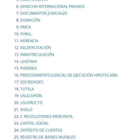
DERECHO INTERNACIONAL PRIVADO
DOCUMENTOS JUDICIALES
DONACIÓN
FINCA
FORAL
HERENCIA
INCAPACITACIÓN
INMATRICULACIÓN
LEGÍTIMA
PODERES
PROCEDIMIENTO JUDICIAL DE EJECUCIÓN HIPOTECARIA
SOCIEDADES
TUTELA
USUCAPIÓN
USUFRUCTO
VUELO
II. RESOLUCIONES MERCANTIL
CAPITAL SOCIAL
DEPÓSITO DE CUENTAS
REGISTRO DE BIENES MUEBLES