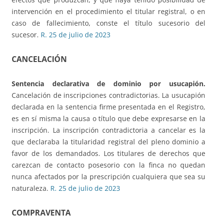
intervención en el procedimiento el titular registral, o en
caso de fallecimiento, conste el título sucesorio del
sucesor.
R. 25 de julio de 2023
CANCELACIÓN
Sentencia declarativa de dominio por usucapión.
Cancelación de inscripciones contradictorias. La usucapión
declarada en la sentencia firme presentada en el Registro,
es en sí misma la causa o título que debe expresarse en la
inscripción. La inscripción contradictoria a cancelar es la
que declaraba la titularidad registral del pleno dominio a
favor de los demandados. Los titulares de derechos que
carezcan de contacto posesorio con la finca no quedan
nunca afectados por la prescripción cualquiera que sea su
naturaleza.
R. 25 de julio de 2023
COMPRAVENTA