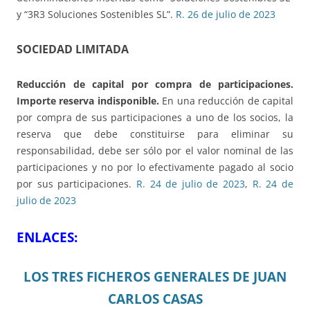
y “3R3 Soluciones Sostenibles SL”.
R. 26 de julio de 2023
SOCIEDAD LIMITADA
Reducción de capital por compra de participaciones.
Importe reserva indisponible.
En una reducción de capital
por compra de sus participaciones a uno de los socios, la
reserva que debe constituirse para eliminar su
responsabilidad, debe ser sólo por el valor nominal
de las
participaciones y no por lo efectivamente pagado al socio
por sus participaciones.
R. 24 de julio de 2023
,
R. 24 de
julio de 2023
ENLACES:
LOS TRES FICHEROS GENERALES DE JUAN
CARLOS CASAS