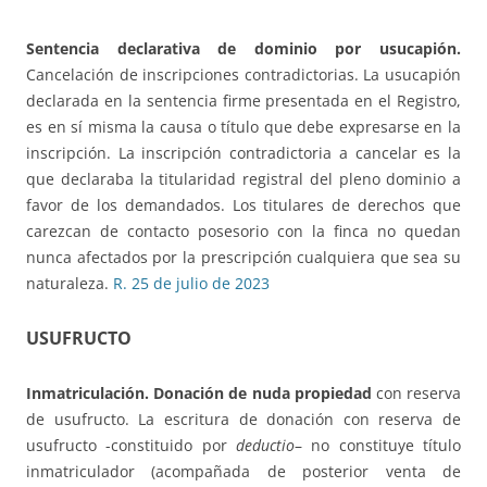
Sentencia declarativa de dominio por usucapión.
Cancelación de inscripciones contradictorias. La usucapión
declarada en la sentencia firme presentada en el Registro,
es en sí misma la causa o título que debe expresarse en la
inscripción. La inscripción contradictoria a cancelar es la
que declaraba la titularidad registral del pleno dominio a
favor de los demandados. Los titulares de derechos que
carezcan de contacto posesorio con la finca no quedan
nunca afectados por la prescripción cualquiera que sea su
naturaleza.
R. 25 de julio de 2023
USUFRUCTO
Inmatriculación. Donación de nuda propiedad
con reserva
de usufructo. La escritura de donación con reserva de
usufructo -constituido por
deductio
– no constituye título
inmatriculador (acompañada de posterior venta de