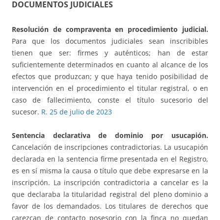
DOCUMENTOS JUDICIALES
Resolución de compraventa en procedimiento judicial.
Para que los documentos judiciales sean inscribibles
tienen que ser: firmes y auténticos; han de estar
suficientemente determinados en cuanto al alcance de los
efectos que produzcan; y que haya tenido posibilidad de
intervención en el procedimiento el titular registral, o en
caso de fallecimiento, conste el título sucesorio del
sucesor.
R. 25 de julio de 2023
Sentencia declarativa de dominio por usucapión.
Cancelación de inscripciones contradictorias. La usucapión
declarada en la sentencia firme presentada en el Registro,
es en sí misma la causa o título que debe expresarse en la
inscripción. La inscripción contradictoria a cancelar es la
que declaraba la titularidad registral del pleno dominio a
favor de los demandados. Los titulares de derechos que
carezcan de contacto posesorio con la finca no quedan