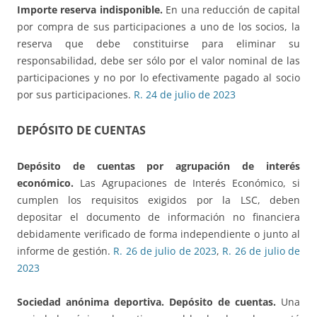
Importe reserva indisponible.
En una reducción de capital
por compra de sus participaciones a uno de los socios, la
reserva que debe constituirse para eliminar su
responsabilidad, debe ser sólo por el valor nominal de las
participaciones y no por lo efectivamente pagado al socio
por sus participaciones.
R. 24 de julio de 2023
DEPÓSITO DE CUENTAS
Depósito de cuentas por agrupación de interés
económico
.
Las Agrupaciones de Interés Económico, si
cumplen los requisitos exigidos por la LSC, deben
depositar el documento de información no financiera
debidamente verificado de forma independiente o junto al
informe de gestión.
R. 26 de julio de 2023
,
R. 26 de julio de
2023
Sociedad anónima deportiva. Depósito de cuentas.
Una