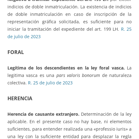
indicios de doble inmatriculación. La existencia de indicios
de doble inmatriculación en caso de inscripción de la
representación gráfica solicitada, es suficiente para no
iniciar la tramitación del expediente del art. 199 LH.
R. 25
de julio de 2023
FORAL
Legítima de los descendientes en la ley foral vasca.
La
legitima vasca es una
pars valoris bonorum
de naturaleza
colectiva.
R. 25 de julio de 2023
HERENCIA
Herencia de causante extranjero.
Determinación de la ley
aplicable. En el presente caso no hay base, ni elementos
suficientes, para entender realizada una «professio iuris» a
una ley con la suficiente entidad para desplazar la regla