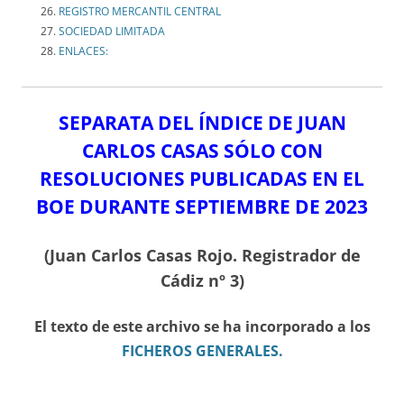
REGISTRO MERCANTIL CENTRAL
SOCIEDAD LIMITADA
ENLACES:
SEPARATA DEL ÍNDICE DE JUAN
CARLOS CASAS SÓLO CON
RESOLUCIONES PUBLICADAS EN EL
BOE DURANTE SEPTIEMBRE DE 2023
(Juan Carlos Casas Rojo. Registrador de
Cádiz nº 3)
El texto de este archivo se ha incorporado a los
FICHEROS GENERALES.