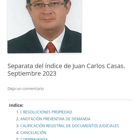
Separata del índice de Juan Carlos Casas.
Septiembre 2023
Deja un comentario
Indice:
I. RESOLUCIONES PROPIEDAD
ANOTACIÓN PREVENTIVA DE DEMANDA
CALIFICACIÓN REGISTRAL DE DOCUMENTOS JUDICIALES
CANCELACIÓN
COMPRAVENTA