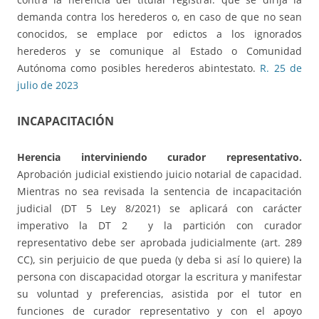
demanda contra los herederos o, en caso de que no sean
conocidos, se emplace por edictos a los ignorados
herederos y se comunique al Estado o Comunidad
Autónoma como posibles herederos abintestato.
R. 25 de
julio de 2023
INCAPACITACIÓN
Herencia interviniendo curador representativo.
Aprobación judicial existiendo juicio notarial de capacidad.
Mientras no sea revisada la sentencia de incapacitación
judicial (DT 5 Ley 8/2021) se aplicará con carácter
imperativo la DT 2 y la partición con curador
representativo debe ser aprobada judicialmente (art. 289
CC), sin perjuicio de que pueda (y deba si así lo quiere) la
persona con discapacidad otorgar la escritura y manifestar
su voluntad y preferencias, asistida por el tutor en
funciones de curador representativo y con el apoyo