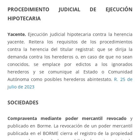
PROCEDIMIENTO JUDICIAL DE EJECUCIÓN
HIPOTECARIA
Yacente.
Ejecución judicial hipotecaria contra la herencia
yacente. Reitera los requisitos de los procedimientos
contra la herencia del titular registral: que se dirija la
demanda contra los herederos o, en caso de que no sean
conocidos, se emplace por edictos a los ignorados
herederos y se comunique al Estado o Comunidad
Autónoma como posibles herederos abintestato.
R. 25 de
julio de 2023
SOCIEDADES
Compraventa mediante poder mercantil revocado
y
publicado en Borme. La revocación de un poder mercantil
publicada en el BORME cierra el registro de la propiedad