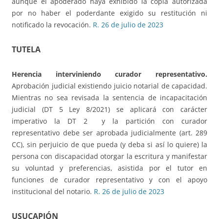
aunque el apoderado haya exhibido la copia autorizada
por no haber el poderdante exigido su restitución ni
notificado la revocación.
R. 26 de julio de 2023
TUTELA
Herencia interviniendo curador representativo.
Aprobación judicial existiendo juicio notarial de capacidad.
Mientras no sea revisada la sentencia de incapacitación
judicial (DT 5 Ley 8/2021) se aplicará con carácter
imperativo la DT 2 y la partición con curador
representativo debe ser aprobada judicialmente (art. 289
CC), sin perjuicio de que pueda (y deba si así lo quiere) la
persona con discapacidad otorgar la escritura y manifestar
su voluntad y preferencias, asistida por el tutor en
funciones de curador representativo y con el apoyo
institucional del notario.
R. 26 de julio de 2023
USUCAPIÓN