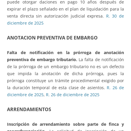
puede otorgar daciones en pago 10 años después de
expirar el plazo señalado en el plan de liquidación para la
venta directa sin autorización judicial expresa.
R. 30 de
diciembre de 2025
ANOTACION PREVENTIVA DE EMBARGO
Falta de notificación en la prórroga de anotación
preventiva de embargo tributario.
La falta de notificación
de la prórroga de un embargo tributario no es un defecto
que impida la anotación de dicha prórroga, pues la
prórroga constituye un trámite procedimental exigido por
la duración temporal de esta clase de asientos.
R. 26 de
diciembre de 2025
,
R. 26 de diciembre de 2025
ARRENDAMIENTOS
Inscripción de arrendamiento sobre parte de finca y