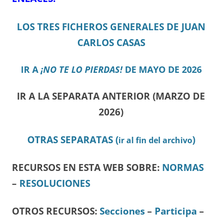
LOS TRES FICHEROS GENERALES DE JUAN
CARLOS CASAS
IR A
¡NO TE LO PIERDAS!
DE MAYO DE 2026
IR A LA SEPARATA ANTERIOR (MARZO DE
2026)
OTRAS SEPARATAS (
)
ir al fin del archivo
RECURSOS EN ESTA WEB SOBRE:
NORMAS
–
RESOLUCIONES
OTROS RECURSOS
:
Secciones
–
Participa
–