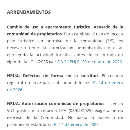
ARRENDAMIENTOS
Cambio de uso a apartamento turístico. Acuerdo de la
comunidad de propietarios.
Para cambiar el uso de local a
piso turístico sin permiso de la comunidad (3/5), es
necesario tener la autorización administrativa y estar
ejerciendo la actividad turística antes de la entrada en
vigor de la LO 1/2025 (ver
DA 2 LPH
)
R. 29 de enero de 2026
NRUA: Defectos de forma en la solicitud.
El recurso
registral no sirve para subsanar defectos.
R. 14 de enero
de 2026
.
NRUA.
Autorización comunidad de propietarios
. Licencia
VUT posterior a reforma LPH (03/04/2025) exige acuerdo
expreso de la Comunidad. No basta la ausencia de
prohibición estatutaria.
R. 14 de enero de 2026