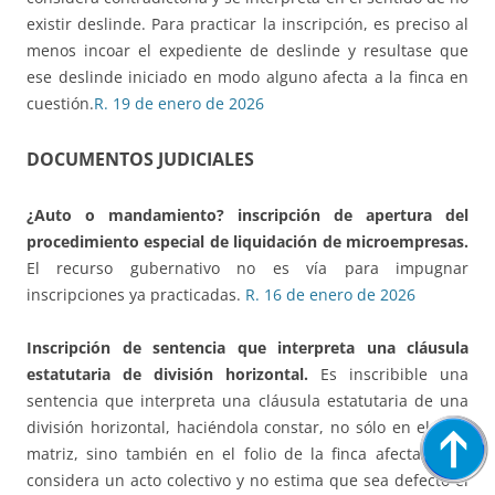
existir deslinde. Para practicar la inscripción, es preciso al
menos incoar el expediente de deslinde y resultase que
ese deslinde iniciado en modo alguno afecta a la finca en
cuestión.
R. 19 de enero de 2026
DOCUMENTOS JUDICIALES
¿Auto o mandamiento?
inscripción de apertura del
procedimiento especial de liquidación de microempresas.
El recurso gubernativo no es vía para impugnar
inscripciones ya practicadas.
R. 16 de enero de 2026
Inscripción de sentencia que interpreta una cláusula
estatutaria de división horizontal.
Es inscribible una
sentencia que interpreta una cláusula estatutaria de una
división horizontal, haciéndola constar, no sólo en el folio
matriz, sino también en el folio de la finca afectada. Lo
considera un acto colectivo y no estima que sea defecto el