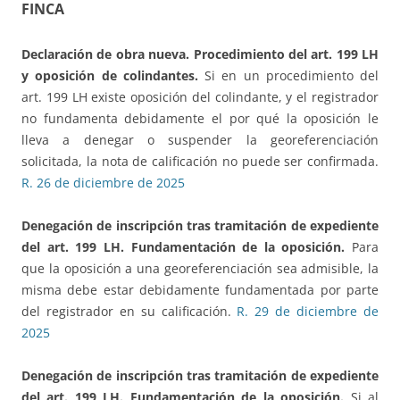
FINCA
Declaración de obra nueva. Procedimiento del art. 199 LH
y oposición de colindantes.
Si en un procedimiento del
art. 199 LH existe oposición del colindante, y el registrador
no fundamenta debidamente el por qué la oposición le
lleva a denegar o suspender la georeferenciación
solicitada, la nota de calificación no puede ser confirmada.
R. 26 de diciembre de 2025
Denegación de inscripción tras tramitación de expediente
del art. 199 LH. Fundamentación de la oposición.
Para
que la oposición a una georeferenciación sea admisible, la
misma debe estar debidamente fundamentada por parte
del registrador en su calificación.
R. 29 de diciembre de
2025
Denegación de inscripción tras tramitación de expediente
del art. 199 LH. Fundamentación de la oposición.
Si al