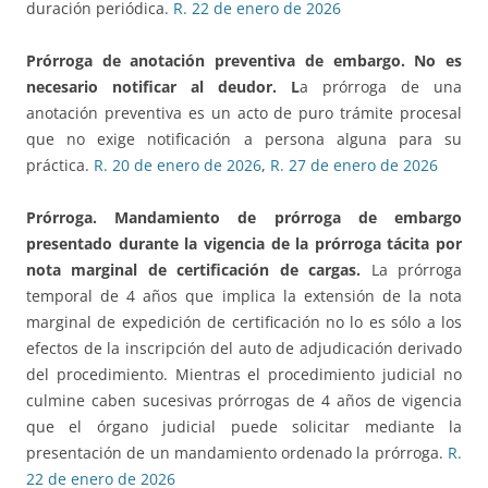
duración periódica.
R. 22 de enero de 2026
Prórroga de anotación preventiva de embargo.
No es
necesario notificar al deudor. L
a prórroga de una
anotación preventiva es un acto de puro trámite procesal
que no exige notificación a persona alguna para su
práctica.
R. 20 de enero de 2026
,
R. 27 de enero de 2026
Prórroga. Mandamiento de prórroga de embargo
presentado durante la vigencia de la prórroga tácita
por
nota marginal de certificación de cargas.
La prórroga
temporal de 4 años que implica la extensión de la nota
marginal de expedición de certificación no lo es sólo a los
efectos de la inscripción del auto de adjudicación derivado
del procedimiento. Mientras el procedimiento judicial no
culmine caben sucesivas prórrogas de 4 años de vigencia
que el órgano judicial puede solicitar mediante la
presentación de un mandamiento ordenado la prórroga.
R.
22 de enero de 2026