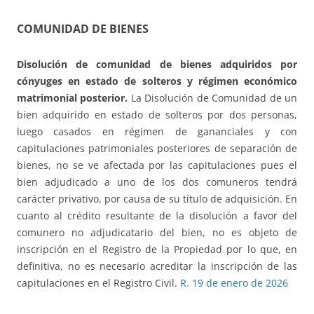
COMUNIDAD DE BIENES
Disolución de comunidad de bienes adquiridos por
cónyuges en estado de solteros
y régimen económico
matrimonial posterior.
La Disolución de Comunidad de un
bien adquirido en estado de solteros por dos personas,
luego casados en régimen de gananciales y con
capitulaciones patrimoniales posteriores de separación de
bienes, no se ve afectada por las capitulaciones pues el
bien adjudicado a uno de los dos comuneros tendrá
carácter privativo, por causa de su título de adquisición. En
cuanto al crédito resultante de la disolución a favor del
comunero no adjudicatario del bien, no es objeto de
inscripción en el Registro de la Propiedad por lo que, en
definitiva, no es necesario acreditar la inscripción de las
capitulaciones en el Registro Civil.
R. 19 de enero de 2026