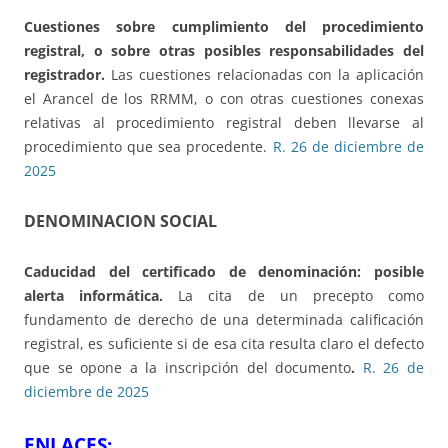
Cuestiones sobre cumplimiento del procedimiento
registral, o sobre otras posibles responsabilidades del
registrador.
Las cuestiones relacionadas con la aplicación
el Arancel de los RRMM, o con otras cuestiones conexas
relativas al procedimiento registral deben llevarse al
procedimiento que sea procedente.
R. 26 de diciembre de
2025
DENOMINACION SOCIAL
Caducidad del certificado de denominación: posible
alerta informática
.
La cita de un precepto como
fundamento de derecho de una determinada calificación
registral, es suficiente si de esa cita resulta claro el defecto
que se opone a la inscripción del documento
.
R. 26 de
diciembre de 2025
ENLACES: