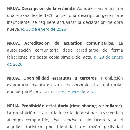
NRUA. Descripción de la vivienda.
Aunque consta inscrita
una «casa» desde 1920, al ser una descripción genérica e
insuficiente, se requiere actualizar la declaración de obra
nueva.
R. 30 de enero de 2026
NRUA. Acreditación de acuerdos comunitarios.
La
autorización comunitaria debe acreditarse de forma
fehaciente, no basta copia simple del acta.
R. 29 de enero
de 2026
NRUA. Oponibilidad estatutos a terceros
.
Prohibición
estatutaria inscrita en 2014 es oponible al actual titular
que adquirió en 2020.
R. 19 de enero de 2026
NRUA. Prohibición estatutaria (time sharing o similares).
La prohibición estatutaria inscrita de destinar la vivienda a
«tiempo compartido,
time sharing
o similares» veta el
alquiler turístico por identidad de razón (actividad