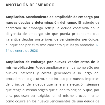
ANOTACIÓN DE EMBARGO
Ampliación.
Mandamiento de ampliación de embargo por
nuevas deudas y determinación del rango.
El asiento de
anotación de embargo refleja la deuda contenida en la
diligencia de embargo, sin que pueda pretenderse que
garantice deudas posteriores de vencimientos periódicos,
aunque sea por el mismo concepto que las ya anotadas.
R.
14 de enero de 2026
Ampliación de embargo por nuevos vencimientos de la
misma obligación
Puede ampliarse el embargo no sólo por
nuevos intereses y costas generados a lo largo del
procedimiento ejecutivo, sino incluso por nuevos importes
del principal de la deuda que genera la ejecución, siempre
que tenga el mismo origen que el débito original y que, por
ello, pudiesen ser exigidos en el mismo procedimiento,
como ocurre en los nuevos vencimientos de una deuda de