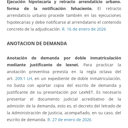
Ejecución hipotecaria y retracto arrendaticio urbano.
forma de la notificación fehaciente.
El retracto
arrendaticio urbano procede también en las ejecuciones
hipotecarias y debe notificarse al arrendatario el contenido
concreto de la adjudicación.
R. 16 de enero de 2026
ANOTACION DE DEMANDA
Anotación de demanda por doble inmatriculación
mediante justificante de lexnet.
Para practicar la
anotación preventiva prevista en la regla octava del
art.
209.1 LH
, en un expediente de doble inmatriculación,
no basta con aportar copia del escrito de demanda y
justificante de su presentación por LexNET. Es necesario
presentar el documento judicial acreditativo de la
admisión de la demanda, esto es, el decreto del letrado de
la Administración de Justicia, acompañado, en su caso, del
escrito de demanda.
R. 27 de enero de 2026