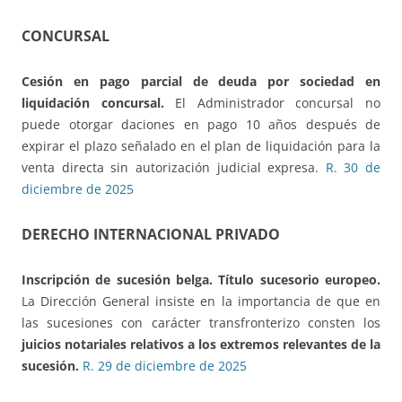
CONCURSAL
Cesión en pago parcial de deuda por sociedad en
liquidación concursal.
El Administrador concursal no
puede otorgar daciones en pago 10 años después de
expirar el plazo señalado en el plan de liquidación para la
venta directa sin autorización judicial expresa.
R. 30 de
diciembre de 2025
DERECHO INTERNACIONAL PRIVADO
Inscripción de sucesión belga. Título sucesorio europeo.
La Dirección General insiste en la importancia de que en
las sucesiones con carácter transfronterizo consten los
juicios notariales relativos a los extremos relevantes de la
sucesión.
R. 29 de diciembre de 2025