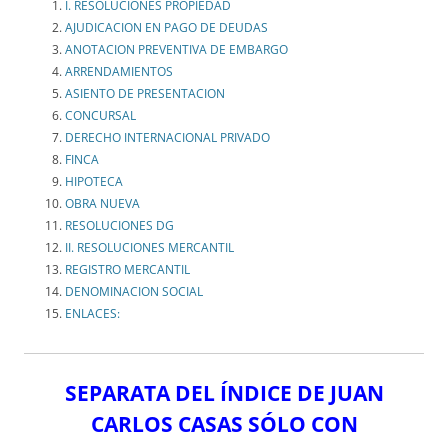
I. RESOLUCIONES PROPIEDAD
AJUDICACION EN PAGO DE DEUDAS
ANOTACION PREVENTIVA DE EMBARGO
ARRENDAMIENTOS
ASIENTO DE PRESENTACION
CONCURSAL
DERECHO INTERNACIONAL PRIVADO
FINCA
HIPOTECA
OBRA NUEVA
RESOLUCIONES DG
II. RESOLUCIONES MERCANTIL
REGISTRO MERCANTIL
DENOMINACION SOCIAL
ENLACES:
SEPARATA DEL ÍNDICE DE JUAN
CARLOS CASAS SÓLO CON