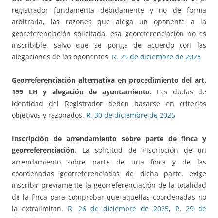
registrador fundamenta debidamente y no de forma
arbitraria, las razones que alega un oponente a la
georeferenciación solicitada, esa georeferenciación no es
inscribible, salvo que se ponga de acuerdo con las
alegaciones de los oponentes.
R. 29 de diciembre de 2025
Georreferenciación alternativa en procedimiento del art.
199 LH y alegación de ayuntamiento.
Las dudas de
identidad del Registrador deben basarse en criterios
objetivos y razonados.
R. 30 de diciembre de 2025
Inscripción de arrendamiento sobre parte de finca y
georreferenciación.
La solicitud de inscripción de un
arrendamiento sobre parte de una finca y de las
coordenadas georreferenciadas de dicha parte, exige
inscribir previamente la georreferenciación de la totalidad
de la finca para comprobar que aquellas coordenadas no
la extralimitan.
R. 26 de diciembre de 2025
,
R. 29 de