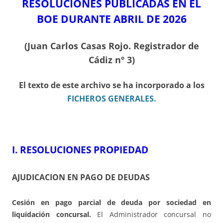
RESOLUCIONES PUBLICADAS EN EL
BOE DURANTE ABRIL DE 2026
(Juan Carlos Casas Rojo. Registrador de
Cádiz nº 3)
El texto de este archivo se ha incorporado a los
FICHEROS GENERALES.
I.
RESOLUCIONES PROPIEDAD
AJUDICACION EN PAGO DE DEUDAS
Cesión en pago parcial de deuda por sociedad en
liquidación concursal.
El Administrador concursal no