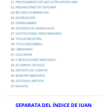
PROCEDIMIENTO DE EJECUCIÓN HIPOTECARIA
PROHIBICIONES DE DISPONER
RECURSO GUBERNATIVO
SEGREGACIÓN
SERVIDUMBRES
SOCIEDAD DE GANANCIALES
SUSTITUCIONES FIDEICOMISARIAS
TITULAR REGISTRAL
TITULO INSCRIBIBLE
URBANISMO
USUCAPION
II. RESOLUCIONES MERCANTIL
ACUERDOS SOCIALES
DEPÓSITO DE CUENTAS
REGISTRO MERCANTIL
SOCIEDAD LIMITADA
ENLACES:
SEPARATA DEL ÍNDICE DE JUAN