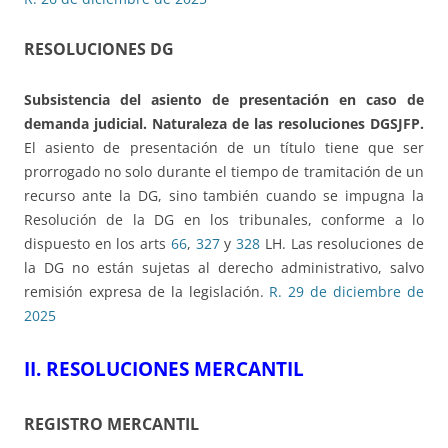
RESOLUCIONES DG
Subsistencia del asiento de presentación en caso de
demanda judicial. Naturaleza de las resoluciones DGSJFP.
El asiento de presentación de un título tiene que ser
prorrogado no solo durante el tiempo de tramitación de un
recurso ante la DG, sino también cuando se impugna la
Resolución de la DG en los tribunales, conforme a lo
dispuesto en los arts
66
,
327
y
328
LH. Las resoluciones de
la DG no están sujetas al derecho administrativo, salvo
remisión expresa de la legislación.
R. 29 de diciembre de
2025
II. RESOLUCIONES MERCANTIL
REGISTRO MERCANTIL