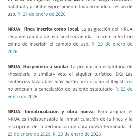
habitual y prohíbe expresamente todo arriendo o cesión de
uso.
R. 21 de enero de 2026
NRUA. Finca inscrita como local.
La asignación del NRUA
requiere cambio de uso local a vivienda. La licencia VUT no
exime de inscribir el cambio de uso.
R. 23 de enero de
2026
NRUA. Hospedería o similar.
La prohibición estatutaria de
«hostelería o similar» veta el alquiler turístico. DG: Las
sentencias favorables
inter partes
no vinculan al Registro si
no ordenan la cancelación del asiento estatutario.
R. 23 de
enero de 2026
,
NRUA. Inmatriculación y obra nueva.
Para asignar el
NRUA es indispensable la inmatriculación de la finca y la
inscripción de la declaración de obra nueva terminada.
R.
23 de enero de 2026
,
R. 23 de enero de 2026