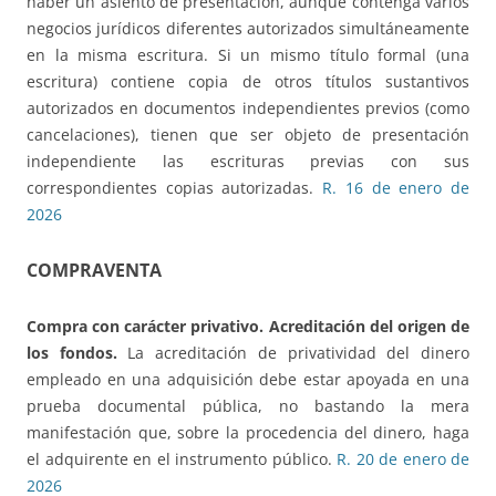
haber un asiento de presentación, aunque contenga varios
negocios jurídicos diferentes autorizados simultáneamente
en la misma escritura. Si un mismo título formal (una
escritura) contiene copia de otros títulos sustantivos
autorizados en documentos independientes previos (como
cancelaciones), tienen que ser objeto de presentación
independiente las escrituras previas con sus
correspondientes copias autorizadas.
R. 16 de enero de
2026
COMPRAVENTA
Compra con carácter privativo. Acreditación del origen de
los fondos.
La acreditación de privatividad del dinero
empleado en una adquisición debe estar apoyada en una
prueba documental pública, no bastando la mera
manifestación que, sobre la procedencia del dinero, haga
el adquirente en el instrumento público.
R. 20 de enero de
2026