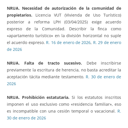
NRUA. Necesidad de autorización de la comunidad de
propietarios.
Licencia VUT (Vivienda de Uso Turístico)
posterior a reforma LPH (03/04/2025) exige acuerdo
expreso de la Comunidad. Describir la finca como
«apartamento turístico» en la división horizontal no suple
el acuerdo expreso.
R. 16 de enero de 2026
,
R. 29 de enero
de 2026
NRUA. Falta de tracto sucesivo.
Debe inscribirse
previamente la escritura de herencia, no basta acreditar la
aceptación tácita mediante testamento.
R. 30 de enero de
2026
NRUA. Prohibición estatutaria.
Si los estatutos inscritos
imponen el uso exclusivo como «residencia familiar», eso
es incompatible con una cesión temporal o vacacional.
R.
30 de enero de 2026