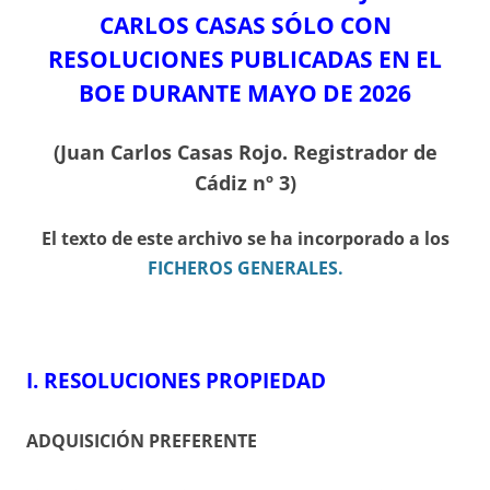
CARLOS CASAS SÓLO CON
RESOLUCIONES PUBLICADAS EN EL
BOE DURANTE MAYO DE 2026
(Juan Carlos Casas Rojo. Registrador de
Cádiz nº 3)
El texto de este archivo se ha incorporado a los
FICHEROS GENERALES.
I.
RESOLUCIONES PROPIEDAD
ADQUISICIÓN PREFERENTE