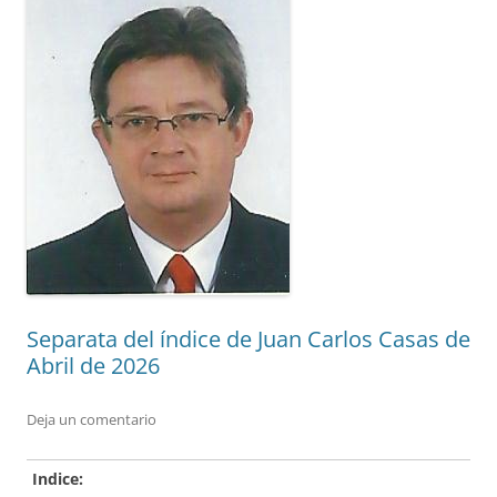
Separata del índice de Juan Carlos Casas de
Abril de 2026
Deja un comentario
Indice: