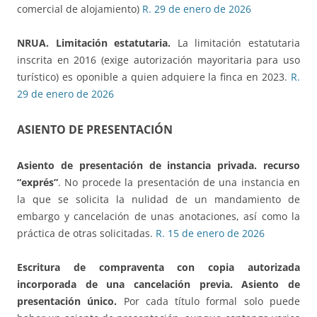
comercial de alojamiento)
R. 29 de enero de 2026
NRUA.
Limitación estatutaria.
La limitación estatutaria
inscrita en 2016 (exige autorización mayoritaria para uso
turístico) es oponible a quien adquiere la finca en 2023.
R.
29 de enero de 2026
ASIENTO DE PRESENTACIÓN
Asiento de presentación de instancia privada. recurso
“exprés”
. No procede la presentación de una instancia en
la que se solicita la nulidad de un mandamiento de
embargo y cancelación de unas anotaciones, así como la
práctica de otras solicitadas.
R. 15 de enero de 2026
Escritura de compraventa con copia autorizada
incorporada de una cancelación previa. Asiento de
presentación único.
Por cada título formal solo puede