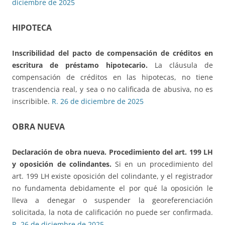
diciembre de 2025
HIPOTECA
Inscribilidad del pacto de compensación de créditos en
escritura de préstamo hipotecario.
La cláusula de
compensación de créditos en las hipotecas, no tiene
trascendencia real, y sea o no calificada de abusiva, no es
inscribible.
R. 26 de diciembre de 2025
OBRA NUEVA
Declaración de obra nueva. Procedimiento del art. 199 LH
y oposición de colindantes.
Si en un procedimiento del
art. 199 LH existe oposición del colindante, y el registrador
no fundamenta debidamente el por qué la oposición le
lleva a denegar o suspender la georeferenciación
solicitada, la nota de calificación no puede ser confirmada.
R. 26 de diciembre de 2025