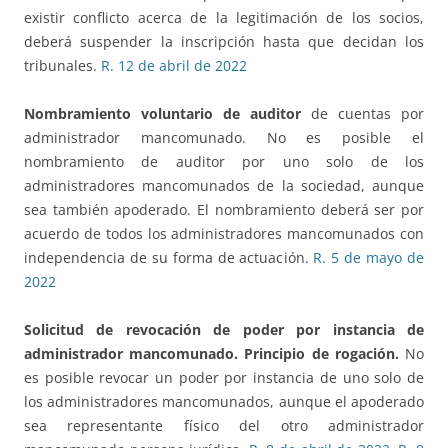
existir conflicto acerca de la legitimación de los socios,
deberá suspender la inscripción hasta que decidan los
tribunales.
R. 12 de abril de 2022
Nombramiento voluntario de auditor
de cuentas por
administrador mancomunado. No es posible el
nombramiento de auditor por uno solo de los
administradores mancomunados de la sociedad, aunque
sea también apoderado. El nombramiento deberá ser por
acuerdo de todos los administradores mancomunados con
independencia de su forma de actuación.
R. 5 de mayo de
2022
Solicitud de revocación de poder
por instancia de
administrador mancomunado. Principio de rogación.
No
es posible revocar un poder por instancia de uno solo de
los administradores mancomunados, aunque el apoderado
sea representante físico del otro administrador