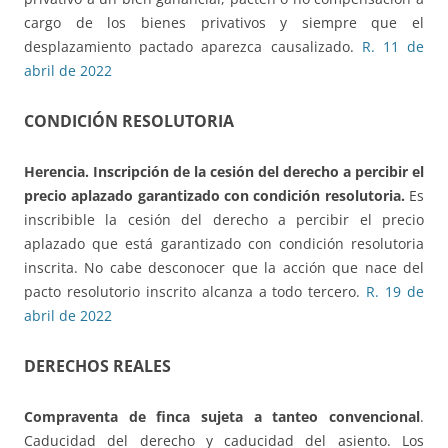
cargo de los bienes privativos y siempre que el
desplazamiento pactado aparezca causalizado.
R. 11 de
abril de 2022
CONDICIÓN RESOLUTORIA
Herencia. Inscripción de la cesión del derecho
a percibir el
precio aplazado garantizado con condición resolutoria.
Es
inscribible la cesión del derecho a percibir el precio
aplazado que está garantizado con condición resolutoria
inscrita. No cabe desconocer que la acción que nace del
pacto resolutorio inscrito alcanza a todo tercero.
R. 19 de
abril de 2022
DERECHOS REALES
Compraventa de finca sujeta a tanteo convencional
.
Caducidad del derecho y caducidad del asiento. Los