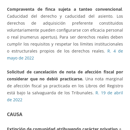
Compraventa de finca sujeta a tanteo convencional
.
Caducidad del derecho y caducidad del asiento. Los
derechos de adquisición preferente constituidos
voluntariamente pueden configurarse con eficacia personal
o real (numerus apertus). Para ser derechos reales deben
cumplir los requisitos y respetar los límites institucionales
o estructurales propios de los derechos reales.
R. 4 de
mayo de 2022
Solicitud de cancelación de nota de afección fiscal
por
considerar que no debió practicarse.
Una nota marginal
de afección fiscal ya practicada en los Libros del Registro
está bajo la salvaguarda de los Tribunales.
R. 19 de abril
de 2022
CAUSA
Extinción de comunidad atribuyendo carácter privativo
a