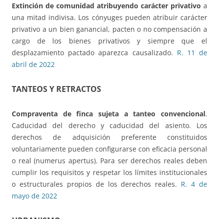
Extinción de comunidad atribuyendo carácter privativo
a
una mitad indivisa. Los cónyuges pueden atribuir carácter
privativo a un bien ganancial, pacten o no compensación a
cargo de los bienes privativos y siempre que el
desplazamiento pactado aparezca causalizado.
R. 11 de
abril de 2022
TANTEOS Y RETRACTOS
Compraventa de finca sujeta a tanteo convencional
.
Caducidad del derecho y caducidad del asiento. Los
derechos de adquisición preferente constituidos
voluntariamente pueden configurarse con eficacia personal
o real (numerus apertus). Para ser derechos reales deben
cumplir los requisitos y respetar los límites institucionales
o estructurales propios de los derechos reales.
R. 4 de
mayo de 2022