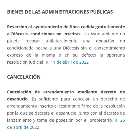
BIENES DE LAS ADMINISTRACIONES PÚBLICAS
Reversión al ayuntamiento de finca cedida gratuitamente
a Diócesis.
condiciones no inscritas.
Un Ayuntamiento no
puede revocar unilateralmente una donación no
condicionada hecha a una Diócesis sin el consentimiento
expreso de la misma o en su defecto la oportuna
resolución judicial.
R. 11 de abril de 2022
CANCELACIÓN
Cancelación de arrendamiento mediante decreto de
desahucio.
Es suficiente para cancelar un derecho de
arrendamiento inscrito el testimonio firme de la resolución
por la que se decreta el desahucio, junto con el decreto de
lanzamiento y toma de posesión por el propietario.
R. 25
de abril de 2022