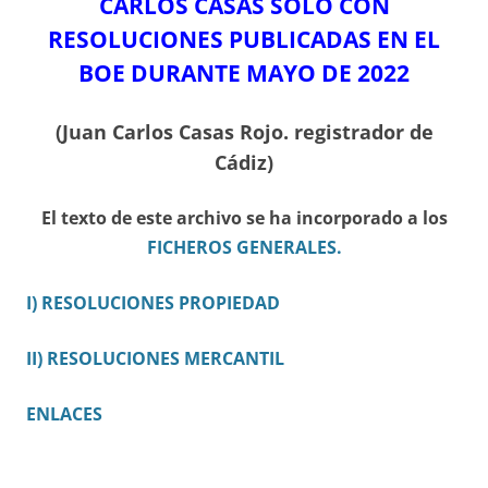
CARLOS CASAS SÓLO CON
RESOLUCIONES PUBLICADAS EN EL
BOE DURANTE MAYO DE 2022
(Juan Carlos Casas Rojo. registrador de
Cádiz)
El texto de este archivo se ha incorporado a los
FICHEROS GENERALES.
I) RESOLUCIONES PROPIEDAD
II) RESOLUCIONES MERCANTIL
ENLACES