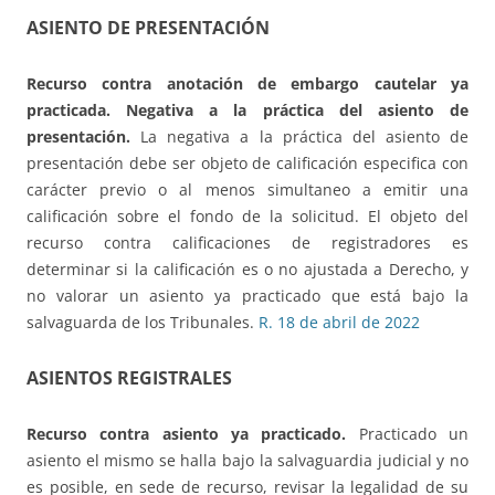
ASIENTO DE PRESENTACIÓN
Recurso contra anotación de embargo cautelar ya
practicada.
Negativa a la práctica del asiento de
presentación.
La negativa a la práctica del asiento de
presentación debe ser objeto de calificación especifica con
carácter previo o al menos simultaneo a emitir una
calificación sobre el fondo de la solicitud. El objeto del
recurso contra calificaciones de registradores es
determinar si la calificación es o no ajustada a Derecho, y
no valorar un asiento ya practicado que está bajo la
salvaguarda de los Tribunales.
R. 18 de abril de 2022
ASIENTOS REGISTRALES
Recurso contra asiento ya practicado.
Practicado un
asiento el mismo se halla bajo la salvaguardia judicial y no
es posible, en sede de recurso, revisar la legalidad de su