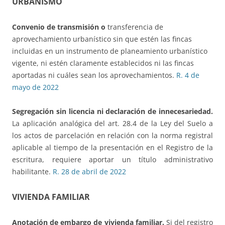
URBANISMO
Convenio de transmisión o
transferencia de
aprovechamiento urbanístico sin que estén las fincas
incluidas en un instrumento de planeamiento urbanístico
vigente, ni estén claramente establecidos ni las fincas
aportadas ni cuáles sean los aprovechamientos.
R. 4 de
mayo de 2022
Segregación sin licencia ni declaración de innecesariedad.
La aplicación analógica del art. 28.4 de la Ley del Suelo a
los actos de parcelación en relación con la norma registral
aplicable al tiempo de la presentación en el Registro de la
escritura, requiere aportar un título administrativo
habilitante.
R. 28 de abril de 2022
VIVIENDA FAMILIAR
Anotación de embargo de vivienda familiar.
Si del registro