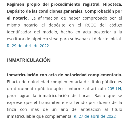
Régimen propio del procedimiento registral. Hipoteca.
Depósito de las condiciones generales.
Comprobación por
el notario.
La afirmación de haber comprobado por el
mismo notario el depósito en el RCGC del código
identificador del modelo, hecho en acta posterior a la
escritura de hipoteca sirve para subsanar el defecto inicial.
R. 29 de abril de 2022
INMATRICULACIÓN
Inmatriculación con acta de notoriedad complementaria.
El acta de notoriedad complementaria de título público es
un documento público apto, conforme al artículo
205 LH
,
para lograr la inmatriculación de fincas. Basta que se
exprese que el transmitente era tenido por dueño de la
finca con más de un año de antelación al título
inmatriculable que complementa.
R. 27 de abril de 2022