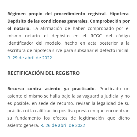
Régimen propio del procedimiento registral. Hipoteca.
Depósito de las condiciones generales.
Comprobación por
el notario.
La afirmación de haber comprobado por el
mismo notario el depósito en el RCGC del código
identificador del modelo, hecho en acta posterior a la
escritura de hipoteca sirve para subsanar el defecto inicial.
R. 29 de abril de 2022
RECTIFICACIÓN DEL REGISTRO
Recurso contra asiento ya practicado.
Practicado un
asiento el mismo se halla bajo la salvaguardia judicial y no
es posible, en sede de recurso, revisar la legalidad de su
práctica ni la calificación positiva previa en que encuentran
su fundamento los efectos de legitimación que dicho
asiento genera.
R. 26 de abril de 2022