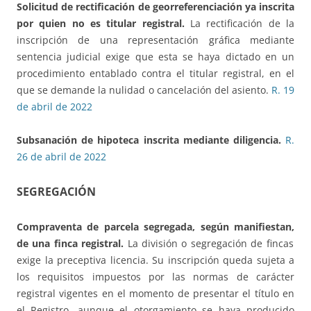
Solicitud de rectificación de georreferenciación ya inscrita
por quien no es titular registral.
La rectificación de la
inscripción de una representación gráfica mediante
sentencia judicial exige que esta se haya dictado en un
procedimiento entablado contra el titular registral, en el
que se demande la nulidad o cancelación del asiento.
R. 19
de abril de 2022
Subsanación de hipoteca inscrita
mediante diligencia.
R.
26 de abril de 2022
SEGREGACIÓN
Compraventa de parcela segregada, según manifiestan,
de una finca registral.
La división o segregación de fincas
exige la preceptiva licencia. Su inscripción queda sujeta a
los requisitos impuestos por las normas de carácter
registral vigentes en el momento de presentar el título en
el Registro, aunque el otorgamiento se haya producido