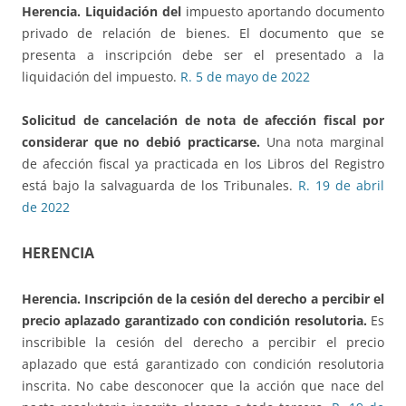
Herencia. Liquidación del
impuesto aportando documento
privado de relación de bienes. El documento que se
presenta a inscripción debe ser el presentado a la
liquidación del impuesto.
R. 5 de mayo de 2022
Solicitud de cancelación de nota de afección fiscal
por
considerar que no debió practicarse.
Una nota marginal
de afección fiscal ya practicada en los Libros del Registro
está bajo la salvaguarda de los Tribunales.
R. 19 de abril
de 2022
HERENCIA
Herencia. Inscripción de la cesión del derecho
a percibir el
precio aplazado garantizado con condición resolutoria.
Es
inscribible la cesión del derecho a percibir el precio
aplazado que está garantizado con condición resolutoria
inscrita. No cabe desconocer que la acción que nace del