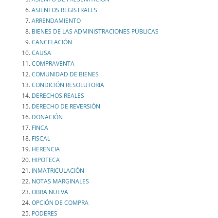
ASIENTOS REGISTRALES
ARRENDAMIENTO
BIENES DE LAS ADMINISTRACIONES PÚBLICAS
CANCELACIÓN
CAUSA
COMPRAVENTA
COMUNIDAD DE BIENES
CONDICIÓN RESOLUTORIA
DERECHOS REALES
DERECHO DE REVERSIÓN
DONACIÓN
FINCA
FISCAL
HERENCIA
HIPOTECA
INMATRICULACIÓN
NOTAS MARGINALES
OBRA NUEVA
OPCIÓN DE COMPRA
PODERES