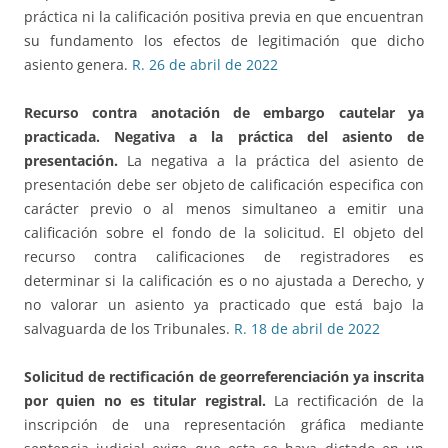
práctica ni la calificación positiva previa en que encuentran
su fundamento los efectos de legitimación que dicho
asiento genera.
R. 26 de abril de 2022
Recurso contra anotación de embargo cautelar ya
practicada.
Negativa a la práctica del asiento de
presentación.
La negativa a la práctica del asiento de
presentación debe ser objeto de calificación especifica con
carácter previo o al menos simultaneo a emitir una
calificación sobre el fondo de la solicitud. El objeto del
recurso contra calificaciones de registradores es
determinar si la calificación es o no ajustada a Derecho, y
no valorar un asiento ya practicado que está bajo la
salvaguarda de los Tribunales.
R. 18 de abril de 2022
Solicitud de rectificación de georreferenciación ya inscrita
por quien no es titular registral.
La rectificación de la
inscripción de una representación gráfica mediante