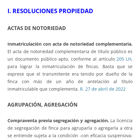
I.
RESOLUCIONES PROPIEDAD
ACTAS DE NOTORIEDAD
Inmatriculación con acta de notoriedad complementaria.
El acta de notoriedad complementaria de título público es
un documento público apto, conforme al artículo
205 LH
,
para lograr la inmatriculación de fincas. Basta que se
exprese que el transmitente era tenido por dueño de la
finca con más de un año de antelación al título
inmatriculable que complementa.
R. 27 de abril de 2022
AGRUPACIÓN, AGREGACIÓN
Compraventa previa segregación y agregación.
La licencia
de segregación de finca para agruparla o agregarla a otra
se entiende sujeta a la condición -con eficacia suspensiva-