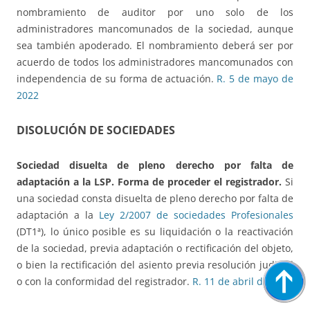
nombramiento de auditor por uno solo de los
administradores mancomunados de la sociedad, aunque
sea también apoderado. El nombramiento deberá ser por
acuerdo de todos los administradores mancomunados con
independencia de su forma de actuación.
R. 5 de mayo de
2022
DISOLUCIÓN DE SOCIEDADES
Sociedad disuelta de pleno derecho
por falta de
adaptación a la LSP. Forma de proceder el registrador.
Si
una sociedad consta disuelta de pleno derecho por falta de
adaptación a la
Ley 2/2007 de sociedades Profesionales
(DT1ª), lo único posible es su liquidación o la reactivación
de la sociedad, previa adaptación o rectificación del objeto,
o bien la rectificación del asiento previa resolución judicial
o con la conformidad del registrador.
R. 11 de abril de 2022