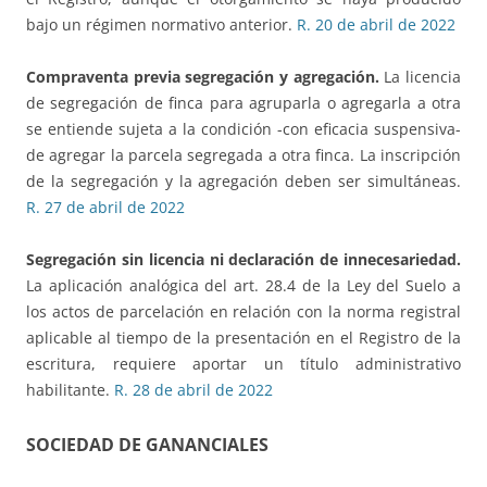
bajo un régimen normativo anterior.
R. 20 de abril de 2022
Compraventa previa segregación y agregación.
La licencia
de segregación de finca para agruparla o agregarla a otra
se entiende sujeta a la condición -con eficacia suspensiva-
de agregar la parcela segregada a otra finca. La inscripción
de la segregación y la agregación deben ser simultáneas.
R. 27 de abril de 2022
Segregación sin licencia ni declaración de innecesariedad.
La aplicación analógica del art. 28.4 de la Ley del Suelo a
los actos de parcelación en relación con la norma registral
aplicable al tiempo de la presentación en el Registro de la
escritura, requiere aportar un título administrativo
habilitante.
R. 28 de abril de 2022
SOCIEDAD DE GANANCIALES