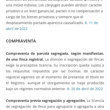
una mitad indivisa. Los cónyuges pueden atribuir carácter
privativo a un bien ganancial, pacten o no compensación a
cargo de los bienes privativos y siempre que el
desplazamiento pactado aparezca causalizado.
R. 11 de
abril de 2022
COMPRAVENTA
Compraventa de parcela segregada, según manifiestan,
de una finca registral.
La división o segregación de fincas
exige la preceptiva licencia. Su inscripción queda sujeta a
los requisitos impuestos por las normas de carácter
registral vigentes en el momento de presentar el título en
el Registro, aunque el otorgamiento se haya producido
bajo un régimen normativo anterior.
R. 20 de abril de 2022
Compraventa previa segregación y agregación.
La licencia
de segregación de finca para agruparla o agregarla a otra