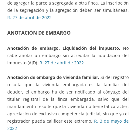
de agregar la parcela segregada a otra finca. La inscripción
de la segregación y la agregación deben ser simultáneas.
R. 27 de abril de 2022
ANOTACIÓN DE EMBARGO
Anotación de embargo. Liquidación del impuesto.
No
cabe anotar un embargo sin acreditar la liquidación del
impuesto (AJD).
R. 27 de abril de 2022
Anotación de embargo de vivienda familiar.
Si del registro
resulta que la vivienda embargada es la familiar del
deudor, el embargo ha de ser notificado al cónyuge del
titular registral de la finca embargada, salvo que del
mandamiento resulte que la vivienda no tiene tal carácter,
apreciación de exclusiva competencia judicial, sin que ya el
registrador pueda calificar este extremo.
R. 3 de mayo de
2022