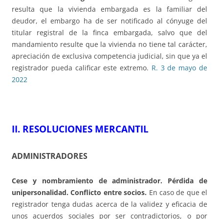
resulta que la vivienda embargada es la familiar del
deudor, el embargo ha de ser notificado al cónyuge del
titular registral de la finca embargada, salvo que del
mandamiento resulte que la vivienda no tiene tal carácter,
apreciación de exclusiva competencia judicial, sin que ya el
registrador pueda calificar este extremo.
R. 3 de mayo de
2022
II. RESOLUCIONES MERCANTIL
ADMINISTRADORES
Cese y nombramiento de administrador
. Pérdida de
unipersonalidad. Conflicto entre socios.
En caso de que el
registrador tenga dudas acerca de la validez y eficacia de
unos acuerdos sociales por ser contradictorios, o por