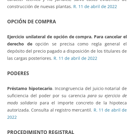
construcción de nuevas plantas.
R. 11 de abril de 2022
OPCIÓN DE COMPRA
Ejercicio unilateral de opción de compra.
P
ara cancelar el
derecho de
opción se precisa como regla general el
depósito del precio pagado a disposición de los titulares de
las cargas posteriores.
R. 11 de abril de 2022
PODERES
Préstamo hipotecario
. Incongruencia del juicio notarial de
suficiencia del poder por su carencia
para su ejercicio de
modo solidario
para el importe concreto de la hipoteca
autorizada. Consulta al registro mercantil.
R. 11 de abril de
2022
PROCEDIMIENTO REGISTRAL