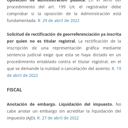
procedimiento del art. 199 LH, el registrador debe
comprobar si la oposición de la Administración está
fundamentada.
R. 29 de abril de 2022
Solicitud de rectificación de georreferenciación ya inscrita
por quien no es titular registral.
La rectificación de la
inscripción de una representación gráfica mediante
sentencia judicial exige que esta se haya dictado en un
procedimiento entablado contra el titular registral, en el
que se demande la nulidad o cancelación del asiento.
R. 19
de abril de 2022
FISCAL
Anotación de embargo. Liquidación del impuesto.
No
cabe anotar un embargo sin acreditar la liquidación del
impuesto (AJD).
R. 27 de abril de 2022