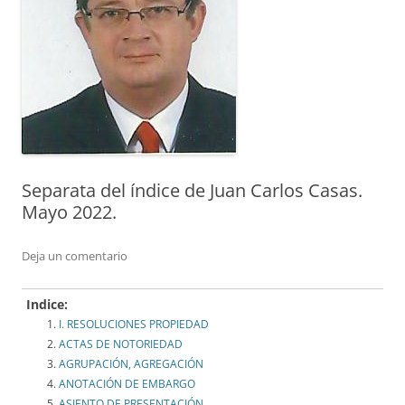
Separata del índice de Juan Carlos Casas.
Mayo 2022.
Deja un comentario
Indice:
I. RESOLUCIONES PROPIEDAD
ACTAS DE NOTORIEDAD
AGRUPACIÓN, AGREGACIÓN
ANOTACIÓN DE EMBARGO
ASIENTO DE PRESENTACIÓN