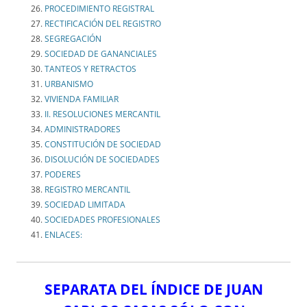
PROCEDIMIENTO REGISTRAL
RECTIFICACIÓN DEL REGISTRO
SEGREGACIÓN
SOCIEDAD DE GANANCIALES
TANTEOS Y RETRACTOS
URBANISMO
VIVIENDA FAMILIAR
II. RESOLUCIONES MERCANTIL
ADMINISTRADORES
CONSTITUCIÓN DE SOCIEDAD
DISOLUCIÓN DE SOCIEDADES
PODERES
REGISTRO MERCANTIL
SOCIEDAD LIMITADA
SOCIEDADES PROFESIONALES
ENLACES:
SEPARATA DEL ÍNDICE DE JUAN