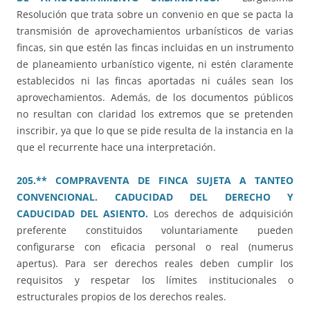
Resolución que trata sobre un convenio en que se pacta la
transmisión de aprovechamientos urbanísticos de varias
fincas, sin que estén las fincas incluidas en un instrumento
de planeamiento urbanístico vigente, ni estén claramente
establecidos ni las fincas aportadas ni cuáles sean los
aprovechamientos. Además, de los documentos públicos
no resultan con claridad los extremos que se pretenden
inscribir, ya que lo que se pide resulta de la instancia en la
que el recurrente hace una interpretación.
205.** COMPRAVENTA DE FINCA SUJETA A TANTEO
CONVENCIONAL. CADUCIDAD DEL DERECHO Y
CADUCIDAD DEL ASIENTO.
Los derechos de adquisición
preferente constituidos voluntariamente pueden
configurarse con eficacia personal o real (numerus
apertus). Para ser derechos reales deben cumplir los
requisitos y respetar los límites institucionales o
estructurales propios de los derechos reales.