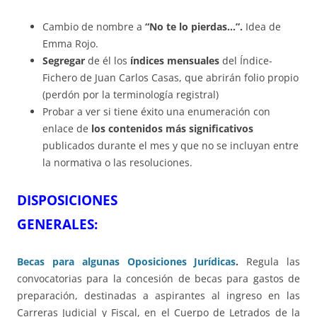
Cambio de nombre a
“No te lo pierdas…”.
Idea de
Emma Rojo.
Segregar
de él los
índices mensuales
del Índice-
Fichero de Juan Carlos Casas, que abrirán folio propio
(perdón por la terminología registral)
Probar a ver si tiene éxito una enumeración con
enlace de
los contenidos más significativos
publicados durante el mes y que no se incluyan entre
la normativa o las resoluciones.
DISPOSICIONES
GENERALES
Becas para algunas Oposiciones Jurídicas
.
Regula las
convocatorias para la concesión de becas para gastos de
preparación, destinadas a aspirantes al ingreso en las
Carreras Judicial y Fiscal, en el Cuerpo de Letrados de la