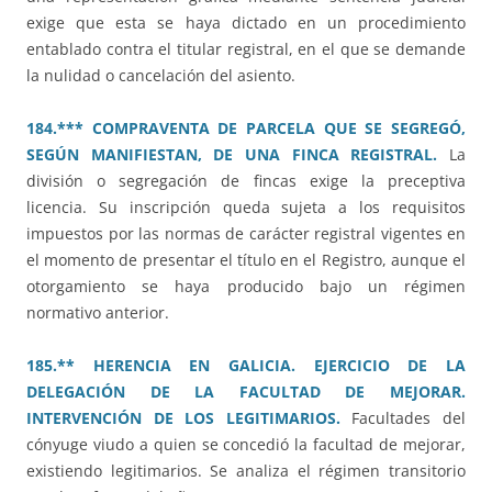
exige que esta se haya dictado en un procedimiento
entablado contra el titular registral, en el que se demande
la nulidad o cancelación del asiento.
184.*** COMPRAVENTA DE PARCELA QUE SE SEGREGÓ,
SEGÚN MANIFIESTAN, DE UNA FINCA REGISTRAL.
La
división o segregación de fincas exige la preceptiva
licencia. Su inscripción queda sujeta a los requisitos
impuestos por las normas de carácter registral vigentes en
el momento de presentar el título en el Registro, aunque el
otorgamiento se haya producido bajo un régimen
normativo anterior.
185.** HERENCIA EN GALICIA. EJERCICIO DE LA
DELEGACIÓN DE LA FACULTAD DE MEJORAR.
INTERVENCIÓN DE LOS LEGITIMARIOS.
Facultades del
cónyuge viudo a quien se concedió la facultad de mejorar,
existiendo legitimarios. Se analiza el régimen transitorio