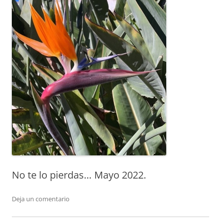
No te lo pierdas… Mayo 2022.
Deja un comentario