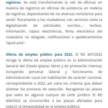
registros
.
Se está transformando la red de oficinas en
materia de registros en oficinas de asistencia en materia
de registros, dependientes de los diversos ministerios para
asistir físicamente a los ciudadanos con servicios como la
digitalización de solicitudes, escritos…, recibos,
información, copias electrónicas, firma electrónica del
ciudadano no obligado, notificaciones o apoderamientos
“apud acta”.
Oferta de empleo público para 2022
.
El RD 407/2022
recoge la oferta de empleo público en la Administración
General del Estado (plazas libres y de promoción interna),
incluyendo personal laboral y funcionarios de
Administración Local con habilitación de carácter nacional,
correspondiente a 2022, así como los criterios que deben
orientar los procesos de selección. Recogemos las plazas
que salen en algunos cuerpos de corte jurídico. El RD
408/2022 se circunscribe a las plazas ofertadas para
reducir la temporalidad en el empleo público.