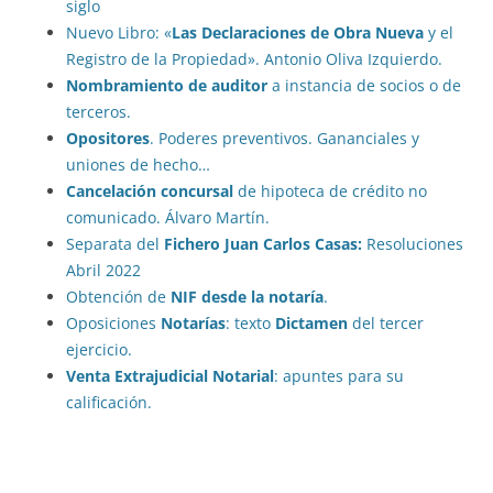
siglo
Nuevo Libro: «
Las Declaraciones de Obra Nueva
y el
Registro de la Propiedad». Antonio Oliva Izquierdo.
Nombramiento de auditor
a instancia de socios o de
terceros.
Opositores
. Poderes preventivos. Gananciales y
uniones de hecho…
Cancelación concursal
de hipoteca de crédito no
comunicado. Álvaro Martín.
Separata del
Fichero Juan Carlos Casas:
Resoluciones
Abril 2022
Obtención de
NIF desde la notaría
.
Oposiciones
Notarías
: texto
Dictamen
del tercer
ejercicio.
Venta Extrajudicial Notarial
: apuntes para su
calificación.