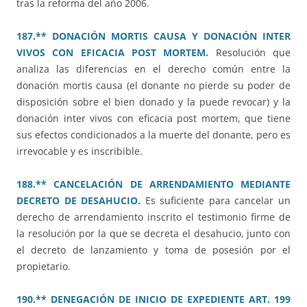
tras la reforma del año 2006.
187.** DONACIÓN MORTIS CAUSA Y DONACIÓN INTER
VIVOS CON EFICACIA POST MORTEM.
Resolución que
analiza las diferencias en el derecho común entre la
donación mortis causa (el donante no pierde su poder de
disposición sobre el bien donado y la puede revocar) y la
donación inter vivos con eficacia post mortem, que tiene
sus efectos condicionados a la muerte del donante, pero es
irrevocable y es inscribible.
188.** CANCELACIÓN DE ARRENDAMIENTO MEDIANTE
DECRETO DE DESAHUCIO.
Es suficiente para cancelar un
derecho de arrendamiento inscrito el testimonio firme de
la resolución por la que se decreta el desahucio, junto con
el decreto de lanzamiento y toma de posesión por el
propietario.
190.** DENEGACIÓN DE INICIO DE EXPEDIENTE ART. 199