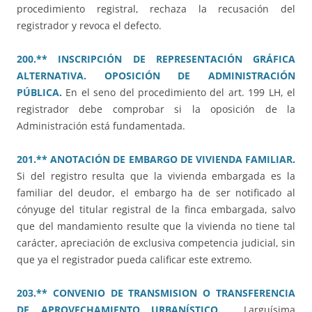
procedimiento registral, rechaza la recusación del
registrador y revoca el defecto.
200.** INSCRIPCIÓN DE REPRESENTACIÓN GRÁFICA
ALTERNATIVA. OPOSICIÓN DE ADMINISTRACIÓN
PÚBLICA.
En el seno del procedimiento del art. 199 LH, el
registrador debe comprobar si la oposición de la
Administración está fundamentada.
201.** ANOTACIÓN DE EMBARGO DE VIVIENDA FAMILIAR.
Si del registro resulta que la vivienda embargada es la
familiar del deudor, el embargo ha de ser notificado al
cónyuge del titular registral de la finca embargada, salvo
que del mandamiento resulte que la vivienda no tiene tal
carácter, apreciación de exclusiva competencia judicial, sin
que ya el registrador pueda calificar este extremo.
203.** CONVENIO DE TRANSMISION O TRANSFERENCIA
DE APROVECHAMIENTO URBANÍSTICO.
Larguísima