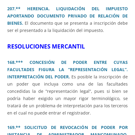
207.** HERENCIA. LIQUIDACIÓN DEL IMPUESTO
APORTANDO DOCUMENTO PRIVADO DE RELACIÓN DE
BIENES.
El documento que se presenta a inscripción debe
ser el presentado a la liquidación del impuesto.
RESOLUCIONES MERCANTIL
168.*** CONCESIÓN DE PODER ENTRE CUYAS
FACULTADES FIGURA LA “REPRESENTACIÓN LEGAL”.
INTERPRETACIÓN DEL PODER.
Es posible la inscripción de
un poder que incluya como una de las facultades
concedidas la de “representación legal”, pues si bien se
podría haber exigido un mayor rigor terminológico, se
tratará de un problema de interpretación para los terceros
en el cual no puede entrar el registrador.
169.** SOLICITUD DE REVOCACIÓN DE PODER POR
INSTANCIA DE ADMINISTRADOR MANCOMUNADO.