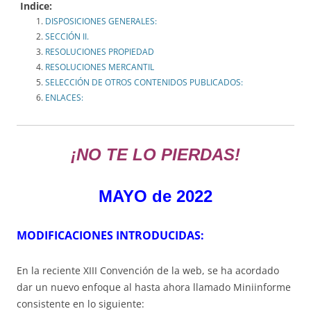
Indice:
DISPOSICIONES GENERALES:
SECCIÓN II.
RESOLUCIONES PROPIEDAD
RESOLUCIONES MERCANTIL
SELECCIÓN DE OTROS CONTENIDOS PUBLICADOS:
ENLACES:
¡NO TE LO PIERDAS!
MAYO de 2022
MODIFICACIONES INTRODUCIDAS:
En la reciente XIII Convención de la web, se ha acordado
dar un nuevo enfoque al hasta ahora llamado Miniinforme
consistente en lo siguiente: