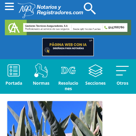
Portada
Normas
Resolucio
Secciones
Otros
nes