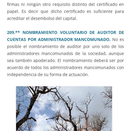
firmas ni ningún otro requisito distinto del certificado en
papel. Es decir que dicho certificado es suficiente para
acreditar el desembolso del capital.
209.** NOMBRAMIENTO VOLUNTARIO DE AUDITOR DE
CUENTAS POR ADMINISTRADOR MANCOMUNADO.
No es
posible el nombramiento de auditor por uno solo de los
administradores mancomunados de la sociedad, aunque
sea también apoderado. El nombramiento deberá ser por
acuerdo de todos los administradores mancomunados con
independencia de su forma de actuación.