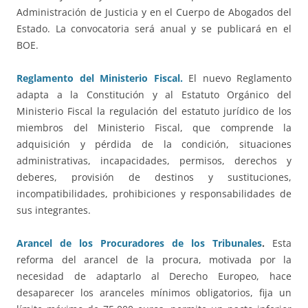
Administración de Justicia y en el Cuerpo de Abogados del
Estado. La convocatoria será anual y se publicará en el
BOE.
Reglamento del Ministerio Fiscal.
El nuevo Reglamento
adapta a la Constitución y al Estatuto Orgánico del
Ministerio Fiscal la regulación del estatuto jurídico de los
miembros del Ministerio Fiscal, que comprende la
adquisición y pérdida de la condición, situaciones
administrativas, incapacidades, permisos, derechos y
deberes, provisión de destinos y sustituciones,
incompatibilidades, prohibiciones y responsabilidades de
sus integrantes.
Arancel de los Procuradores de los Tribunales
.
Esta
reforma del arancel de la procura, motivada por la
necesidad de adaptarlo al Derecho Europeo, hace
desaparecer los aranceles mínimos obligatorios, fija un