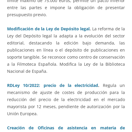
límite máximo de 75.000 euros, permite un pacto inferior
entre las partes e impone la obligación de presentar
presupuesto previo.
Modificación de la Ley de Depósito legal
.
La reforma de la
Ley del Depósito legal la adapta a la evolución del sector
editorial, destacando la edición bajo demanda, las
publicaciones en línea o el depósito de publicaciones en
soporte tangible. Se reconoce como centro de conservación
a la Filmoteca Española. Modifica la Ley de la Biblioteca
Nacional de España.
RDLey 10/2022: precio de la electricidad
.
Regula un
mecanismo de ajuste de costes de producción para la
reducción del precio de la electricidad en el mercado
mayorista por 12 meses, pendiente de autorización por la
Unión Europea.
Creación de Oficinas de asistencia en materia de