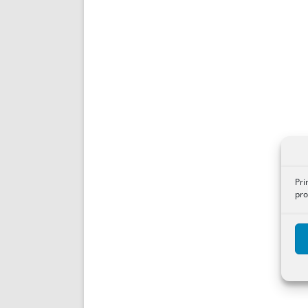
Pri
pro