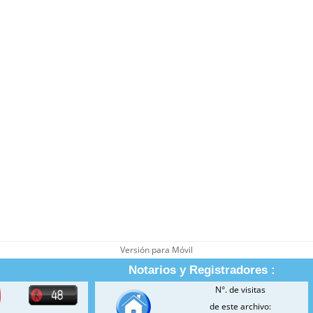
Versión para Móvil
Notarios y Registradores :
N°. de visitas
de este archivo: