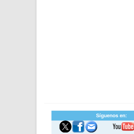
Síguenos en: