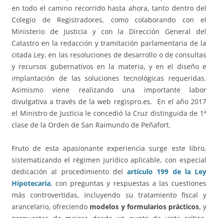
en todo el camino recorrido hasta ahora, tanto dentro del
Colegio de Registradores, como colaborando con el
Ministerio de Justicia y con la Dirección General del
Catastro en la redacción y tramitación parlamentaria de la
citada Ley, en las resoluciones de desarrollo o de consultas
y recursos gubernativos en la materia, y en el diseño e
implantación de las soluciones tecnológicas requeridas.
Asimismo viene realizando una importante labor
divulgativa a través de la web regispro.es. En el año 2017
el Ministro de Justicia le concedió la Cruz distinguida de 1ª
clase de la Orden de San Raimundo de Peñafort.
Fruto de esta apasionante experiencia surge este libro,
sistematizando el régimen jurídico aplicable, con especial
dedicación al procedimiento del
artículo 199 de la Ley
Hipotecaria
, con preguntas y respuestas a las cuestiones
más controvertidas, incluyendo su tratamiento fiscal y
arancelario, ofreciendo
modelos y formularios prácticos
, y