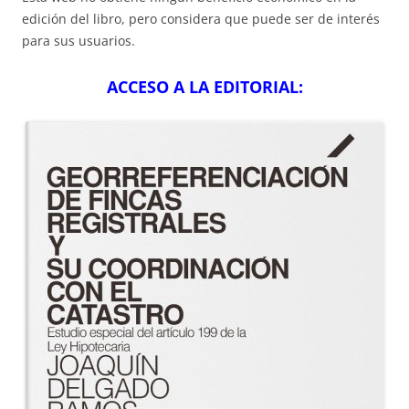
edición del libro, pero considera que puede ser de interés
para sus usuarios.
ACCESO A LA EDITORIAL: