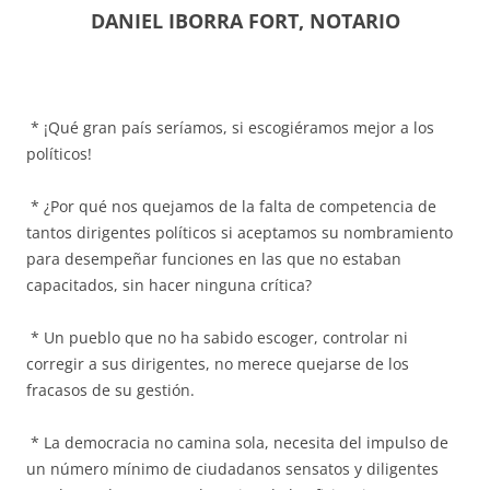
DANIEL IBORRA FORT, NOTARIO
* ¡Qué gran país seríamos, si escogiéramos mejor a los
políticos!
* ¿Por qué nos quejamos de la falta de competencia de
tantos dirigentes políticos si aceptamos su nombramiento
para desempeñar funciones en las que no estaban
capacitados, sin hacer ninguna crítica?
* Un pueblo que no ha sabido escoger, controlar ni
corregir a sus dirigentes, no merece quejarse de los
fracasos de su gestión.
* La democracia no camina sola, necesita del impulso de
un número mínimo de ciudadanos sensatos y diligentes