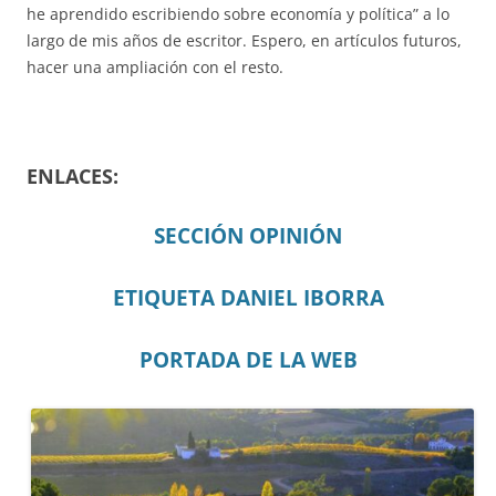
he aprendido escribiendo sobre economía y política” a lo
largo de mis años de escritor. Espero, en artículos futuros,
hacer una ampliación con el resto.
ENLACES:
SECCIÓN OPINIÓN
ETIQUETA DANIEL IBORRA
PORTADA DE LA WEB