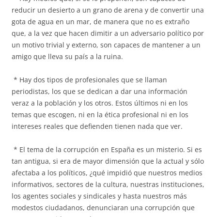
reducir un desierto a un grano de arena y de convertir una
gota de agua en un mar, de manera que no es extraño
que, a la vez que hacen dimitir a un adversario político por
un motivo trivial y externo, son capaces de mantener a un
amigo que lleva su país a la ruina.
* Hay dos tipos de profesionales que se llaman
periodistas, los que se dedican a dar una información
veraz a la población y los otros. Estos últimos ni en los
temas que escogen, ni en la ética profesional ni en los
intereses reales que defienden tienen nada que ver.
* El tema de la corrupción en España es un misterio. Si es
tan antigua, si era de mayor dimensión que la actual y sólo
afectaba a los políticos, ¿qué impidió que nuestros medios
informativos, sectores de la cultura, nuestras instituciones,
los agentes sociales y sindicales y hasta nuestros más
modestos ciudadanos, denunciaran una corrupción que