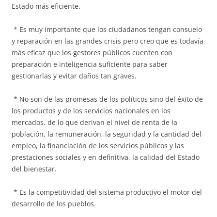
Estado más eficiente.
* Es muy importante que los ciudadanos tengan consuelo
y reparación en las grandes crisis pero creo que es todavía
más eficaz que los gestores públicos cuenten con
preparación e inteligencia suficiente para saber
gestionarlas y evitar daños tan graves.
* No son de las promesas de los políticos sino del éxito de
los productos y de los servicios nacionales en los
mercados, de lo que derivan el nivel de renta de la
población, la remuneración, la seguridad y la cantidad del
empleo, la financiación de los servicios públicos y las
prestaciones sociales y en definitiva, la calidad del Estado
del bienestar.
* Es la competitividad del sistema productivo el motor del
desarrollo de los pueblos.