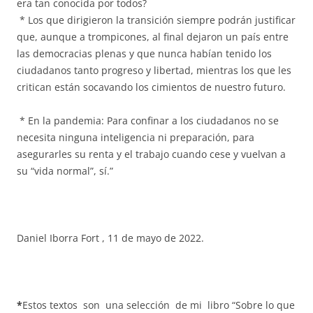
era tan conocida por todos?
* Los que dirigieron la transición siempre podrán justificar
que, aunque a trompicones, al final dejaron un país entre
las democracias plenas y que nunca habían tenido los
ciudadanos tanto progreso y libertad, mientras los que les
critican están socavando los cimientos de nuestro futuro.
* En la pandemia: Para confinar a los ciudadanos no se
necesita ninguna inteligencia ni preparación, para
asegurarles su renta y el trabajo cuando cese y vuelvan a
su “vida normal”, sí.”
Daniel Iborra Fort , 11 de mayo de 2022.
*
Estos textos son una selección de mi libro “Sobre lo que