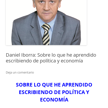
Daniel Iborra: Sobre lo que he aprendido
escribiendo de política y economía
Deja un comentario
SOBRE LO QUE HE APRENDIDO
ESCRIBIENDO DE POLÍTICA Y
ECONOMÍA