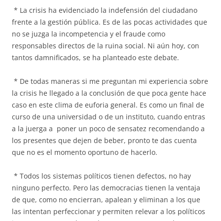
* La crisis ha evidenciado la indefensión del ciudadano
frente a la gestión pública. Es de las pocas actividades que
no se juzga la incompetencia y el fraude como
responsables directos de la ruina social. Ni aún hoy, con
tantos damnificados, se ha planteado este debate.
* De todas maneras si me preguntan mi experiencia sobre
la crisis he llegado a la conclusión de que poca gente hace
caso en este clima de euforia general. Es como un final de
curso de una universidad o de un instituto, cuando entras
a la juerga a poner un poco de sensatez recomendando a
los presentes que dejen de beber, pronto te das cuenta
que no es el momento oportuno de hacerlo.
* Todos los sistemas políticos tienen defectos, no hay
ninguno perfecto. Pero las democracias tienen la ventaja
de que, como no encierran, apalean y eliminan a los que
las intentan perfeccionar y permiten relevar a los políticos