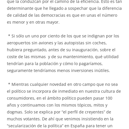
que la conduzcan por el camino de la eficiencia. Esto es tan
determinante que he llegado a sospechar que la diferencia
de calidad de las democracias es que en unas el número
es menor y en otras mayor.
* Si sólo un uno por ciento de los que se indignan por los
aeropuertos sin aviones y las autopistas sin coches,
hubiera preguntado, antes de su inauguración, sobre el
coste de las mismas y de su mantenimiento, qué utilidad
tendrían para la población y cómo lo pagaríamos,
seguramente tendríamos menos inversiones inútiles.
* Mientras cualquier novedad en otro campo que no sea
el político se incorpora de inmediato en nuestra cultura de
consumidores, en el ámbito político pueden pasar 100
años y continuamos con los mismos tópicos, mitos y
dogmas. Solo se explica por “el perfil de creyentes” de
muchos votantes. De ahí que venimos insistiendo en la
“secularización de la política” en España para tener un