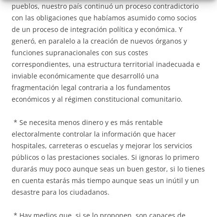
pueblos, nuestro país continuó un proceso contradictorio
con las obligaciones que habíamos asumido como socios
de un proceso de integración política y económica. Y
generó, en paralelo a la creación de nuevos órganos y
funciones supranacionales con sus costes
correspondientes, una estructura territorial inadecuada e
inviable económicamente que desarrolló una
fragmentación legal contraria a los fundamentos
económicos y al régimen constitucional comunitario.
* Se necesita menos dinero y es más rentable
electoralmente controlar la información que hacer
hospitales, carreteras o escuelas y mejorar los servicios
públicos o las prestaciones sociales. Si ignoras lo primero
durarás muy poco aunque seas un buen gestor, si lo tienes
en cuenta estarás más tiempo aunque seas un inútil y un
desastre para los ciudadanos.
* Hay medios que, si se lo proponen, son capaces de