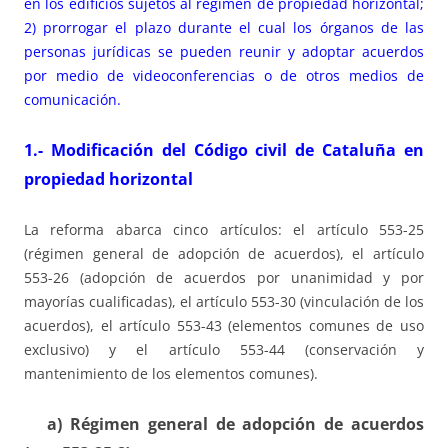
en los edificios sujetos al régimen de propiedad horizontal;
2) prorrogar el plazo durante el cual los órganos de las
personas jurídicas se pueden reunir y adoptar acuerdos
por medio de videoconferencias o de otros medios de
comunicación.
1.- Modificación del Código civil de Cataluña en
propiedad horizontal
La reforma abarca cinco artículos: el artículo 553-25
(régimen general de adopción de acuerdos), el artículo
553-26 (adopción de acuerdos por unanimidad y por
mayorías cualificadas), el artículo 553-30 (vinculación de los
acuerdos), el artículo 553-43 (elementos comunes de uso
exclusivo) y el artículo 553-44 (conservación y
mantenimiento de los elementos comunes).
a)
Régimen general de adopción de acuerdos