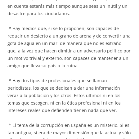
en cuenta estarás más tiempo aunque seas un inútil y un
desastre para los ciudadanos.
* Hay medios que, si se lo proponen, son capaces de
reducir un desierto a un grano de arena y de convertir una
gota de agua en un mar, de manera que no es extraño
que, a la vez que hacen dimitir a un adversario político por
un motivo trivial y externo, son capaces de mantener a un
amigo que lleva su país a la ruina.
* Hay dos tipos de profesionales que se llaman
periodistas, los que se dedican a dar una información
veraz a la población y los otros. Estos últimos ni en los
temas que escogen, ni en la ética profesional ni en los
intereses reales que defienden tienen nada que ver.
* El tema de la corrupción en España es un misterio. Si es
tan antigua, si era de mayor dimensión que la actual y sólo