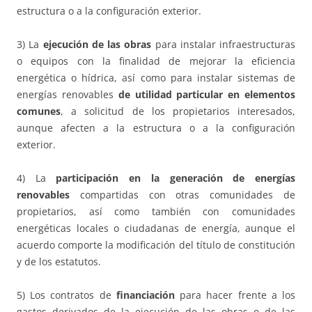
estructura o a la configuración exterior.
3) La
ejecución de las obras
para instalar infraestructuras
o equipos con la finalidad de mejorar la eficiencia
energética o hídrica, así como para instalar sistemas de
energías renovables
de utilidad particular en elementos
comunes
, a solicitud de los propietarios interesados,
aunque afecten a la estructura o a la configuración
exterior.
4) La
participación en la generación de energías
renovables
compartidas con otras comunidades de
propietarios, así como también con comunidades
energéticas locales o ciudadanas de energía, aunque el
acuerdo comporte la modificación del título de constitución
y de los estatutos.
5) Los contratos de
financiación
para hacer frente a los
gastos derivados de la ejecución de las obras o de las