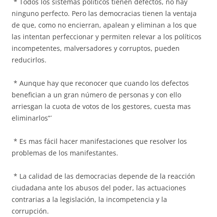
* Todos los sistemas políticos tienen defectos, no hay
ninguno perfecto. Pero las democracias tienen la ventaja
de que, como no encierran, apalean y eliminan a los que
las intentan perfeccionar y permiten relevar a los políticos
incompetentes, malversadores y corruptos, pueden
reducirlos.
* Aunque hay que reconocer que cuando los defectos
benefician a un gran número de personas y con ello
arriesgan la cuota de votos de los gestores, cuesta mas
eliminarlos”´
* Es mas fácil hacer manifestaciones que resolver los
problemas de los manifestantes.
* La calidad de las democracias depende de la reacción
ciudadana ante los abusos del poder, las actuaciones
contrarias a la legislación, la incompetencia y la
corrupción.