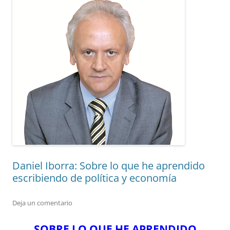
Daniel Iborra: Sobre lo que he aprendido
escribiendo de política y economía
Deja un comentario
SOBRE LO QUE HE APRENDIDO