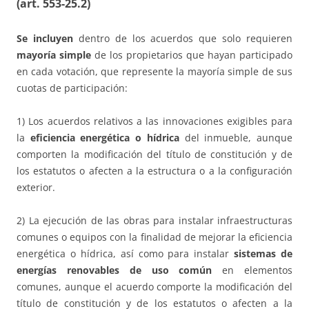
(art. 553-25.2)
Se incluyen
dentro de los acuerdos que solo requieren
mayoría simple
de los propietarios que hayan participado
en cada votación, que represente la mayoría simple de sus
cuotas de participación:
1) Los acuerdos relativos a las innovaciones exigibles para
la
eficiencia energética o hídrica
del inmueble, aunque
comporten la modificación del título de constitución y de
los estatutos o afecten a la estructura o a la configuración
exterior.
2) La ejecución de las obras para instalar infraestructuras
comunes o equipos con la finalidad de mejorar la eficiencia
energética o hídrica, así como para instalar
sistemas de
energías renovables de uso común
en elementos
comunes, aunque el acuerdo comporte la modificación del
título de constitución y de los estatutos o afecten a la