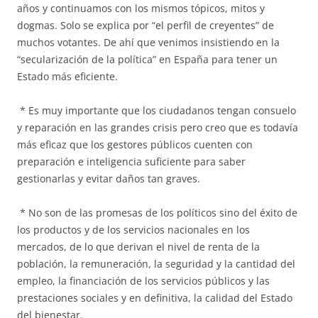
años y continuamos con los mismos tópicos, mitos y
dogmas. Solo se explica por “el perfil de creyentes” de
muchos votantes. De ahí que venimos insistiendo en la
“secularización de la política” en España para tener un
Estado más eficiente.
* Es muy importante que los ciudadanos tengan consuelo
y reparación en las grandes crisis pero creo que es todavía
más eficaz que los gestores públicos cuenten con
preparación e inteligencia suficiente para saber
gestionarlas y evitar daños tan graves.
* No son de las promesas de los políticos sino del éxito de
los productos y de los servicios nacionales en los
mercados, de lo que derivan el nivel de renta de la
población, la remuneración, la seguridad y la cantidad del
empleo, la financiación de los servicios públicos y las
prestaciones sociales y en definitiva, la calidad del Estado
del bienestar.