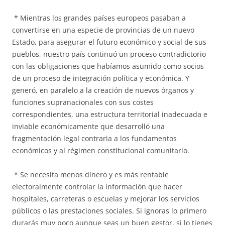
* Mientras los grandes países europeos pasaban a
convertirse en una especie de provincias de un nuevo
Estado, para asegurar el futuro económico y social de sus
pueblos, nuestro país continuó un proceso contradictorio
con las obligaciones que habíamos asumido como socios
de un proceso de integración política y económica. Y
generó, en paralelo a la creación de nuevos órganos y
funciones supranacionales con sus costes
correspondientes, una estructura territorial inadecuada e
inviable económicamente que desarrolló una
fragmentación legal contraria a los fundamentos
económicos y al régimen constitucional comunitario.
* Se necesita menos dinero y es más rentable
electoralmente controlar la información que hacer
hospitales, carreteras o escuelas y mejorar los servicios
públicos o las prestaciones sociales. Si ignoras lo primero
durarás muy poco aunque seas un buen gestor, si lo tienes