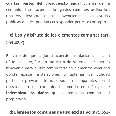
cuartas partes del presupuesto anual
vigente de la
comunidad en razón de los gastos comunes ordinarios,
una vez descontadas las subvenciones o las ayudas
públicas que les puedan corresponder por este concepto.
c) Uso y disfrute de los elementos comunes (art.
553-42.2)
En caso de que la junta acuerde instalaciones para la
eficiencia energética o hídrica o de sistemas de energía
renovable para el uso comunitario en elementos comunes
donde existan instalaciones o sistemas de utilidad
particular previamente autorizadas, incompatibles con el
nuevo acuerdo, la comunidad asume la remoción y debe
indemnizar los daños
que la remoción comporte al
propietario.
d) Elementos comunes de uso exclusivo (art. 553-