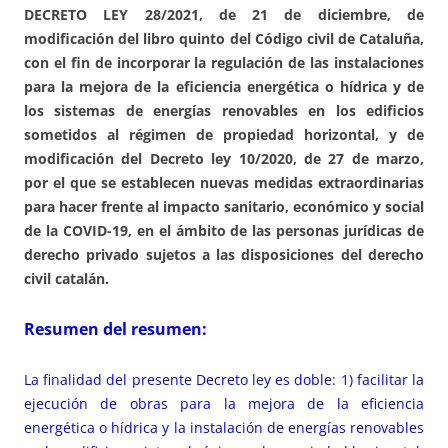
DECRETO LEY 28/2021, de 21 de diciembre, de
modificación del libro quinto del Código civil de Cataluña,
con el fin de incorporar la regulación de las instalaciones
para la mejora de la eficiencia energética o hídrica y de
los sistemas de energías renovables en los edificios
sometidos al régimen de propiedad horizontal, y de
modificación del Decreto ley 10/2020, de 27 de marzo,
por el que se establecen nuevas medidas extraordinarias
para hacer frente al impacto sanitario, económico y social
de la COVID-19, en el ámbito de las personas jurídicas de
derecho privado sujetos a las disposiciones del derecho
civil catalán.
Resumen del resumen:
La finalidad del presente Decreto ley es doble: 1) facilitar la
ejecución de obras para la mejora de la eficiencia
energética o hídrica y la instalación de energías renovables