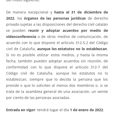
De manera excepcional y
hasta el 31 de diciembre de
2022
, los
órganos de las personas jurídicas
de derecho
privado sujetas a las disposiciones del derecho civil catalán
se pueden
reunir y adoptar acuerdos por medio de
videoconferencia
o de otros medios de comunicación, de
acuerdo con lo que dispone el artículo 312-5.2 del Código
civil de Cataluña,
aunque los estatutos no lo establezcan
.
Si no es posible utilizar estos medios, y hasta la misma
fecha, también pueden adoptar acuerdos sin reunión, de
conformidad con lo que dispone el artículo 312-7 del
Código civil de Cataluña, aunque los estatutos no lo
establezcan, siempre que lo decida la persona que los
preside o que lo soliciten al menos dos miembros o, si se
trata de la asamblea general de una asociación, un veinte
por ciento de las personas asociadas.
Entrada en vigor
: tendrá lugar el día
1 de enero de 2022
.