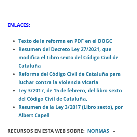
ENLACES:
Texto de la reforma en PDF en el DOGC
Resumen del Decreto Ley 27/2021, que
modifica el Libro sexto del Código Civil de
Cataluña
Reforma del Código Civil de Cataluña para
luchar contra la violencia vicaria
Ley 3/2017, de 15 de febrero, del libro sexto
del Código Civil de Cataluña,
Resumen de la Ley 3/2017 (Libro sexto), por
Albert Capell
RECURSOS EN ESTA WEB SOBRE:
NORMAS
–