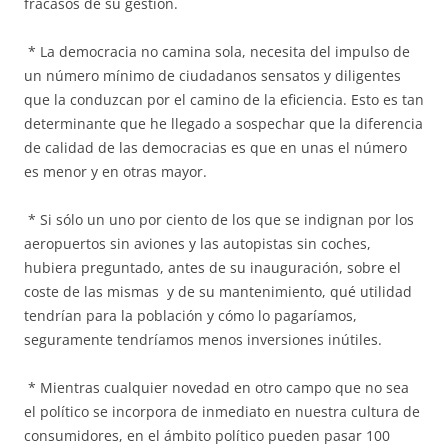
fracasos de su gestión.
* La democracia no camina sola, necesita del impulso de
un número mínimo de ciudadanos sensatos y diligentes
que la conduzcan por el camino de la eficiencia. Esto es tan
determinante que he llegado a sospechar que la diferencia
de calidad de las democracias es que en unas el número
es menor y en otras mayor.
* Si sólo un uno por ciento de los que se indignan por los
aeropuertos sin aviones y las autopistas sin coches,
hubiera preguntado, antes de su inauguración, sobre el
coste de las mismas y de su mantenimiento, qué utilidad
tendrían para la población y cómo lo pagaríamos,
seguramente tendríamos menos inversiones inútiles.
* Mientras cualquier novedad en otro campo que no sea
el político se incorpora de inmediato en nuestra cultura de
consumidores, en el ámbito político pueden pasar 100