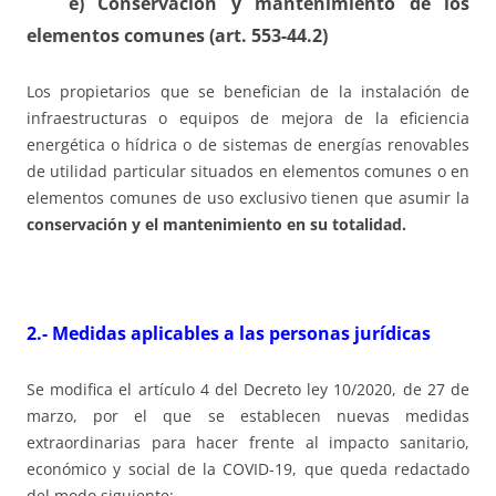
e) Conservación y mantenimiento de los
elementos comunes (art. 553-44.2)
Los propietarios que se benefician de la instalación de
infraestructuras o equipos de mejora de la eficiencia
energética o hídrica o de sistemas de energías renovables
de utilidad particular situados en elementos comunes o en
elementos comunes de uso exclusivo tienen que asumir la
conservación y el mantenimiento en su totalidad.
2.- Medidas aplicables a las personas jurídicas
Se modifica el artículo 4 del Decreto ley 10/2020, de 27 de
marzo, por el que se establecen nuevas medidas
extraordinarias para hacer frente al impacto sanitario,
económico y social de la COVID-19, que queda redactado
del modo siguiente: