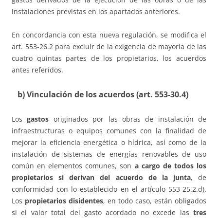
instalaciones previstas en los apartados anteriores.
En concordancia con esta nueva regulación, se modifica el
art. 553-26.2 para excluir de la exigencia de mayoría de las
cuatro quintas partes de los propietarios, los acuerdos
antes referidos.
b) Vinculación de los acuerdos (art. 553-30.4)
Los
gastos
originados por las obras de instalación de
infraestructuras o equipos comunes con la finalidad de
mejorar la eficiencia energética o hídrica, así como de la
instalación de sistemas de energías renovables de uso
común en elementos comunes, son
a cargo de todos los
propietarios si derivan del acuerdo de la junta
, de
conformidad con lo establecido en el artículo 553-25.2.d).
Los
propietarios disidentes
, en todo caso, están obligados
si el valor total del gasto acordado no excede las
tres