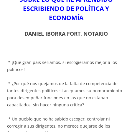
ESCRIBIENDO DE POLÍTICA Y
ECONOMÍA
DANIEL IBORRA FORT, NOTARIO
* ¡Qué gran país seríamos, si escogiéramos mejor a los
políticos!
* ¿Por qué nos quejamos de la falta de competencia de
tantos dirigentes políticos si aceptamos su nombramiento
para desempeñar funciones en las que no estaban
capacitados, sin hacer ninguna crítica?
* Un pueblo que no ha sabido escoger, controlar ni
corregir a sus dirigentes, no merece quejarse de los