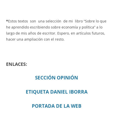
*
Estos textos son una selección de mi libro “Sobre lo que
he aprendido escribiendo sobre economía y política” a lo
largo de mis años de escritor. Espero, en artículos futuros,
hacer una ampliación con el resto.
ENLACES:
SECCIÓN OPINIÓN
ETIQUETA DANIEL IBORRA
PORTADA DE LA WEB