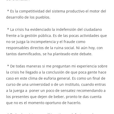
* Es la competitividad del sistema productivo el motor del
desarrollo de los pueblos.
* La crisis ha evidenciado la indefensión del ciudadano
frente a la gestión pública. Es de las pocas actividades que
no se juzga la incompetencia y el fraude como
responsables directos de la ruina social. Ni aún hoy, con
tantos damnificados, se ha planteado este debate.
* De todas maneras si me preguntan mi experiencia sobre
la crisis he llegado a la conclusión de que poca gente hace
caso en este clima de euforia general. Es como un final de
curso de una universidad o de un instituto, cuando entras
a la juerga a poner un poco de sensatez recomendando a
los presentes que dejen de beber, pronto te das cuenta
que no es el momento oportuno de hacerlo.