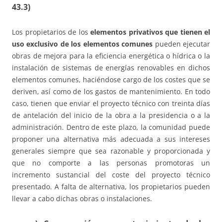
43.3)
Los propietarios de los
elementos privativos que tienen el
uso exclusivo de los elementos comunes
pueden ejecutar
obras de mejora para la eficiencia energética o hídrica o la
instalación de sistemas de energías renovables en dichos
elementos comunes, haciéndose cargo de los costes que se
deriven, así como de los gastos de mantenimiento. En todo
caso, tienen que enviar el proyecto técnico con treinta días
de antelación del inicio de la obra a la presidencia o a la
administración. Dentro de este plazo, la comunidad puede
proponer una alternativa más adecuada a sus intereses
generales siempre que sea razonable y proporcionada y
que no comporte a las personas promotoras un
incremento sustancial del coste del proyecto técnico
presentado. A falta de alternativa, los propietarios pueden
llevar a cabo dichas obras o instalaciones.