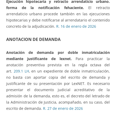
Ejecución hipotecaria y retracto arrendaticio urbano.
forma de la notificación fehaciente.
El retracto
arrendaticio urbano procede también en las ejecuciones
hipotecarias y debe notificarse al arrendatario el contenido
concreto de la adjudicación.
R. 16 de enero de 2026
ANOTACION DE DEMANDA
Anotación de demanda por doble inmatriculación
mediante justificante de lexnet.
Para practicar la
anotación preventiva prevista en la regla octava del
art.
209.1 LH
, en un expediente de doble inmatriculación,
no basta con aportar copia del escrito de demanda y
justificante de su presentación por LexNET. Es necesario
presentar el documento judicial acreditativo de la
admisión de la demanda, esto es, el decreto del letrado de
la Administración de Justicia, acompañado, en su caso, del
escrito de demanda.
R. 27 de enero de 2026