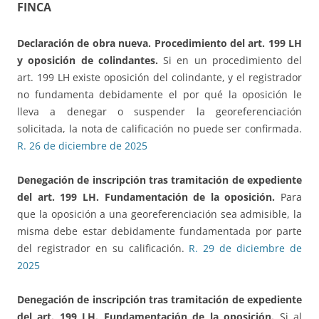
FINCA
Declaración de obra nueva. Procedimiento del art. 199 LH
y oposición de colindantes.
Si en un procedimiento del
art. 199 LH existe oposición del colindante, y el registrador
no fundamenta debidamente el por qué la oposición le
lleva a denegar o suspender la georeferenciación
solicitada, la nota de calificación no puede ser confirmada.
R. 26 de diciembre de 2025
Denegación de inscripción tras tramitación de expediente
del art. 199 LH. Fundamentación de la oposición.
Para
que la oposición a una georeferenciación sea admisible, la
misma debe estar debidamente fundamentada por parte
del registrador en su calificación.
R. 29 de diciembre de
2025
Denegación de inscripción tras tramitación de expediente
del art. 199 LH. Fundamentación de la oposición.
Si al