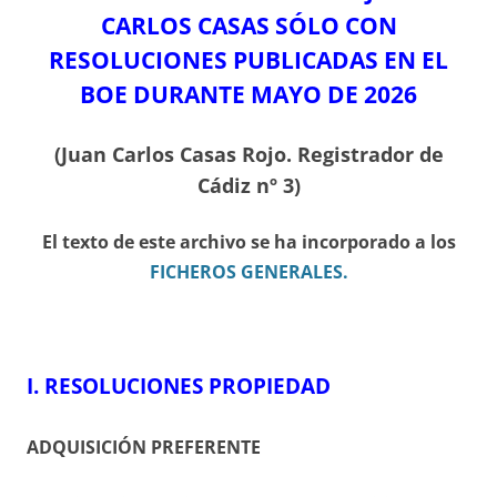
CARLOS CASAS SÓLO CON
RESOLUCIONES PUBLICADAS EN EL
BOE DURANTE MAYO DE 2026
(Juan Carlos Casas Rojo. Registrador de
Cádiz nº 3)
El texto de este archivo se ha incorporado a los
FICHEROS GENERALES.
I.
RESOLUCIONES PROPIEDAD
ADQUISICIÓN PREFERENTE