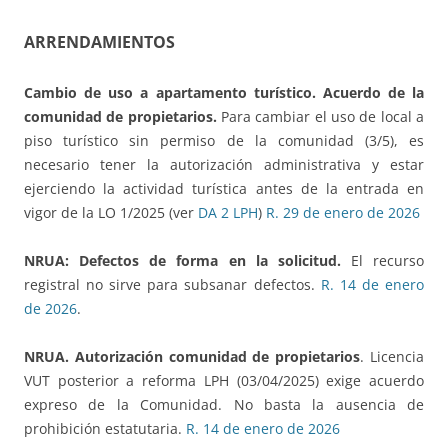
ARRENDAMIENTOS
Cambio de uso a apartamento turístico. Acuerdo de la
comunidad de propietarios.
Para cambiar el uso de local a
piso turístico sin permiso de la comunidad (3/5), es
necesario tener la autorización administrativa y estar
ejerciendo la actividad turística antes de la entrada en
vigor de la LO 1/2025 (ver
DA 2 LPH
)
R. 29 de enero de 2026
NRUA: Defectos de forma en la solicitud.
El recurso
registral no sirve para subsanar defectos.
R. 14 de enero
de 2026
.
NRUA.
Autorización comunidad de propietarios
. Licencia
VUT posterior a reforma LPH (03/04/2025) exige acuerdo
expreso de la Comunidad. No basta la ausencia de
prohibición estatutaria.
R. 14 de enero de 2026