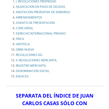
I. RESOLUCIONES PROPIEDAD
AJUDICACION EN PAGO DE DEUDAS
ANOTACION PREVENTIVA DE EMBARGO
ARRENDAMIENTOS
ASIENTO DE PRESENTACION
CONCURSAL
DERECHO INTERNACIONAL PRIVADO
FINCA
HIPOTECA
OBRA NUEVA
RESOLUCIONES DG
II. RESOLUCIONES MERCANTIL
REGISTRO MERCANTIL
DENOMINACION SOCIAL
ENLACES:
SEPARATA DEL ÍNDICE DE JUAN
CARLOS CASAS SÓLO CON