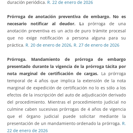
duración periódica.
R. 22 de enero de 2026
Prórroga de anotación preventiva de embargo.
No es
necesario notificar al deudor. L
a prórroga de una
anotación preventiva es un acto de puro trámite procesal
que no exige notificación a persona alguna para su
práctica.
R. 20 de enero de 2026
,
R. 27 de enero de 2026
Prórroga. Mandamiento de prórroga de embargo
presentado durante la vigencia de la prórroga tácita
por
nota marginal de certificación de cargas.
La prórroga
temporal de 4 años que implica la extensión de la nota
marginal de expedición de certificación no lo es sólo a los
efectos de la inscripción del auto de adjudicación derivado
del procedimiento. Mientras el procedimiento judicial no
culmine caben sucesivas prórrogas de 4 años de vigencia
que el órgano judicial puede solicitar mediante la
presentación de un mandamiento ordenado la prórroga.
R.
22 de enero de 2026