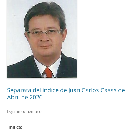
Separata del índice de Juan Carlos Casas de
Abril de 2026
Deja un comentario
Indice: