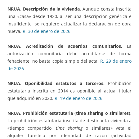
NRUA. Descripción de la vivienda.
Aunque consta inscrita
una «casa» desde 1920, al ser una descripción genérica e
insuficiente, se requiere actualizar la declaración de obra
nueva.
R. 30 de enero de 2026
NRUA. Acreditación de acuerdos comunitarios.
La
autorización comunitaria debe acreditarse de forma
fehaciente, no basta copia simple del acta.
R. 29 de enero
de 2026
NRUA. Oponibilidad estatutos a terceros
.
Prohibición
estatutaria inscrita en 2014 es oponible al actual titular
que adquirió en 2020.
R. 19 de enero de 2026
NRUA. Prohibición estatutaria (time sharing o similares).
La prohibición estatutaria inscrita de destinar la vivienda a
«tiempo compartido,
time sharing
o similares» veta el
alquiler turístico por identidad de razón (actividad