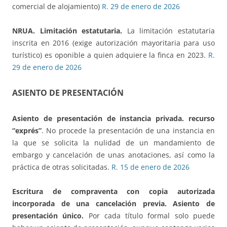
comercial de alojamiento)
R. 29 de enero de 2026
NRUA.
Limitación estatutaria.
La limitación estatutaria
inscrita en 2016 (exige autorización mayoritaria para uso
turístico) es oponible a quien adquiere la finca en 2023.
R.
29 de enero de 2026
ASIENTO DE PRESENTACIÓN
Asiento de presentación de instancia privada. recurso
“exprés”
. No procede la presentación de una instancia en
la que se solicita la nulidad de un mandamiento de
embargo y cancelación de unas anotaciones, así como la
práctica de otras solicitadas.
R. 15 de enero de 2026
Escritura de compraventa con copia autorizada
incorporada de una cancelación previa. Asiento de
presentación único.
Por cada título formal solo puede