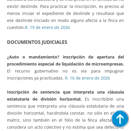
existir deslinde. Para practicar la inscripción, es preciso al
menos incoar el expediente de deslinde y resultase que
ese deslinde iniciado en modo alguno afecta a la finca en
cuestión.
R. 19 de enero de 2026
DOCUMENTOS JUDICIALES
¿Auto o mandamiento?
inscripción de apertura del
procedimiento especial de liquidación de microempresas.
El recurso gubernativo no es vía para impugnar
inscripciones ya practicadas.
R. 16 de enero de 2026
Inscripción de sentencia que interpreta una cláusula
estatutaria de división horizontal.
Es inscribible una
sentencia que interpreta una cláusula estatutaria de una
división horizontal, haciéndola constar, no sólo en el folio
matriz, sino también en el folio de la finca afectada. Lo
considera un acto colectivo y no estima que sea defecto el