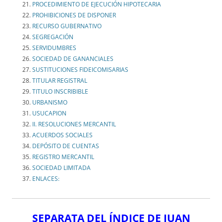
PROCEDIMIENTO DE EJECUCIÓN HIPOTECARIA
PROHIBICIONES DE DISPONER
RECURSO GUBERNATIVO
SEGREGACIÓN
SERVIDUMBRES
SOCIEDAD DE GANANCIALES
SUSTITUCIONES FIDEICOMISARIAS
TITULAR REGISTRAL
TITULO INSCRIBIBLE
URBANISMO
USUCAPION
II. RESOLUCIONES MERCANTIL
ACUERDOS SOCIALES
DEPÓSITO DE CUENTAS
REGISTRO MERCANTIL
SOCIEDAD LIMITADA
ENLACES:
SEPARATA DEL ÍNDICE DE JUAN