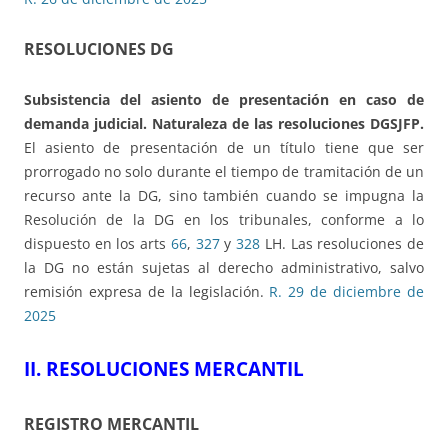
RESOLUCIONES DG
Subsistencia del asiento de presentación en caso de
demanda judicial. Naturaleza de las resoluciones DGSJFP.
El asiento de presentación de un título tiene que ser
prorrogado no solo durante el tiempo de tramitación de un
recurso ante la DG, sino también cuando se impugna la
Resolución de la DG en los tribunales, conforme a lo
dispuesto en los arts
66
,
327
y
328
LH. Las resoluciones de
la DG no están sujetas al derecho administrativo, salvo
remisión expresa de la legislación.
R. 29 de diciembre de
2025
II. RESOLUCIONES MERCANTIL
REGISTRO MERCANTIL