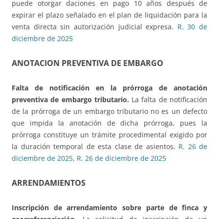
puede otorgar daciones en pago 10 años después de
expirar el plazo señalado en el plan de liquidación para la
venta directa sin autorización judicial expresa.
R. 30 de
diciembre de 2025
ANOTACION PREVENTIVA DE EMBARGO
Falta de notificación en la prórroga de anotación
preventiva de embargo tributario.
La falta de notificación
de la prórroga de un embargo tributario no es un defecto
que impida la anotación de dicha prórroga, pues la
prórroga constituye un trámite procedimental exigido por
la duración temporal de esta clase de asientos.
R. 26 de
diciembre de 2025
,
R. 26 de diciembre de 2025
ARRENDAMIENTOS
Inscripción de arrendamiento sobre parte de finca y