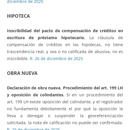
diciembre de 2025
HIPOTECA
Inscribilidad del pacto de compensación de créditos en
escritura de préstamo hipotecario.
La cláusula de
compensación de créditos en las hipotecas, no tiene
trascendencia real, y sea o no calificada de abusiva, no es
inscribible.
R. 26 de diciembre de 2025
OBRA NUEVA
Declaración de obra nueva. Procedimiento del art. 199 LH
y oposición de colindantes.
Si en un procedimiento del
art. 199 LH existe oposición del colindante, y el registrador
no fundamenta debidamente el por qué la oposición le
lleva a denegar o suspender la georeferenciación
solicitada, la nota de calificación no puede ser confirmada.
R. 26 de diciembre de 2025