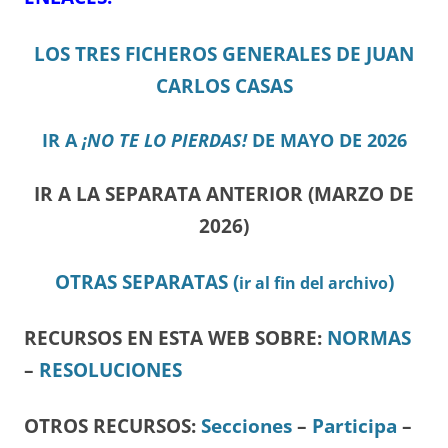
LOS TRES FICHEROS GENERALES DE JUAN
CARLOS CASAS
IR A
¡NO TE LO PIERDAS!
DE MAYO DE 2026
IR A LA SEPARATA ANTERIOR (MARZO DE
2026)
OTRAS SEPARATAS (
)
ir al fin del archivo
RECURSOS EN ESTA WEB SOBRE:
NORMAS
–
RESOLUCIONES
OTROS RECURSOS
:
Secciones
–
Participa
–