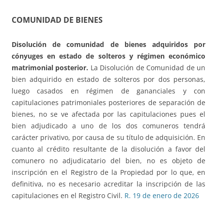
COMUNIDAD DE BIENES
Disolución de comunidad de bienes adquiridos por
cónyuges en estado de solteros
y régimen económico
matrimonial posterior.
La Disolución de Comunidad de un
bien adquirido en estado de solteros por dos personas,
luego casados en régimen de gananciales y con
capitulaciones patrimoniales posteriores de separación de
bienes, no se ve afectada por las capitulaciones pues el
bien adjudicado a uno de los dos comuneros tendrá
carácter privativo, por causa de su título de adquisición. En
cuanto al crédito resultante de la disolución a favor del
comunero no adjudicatario del bien, no es objeto de
inscripción en el Registro de la Propiedad por lo que, en
definitiva, no es necesario acreditar la inscripción de las
capitulaciones en el Registro Civil.
R. 19 de enero de 2026