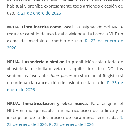
habitual y prohíbe expresamente todo arriendo o cesión de
uso.
R. 21 de enero de 2026
NRUA. Finca inscrita como local.
La asignación del NRUA
requiere cambio de uso local a vivienda. La licencia VUT no
exime de inscribir el cambio de uso.
R. 23 de enero de
2026
NRUA. Hospedería o similar.
La prohibición estatutaria de
«hostelería o similar» veta el alquiler turístico. DG: Las
sentencias favorables
inter partes
no vinculan al Registro si
no ordenan la cancelación del asiento estatutario.
R. 23 de
enero de 2026
,
NRUA. Inmatriculación y obra nueva.
Para asignar el
NRUA es indispensable la inmatriculación de la finca y la
inscripción de la declaración de obra nueva terminada.
R.
23 de enero de 2026
,
R. 23 de enero de 2026