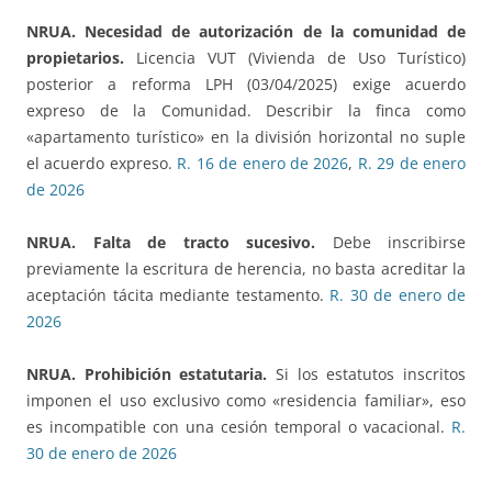
NRUA. Necesidad de autorización de la comunidad de
propietarios.
Licencia VUT (Vivienda de Uso Turístico)
posterior a reforma LPH (03/04/2025) exige acuerdo
expreso de la Comunidad. Describir la finca como
«apartamento turístico» en la división horizontal no suple
el acuerdo expreso.
R. 16 de enero de 2026
,
R. 29 de enero
de 2026
NRUA. Falta de tracto sucesivo.
Debe inscribirse
previamente la escritura de herencia, no basta acreditar la
aceptación tácita mediante testamento.
R. 30 de enero de
2026
NRUA. Prohibición estatutaria.
Si los estatutos inscritos
imponen el uso exclusivo como «residencia familiar», eso
es incompatible con una cesión temporal o vacacional.
R.
30 de enero de 2026