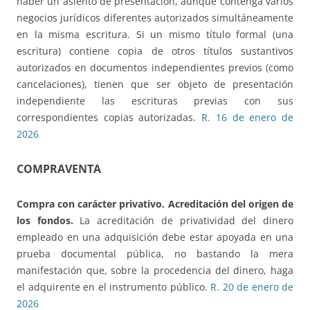
haber un asiento de presentación, aunque contenga varios
negocios jurídicos diferentes autorizados simultáneamente
en la misma escritura. Si un mismo título formal (una
escritura) contiene copia de otros títulos sustantivos
autorizados en documentos independientes previos (como
cancelaciones), tienen que ser objeto de presentación
independiente las escrituras previas con sus
correspondientes copias autorizadas.
R. 16 de enero de
2026
COMPRAVENTA
Compra con carácter privativo. Acreditación del origen de
los fondos.
La acreditación de privatividad del dinero
empleado en una adquisición debe estar apoyada en una
prueba documental pública, no bastando la mera
manifestación que, sobre la procedencia del dinero, haga
el adquirente en el instrumento público.
R. 20 de enero de
2026