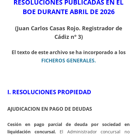
RESOLUCIONES PUBLICADAS EN EL
BOE DURANTE ABRIL DE 2026
(Juan Carlos Casas Rojo. Registrador de
Cádiz nº 3)
El texto de este archivo se ha incorporado a los
FICHEROS GENERALES.
I.
RESOLUCIONES PROPIEDAD
AJUDICACION EN PAGO DE DEUDAS
Cesión en pago parcial de deuda por sociedad en
liquidación concursal.
El Administrador concursal no