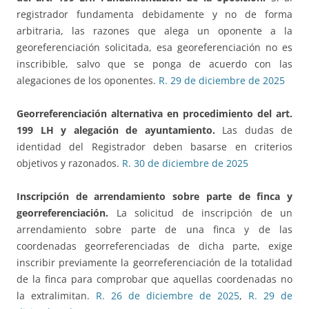
registrador fundamenta debidamente y no de forma
arbitraria, las razones que alega un oponente a la
georeferenciación solicitada, esa georeferenciación no es
inscribible, salvo que se ponga de acuerdo con las
alegaciones de los oponentes.
R. 29 de diciembre de 2025
Georreferenciación alternativa en procedimiento del art.
199 LH y alegación de ayuntamiento.
Las dudas de
identidad del Registrador deben basarse en criterios
objetivos y razonados.
R. 30 de diciembre de 2025
Inscripción de arrendamiento sobre parte de finca y
georreferenciación.
La solicitud de inscripción de un
arrendamiento sobre parte de una finca y de las
coordenadas georreferenciadas de dicha parte, exige
inscribir previamente la georreferenciación de la totalidad
de la finca para comprobar que aquellas coordenadas no
la extralimitan.
R. 26 de diciembre de 2025
,
R. 29 de