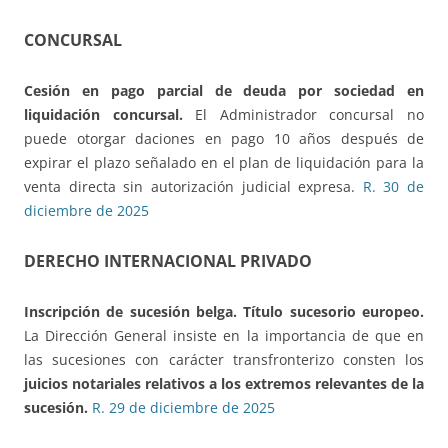
CONCURSAL
Cesión en pago parcial de deuda por sociedad en
liquidación concursal.
El Administrador concursal no
puede otorgar daciones en pago 10 años después de
expirar el plazo señalado en el plan de liquidación para la
venta directa sin autorización judicial expresa.
R. 30 de
diciembre de 2025
DERECHO INTERNACIONAL PRIVADO
Inscripción de sucesión belga. Título sucesorio europeo.
La Dirección General insiste en la importancia de que en
las sucesiones con carácter transfronterizo consten los
juicios notariales relativos a los extremos relevantes de la
sucesión.
R. 29 de diciembre de 2025