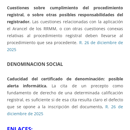
Cuestiones sobre cumplimiento del procedimiento
registral, o sobre otras posibles responsabilidades del
registrador.
Las cuestiones relacionadas con la aplicación
el Arancel de los RRMM, o con otras cuestiones conexas
relativas al procedimiento registral deben llevarse al
procedimiento que sea procedente.
R. 26 de diciembre de
2025
DENOMINACION SOCIAL
Caducidad del certificado de denominación: posible
alerta informática
.
La cita de un precepto como
fundamento de derecho de una determinada calificación
registral, es suficiente si de esa cita resulta claro el defecto
que se opone a la inscripción del documento
.
R. 26 de
diciembre de 2025
ENLACES: