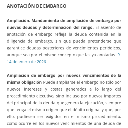
ANOTACIÓN DE EMBARGO
Ampliación.
Mandamiento de ampliación de embargo por
nuevas deudas y determinación del rango.
El asiento de
anotación de embargo refleja la deuda contenida en la
diligencia de embargo, sin que pueda pretenderse que
garantice deudas posteriores de vencimientos periódicos,
aunque sea por el mismo concepto que las ya anotadas.
R.
14 de enero de 2026
Ampliación de embargo por nuevos vencimientos de la
misma obligación
Puede ampliarse el embargo no sólo por
nuevos intereses y costas generados a lo largo del
procedimiento ejecutivo, sino incluso por nuevos importes
del principal de la deuda que genera la ejecución, siempre
que tenga el mismo origen que el débito original y que, por
ello, pudiesen ser exigidos en el mismo procedimiento,
como ocurre en los nuevos vencimientos de una deuda de