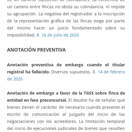
un camino entre fincas no obsta su colindancia, ni impide
su agrupación. La negativa del registrador a la inscripción
de la representación gráfica de las fincas exige por parte
del mismo hacer un juicio fundamentado sobre su
imposibilidad.
R. 16 de julio de 2020
ANOTACIÓN PREVENTIVA
Anotación preventiva de embargo cuando el titular
registral ha fallecido.
Diversos supuestos.
R. 14 de febrero
de 2020
Anotación de embargo a favor de la TGSS sobre finca de
entidad en fase preconcursal.
El deudor ha de señalar qué
bienes tienen el carácter de necesario cuando presente el
escrito de comunicación al juzgado del inicio de las
negociaciones con los acreedores. La limitación temporal
del inicio de ejecuciones judiciales de bienes que resulten