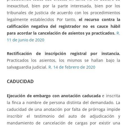
inexactitud, bien por la parte interesada, bien por los
tribunales de Justicia de acuerdo con los procedimientos
legalmente establecidos Por tanto,
el recurso contra la
calificación negativa del registrador no es cauce hábil
para acordar la cancelación de asientos ya practicados.
R.
11 de junio de 2020
Rectificación de inscripción registral por instancia.
Practicados los asientos, los mismos se hallan bajo la
salvaguardia judicial.
R. 14 de febrero de 2020
CADUCIDAD
Ejecución de embargo con anotación caducada
e inscrita
la finca a nombre de persona distinta del demandado. La
caducidad de una anotación por falta de prórroga impide
inscribir el testimonio del auto de adjudicación y
mandamiento de cancelación de cargas por existir una