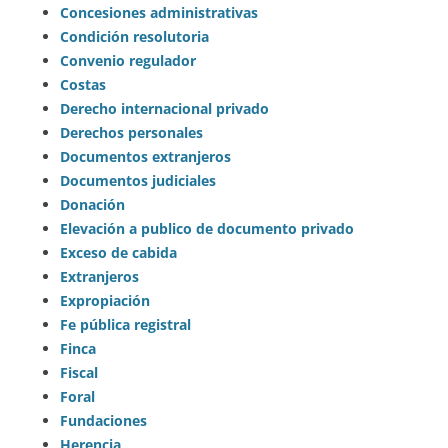
Concesiones administrativas
Condición resolutoria
Convenio regulador
Costas
Derecho internacional privado
Derechos personales
Documentos extranjeros
Documentos judiciales
Donación
Elevación a publico de documento privado
Exceso de cabida
Extranjeros
Expropiación
Fe pública registral
Finca
Fiscal
Foral
Fundaciones
Herencia