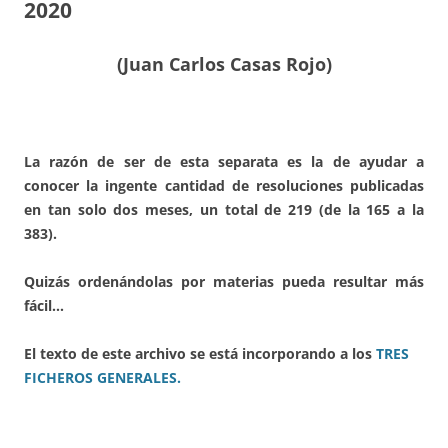
2020
(Juan Carlos Casas Rojo)
La razón de ser de esta separata es la de ayudar a
conocer la ingente cantidad de resoluciones publicadas
en tan solo dos meses, un total de 219 (de la 165 a la
383).
Quizás ordenándolas por materias pueda resultar más
fácil…
El texto de este archivo se está incorporando a los
TRES
FICHEROS GENERALES.