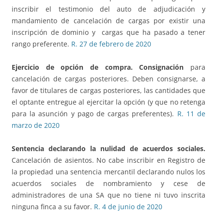
inscribir el testimonio del auto de adjudicación y
mandamiento de cancelación de cargas por existir una
inscripción de dominio y cargas que ha pasado a tener
rango preferente.
R. 27 de febrero de 2020
Ejercicio de opción de compra. Consignación
para
cancelación de cargas posteriores. Deben consignarse, a
favor de titulares de cargas posteriores, las cantidades que
el optante entregue al ejercitar la opción (y que no retenga
para la asunción y pago de cargas preferentes).
R. 11 de
marzo de 2020
Sentencia declarando la nulidad de acuerdos sociales.
Cancelación de asientos. No cabe inscribir en Registro de
la propiedad una sentencia mercantil declarando nulos los
acuerdos sociales de nombramiento y cese de
administradores de una SA que no tiene ni tuvo inscrita
ninguna finca a su favor.
R. 4 de junio de 2020