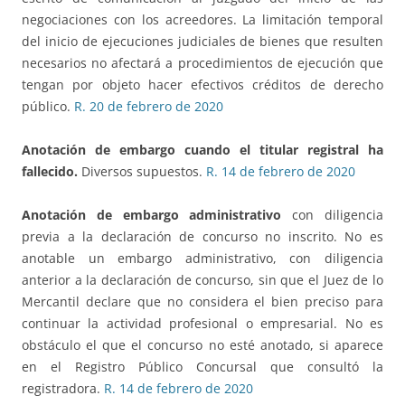
negociaciones con los acreedores. La limitación temporal
del inicio de ejecuciones judiciales de bienes que resulten
necesarios no afectará a procedimientos de ejecución que
tengan por objeto hacer efectivos créditos de derecho
público.
R. 20 de febrero de 2020
Anotación de embargo cuando el titular registral ha
fallecido.
Diversos supuestos.
R. 14 de febrero de 2020
Anotación de embargo administrativo
con diligencia
previa a la declaración de concurso no inscrito. No es
anotable un embargo administrativo, con diligencia
anterior a la declaración de concurso, sin que el Juez de lo
Mercantil declare que no considera el bien preciso para
continuar la actividad profesional o empresarial. No es
obstáculo el que el concurso no esté anotado, si aparece
en el Registro Público Concursal que consultó la
registradora.
R. 14 de febrero de 2020