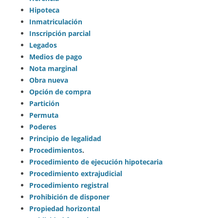
Hipoteca
Inmatriculación
Inscripción parcial
Legados
Medios de pago
Nota marginal
Obra nueva
Opción de compra
Partición
Permuta
Poderes
Principio de legalidad
Procedimientos
.
Procedimiento de ejecución hipotecaria
Procedimiento extrajudicial
Procedimiento registral
Prohibición de disponer
Propiedad horizontal