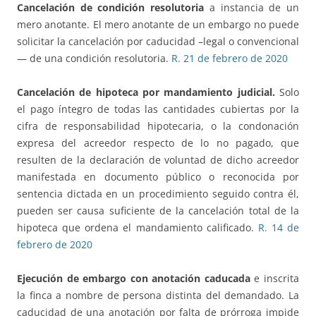
Cancelación de condición resolutoria
a instancia de un
mero anotante. El mero anotante de un embargo no puede
solicitar la cancelación por caducidad –legal o convencional
— de una condición resolutoria.
R. 21 de febrero de 2020
Cancelación de hipoteca por mandamiento judicial.
Solo
el pago íntegro de todas las cantidades cubiertas por la
cifra de responsabilidad hipotecaria, o la condonación
expresa del acreedor respecto de lo no pagado, que
resulten de la declaración de voluntad de dicho acreedor
manifestada en documento público o reconocida por
sentencia dictada en un procedimiento seguido contra él,
pueden ser causa suficiente de la cancelación total de la
hipoteca que ordena el mandamiento calificado.
R. 14 de
febrero de 2020
Ejecución de embargo con anotación caducada
e inscrita
la finca a nombre de persona distinta del demandado. La
caducidad de una anotación por falta de prórroga impide