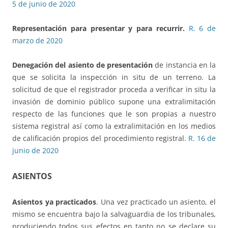
5 de junio de 2020
Representación para presentar y para recurrir.
R. 6 de
marzo de 2020
Denegación del asiento de presentación
de instancia en la
que se solicita la inspección in situ de un terreno. La
solicitud de que el registrador proceda a verificar in situ la
invasión de dominio público supone una extralimitación
respecto de las funciones que le son propias a nuestro
sistema registral así como la extralimitación en los medios
de calificación propios del procedimiento registral.
R. 16 de
junio de 2020
ASIENTOS
Asientos ya practicados
. Una vez practicado un asiento, el
mismo se encuentra bajo la salvaguardia de los tribunales
,
produciendo todos sus efectos en tanto no se declare su