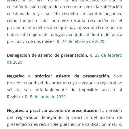
cuestión ha sido objeto de un recurso contra la calificación
cuestionada y ya ha sido resuelta en sentido negativo,
como tampoco cabe una vez recaída resolución en el
procedimiento del recurso que haya devenido firme por no
haber sido objeto de impugnación judicial dentro del plazo
preclusivo de dos meses.
R. 27 de febrero de 2020
Denegación de asiento de presentación.
R. 28 de febrero
de 2020
Negativa a prácticar asiento de presentación.
Solo
procede cuando el documento cuya constancia registral se
solicita sea indudablemente de imposible acceso al
Registro.
R. 5 de junio de 2020
Negativa a practicar asiento de presentación.
La decisión
del registrador denegando la práctica del asiento de
presentación es recurrible pues es una calificación más.
R.