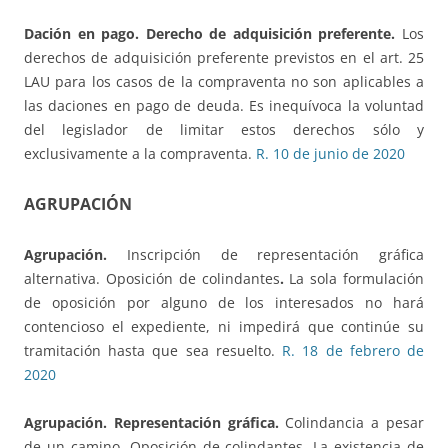
Dación en pago. Derecho de adquisición preferente.
Los
derechos de adquisición preferente previstos en el art. 25
LAU para los casos de la compraventa no son aplicables a
las daciones en pago de deuda. Es inequívoca la voluntad
del legislador de limitar estos derechos sólo y
exclusivamente a la compraventa.
R. 10 de junio de 2020
AGRUPACIÓN
Agrupación.
Inscripción de representación gráfica
alternativa. Oposición de colindantes
.
La sola formulación
de oposición por alguno de los interesados no hará
contencioso el expediente, ni impedirá que continúe su
tramitación hasta que sea resuelto.
R. 18 de febrero de
2020
Agrupación. Representación gráfica.
Colindancia a pesar
de un camino. Oposición de colindantes. La existencia de