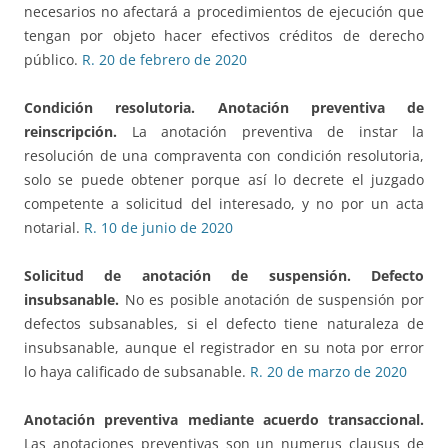
necesarios no afectará a procedimientos de ejecución que
tengan por objeto hacer efectivos créditos de derecho
público.
R. 20 de febrero de 2020
Condición resolutoria. Anotación preventiva de
reinscripción.
La anotación preventiva de instar la
resolución de una compraventa con condición resolutoria,
solo se puede obtener porque así lo decrete el juzgado
competente a solicitud del interesado, y no por un acta
notarial.
R. 10 de junio de 2020
Solicitud de anotación de suspensión. Defecto
insubsanable
.
No es posible anotación de suspensión por
defectos subsanables, si el defecto tiene naturaleza de
insubsanable, aunque el registrador en su nota por error
lo haya calificado de subsanable.
R. 20 de marzo de 2020
Anotación preventiva mediante acuerdo transaccional.
Las anotaciones preventivas son un numerus clausus de