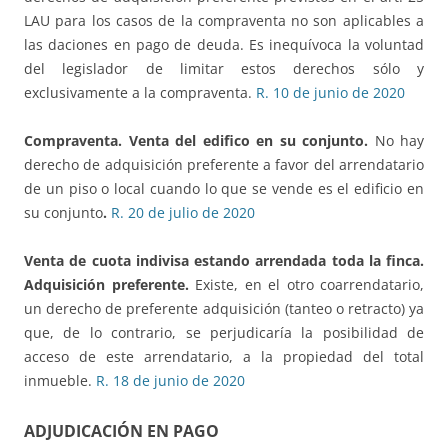
LAU para los casos de la compraventa no son aplicables a
las daciones en pago de deuda. Es inequívoca la voluntad
del legislador de limitar estos derechos sólo y
exclusivamente a la compraventa.
R. 10 de junio de 2020
Compraventa. Venta del edifico en su conjunto.
No hay
derecho de adquisición preferente a favor del arrendatario
de un piso o local cuando lo que se vende es el edificio en
su conjunto
.
R. 20 de julio de 2020
Venta de cuota indivisa estando arrendada toda la finca.
Adquisición preferente.
Existe, en el otro coarrendatario,
un derecho de preferente adquisición (tanteo o retracto) ya
que, de lo contrario, se perjudicaría la posibilidad de
acceso de este arrendatario, a la propiedad del total
inmueble.
R. 18 de junio de 2020
ADJUDICACIÓN EN PAGO