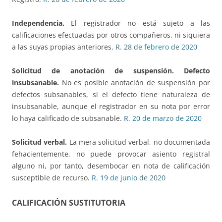
Independencia.
El registrador no está sujeto a las
calificaciones efectuadas por otros compañeros, ni siquiera
a las suyas propias anteriores.
R. 28 de febrero de 2020
Solicitud de anotación de suspensión. Defecto
insubsanable
.
No es posible anotación de suspensión por
defectos subsanables, si el defecto tiene naturaleza de
insubsanable, aunque el registrador en su nota por error
lo haya calificado de subsanable.
R. 20 de marzo de 2020
Solicitud verbal.
La mera solicitud verbal, no documentada
fehacientemente, no puede provocar asiento registral
alguno ni, por tanto, desembocar en nota de calificación
susceptible de recurso.
R. 19 de junio de 2020
CALIFICACIÓN SUSTITUTORIA