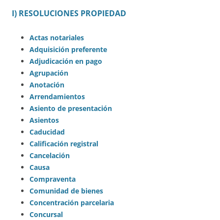
I) RESOLUCIONES PROPIEDAD
Actas notariales
Adquisición preferente
Adjudicación en pago
Agrupación
Anotación
Arrendamientos
Asiento de presentación
Asientos
Caducidad
Calificación registral
Cancelación
Causa
Compraventa
Comunidad de bienes
Concentración parcelaria
Concursal