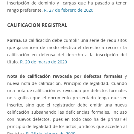
inscripción de dominio y cargas que ha pasado a tener
rango preferente.
R. 27 de febrero de 2020
CALIFICACION REGISTRAL
Forma.
La calificación debe cumplir una serie de requisitos
que garanticen de modo efectivo el derecho a recurrir la
calificación en defensa del derecho a la inscripción del
título.
R. 20 de marzo de 2020
Nota de calificación revocada por defectos formales
y
nueva nota de calificación. Principio de legalidad. Cuando
una nota de calificación es revocada por defectos formales
no significa que el documento presentado tenga que ser
inscrito, sino que el registrador debe emitir una nueva
calificación subsanando las deficiencias formales, incluso
con nuevos defectos, pues en todo caso ha de primar el
principio de legalidad de los actos jurídicos que acceden al
Registro.
R. 26 de febrero de 2020