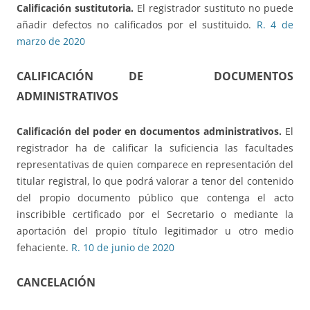
Calificación sustitutoria.
El registrador sustituto no puede
añadir defectos no calificados por el sustituido.
R. 4 de
marzo de 2020
CALIFICACIÓN DE DOCUMENTOS
ADMINISTRATIVOS
Calificación del poder en documentos administrativos.
El
registrador ha de calificar la suficiencia las facultades
representativas de quien comparece en representación del
titular registral, lo que podrá valorar a tenor del contenido
del propio documento público que contenga el acto
inscribible certificado por el Secretario o mediante la
aportación del propio título legitimador u otro medio
fehaciente.
R. 10 de junio de 2020
CANCELACIÓN