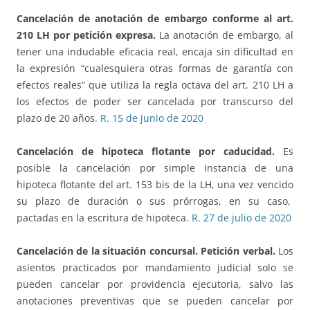
Cancelación de anotación de embargo conforme al art.
210 LH por petición expresa.
La anotación de embargo, al
tener una indudable eficacia real, encaja sin dificultad en
la expresión “cualesquiera otras formas de garantía con
efectos reales” que utiliza la regla octava del art. 210 LH a
los efectos de poder ser cancelada por transcurso del
plazo de 20 años.
R. 15 de junio de 2020
Cancelación de hipoteca flotante por caducidad.
Es
posible la cancelación por simple instancia de una
hipoteca flotante del art. 153 bis de la LH, una vez vencido
su plazo de duración o sus prórrogas, en su caso,
pactadas en la escritura de hipoteca.
R. 27 de julio de 2020
Cancelación de la situación concursal. Petición verbal.
Los
asientos practicados por mandamiento judicial solo se
pueden cancelar por providencia ejecutoria, salvo las
anotaciones preventivas que se pueden cancelar por