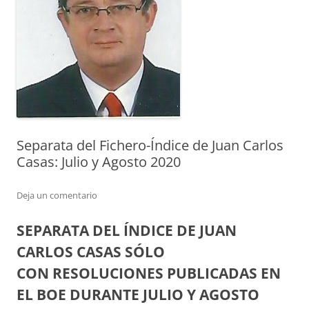
Separata del Fichero-Índice de Juan Carlos
Casas: Julio y Agosto 2020
Deja un comentario
SEPARATA DEL ÍNDICE DE JUAN
CARLOS CASAS SÓLO
CON RESOLUCIONES PUBLICADAS EN
EL BOE DURANTE JULIO Y AGOSTO