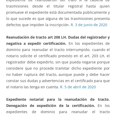
trasmisiones desde el titular registral hasta quien
promueve el expediente está documentada públicamente y
lo que sucede es que alguna de las trasmisiones presenta
defectos que impiden la inscripción.
R. 3 de junio de 2020
Reanudación de tracto art 208 LH. Dudas del registrador y
negativa a expedir certificación.
En los expedientes de
dominio para reanudar el tracto interrumpido, cuando el
notario solicite el certificado previsto en el art. 203 LH, el
registrador debe expedirlo, sin que pueda negarse porque
considere que no procede tramitar dicho expediente por
no haber ruptura del tracto, aunque puede y debe hacer
constar sus dudas y advertencias en el certificado para que
el notario las tenga en cuenta.
R. 5 de abril de 2020
Expediente notarial para la reanudación de tracto.
Denegación de expedición de la certificación.
En los
expedientes de dominio para reanudar el tracto