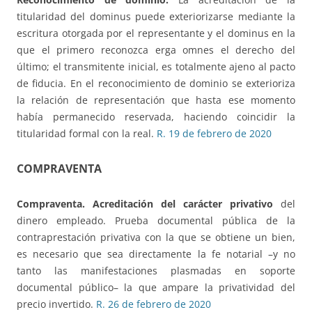
titularidad del dominus puede exteriorizarse mediante la
escritura otorgada por el representante y el dominus en la
que el primero reconozca erga omnes el derecho del
último; el transmitente inicial, es totalmente ajeno al pacto
de fiducia. En el reconocimiento de dominio se exterioriza
la relación de representación que hasta ese momento
había permanecido reservada, haciendo coincidir la
titularidad formal con la real.
R. 19 de febrero de 2020
COMPRAVENTA
Compraventa. Acreditación del carácter privativo
del
dinero empleado. Prueba documental pública de la
contraprestación privativa con la que se obtiene un bien,
es necesario que sea directamente la fe notarial –y no
tanto las manifestaciones plasmadas en soporte
documental público– la que ampare la privatividad del
precio invertido.
R. 26 de febrero de 2020