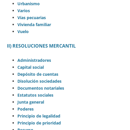
Urbanismo
Varios
Vías pecuarias
Vivienda familiar
Vuelo
II) RESOLUCIONES MERCANTIL
Administradores
Capital social
Depósito de cuentas
Disolución sociedades
Documentos notariales
Estatutos sociales
Junta general
Poderes
Principio de legalidad
Principio de prioridad
Recurso