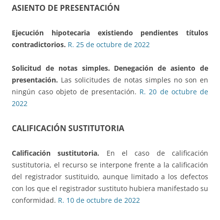
ASIENTO DE PRESENTACIÓN
Ejecución hipotecaria
existiendo pendientes títulos
contradictorios.
R. 25 de octubre de 2022
Solicitud de notas simples.
Denegación de asiento de
presentación.
Las solicitudes de notas simples no son en
ningún caso objeto de presentación.
R. 20 de octubre de
2022
CALIFICACIÓN SUSTITUTORIA
Calificación sustitutoria.
En el caso de calificación
sustitutoria, el recurso se interpone frente a la calificación
del registrador sustituido, aunque limitado a los defectos
con los que el registrador sustituto hubiera manifestado su
conformidad.
R. 10 de octubre de 2022