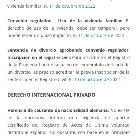
vivienda familiar.
R. 11 de octubre de 2022
Convenio regulador. Uso de la vivienda familiar.
El
derecho de uso de la vivienda, debe ser temporal, pero
puede tener un plazo implícito.
R. 11 de octubre de 2022
Sentencia de divorcio aprobando convenio regulador.
Inscripción en el registro civil.
Para inscribir en el Registro
de la Propiedad una disolución de condominio derivada de
un divorcio, es preciso acreditar la previa inscripción de la
sentencia en el Registro Civil
.
R. 10 de octubre de 2022
DERECHO INTERNACIONAL PRIVADO
Herencia de causante de nacionalidad alemana
.
No existe
en la normativa interna una exigencia de aportar
certificado del Registro de Actos de Última Voluntad
distinto al español. No obstante, con base en el principio