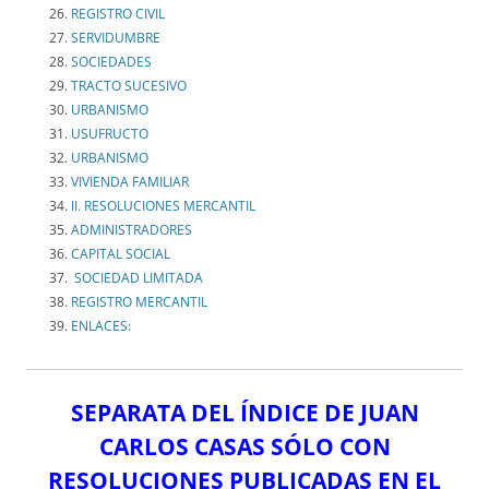
REGISTRO CIVIL
SERVIDUMBRE
SOCIEDADES
TRACTO SUCESIVO
URBANISMO
USUFRUCTO
URBANISMO
VIVIENDA FAMILIAR
II. RESOLUCIONES MERCANTIL
ADMINISTRADORES
CAPITAL SOCIAL
SOCIEDAD LIMITADA
REGISTRO MERCANTIL
ENLACES:
SEPARATA DEL ÍNDICE DE JUAN
CARLOS CASAS SÓLO CON
RESOLUCIONES PUBLICADAS EN EL