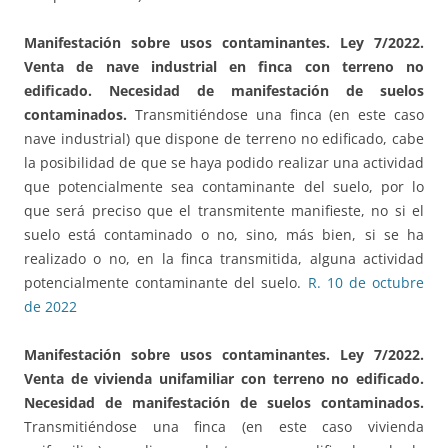
Manifestación sobre usos contaminantes. Ley 7/2022.
Venta de nave industrial en finca con terreno no
edificado.
Necesidad de manifestación de suelos
contaminados
.
Transmitiéndose una finca (en este caso
nave industrial) que dispone de terreno no edificado, cabe
la posibilidad de que se haya podido realizar una actividad
que potencialmente sea contaminante del suelo, por lo
que será preciso que el transmitente manifieste, no si el
suelo está contaminado o no, sino, más bien, si se ha
realizado o no, en la finca transmitida, alguna actividad
potencialmente contaminante del suelo.
R. 10 de octubre
de 2022
Manifestación sobre usos contaminantes. Ley 7/2022.
Venta de vivienda unifamiliar con terreno no edificado
.
Necesidad de manifestación de suelos contaminados.
Transmitiéndose una finca (en este caso vivienda