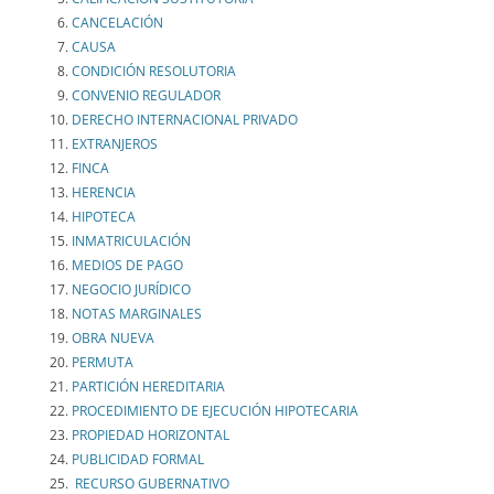
CANCELACIÓN
CAUSA
CONDICIÓN RESOLUTORIA
CONVENIO REGULADOR
DERECHO INTERNACIONAL PRIVADO
EXTRANJEROS
FINCA
HERENCIA
HIPOTECA
INMATRICULACIÓN
MEDIOS DE PAGO
NEGOCIO JURÍDICO
NOTAS MARGINALES
OBRA NUEVA
PERMUTA
PARTICIÓN HEREDITARIA
PROCEDIMIENTO DE EJECUCIÓN HIPOTECARIA
PROPIEDAD HORIZONTAL
PUBLICIDAD FORMAL
RECURSO GUBERNATIVO