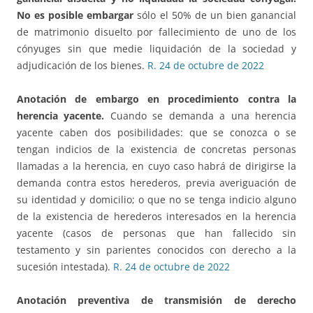
No es posible embargar
sólo el 50% de un bien ganancial
de matrimonio disuelto por fallecimiento de uno de los
cónyuges sin que medie liquidación de la sociedad y
adjudicación de los bienes.
R. 24 de octubre de 2022
Anotación de embargo
en procedimiento contra la
herencia yacente.
Cuando se demanda a una herencia
yacente caben dos posibilidades: que se conozca o se
tengan indicios de la existencia de concretas personas
llamadas a la herencia, en cuyo caso habrá de dirigirse la
demanda contra estos herederos, previa averiguación de
su identidad y domicilio; o que no se tenga indicio alguno
de la existencia de herederos interesados en la herencia
yacente (casos de personas que han fallecido sin
testamento y sin parientes conocidos con derecho a la
sucesión intestada).
R. 24 de octubre de 2022
Anotación preventiva de transmisión de derecho