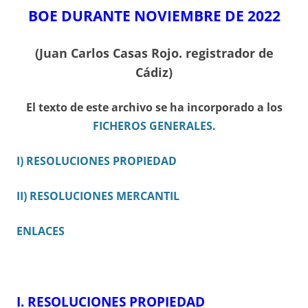
BOE DURANTE NOVIEMBRE DE 2022
(Juan Carlos Casas Rojo. registrador de
Cádiz)
El texto de este archivo se ha incorporado a los
FICHEROS GENERALES.
I) RESOLUCIONES PROPIEDAD
II) RESOLUCIONES MERCANTIL
ENLACES
I.
RESOLUCIONES PROPIEDAD