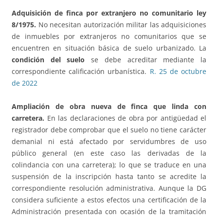
Adquisición de finca por extranjero no comunitario
ley
8/1975.
No necesitan autorización militar las adquisiciones
de inmuebles por extranjeros no comunitarios que se
encuentren en situación básica de suelo urbanizado. La
condición del suelo
se debe acreditar mediante la
correspondiente calificación urbanística.
R. 25 de octubre
de 2022
Ampliación de obra nueva de finca que linda con
carretera.
En las declaraciones de obra por antigüedad el
registrador debe comprobar que el suelo no tiene carácter
demanial ni está afectado por servidumbres de uso
público general (en este caso las derivadas de la
colindancia con una carretera); lo que se traduce en una
suspensión de la inscripción hasta tanto se acredite la
correspondiente resolución administrativa. Aunque la DG
considera suficiente a estos efectos una certificación de la
Administración presentada con ocasión de la tramitación