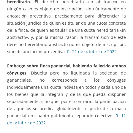
hereditario
.
El derecho hereditario «in abstracto» en
ningún caso es objeto de inscripción, sino únicamente de
anotación preventiva, precisamente para diferenciar la
situación jurídica de quien es titular de una cuota concreta
de la finca, de quien es titular de una cuota hereditaria «in
abstracto», y, por la misma razón, la transmisión de este
derecho hereditario abstracto no es objeto de inscripción,
sino de anotación preventiva.
R. 21 de octubre de 2022
Embargo sobre finca ganancial,
habiendo fallecido ambos
cónyuges.
Disuelta pero no liquidada la sociedad de
gananciales, no corresponde a los cónyuges
individualmente una cuota indivisa en todos y cada uno de
los bienes que la integran y de la que pueda disponer
separadamente, sino que, por el contrario, la participación
de aquellos se predica globalmente respecto de la masa
ganancial en cuanto patrimonio separado colectivo.
R. 11
de octubre de 2022