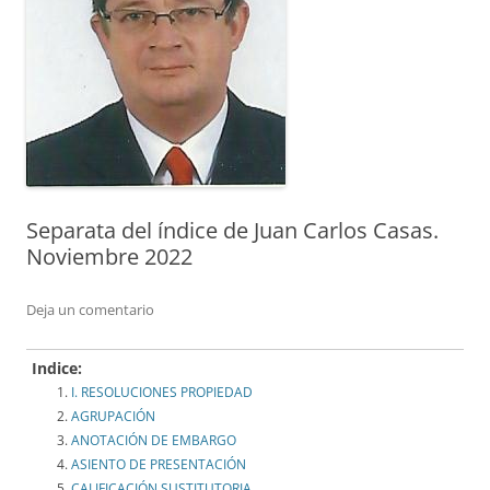
Separata del índice de Juan Carlos Casas.
Noviembre 2022
Deja un comentario
Indice:
I. RESOLUCIONES PROPIEDAD
AGRUPACIÓN
ANOTACIÓN DE EMBARGO
ASIENTO DE PRESENTACIÓN
CALIFICACIÓN SUSTITUTORIA