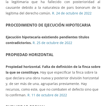
la legitimaria que ha fallecido con posterioridad al
causante debido a la naturaleza de pars bonorum de la
legítima del derecho común.
R. 24 de octubre de 2022
PROCEDIMIENTO DE EJECUCIÓN HIPOTECARIA
Ejecución hipotecaria
existiendo pendientes títulos
contradictorios.
R. 25 de octubre de 2022
PROPIEDAD HORIZONTAL
Propiedad horizontal.
Falta de definición de la finca sobre
la que se constituye.
Hay que especificar la finca sobre la
que declara una obra nueva y posterior división horizontal
y, de ser más de una, agruparlas previamente. Hay
recursos, como este, que no combaten el defecto sino que
lo confirman.
R. 11 de octubre de 2022