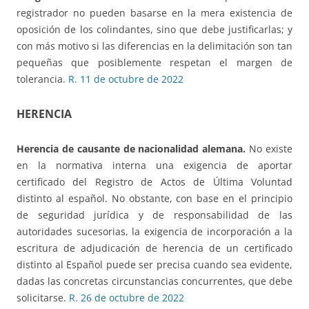
registrador no pueden basarse en la mera existencia de
oposición de los colindantes, sino que debe justificarlas; y
con más motivo si las diferencias en la delimitación son tan
pequeñas que posiblemente respetan el margen de
tolerancia.
R. 11 de octubre de 2022
HERENCIA
Herencia de causante de nacionalidad alemana
.
No existe
en la normativa interna una exigencia de aportar
certificado del Registro de Actos de Última Voluntad
distinto al español. No obstante, con base en el principio
de seguridad jurídica y de responsabilidad de las
autoridades sucesorias, la exigencia de incorporación a la
escritura de adjudicación de herencia de un certificado
distinto al Español puede ser precisa cuando sea evidente,
dadas las concretas circunstancias concurrentes, que debe
solicitarse.
R. 26 de octubre de 2022