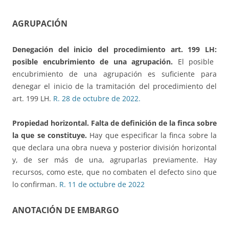
AGRUPACIÓN
Denegación del inicio del procedimiento art. 199 LH:
posible encubrimiento de una agrupación.
El posible
encubrimiento de una agrupación es suficiente para
denegar el inicio de la tramitación del procedimiento del
art. 199 LH.
R. 28 de octubre de 2022.
Propiedad horizontal.
Falta de definición de la finca sobre
la que se constituye.
Hay que especificar la finca sobre la
que declara una obra nueva y posterior división horizontal
y, de ser más de una, agruparlas previamente. Hay
recursos, como este, que no combaten el defecto sino que
lo confirman.
R. 11 de octubre de 2022
ANOTACIÓN DE EMBARGO