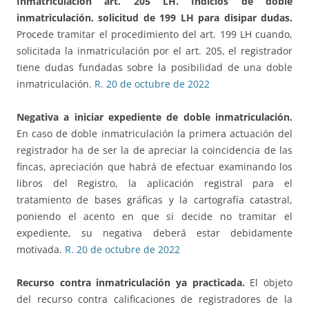
Inmatriculación art. 205 LH.
Indicios de doble
inmatriculación. solicitud de 199 LH para disipar dudas.
Procede tramitar el procedimiento del art. 199 LH cuando,
solicitada la inmatriculación por el art. 205, el registrador
tiene dudas fundadas sobre la posibilidad de una doble
inmatriculación.
R. 20 de octubre de 2022
Negativa a iniciar expediente de doble inmatriculación.
En caso de doble inmatriculación la primera actuación del
registrador ha de ser la de apreciar la coincidencia de las
fincas, apreciación que habrá de efectuar examinando los
libros del Registro, la aplicación registral para el
tratamiento de bases gráficas y la cartografía catastral,
poniendo el acento en que si decide no tramitar el
expediente, su negativa deberá estar debidamente
motivada.
R. 20 de octubre de 2022
Recurso contra inmatriculación ya practicada
.
El objeto
del recurso contra calificaciones de registradores de la