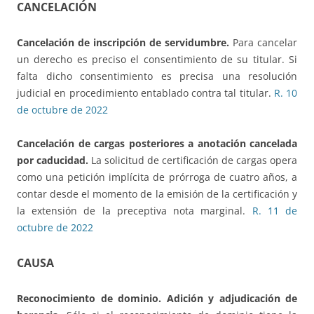
CANCELACIÓN
Cancelación de inscripción de servidumbre.
Para cancelar
un derecho es preciso el consentimiento de su titular. Si
falta dicho consentimiento es precisa una resolución
judicial en procedimiento entablado contra tal titular.
R. 10
de octubre de 2022
Cancelación de cargas posteriores
a anotación cancelada
por caducidad.
La solicitud de certificación de cargas opera
como una petición implícita de prórroga de cuatro años, a
contar desde el momento de la emisión de la certificación y
la extensión de la preceptiva nota marginal.
R. 11 de
octubre de 2022
CAUSA
Reconocimiento de dominio.
Adición y adjudicación de