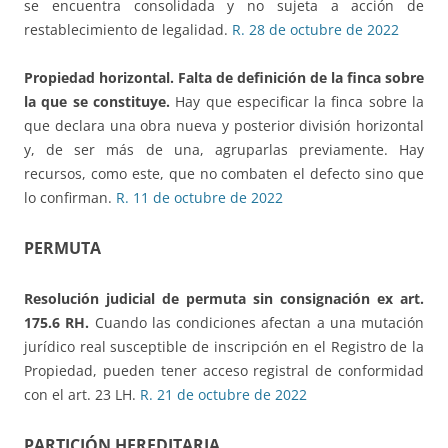
se encuentra consolidada y no sujeta a acción de
restablecimiento de legalidad.
R. 28 de octubre de 2022
Propiedad horizontal.
Falta de definición de la finca sobre
la que se constituye.
Hay que especificar la finca sobre la
que declara una obra nueva y posterior división horizontal
y, de ser más de una, agruparlas previamente. Hay
recursos, como este, que no combaten el defecto sino que
lo confirman.
R. 11 de octubre de 2022
PERMUTA
Resolución judicial de permuta sin consignación
ex art.
175.6 RH.
Cuando las condiciones afectan a una mutación
jurídico real susceptible de inscripción en el Registro de la
Propiedad, pueden tener acceso registral de conformidad
con el art. 23 LH.
R. 21 de octubre de 2022
PARTICIÓN HEREDITARIA