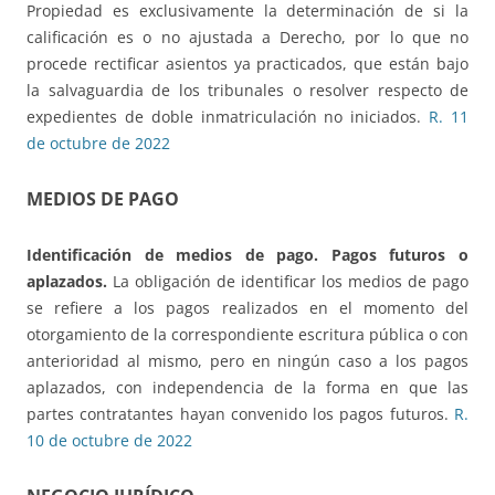
Propiedad es exclusivamente la determinación de si la
calificación es o no ajustada a Derecho, por lo que no
procede rectificar asientos ya practicados, que están bajo
la salvaguardia de los tribunales o resolver respecto de
expedientes de doble inmatriculación no iniciados.
R. 11
de octubre de 2022
MEDIOS DE PAGO
Identificación de medios de pago.
Pagos futuros o
aplazados.
La obligación de identificar los medios de pago
se refiere a los pagos realizados en el momento del
otorgamiento de la correspondiente escritura pública o con
anterioridad al mismo, pero en ningún caso a los pagos
aplazados, con independencia de la forma en que las
partes contratantes hayan convenido los pagos futuros.
R.
10 de octubre de 2022