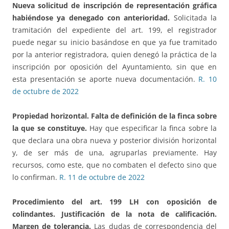
Nueva solicitud de inscripción de representación gráfica
habiéndose ya denegado con anterioridad.
Solicitada la
tramitación del expediente del art. 199, el registrador
puede negar su inicio basándose en que ya fue tramitado
por la anterior registradora, quien denegó la práctica de la
inscripción por oposición del Ayuntamiento, sin que en
esta presentación se aporte nueva documentación.
R. 10
de octubre de 2022
Propiedad horizontal.
Falta de definición de la finca sobre
la que se constituye.
Hay que especificar la finca sobre la
que declara una obra nueva y posterior división horizontal
y, de ser más de una, agruparlas previamente. Hay
recursos, como este, que no combaten el defecto sino que
lo confirman.
R. 11 de octubre de 2022
Procedimiento del art. 199 LH
con oposición de
colindantes. Justificación de la nota de calificación.
Margen de tolerancia.
Las dudas de correspondencia del