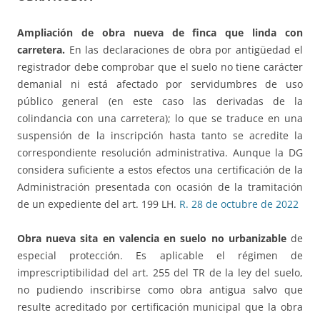
Ampliación de obra nueva de finca que linda con
carretera.
En las declaraciones de obra por antigüedad el
registrador debe comprobar que el suelo no tiene carácter
demanial ni está afectado por servidumbres de uso
público general (en este caso las derivadas de la
colindancia con una carretera); lo que se traduce en una
suspensión de la inscripción hasta tanto se acredite la
correspondiente resolución administrativa. Aunque la DG
considera suficiente a estos efectos una certificación de la
Administración presentada con ocasión de la tramitación
de un expediente del art. 199 LH.
R. 28 de octubre de 2022
Obra nueva sita en valencia en suelo no urbanizable
de
especial protección. Es aplicable el régimen de
imprescriptibilidad del art. 255 del TR de la ley del suelo,
no pudiendo inscribirse como obra antigua salvo que
resulte acreditado por certificación municipal que la obra