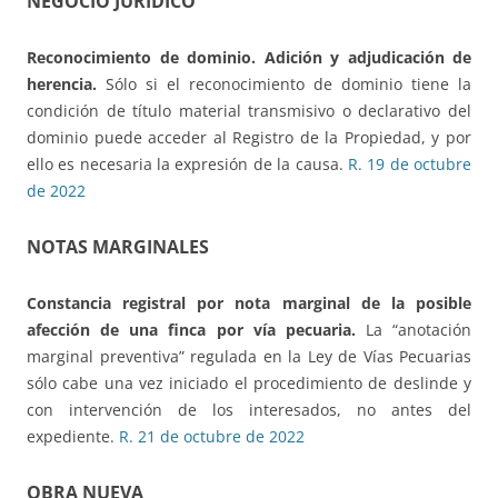
NEGOCIO JURÍDICO
Reconocimiento de dominio.
Adición y adjudicación de
herencia.
Sólo si el reconocimiento de dominio tiene la
condición de título material transmisivo o declarativo del
dominio puede acceder al Registro de la Propiedad, y por
ello es necesaria la expresión de la causa.
R. 19 de octubre
de 2022
NOTAS MARGINALES
Constancia registral por nota marginal
de la posible
afección de una finca por vía pecuaria.
La “anotación
marginal preventiva” regulada en la Ley de Vías Pecuarias
sólo cabe una vez iniciado el procedimiento de deslinde y
con intervención de los interesados, no antes del
expediente.
R. 21 de octubre de 2022
OBRA NUEVA