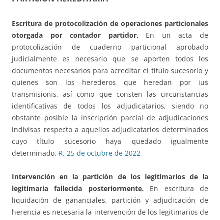
Escritura de protocolización
de operaciones particionales
otorgada por contador partidor.
En un acta de
protocolización de cuaderno particional aprobado
judicialmente es necesario que se aporten todos los
documentos necesarios para acreditar el título sucesorio y
quienes son los herederos que heredan por ius
transmisionis, así como que consten las circunstancias
identificativas de todos los adjudicatarios, siendo no
obstante posible la inscripción parcial de adjudicaciones
indivisas respecto a aquellos adjudicatarios determinados
cuyo título sucesorio haya quedado igualmente
determinado.
R. 25 de octubre de 2022
Intervención en la partición de los legitimarios
de la
legitimaria fallecida posteriormente.
En escritura de
liquidación de gananciales, partición y adjudicación de
herencia es necesaria la intervención de los legitimarios de