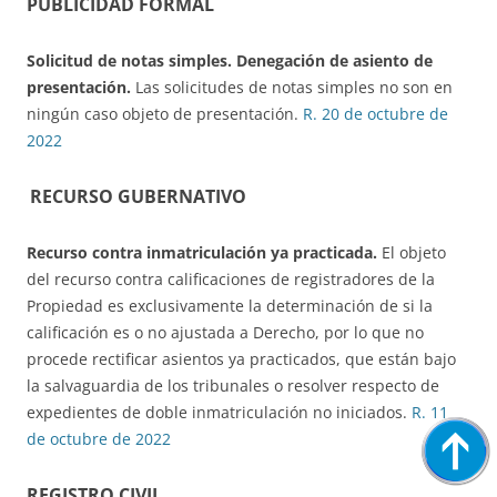
PUBLICIDAD FORMAL
Solicitud de notas simples.
Denegación de asiento de
presentación.
Las solicitudes de notas simples no son en
ningún caso objeto de presentación.
R. 20 de octubre de
2022
RECURSO GUBERNATIVO
Recurso contra inmatriculación ya practicada
.
El objeto
del recurso contra calificaciones de registradores de la
Propiedad es exclusivamente la determinación de si la
calificación es o no ajustada a Derecho, por lo que no
procede rectificar asientos ya practicados, que están bajo
la salvaguardia de los tribunales o resolver respecto de
expedientes de doble inmatriculación no iniciados.
R. 11
de octubre de 2022
REGISTRO CIVIL