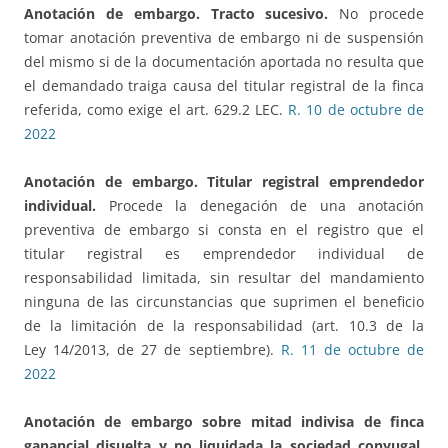
Anotación de embargo. Tracto sucesivo.
No procede
tomar anotación preventiva de embargo ni de suspensión
del mismo si de la documentación aportada no resulta que
el demandado traiga causa del titular registral de la finca
referida, como exige el art. 629.2 LEC.
R. 10 de octubre de
2022
Anotación de embargo.
Titular registral emprendedor
individual.
Procede la denegación de una anotación
preventiva de embargo si consta en el registro que el
titular registral es emprendedor individual de
responsabilidad limitada, sin resultar del mandamiento
ninguna de las circunstancias que suprimen el beneficio
de la limitación de la responsabilidad (art. 10.3 de la
Ley 14/2013, de 27 de septiembre).
R. 11 de octubre de
2022
Anotación de embargo sobre mitad indivisa
de finca
ganancial disuelta y no liquidada la sociedad conyugal.