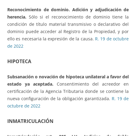
Reconocimiento de dominio.
Adición y adjudicación de
herencia.
Sólo si el reconocimiento de dominio tiene la
condición de título material transmisivo o declarativo del
dominio puede acceder al Registro de la Propiedad, y por
ello es necesaria la expresión de la causa.
R. 19 de octubre
de 2022
HIPOTECA
Subsanación o novación de hipoteca unilateral
a favor del
estado ya aceptada.
Consentimiento del acreedor en
certificación de la Agencia Tributaria donde se contiene la
nueva configuración de la obligación garantizada.
R. 19 de
octubre de 2022
INMATRICULACIÓN