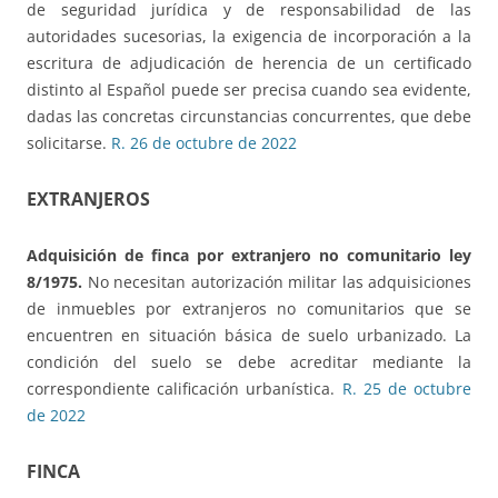
de seguridad jurídica y de responsabilidad de las
autoridades sucesorias, la exigencia de incorporación a la
escritura de adjudicación de herencia de un certificado
distinto al Español puede ser precisa cuando sea evidente,
dadas las concretas circunstancias concurrentes, que debe
solicitarse.
R. 26 de octubre de 2022
EXTRANJEROS
Adquisición de finca por extranjero no comunitario
ley
8/1975.
No necesitan autorización militar las adquisiciones
de inmuebles por extranjeros no comunitarios que se
encuentren en situación básica de suelo urbanizado. La
condición del suelo se debe acreditar mediante la
correspondiente calificación urbanística.
R. 25 de octubre
de 2022
FINCA