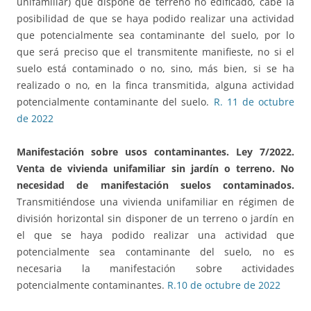
unifamiliar) que dispone de terreno no edificado, cabe la
posibilidad de que se haya podido realizar una actividad
que potencialmente sea contaminante del suelo, por lo
que será preciso que el transmitente manifieste, no si el
suelo está contaminado o no, sino, más bien, si se ha
realizado o no, en la finca transmitida, alguna actividad
potencialmente contaminante del suelo.
R. 11 de octubre
de 2022
Manifestación sobre usos contaminantes. Ley 7/2022.
Venta de vivienda unifamiliar sin jardín o terreno
. No
necesidad de manifestación suelos contaminados.
Transmitiéndose una vivienda unifamiliar en régimen de
división horizontal sin disponer de un terreno o jardín en
el que se haya podido realizar una actividad que
potencialmente sea contaminante del suelo, no es
necesaria la manifestación sobre actividades
potencialmente contaminantes.
R.10 de octubre de 2022