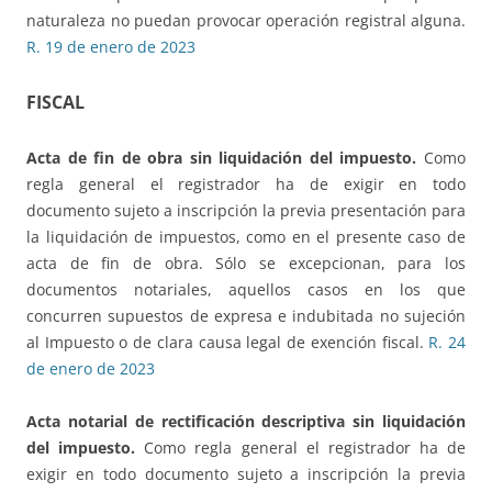
naturaleza no puedan provocar operación registral alguna.
R. 19 de enero de 2023
FISCAL
Acta de fin de obra sin liquidación del impuesto.
Como
regla general el registrador ha de exigir en todo
documento sujeto a inscripción la previa presentación para
la liquidación de impuestos, como en el presente caso de
acta de fin de obra. Sólo se excepcionan, para los
documentos notariales, aquellos casos en los que
concurren supuestos de expresa e indubitada no sujeción
al Impuesto o de clara causa legal de exención fiscal.
R. 24
de enero de 2023
Acta notarial de rectificación descriptiva sin liquidación
del impuesto.
Como regla general el registrador ha de
exigir en todo documento sujeto a inscripción la previa