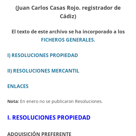
(Juan Carlos Casas Rojo. registrador de
Cádiz)
El texto de este archivo se ha incorporado a los
FICHEROS GENERALES.
I) RESOLUCIONES PROPIEDAD
II) RESOLUCIONES MERCANTIL
ENLACES
Nota:
En enero no se publicaron Resoluciones.
I.
RESOLUCIONES PROPIEDAD
ADQUISICIÓN PREFERENTE