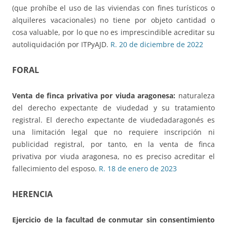
(que prohíbe el uso de las viviendas con fines turísticos o
alquileres vacacionales) no tiene por objeto cantidad o
cosa valuable, por lo que no es imprescindible acreditar su
autoliquidación por ITPyAJD.
R. 20 de diciembre de 2022
FORAL
Venta de finca privativa por viuda aragonesa:
naturaleza
del derecho expectante de viudedad y su tratamiento
registral. El derecho expectante de viudedadaragonés es
una limitación legal que no requiere inscripción ni
publicidad registral, por tanto, en la venta de finca
privativa por viuda aragonesa, no es preciso acreditar el
fallecimiento del esposo.
R. 18 de enero de 2023
HERENCIA
Ejercicio de la facultad de conmutar
sin consentimiento