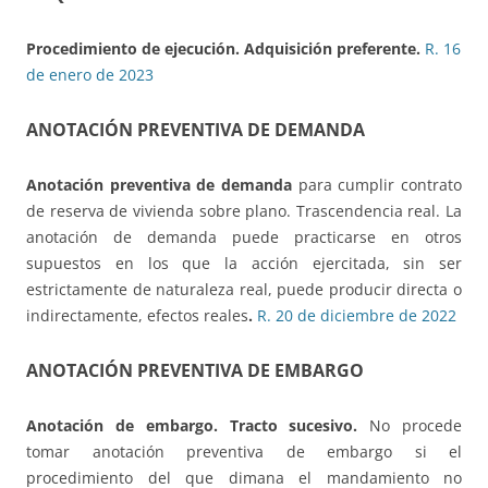
Procedimiento de ejecución.
Adquisición preferente.
R. 16
de enero de 2023
ANOTACIÓN PREVENTIVA DE DEMANDA
Anotación preventiva de demanda
para cumplir contrato
de reserva de vivienda sobre plano. Trascendencia real. La
anotación de demanda puede practicarse en otros
supuestos en los que la acción ejercitada, sin ser
estrictamente de naturaleza real, puede producir directa o
indirectamente, efectos reales
.
R. 20 de diciembre de 2022
ANOTACIÓN PREVENTIVA DE EMBARGO
Anotación de embargo. Tracto sucesivo.
No procede
tomar anotación preventiva de embargo si el
procedimiento del que dimana el mandamiento no