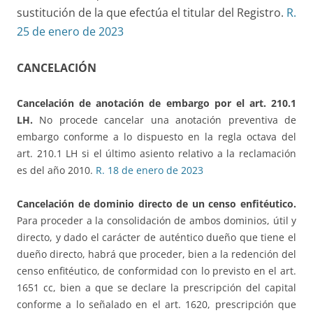
sustitución de la que efectúa el titular del Registro.
R.
25 de enero de 2023
CANCELACIÓN
Cancelación de anotación de embargo por el art. 210.1
LH
.
No procede cancelar una anotación preventiva de
embargo conforme a lo dispuesto en la regla octava del
art. 210.1 LH si el último asiento relativo a la reclamación
es del año 2010.
R. 18 de enero de 2023
Cancelación de dominio directo de un censo enfitéutico.
Para proceder a la consolidación de ambos dominios, útil y
directo, y dado el carácter de auténtico dueño que tiene el
dueño directo, habrá que proceder, bien a la redención del
censo enfitéutico, de conformidad con lo previsto en el art.
1651 cc, bien a que se declare la prescripción del capital
conforme a lo señalado en el art. 1620, prescripción que