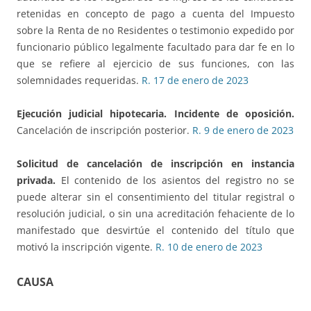
retenidas en concepto de pago a cuenta del Impuesto
sobre la Renta de no Residentes o testimonio expedido por
funcionario público legalmente facultado para dar fe en lo
que se refiere al ejercicio de sus funciones, con las
solemnidades requeridas.
R. 17 de enero de 2023
Ejecución judicial hipotecaria. Incidente de oposición.
Cancelación de inscripción posterior.
R. 9 de enero de 2023
Solicitud de cancelación de inscripción en instancia
privada.
El contenido de los asientos del registro no se
puede alterar sin el consentimiento del titular registral o
resolución judicial, o sin una acreditación fehaciente de lo
manifestado que desvirtúe el contenido del título que
motivó la inscripción vigente.
R. 10 de enero de 2023
CAUSA