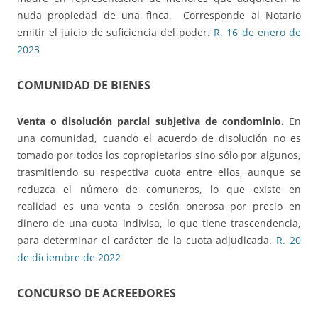
nuda propiedad de una finca.
Corresponde al Notario
emitir el juicio de suficiencia del poder.
R. 16 de enero de
2023
COMUNIDAD DE BIENES
Venta o disolución parcial subjetiva de condominio.
En
una comunidad, cuando el acuerdo de disolución no es
tomado por todos los copropietarios sino sólo por algunos,
trasmitiendo su respectiva cuota entre ellos, aunque se
reduzca el número de comuneros, lo que existe en
realidad es una venta o cesión onerosa por precio en
dinero de una cuota indivisa, lo que tiene trascendencia,
para determinar el carácter de la cuota adjudicada.
R. 20
de diciembre de 2022
CONCURSO DE ACREEDORES