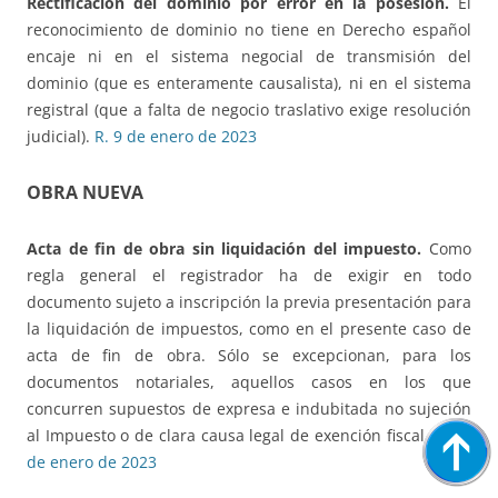
Rectificación del dominio por error en la posesión.
El
reconocimiento de dominio no tiene en Derecho español
encaje ni en el sistema negocial de transmisión del
dominio (que es enteramente causalista), ni en el sistema
registral (que a falta de negocio traslativo exige resolución
judicial).
R. 9 de enero de 2023
OBRA NUEVA
Acta de fin de obra sin liquidación del impuesto.
Como
regla general el registrador ha de exigir en todo
documento sujeto a inscripción la previa presentación para
la liquidación de impuestos, como en el presente caso de
acta de fin de obra. Sólo se excepcionan, para los
documentos notariales, aquellos casos en los que
concurren supuestos de expresa e indubitada no sujeción
al Impuesto o de clara causa legal de exención fiscal.
R. 24
de enero de 2023