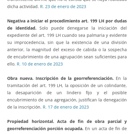
dicha actividad.
R. 23 de enero de 2023
Negativa a iniciar el procedimiento art. 199 LH por dudas
de identidad.
Solo puede denegarse la iniciación del
expediente del art. 199 LH cuando sea palmaria y evidente
su improcedencia, sin que la existencia de una división
anterior, la magnitud del exceso de cabida o la sospecha
de encubrimiento de una agrupación sean suficientes para
ello.
R. 10 de enero de 2023
Obra nueva. Inscripción de la georreferenciación.
En la
tramitación del art. 199 LH, la oposición de un colindante,
la desaparición de un lindero fijo y el posible
encubrimiento de una agregación, justifican la denegación
de la inscripción.
R. 17 de enero de 2023
Propiedad horizontal. Acta de fin de obra
parcial y
georreferenciación porción ocupada.
En un acta de fin de