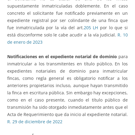
supuestamente inmatriculadas doblemente. En el caso
concreto el solicitante fue notificado previamente en un
expediente registral por ser colindante de una finca que
fue inmatriculada por la vía del art.
205 LH
por lo que si
está disconforme solo le cabe acudir a la vía judicial.
R. 10
de enero de 2023
Notificaciones en el expediente notarial de dominio
para
inmatricular a los transmitentes en título público. En los
expedientes notariales de dominio para inmatricular
fincas, como regla general es obligatorio notificar a los
anteriores propietarios incluso, aunque hayan transmitido
la finca en escritura pública. Sin embargo hay excepciones,
como en el caso presente, cuando el título público de
transmisión ha sido otorgado inmediatamente antes que el
Acta de Requerimiento que da inicio al expediente notarial.
R. 29 de diciembre de 2022