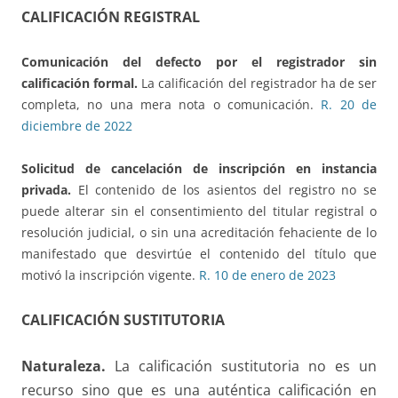
CALIFICACIÓN REGISTRAL
Comunicación del defecto
por el registrador sin
calificación formal.
La calificación del registrador ha de ser
completa, no una mera nota o comunicación.
R. 20 de
diciembre de 2022
Solicitud de cancelación de inscripción en instancia
privada.
El contenido de los asientos del registro no se
puede alterar sin el consentimiento del titular registral o
resolución judicial, o sin una acreditación fehaciente de lo
manifestado que desvirtúe el contenido del título que
motivó la inscripción vigente.
R. 10 de enero de 2023
CALIFICACIÓN SUSTITUTORIA
Naturaleza.
La calificación sustitutoria no es un
recurso sino que es una auténtica calificación en