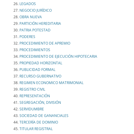
LEGADOS
NEGOCIO JURÍDICO
OBRA NUEVA
PARTICIÓN HEREDITARIA
PATRIA POTESTAD
PODERES
PROCEDIMIENTO DE APREMIO
PROCEDIMIENTOS
PROCEDIMIENTO DE EJECUCIÓN HIPOTECARIA
PROPIEDAD HORIZONTAL
PUBLICIDAD FORMAL
RECURSO GUBERNATIVO
REGIMEN ECONOMICO MATRIMONIAL
REGISTRO CIVIL
REPRESENTACIÓN
SEGREGACIÓN, DIVISIÓN
SERVIDUMBRE
SOCIEDAD DE GANANCIALES
TERCERÍA DE DOMINIO
TITULAR REGISTRAL