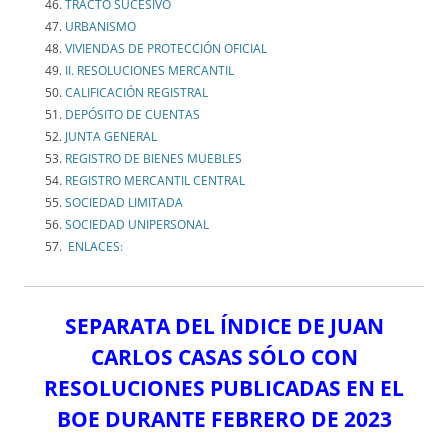
TRACTO SUCESIVO
URBANISMO
VIVIENDAS DE PROTECCIÓN OFICIAL
II. RESOLUCIONES MERCANTIL
CALIFICACIÓN REGISTRAL
DEPÓSITO DE CUENTAS
JUNTA GENERAL
REGISTRO DE BIENES MUEBLES
REGISTRO MERCANTIL CENTRAL
SOCIEDAD LIMITADA
SOCIEDAD UNIPERSONAL
ENLACES:
SEPARATA DEL ÍNDICE DE JUAN
CARLOS CASAS SÓLO CON
RESOLUCIONES PUBLICADAS EN EL
BOE DURANTE FEBRERO DE 2023