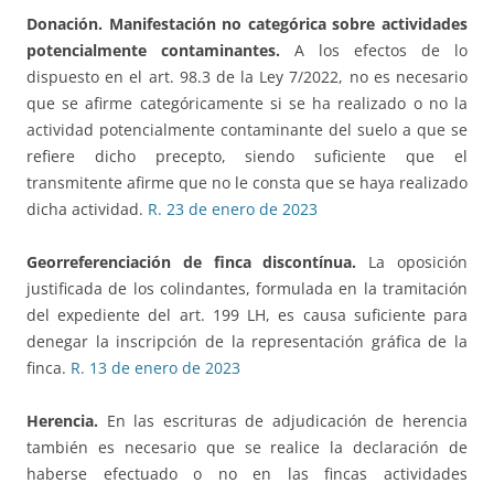
Donación. Manifestación no categórica sobre actividades
potencialmente contaminantes.
A los efectos de lo
dispuesto en el art. 98.3 de la Ley 7/2022, no es necesario
que se afirme categóricamente si se ha realizado o no la
actividad potencialmente contaminante del suelo a que se
refiere dicho precepto, siendo suficiente que el
transmitente afirme que no le consta que se haya realizado
dicha actividad.
R. 23 de enero de 2023
Georreferenciación de finca discontínua.
La oposición
justificada de los colindantes, formulada en la tramitación
del expediente del art. 199 LH, es causa suficiente para
denegar la inscripción de la representación gráfica de la
finca.
R. 13 de enero de 2023
Herencia.
En las escrituras de adjudicación de herencia
también es necesario que se realice la declaración de
haberse efectuado o no en las fincas actividades