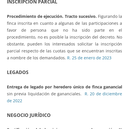
INSCRIPCIÓN PARCIAL
Procedimiento de ejecución. Tracto sucesivo.
Figurando la
finca inscrita en cuanto a algunas de las participaciones a
favor de persona que no ha sido parte en el
procedimiento, no es posible la inscripción del decreto. No
obstante, pueden los interesados solicitar la inscripción
parcial respecto de las cuotas que se encuentran inscritas
a nombre de los demandados.
R. 25 de enero de 2023
LEGADOS
Entrega de legado por heredero único
de finca ganancial
sin previa liquidación de gananciales.
R. 20 de diciembre
de 2022
NEGOCIO JURÍDICO