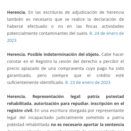
Herencia.
En las escrituras de adjudicación de herencia
también es necesario que se realice la declaración de
haberse efectuado o no en las fincas actividades
potencialmente contaminantes del suelo.
R. 24 de enero de
2023
Herencia. Posible indeterminación del objeto.
Cabe hacer
constar en el Registro la cesión del derecho a percibir el
precio aplazado de una compraventa cuyo pago ha sido
garantizado, pero siempre que el crédito esté
suficientemente identificado.
R. 23 de enero de 2023
Herencia. Representación legal: patria potestad
rehabilitada.
autorización para repudiar. inscripción en el
registro civil.
En una escritura otorgada por representante
legal del incapacitado judicialmente sometido a patria
potestad rehabilitada
no es necesario aportar la sentencia