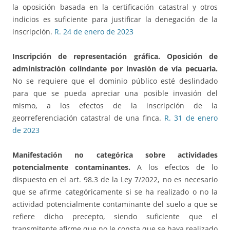
la oposición basada en la certificación catastral y otros
indicios es suficiente para justificar la denegación de la
inscripción.
R. 24 de enero de 2023
Inscripción de representación gráfica.
Oposición de
administración colindante por invasión de vía pecuaria.
No se requiere que el dominio público esté deslindado
para que se pueda apreciar una posible invasión del
mismo, a los efectos de la inscripción de la
georreferenciación catastral de una finca.
R. 31 de enero
de 2023
Manifestación no categórica sobre actividades
potencialmente contaminantes.
A los efectos de lo
dispuesto en el art. 98.3 de la Ley 7/2022, no es necesario
que se afirme categóricamente si se ha realizado o no la
actividad potencialmente contaminante del suelo a que se
refiere dicho precepto, siendo suficiente que el
transmitente afirme que no le consta que se haya realizado