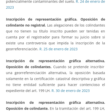
potencialmente contaminantes del suelo.
R. 24 de enero de
2023
Inscripción de representación gráfica. Oposición de
colindante no registral.
Las alegaciones de los colindantes
que no tienen su título inscrito pueden ser tenidas en
cuenta por el registrador para formar su juicio sobre si
existe una controversia que impida la inscripción de la
georreferenciación.
R. 25 de enero de 2023
Inscripción de representación gráfica alternativa.
Oposición de colindantes.
Cuando se pretende inscribir
una georreferenciación alternativa, la oposición basada
solamente en la certificación catastral descriptiva y gráfica
no tiene entidad suficiente para hacer contencioso el
expediente del art. 199 LH.
R. 30 de enero de 2023
Inscripción de representación gráfica alternativa.
Oposición de colindante.
En la tramitación del art. 199 LH,