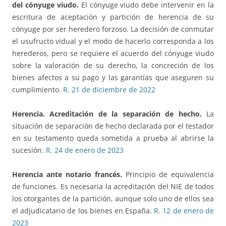
del cónyuge viudo.
El cónyuge viudo debe intervenir en la
escritura de aceptación y partición de herencia de su
cónyuge por ser heredero forzoso. La decisión de conmutar
el usufructo vidual y el modo de hacerlo corresponda a los
herederos, pero se requiere el acuerdo del cónyuge viudo
sobre la valoración de su derecho, la concreción de los
bienes afectos a su pago y las garantías que aseguren su
cumplimiento.
R. 21 de diciembre de 2022
Herencia. Acreditación de la separación de hecho.
La
situación de separación de hecho declarada por el testador
en su testamento queda sometida a prueba al abrirse la
sucesión.
R. 24 de enero de 2023
Herencia ante notario francés
.
Principio de equivalencia
de funciones. Es necesaria la acreditación del NIE de todos
los otorgantes de la partición, aunque solo uno de ellos sea
el adjudicatario de los bienes en España.
R. 12 de enero de
2023