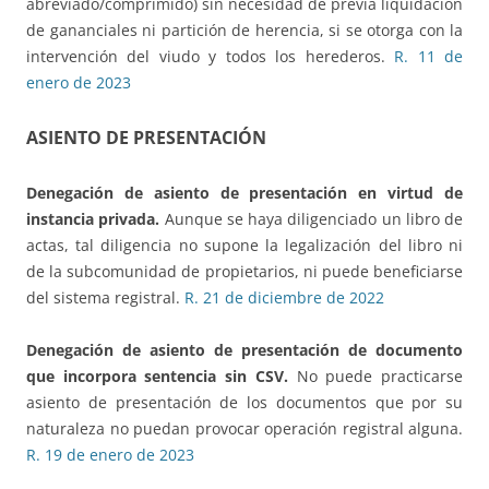
abreviado/comprimido) sin necesidad de previa liquidación
de gananciales ni partición de herencia, si se otorga con la
intervención del viudo y todos los herederos.
R. 11 de
enero de 2023
ASIENTO DE PRESENTACIÓN
Denegación de asiento de presentación
en virtud de
instancia privada.
Aunque se haya diligenciado un libro de
actas, tal diligencia no supone la legalización del libro ni
de la subcomunidad de propietarios, ni puede beneficiarse
del sistema registral.
R. 21 de diciembre de 2022
Denegación de asiento de presentación
de documento
que incorpora sentencia sin CSV.
No puede practicarse
asiento de presentación de los documentos que por su
naturaleza no puedan provocar operación registral alguna.
R. 19 de enero de 2023