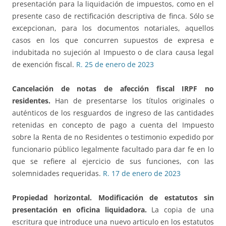
presentación para la liquidación de impuestos, como en el
presente caso de rectificación descriptiva de finca. Sólo se
excepcionan, para los documentos notariales, aquellos
casos en los que concurren supuestos de expresa e
indubitada no sujeción al Impuesto o de clara causa legal
de exención fiscal.
R. 25 de enero de 2023
Cancelación de notas de afección fiscal IRPF no
residentes.
Han de presentarse los títulos originales o
auténticos de los resguardos de ingreso de las cantidades
retenidas en concepto de pago a cuenta del Impuesto
sobre la Renta de no Residentes o testimonio expedido por
funcionario público legalmente facultado para dar fe en lo
que se refiere al ejercicio de sus funciones, con las
solemnidades requeridas.
R. 17 de enero de 2023
Propiedad horizontal.
Modificación de estatutos sin
presentación en oficina liquidadora.
La copia de una
escritura que introduce una nuevo articulo en los estatutos