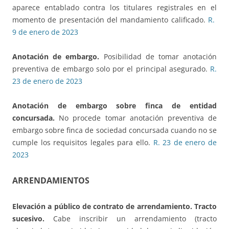
aparece entablado contra los titulares registrales en el
momento de presentación del mandamiento calificado.
R.
9 de enero de 2023
Anotación de embargo.
Posibilidad de tomar anotación
preventiva de embargo solo por el principal asegurado.
R.
23 de enero de 2023
Anotación de embargo sobre finca de entidad
concursada.
No procede tomar anotación preventiva de
embargo sobre finca de sociedad concursada cuando no se
cumple los requisitos legales para ello.
R. 23 de enero de
2023
ARRENDAMIENTOS
Elevación a público de contrato de arrendamiento.
Tracto
sucesivo.
Cabe inscribir un arrendamiento (tracto