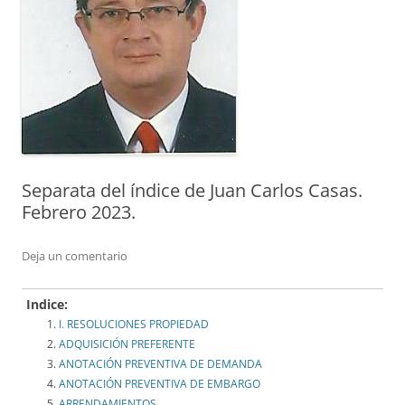
Separata del índice de Juan Carlos Casas.
Febrero 2023.
Deja un comentario
Indice:
I. RESOLUCIONES PROPIEDAD
ADQUISICIÓN PREFERENTE
ANOTACIÓN PREVENTIVA DE DEMANDA
ANOTACIÓN PREVENTIVA DE EMBARGO
ARRENDAMIENTOS