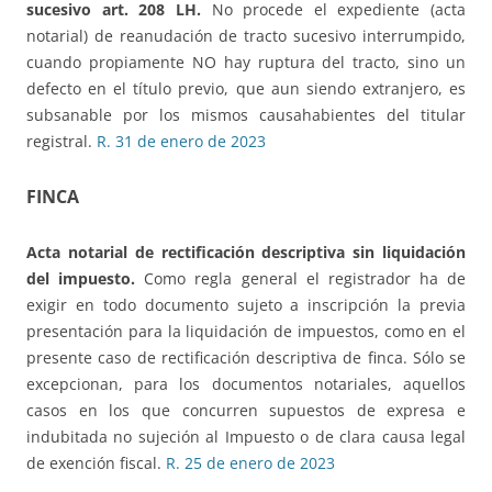
sucesivo art. 208 LH.
No procede el expediente (acta
notarial) de reanudación de tracto sucesivo interrumpido,
cuando propiamente NO hay ruptura del tracto, sino un
defecto en el título previo, que aun siendo extranjero, es
subsanable por los mismos causahabientes del titular
registral.
R. 31 de enero de 2023
FINCA
Acta notarial de rectificación descriptiva sin liquidación
del impuesto.
Como regla general el registrador ha de
exigir en todo documento sujeto a inscripción la previa
presentación para la liquidación de impuestos, como en el
presente caso de rectificación descriptiva de finca. Sólo se
excepcionan, para los documentos notariales, aquellos
casos en los que concurren supuestos de expresa e
indubitada no sujeción al Impuesto o de clara causa legal
de exención fiscal.
R. 25 de enero de 2023