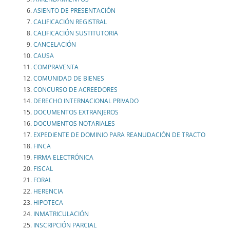
ASIENTO DE PRESENTACIÓN
CALIFICACIÓN REGISTRAL
CALIFICACIÓN SUSTITUTORIA
CANCELACIÓN
CAUSA
COMPRAVENTA
COMUNIDAD DE BIENES
CONCURSO DE ACREEDORES
DERECHO INTERNACIONAL PRIVADO
DOCUMENTOS EXTRANJEROS
DOCUMENTOS NOTARIALES
EXPEDIENTE DE DOMINIO PARA REANUDACIÓN DE TRACTO
FINCA
FIRMA ELECTRÓNICA
FISCAL
FORAL
HERENCIA
HIPOTECA
INMATRICULACIÓN
INSCRIPCIÓN PARCIAL