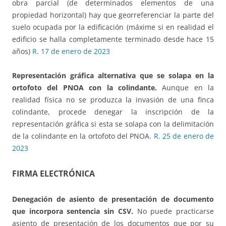
obra parcial (de determinados elementos de una
propiedad horizontal) hay que georreferenciar la parte del
suelo ocupada por la edificación (máxime si en realidad el
edificio se halla completamente terminado desde hace 15
años)
R. 17 de enero de 2023
Representación gráfica alternativa que se solapa
en la
ortofoto del PNOA con la colindante.
Aunque en la
realidad física no se produzca la invasión de una finca
colindante, procede denegar la inscripción de la
representación gráfica si esta se solapa con la delimitación
de la colindante en la ortofoto del PNOA.
R. 25 de enero de
2023
FIRMA ELECTRÓNICA
Denegación de asiento de presentación
de documento
que incorpora sentencia sin CSV.
No puede practicarse
asiento de presentación de los documentos que por su