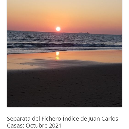
Separata del Fichero-Índice de Juan Carlos
Casas: Octubre 2021