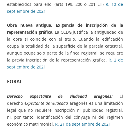
establecidos para ello. (arts 199, 200 o 201 LH)
R. 10 de
septiembre de 2021
Obra nueva antigua.
Exigencia de inscripción de la
representación gráfica.
La CCDG justifica la antigüedad de
la obra si coincide con el título. Cuando la edificación
ocupa la totalidad de la superficie de la parcela catastral,
aunque ocupe solo parte de la finca registral, se requiere
la previa inscripción de la representación gráfica.
R. 2 de
septiembre de 2021
FORAL
Derecho
expectante de viudedad
aragonés:
El
derecho
expectante de viudedad
aragonés es una limitación
legal que no requiere inscripción ni publicidad registral,
ni, por tanto, identificación del cónyuge ni del régimen
económico matrimonial.
R. 21 de septiembre de 2021