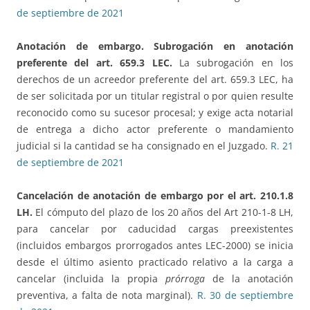
de septiembre de 2021
Anotación de embargo.
Subrogación en anotación
preferente del art. 659.3 LEC.
La subrogación en los
derechos de un acreedor preferente del art. 659.3 LEC, ha
de ser solicitada por un titular registral o por quien resulte
reconocido como su sucesor procesal; y exige acta notarial
de entrega a dicho actor preferente o mandamiento
judicial si la cantidad se ha consignado en el Juzgado.
R. 21
de septiembre de 2021
Cancelación de anotación de embargo por el art. 210.1.8
LH.
El cómputo del plazo de los 20 años del Art 210-1-8 LH,
para cancelar por caducidad cargas preexistentes
(incluidos embargos prorrogados antes LEC-2000) se inicia
desde el último asiento practicado relativo a la carga a
cancelar (incluida la propia
prórroga
de la anotación
preventiva, a falta de nota marginal).
R. 30 de septiembre