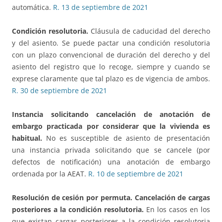
automática.
R. 13 de septiembre de 2021
Condición resolutoria.
Cláusula de caducidad del derecho
y del asiento. Se puede pactar una condición resolutoria
con un plazo convencional de duración del derecho y del
asiento del registro que lo recoge, siempre y cuando se
exprese claramente que tal plazo es de vigencia de ambos.
R. 30 de septiembre de 2021
Instancia solicitando cancelación de anotación
de
embargo practicada por considerar que la vivienda es
habitual.
No es susceptible de asiento de presentación
una instancia privada solicitando que se cancele (por
defectos de notificación) una anotación de embargo
ordenada por la AEAT.
R. 10 de septiembre de 2021
Resolución de cesión por permuta.
Cancelación de cargas
posteriores a la condición resolutoria.
En los casos en los
que existan cargas posteriores a la condición resolutoria