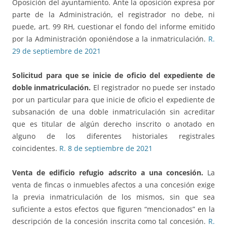
Oposición del ayuntamiento. Ante la oposición expresa por
parte de la Administración, el registrador no debe, ni
puede, art. 99 RH, cuestionar el fondo del informe emitido
por la Administración oponiéndose a la inmatriculación.
R.
29 de septiembre de 2021
Solicitud para que se inicie de oficio del expediente de
doble inmatriculación.
El registrador no puede ser instado
por un particular para que inicie de oficio el expediente de
subsanación de una doble inmatriculación sin acreditar
que es titular de algún derecho inscrito o anotado en
alguno de los diferentes historiales registrales
coincidentes.
R. 8 de septiembre de 2021
Venta de edificio refugio adscrito a una concesión.
La
venta de fincas o inmuebles afectos a una concesión exige
la previa inmatriculación de los mismos, sin que sea
suficiente a estos efectos que figuren “mencionados” en la
descripción de la concesión inscrita como tal concesión.
R.