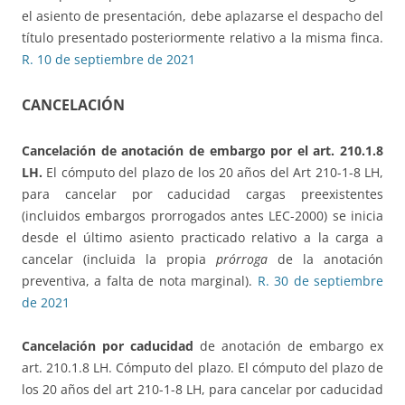
el asiento de presentación, debe aplazarse el despacho del
título presentado posteriormente relativo a la misma finca.
R. 10 de septiembre de 2021
CANCELACIÓN
Cancelación de anotación de embargo por el art. 210.1.8
LH.
El cómputo del plazo de los 20 años del Art 210-1-8 LH,
para cancelar por caducidad cargas preexistentes
(incluidos embargos prorrogados antes LEC-2000) se inicia
desde el último asiento practicado relativo a la carga a
cancelar (incluida la propia
prórroga
de la anotación
preventiva, a falta de nota marginal).
R. 30 de septiembre
de 2021
Cancelación por caducidad
de anotación de embargo ex
art. 210.1.8 LH. Cómputo del plazo. El cómputo del plazo de
los 20 años del art 210-1-8 LH, para cancelar por caducidad