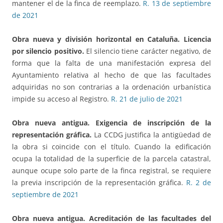
mantener el de la finca de reemplazo.
R. 13 de septiembre
de 2021
Obra nueva y división horizontal en Cataluña
. Licencia
por silencio positivo.
El silencio tiene carácter negativo, de
forma que la falta de una manifestación expresa del
Ayuntamiento relativa al hecho de que las facultades
adquiridas no son contrarias a la ordenación urbanística
impide su acceso al Registro.
R. 21 de julio de 2021
Obra nueva antigua.
Exigencia de inscripción de la
representación gráfica.
La CCDG justifica la antigüedad de
la obra si coincide con el título. Cuando la edificación
ocupa la totalidad de la superficie de la parcela catastral,
aunque ocupe solo parte de la finca registral, se requiere
la previa inscripción de la representación gráfica.
R. 2 de
septiembre de 2021
Obra nueva antigua.
Acreditación de las facultades del