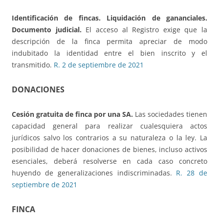
Identificación de fincas.
Liquidación de gananciales.
Documento judicial.
El acceso al Registro exige que la
descripción de la finca permita apreciar de modo
indubitado la identidad entre el bien inscrito y el
transmitido.
R. 2 de septiembre de 2021
DONACIONES
Cesión gratuita de finca por una SA.
Las sociedades tienen
capacidad general para realizar cualesquiera actos
jurídicos salvo los contrarios a su naturaleza o la ley. La
posibilidad de hacer donaciones de bienes, incluso activos
esenciales, deberá resolverse en cada caso concreto
huyendo de generalizaciones indiscriminadas.
R. 28 de
septiembre de 2021
FINCA