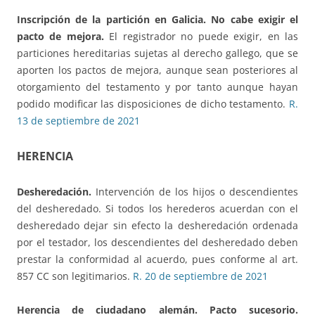
Inscripción de la partición en Galicia.
No cabe exigir el
pacto de mejora.
El registrador no puede exigir, en las
particiones hereditarias sujetas al derecho gallego, que se
aporten los pactos de mejora, aunque sean posteriores al
otorgamiento del testamento y por tanto aunque hayan
podido modificar las disposiciones de dicho testamento.
R.
13 de septiembre de 2021
HERENCIA
Desheredación.
Intervención de los hijos o descendientes
del desheredado. Si todos los herederos acuerdan con el
desheredado dejar sin efecto la desheredación ordenada
por el testador, los descendientes del desheredado deben
prestar la conformidad al acuerdo, pues conforme al art.
857 CC son legitimarios.
R. 20 de septiembre de 2021
Herencia de ciudadano alemán
. Pacto sucesorio.