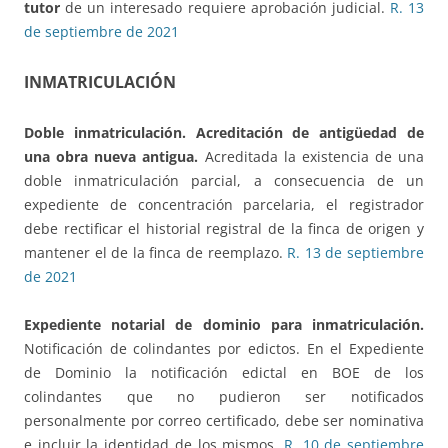
tutor
de un interesado requiere aprobación judicial.
R. 13
de septiembre de 2021
INMATRICULACIÓN
Doble inmatriculación.
Acreditación de antigüedad de
una obra nueva antigua.
Acreditada la existencia de una
doble inmatriculación parcial, a consecuencia de un
expediente de concentración parcelaria, el registrador
debe rectificar el historial registral de la finca de origen y
mantener el de la finca de reemplazo.
R. 13 de septiembre
de 2021
Expediente notarial de dominio para inmatriculación.
Notificación de colindantes por edictos. En el Expediente
de Dominio la notificación edictal en BOE de los
colindantes que no pudieron ser notificados
personalmente por correo certificado, debe ser nominativa
e incluir la identidad de los mismos.
R. 10 de septiembre