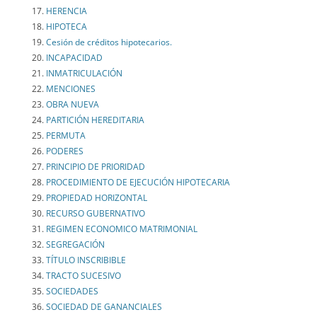
HERENCIA
HIPOTECA
Cesión de créditos hipotecarios.
INCAPACIDAD
INMATRICULACIÓN
MENCIONES
OBRA NUEVA
PARTICIÓN HEREDITARIA
PERMUTA
PODERES
PRINCIPIO DE PRIORIDAD
PROCEDIMIENTO DE EJECUCIÓN HIPOTECARIA
PROPIEDAD HORIZONTAL
RECURSO GUBERNATIVO
REGIMEN ECONOMICO MATRIMONIAL
SEGREGACIÓN
TÍTULO INSCRIBIBLE
TRACTO SUCESIVO
SOCIEDADES
SOCIEDAD DE GANANCIALES