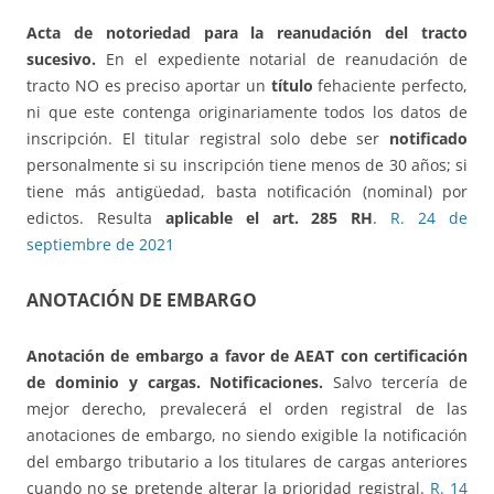
Acta de notoriedad para la reanudación del tracto
sucesivo.
En el expediente notarial de reanudación de
tracto NO es preciso aportar un
título
fehaciente perfecto,
ni que este contenga originariamente todos los datos de
inscripción. El titular registral solo debe ser
notificado
personalmente si su inscripción tiene menos de 30 años; si
tiene más antigüedad, basta notificación (nominal) por
edictos. Resulta
aplicable el art. 285 RH
.
R. 24 de
septiembre de 2021
ANOTACIÓN DE EMBARGO
Anotación de embargo a favor de AEAT
con certificación
de dominio y cargas. Notificaciones.
Salvo tercería de
mejor derecho, prevalecerá el orden registral de las
anotaciones de embargo, no siendo exigible la notificación
del embargo tributario a los titulares de cargas anteriores
cuando no se pretende alterar la prioridad registral.
R. 14