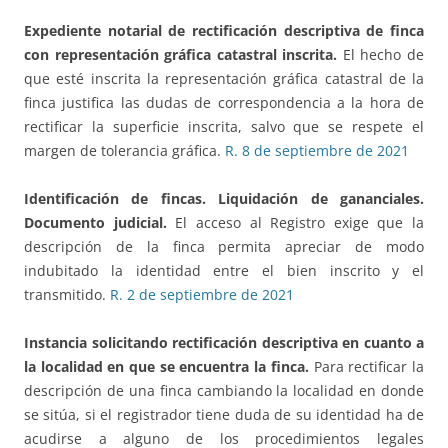
Expediente notarial de rectificación descriptiva
de finca
con representación gráfica catastral inscrita.
El hecho de
que esté inscrita la representación gráfica catastral de la
finca justifica las dudas de correspondencia a la hora de
rectificar la superficie inscrita, salvo que se respete el
margen de tolerancia gráfica.
R. 8 de septiembre de 2021
Identificación de fincas.
Liquidación de gananciales.
Documento judicial.
El acceso al Registro exige que la
descripción de la finca permita apreciar de modo
indubitado la identidad entre el bien inscrito y el
transmitido.
R. 2 de septiembre de 2021
Instancia solicitando rectificación
descriptiva en cuanto a
la localidad en que se encuentra la finca.
Para rectificar la
descripción de una finca cambiando la localidad en donde
se sitúa, si el registrador tiene duda de su identidad ha de
acudirse a alguno de los procedimientos legales