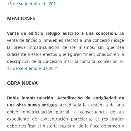
16 de septiembre de 2021
MENCIONES
Venta de edificio refugio adscrito a una concesión.
La
venta de fincas o inmuebles afectos a una concesión exige
la previa inmatriculación de los mismos, sin que sea
suficiente a estos efectos que figuren “mencionados” en la
descripción de la concesión inscrita como tal concesión.
R.
16 de septiembre de 2021
OBRA NUEVA
Doble inmatriculación.
Acreditación de antigüedad de
una obra nueva antigua.
Acreditada la existencia de una
doble inmatriculación parcial, a consecuencia de un
expediente de concentración parcelaria, el registrador
debe rectificar el historial registral de la finca de origen y