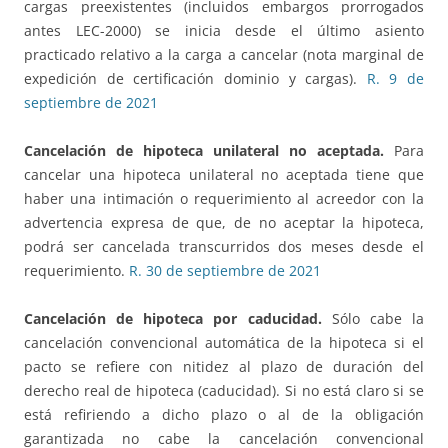
cargas preexistentes (incluidos embargos prorrogados
antes LEC-2000) se inicia desde el último asiento
practicado relativo a la carga a cancelar (nota marginal de
expedición de certificación dominio y cargas).
R. 9 de
septiembre de 2021
Cancelación de hipoteca unilateral no aceptada.
Para
cancelar una hipoteca unilateral no aceptada tiene que
haber una intimación o requerimiento al acreedor con la
advertencia expresa de que, de no aceptar la hipoteca,
podrá ser cancelada transcurridos dos meses desde el
requerimiento.
R. 30 de septiembre de 2021
Cancelación de hipoteca por caducidad.
Sólo cabe la
cancelación convencional automática de la hipoteca si el
pacto se refiere con nitidez al plazo de duración del
derecho real de hipoteca (caducidad). Si no está claro si se
está refiriendo a dicho plazo o al de la obligación
garantizada no cabe la cancelación convencional