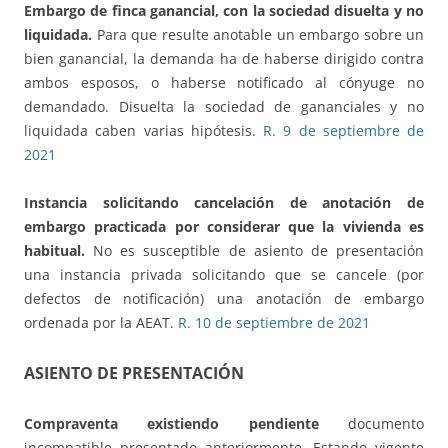
Embargo de finca ganancial, con la sociedad disuelta y no
liquidada.
Para que resulte anotable un embargo sobre un
bien ganancial, la demanda ha de haberse dirigido contra
ambos esposos, o haberse notificado al cónyuge no
demandado. Disuelta la sociedad de gananciales y no
liquidada caben varias hipótesis.
R. 9 de septiembre de
2021
Instancia solicitando cancelación de anotación
de
embargo practicada por considerar que la vivienda es
habitual.
No es susceptible de asiento de presentación
una instancia privada solicitando que se cancele (por
defectos de notificación) una anotación de embargo
ordenada por la AEAT.
R. 10 de septiembre de 2021
ASIENTO DE PRESENTACIÓN
Compraventa existiendo pendiente
documento
incompatible presentado anteriormente. Estando vigente