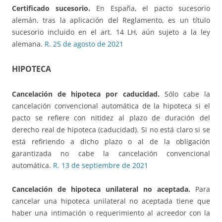
Certificado sucesorio.
En España, el pacto sucesorio
alemán, tras la aplicación del Reglamento, es un título
sucesorio incluido en el art. 14 LH, aún sujeto a la ley
alemana.
R. 25 de agosto de 2021
HIPOTECA
Cancelación de hipoteca por caducidad.
Sólo cabe la
cancelación convencional automática de la hipoteca si el
pacto se refiere con nitidez al plazo de duración del
derecho real de hipoteca (caducidad). Si no está claro si se
está refiriendo a dicho plazo o al de la obligación
garantizada no cabe la cancelación convencional
automática.
R. 13 de septiembre de 2021
Cancelación de hipoteca unilateral no aceptada.
Para
cancelar una hipoteca unilateral no aceptada tiene que
haber una intimación o requerimiento al acreedor con la