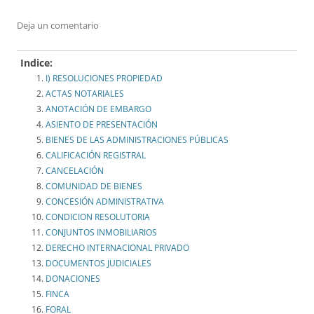
Deja un comentario
Indice:
I) RESOLUCIONES PROPIEDAD
ACTAS NOTARIALES
ANOTACIÓN DE EMBARGO
ASIENTO DE PRESENTACIÓN
BIENES DE LAS ADMINISTRACIONES PÚBLICAS
CALIFICACIÓN REGISTRAL
CANCELACIÓN
COMUNIDAD DE BIENES
CONCESIÓN ADMINISTRATIVA
CONDICION RESOLUTORIA
CONJUNTOS INMOBILIARIOS
DERECHO INTERNACIONAL PRIVADO
DOCUMENTOS JUDICIALES
DONACIONES
FINCA
FORAL