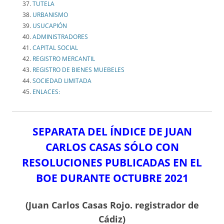
TUTELA
URBANISMO
USUCAPIÓN
ADMINISTRADORES
CAPITAL SOCIAL
REGISTRO MERCANTIL
REGISTRO DE BIENES MUEBELES
SOCIEDAD LIMITADA
ENLACES:
SEPARATA DEL ÍNDICE DE JUAN
CARLOS CASAS SÓLO CON
RESOLUCIONES PUBLICADAS EN EL
BOE DURANTE OCTUBRE 2021
(Juan Carlos Casas Rojo. registrador de
Cádiz)