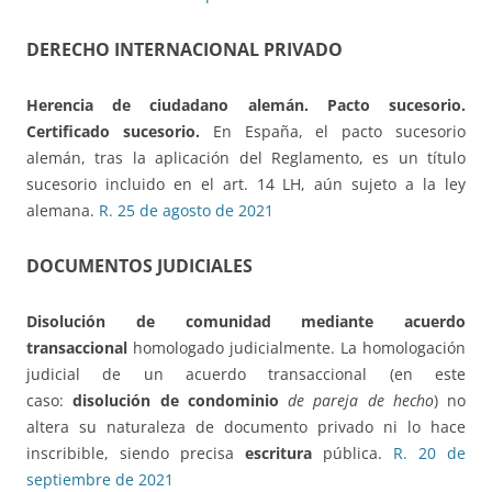
DERECHO INTERNACIONAL PRIVADO
Herencia de ciudadano alemán
. Pacto sucesorio.
Certificado sucesorio.
En España, el pacto sucesorio
alemán, tras la aplicación del Reglamento, es un título
sucesorio incluido en el art. 14 LH, aún sujeto a la ley
alemana.
R. 25 de agosto de 2021
DOCUMENTOS JUDICIALES
Disolución de comunidad mediante acuerdo
transaccional
homologado judicialmente. La homologación
judicial de un acuerdo transaccional (en este
caso:
disolución de condominio
de pareja de hecho
) no
altera su naturaleza de documento privado ni lo hace
inscribible, siendo precisa
escritura
pública.
R. 20 de
septiembre de 2021