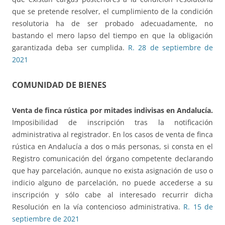
que se pretende resolver, el cumplimiento de la condición
resolutoria ha de ser probado adecuadamente, no
bastando el mero lapso del tiempo en que la obligación
garantizada deba ser cumplida.
R. 28 de septiembre de
2021
COMUNIDAD DE BIENES
Venta de finca rústica por mitades indivisas en Andalucía.
Imposibilidad de inscripción tras la notificación
administrativa al registrador. En los casos de venta de finca
rústica en Andalucía a dos o más personas, si consta en el
Registro comunicación del órgano competente declarando
que hay parcelación, aunque no exista asignación de uso o
indicio alguno de parcelación, no puede accederse a su
inscripción y sólo cabe al interesado recurrir dicha
Resolución en la vía contencioso administrativa.
R. 15 de
septiembre de 2021