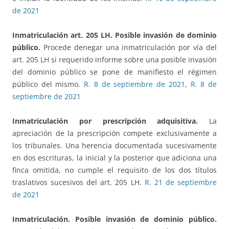
de 2021
Inmatriculación art. 205 LH. Posible invasión de dominio
público.
Procede denegar una inmatriculación por vía del
art. 205 LH si requerido informe sobre una posible invasión
del dominio público se pone de manifiesto el régimen
público del mismo.
R. 8 de septiembre de 2021
,
R. 8 de
septiembre de 2021
Inmatriculación por prescripción adquisitiva.
La
apreciación de la prescripción compete exclusivamente a
los tribunales. Una herencia documentada sucesivamente
en dos escrituras, la inicial y la posterior que adiciona una
finca omitida, no cumple el requisito de los dos títulos
traslativos sucesivos del art. 205 LH.
R. 21 de septiembre
de 2021
Inmatriculación. Posible invasión de dominio público.