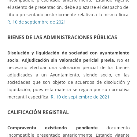
el asiento de presentación, debe aplazarse el despacho del
título presentado posteriormente relativo a la misma finca.
R. 10 de septiembre de 2021
BIENES DE LAS ADMINISTRACIONES PÚBLICAS
Disolución y liquidación de sociedad
con ayuntamiento
socio. Adjudicación sin valoración pericial previa.
No es
necesario efectuar una valoración pericial de los bienes
adjudicados a un Ayuntamiento, siendo socio, en las
sociedades que son objeto de acuerdos de disolución y
liquidación, pues esta materia se regula por su normativa
mercantil específica.
R. 10 de septiembre de 2021
CALIFICACIÓN REGISTRAL
Compraventa existiendo pendiente
documento
incompatible presentado anteriormente. Estando vigente