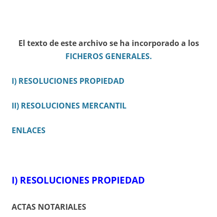
El texto de este archivo se ha incorporado a los
FICHEROS GENERALES.
I) RESOLUCIONES PROPIEDAD
II) RESOLUCIONES MERCANTIL
ENLACES
I) RESOLUCIONES PROPIEDAD
ACTAS NOTARIALES