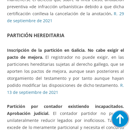
preventiva «de infracción urbanística» debido a que dicha
certificación conlleva la cancelación de la anotación
.
R. 29
de septiembre de 2021
PARTICIÓN HEREDITARIA
Inscripción de la partición en Galicia.
No cabe exigir el
pacto de mejora.
El registrador no puede exigir, en las
particiones hereditarias sujetas al derecho gallego, que se
aporten los pactos de mejora, aunque sean posteriores al
otorgamiento del testamento y por tanto aunque hayan
podido modificar las disposiciones de dicho testamento.
R.
13 de septiembre de 2021
Partición por contador existiendo incapacitados.
Aprobación judicial.
El contador partidor no puede
unilateralmente reducir legados por inoficiosos. Tal acto
excede de lo meramente particional y necesita el concurso