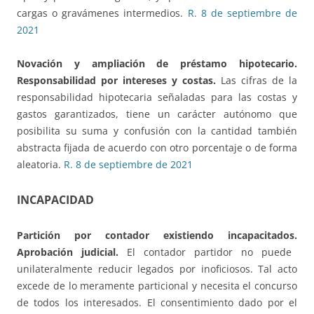
cargas o gravámenes intermedios.
R. 8 de septiembre de
2021
Novación y ampliación de préstamo hipotecario.
Responsabilidad por intereses y costas.
Las cifras de la
responsabilidad hipotecaria señaladas para las costas y
gastos garantizados, tiene un carácter autónomo que
posibilita su suma y confusión con la cantidad también
abstracta fijada de acuerdo con otro porcentaje o de forma
aleatoria.
R. 8 de septiembre de 2021
INCAPACIDAD
Partición por contador existiendo incapacitados.
Aprobación judicial.
El contador partidor no puede
unilateralmente reducir legados por inoficiosos. Tal acto
excede de lo meramente particional y necesita el concurso
de todos los interesados. El consentimiento dado por el