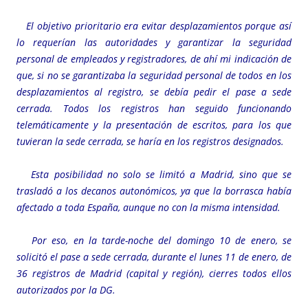
El objetivo prioritario era evitar desplazamientos porque así
lo requerían las autoridades y garantizar la seguridad
personal de empleados y registradores, de ahí mi indicación de
que, si no se garantizaba la seguridad personal de todos en los
desplazamientos al registro, se debía pedir el pase a sede
cerrada. Todos los registros han seguido funcionando
telemáticamente y la presentación de escritos, para los que
tuvieran la sede cerrada, se haría en los registros designados.
Esta posibilidad no solo se limitó a Madrid, sino que se
trasladó a los decanos autonómicos, ya que la borrasca había
afectado a toda España, aunque no con la misma intensidad.
Por eso, en la tarde-noche del domingo 10 de enero, se
solicitó el pase a sede cerrada, durante el lunes 11 de enero, de
36 registros de Madrid (capital y región), cierres todos ellos
autorizados por la DG.