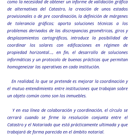
como la necesidad de obtener un informe de validación gráfica
de alternativas del Catastro, la creación de unos estados
provisionales o de pre coordinación, la definición de márgenes
de tolerancia gráficos; aporta soluciones técnicas a los
problemas derivados de las discrepancias geométricas, giros y
desplazamientos cartográficos, introduce la posibilidad de
coordinar los solares con edificaciones en régimen de
propiedad horizontal…, en fin, el desarrollo de soluciones
informáticas y un protocolo de buenas prácticas que permitan
homogeneizar las operativas en cada institución.
En realidad, lo que se pretende es mejorar la coordinación y
el mutuo entendimiento entre instituciones que trabajan sobre
un objeto común como son los inmuebles.
Y en esa línea de colaboración y coordinación, el círculo se
cerrará cuando se firme la resolución conjunta entre el
Catastro y el Notariado que está prácticamente ultimada y que
trabajará de forma parecida en el ámbito notarial.