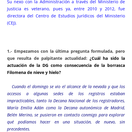
Su nexo con la Administración a través del Ministerio de
Justicia es veterano, pues ya, entre 2010 y 2012, fue
directora del Centro de Estudios Jurídicos del Ministerio
(CEJ).
1.- Empezamos con la última pregunta formulada, pero
que resulta de palpitante actualidad:
¿Cuál ha sido la
actuación de la DG como consecuencia de la borrasca
Filomena de nieve y hielo?
Cuando el domingo se vio el alcance de la nevada y que los
accesos a algunas sedes de los registros estaban
impracticables, tanto la Decana Nacional de los registradores,
María Emilia Adán como la Decana autonómica de Madrid,
Belén Merino, se pusieron en contacto conmigo para explorar
qué podíamos hacer en una situación, de nuevo, sin
precedentes.