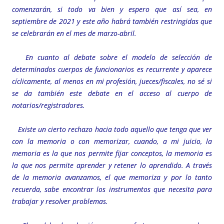
comenzarán, si todo va bien y espero que así sea, en
septiembre de 2021 y este año habrá también restringidas que
se celebrarán en el mes de marzo-abril.
En cuanto al debate sobre el modelo de selección de
determinados cuerpos de funcionarios es recurrente y aparece
cíclicamente, al menos en mi profesión, jueces/fiscales, no sé si
se da también este debate en el acceso al cuerpo de
notarios/registradores.
Existe un cierto rechazo hacia todo aquello que tenga que ver
con la memoria o con memorizar, cuando, a mi juicio, la
memoria es la que nos permite fijar conceptos, la memoria es
la que nos permite aprender y retener lo aprendido. A través
de la memoria avanzamos, el que memoriza y por lo tanto
recuerda, sabe encontrar los instrumentos que necesita para
trabajar y resolver problemas.