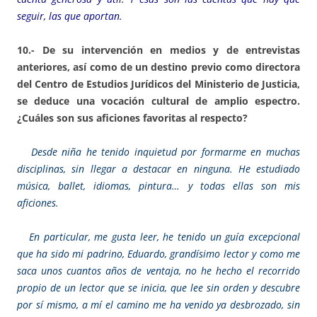
seguir, las que aportan.
10.- De su intervención en medios y de entrevistas
anteriores, así como de un destino previo como directora
del Centro de Estudios Jurídicos del Ministerio de Justicia,
se deduce una vocación cultural de amplio espectro.
¿Cuáles son sus aficiones favoritas al respecto?
Desde niña he tenido inquietud por formarme en muchas
disciplinas, sin llegar a destacar en ninguna. He estudiado
música, ballet, idiomas, pintura… y todas ellas son mis
aficiones.
En particular, me gusta leer, he tenido un guía excepcional
que ha sido mi padrino, Eduardo, grandísimo lector y como me
saca unos cuantos años de ventaja, no he hecho el recorrido
propio de un lector que se inicia, que lee sin orden y descubre
por sí mismo, a mí el camino me ha venido ya desbrozado, sin