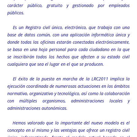
carácter público, gratuito y gestionado por empleados
públicos.
Es un Registro civil único, electrónico, que trabaja con una
base de datos común, con una aplicación informática única y
donde todas las oficinas estarán conectadas electrónicamente,
se basa en una hoja personal para cada ciudadano en la que
se inscribirán todos los hechos que afecten a su estado civil
cualquiera que sea el lugar en el que se producen.
El éxito de la puesta en marcha de la LRC2011 implica la
ejecución coordinada de numerosas actuaciones en los ámbitos
normativo, organizativo y tecnológico, así como la colaboración
con múltiples organismos, administraciones locales y
administraciones autonómicas.
Hemos valorado que lo importante del nuevo modelo es el
concepto en sí mismo y las ventajas que ofrece un registro civil