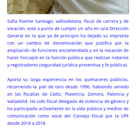
Sofía Puente Santiago, vallisoletana, fiscal de carrera y de
vocación, está a punto de cumplir un
año en una Dirección
General en la que ya de principio ha dejado su impronta
con un cambio de denominación que justifica por la
ampliación de funciones encomendada y en la vocación de
hacer hincapié en la función pública que realizan notarios
y registradores (seguridad jurídica preventiva y fe pública).
Aporta su larga experiencia en los quehaceres públicos,
recorriendo la piel de toro desde 1996, habiendo servido
en las fiscalías de Cádiz, Plasencia, Zamora, Palencia y
Valladolid. Ha sido fiscal delegada de violencia de género y
ha participado activamente en la vida pública y medios de
comunicación como vocal del Consejo Fiscal por la UPF
desde 2014 a 2018.