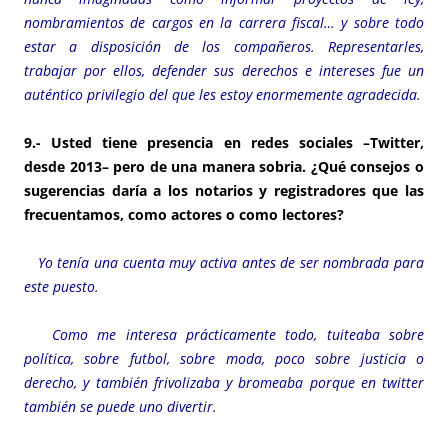
nombramientos de cargos en la carrera fiscal… y sobre todo
estar a disposición de los compañeros. Representarles,
trabajar por ellos, defender sus derechos e intereses fue un
auténtico privilegio del que les estoy enormemente agradecida.
9.- Usted tiene presencia en redes sociales –
Twitter,
desde 2013
– pero de una manera sobria. ¿Qué consejos o
sugerencias daría a los notarios y registradores que las
frecuentamos, como actores o como lectores?
Yo tenía una cuenta muy activa antes de ser nombrada para
este puesto.
Como me interesa prácticamente todo, tuiteaba sobre
política, sobre futbol, sobre moda, poco sobre justicia o
derecho, y también frivolizaba y bromeaba porque en twitter
también se puede uno divertir.