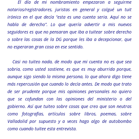
El día de mi nombramiento empezaron a seguirme
notarios/registradores, juristas en general y colgué un tuit
irónico en el que decía “esta es una cuenta seria. Aquí no se
habla de derecho”. Lo que quería advertir a mis nuevos
seguidores es que no pensaran que iba a tuitear sobre derecho
o sobre las cosas de la DG porque les iba a decepcionar, que
no esperaran gran cosa en ese sentido.
Casi no tuiteo nada, de modo que mi cuenta no es que sea
sobria, como usted sostiene, es que es muy aburrida porque,
aunque sigo siendo la misma persona, lo que ahora digo tiene
más repercusión que cuando lo decía antes. De modo que trato
de ser prudente porque mis opiniones personales no quiero
que se cofundan con las opiniones del ministerio o del
gobierno. Así que tuiteo sobre cosas que creo que son neutras
como fotografías, artículos sobre libros, poemas, sobre
Valladolid por supuesto y a veces hago algo de autobombo
como cuando tuitee esta entrevista.