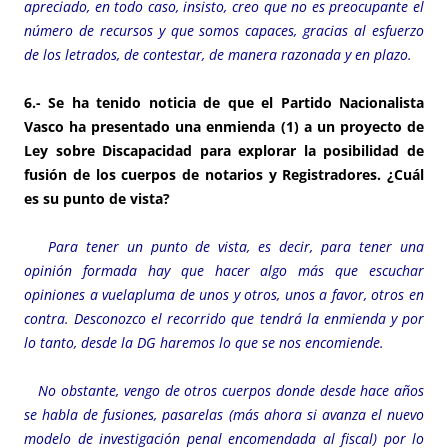
apreciado, en todo caso, insisto, creo que no es preocupante el
número de recursos y que somos capaces, gracias al esfuerzo
de los letrados, de contestar, de manera razonada y en plazo.
6.- Se ha tenido noticia de que el Partido Nacionalista
Vasco ha presentado una enmienda
(1)
a un proyecto de
Ley sobre Discapacidad para explorar la posibilidad de
fusión de los cuerpos de notarios y Registradores. ¿Cuál
es su punto de vista?
Para tener un punto de vista, es decir, para tener una
opinión formada hay que hacer algo más que escuchar
opiniones a vuelapluma de unos y otros, unos a favor, otros en
contra. Desconozco el recorrido que tendrá la enmienda y por
lo tanto, desde la DG haremos lo que se nos encomiende.
No obstante, vengo de otros cuerpos donde desde hace años
se habla de fusiones, pasarelas (más ahora si avanza el nuevo
modelo de investigación penal encomendada al fiscal) por lo