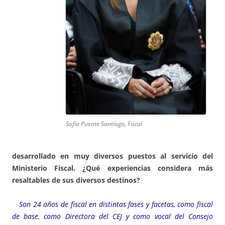
Sofía Puente Santiago, Fiscal
desarrollado en muy diversos puestos al servicio del
Ministerio Fiscal. ¿Qué experiencias considera más
resaltables de sus diversos destinos?
Son 24 años de fiscal en distintas fases y facetas, como fiscal
de base, como Directora del CEJ y como vocal del Consejo