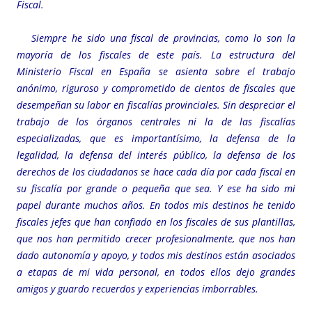
Fiscal.
Siempre he sido una fiscal de provincias, como lo son la
mayoría de los fiscales de este país. La estructura del
Ministerio Fiscal en España se asienta sobre el trabajo
anónimo, riguroso y comprometido de cientos de fiscales que
desempeñan su labor en fiscalías provinciales. Sin despreciar el
trabajo de los órganos centrales ni la de las fiscalías
especializadas, que es importantísimo, la defensa de la
legalidad, la defensa del interés público, la defensa de los
derechos de los ciudadanos se hace cada día por cada fiscal en
su fiscalía por grande o pequeña que sea. Y ese ha sido mi
papel durante muchos años. En todos mis destinos he tenido
fiscales jefes que han confiado en los fiscales de sus plantillas,
que nos han permitido crecer profesionalmente, que nos han
dado autonomía y apoyo, y todos mis destinos están asociados
a etapas de mi vida personal, en todos ellos dejo grandes
amigos y guardo recuerdos y experiencias imborrables.