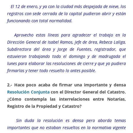
El 12 de enero, y ya con la ciudad más despejada de nieve, los
registros con sede cerrada de la capital pudieron abrir y están
funcionando con total normalidad.
Aprovecho estas líneas para agradecer el trabajo en la
Dirección General de Isabel Ramos, jefe de área, Rebeca Laliga,
Subdirectora del área y Jorge de Fuentes, registrador, que
estuvieron trabajando todo el domingo y de madrugada el
lunes para elaborar las resoluciones de cierre y que yo pudiera
firmarlas y tener todo resuelto lo antes posible.
2.- Hace poco acaba de firmar una importante y densa
Resolución Conjunta
con el Director General del Catastro.
¿Cómo contempla las interrelaciones entre Notarías,
Registro de la Propiedad y Catastro?
Sin duda la resolución es densa pero aborda temas
importantes que no estaban resueltos en la normativa vigente