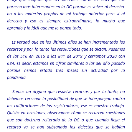
parecen más interesantes en la DG porque es volver al derecho,
no a las materias propias de mi trabajo anterior pero sí al
derecho y eso es siempre extraordinario, lo mucho que
aprendo y lo fácil que me lo ponen todo.
Es verdad que en los últimos años se han incrementado los
recursos y por lo tanto las resoluciones que se dictan. Pasamos
de las 516 en 2015 a las 841 de 2019 y cerramos 2020 con
684, es decir, estamos en cifras similares a las del año pasado
porque hemos estado tres meses sin actividad por la
pandemia.
Somos un órgano que resuelve recursos y por lo tanto, no
debemos cercenar la posibilidad de que se interpongan contra
las calificaciones de los registradores, ese es nuestro trabajo,
Quizás en ocasiones, observamos cómo se recurren cuestiones
que son doctrina reiterada de la DG o que cuando llega el
recurso ya se han subsanado los defectos que se habían