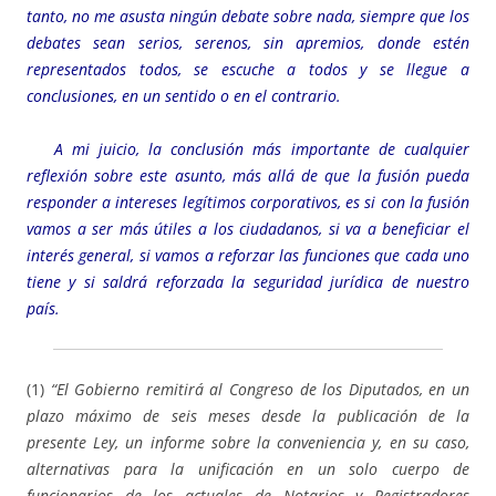
tanto, no me asusta ningún debate sobre nada, siempre que los
debates sean serios, serenos, sin apremios, donde estén
representados todos, se escuche a todos y se llegue a
conclusiones, en un sentido o en el contrario.
A mi juicio, la conclusión más importante de cualquier
reflexión sobre este asunto, más allá de que la fusión pueda
responder a intereses legítimos corporativos, es si con la fusión
vamos a ser más útiles a los ciudadanos, si va a beneficiar el
interés general, si vamos a reforzar las funciones que cada uno
tiene y si saldrá reforzada la seguridad jurídica de nuestro
país.
(1)
“El Gobierno remitirá al Congreso de los Diputados, en un
plazo máximo de seis meses desde la publicación de la
presente Ley, un informe sobre la conveniencia y, en su caso,
alternativas para la unificación en un solo cuerpo de
funcionarios de los actuales de Notarios y Registradores