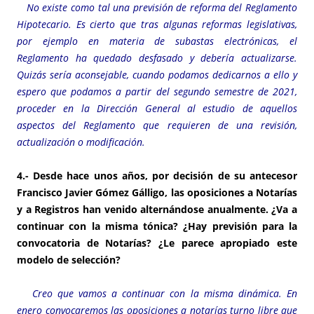
No existe como tal una previsión de reforma del Reglamento
Hipotecario. Es cierto que tras algunas reformas legislativas,
por ejemplo en materia de subastas electrónicas, el
Reglamento ha quedado desfasado y debería actualizarse.
Quizás sería aconsejable, cuando podamos dedicarnos a ello y
espero que podamos a partir del segundo semestre de 2021,
proceder en la Dirección General al estudio de aquellos
aspectos del Reglamento que requieren de una revisión,
actualización o modificación.
4.- Desde hace unos años, por decisión de su antecesor
Francisco Javier Gómez Gálligo, las oposiciones a Notarías
y a Registros han venido alternándose anualmente. ¿Va a
continuar con la misma tónica? ¿Hay previsión para la
convocatoria de Notarías? ¿Le parece apropiado este
modelo de selección?
Creo que vamos a continuar con la misma dinámica. En
enero convocaremos las oposiciones a notarías turno libre que