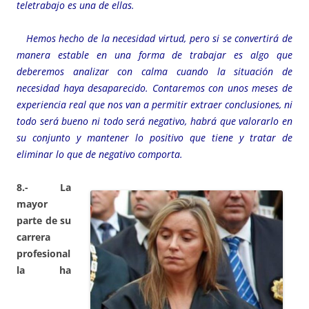
teletrabajo es una de ellas.
Hemos hecho de la necesidad virtud, pero si se convertirá de
manera estable en una forma de trabajar es algo que
deberemos analizar con calma cuando la situación de
necesidad haya desaparecido. Contaremos con unos meses de
experiencia real que nos van a permitir extraer conclusiones, ni
todo será bueno ni todo será negativo, habrá que valorarlo en
su conjunto y mantener lo positivo que tiene y tratar de
eliminar lo que de negativo comporta.
8.- La
mayor
parte de su
carrera
profesional
la ha