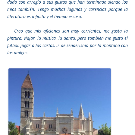
duda con arreglo a sus gustos que han terminado siendo los
míos también. Tengo muchas lagunas y carencias porque la
literatura es infinita y el tiempo escaso.
Creo que mis aficiones son muy corrientes, me gusta la
pintura, viajar, la música, la danza, pero también me gusta el
futbol, jugar a las cartas, ir de senderismo por la montaña con
los amigos.