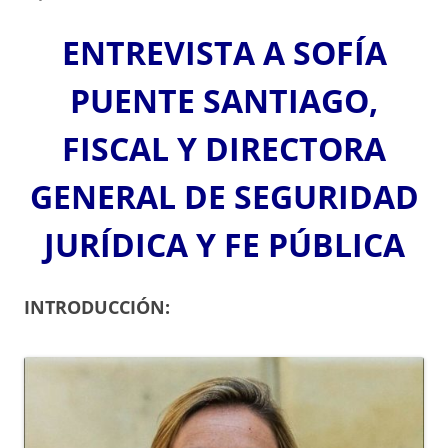
ENTREVISTA A SOFÍA
PUENTE SANTIAGO,
FISCAL Y DIRECTORA
GENERAL DE SEGURIDAD
JURÍDICA Y FE PÚBLICA
INTRODUCCIÓN: