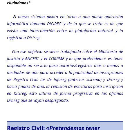
ciudadanos?
El nuevo sistema pivota en torno a una nueva aplicación
informática llamada DICIREG y de lo que se trata es de que
exista una interconexión entre la plataforma notarial y la
registral a Dicireg.
Con ese objetivo se viene trabajando entre el Ministerio de
justicia y ANCERT y el CORPME y lo que pretendemos es tener
disponible un servicio para notarías/registros más o menos a
mediados de año para acceder a la publicidad de inscripciones
de Registro Civil, las de Inforeg (anterior sistema) y Dicireg y
hacia finales de año, la remisión de escrituras para inscripción
en Dicireg, esto último de forma progresiva en las oficinas
Dicireg que se vayan desplegando.
Registro Civil:
«Pretendemos tener