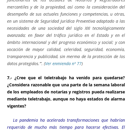
mercantiles y de la propiedad, así como la consideración del
desempeño de sus actuales funciones y competencias, u otras,
en un sistema de Seguridad Jurídica Preventiva adaptado a las
necesidades de una sociedad del siglo XXI tecnológicamente
avanzada; en favor del tráfico jurídico en el Estado y en el
ámbito internacional y del progreso económico y social; y con
vocación de mayor calidad, celeridad, seguridad, economía,
transparencia y publicidad, sin merma de la protección de los
datos protegidos.’”. (
Ver enmienda nº 77
)
7.- ¿Cree que el teletrabajo ha venido para quedarse?
¿Considera razonable que una parte de la semana laboral
de los empleados de notarías y registros pueda realizarse
mediante teletrabajo, aunque no haya estados de alarma
vigentes?
La pandemia ha acelerado transformaciones que habrían
requerido de mucho más tiempo para hacerse efectivas. El