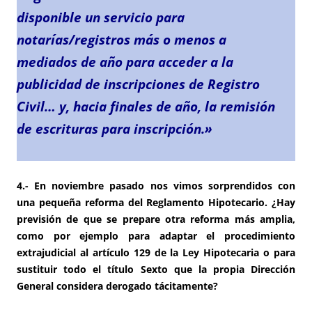
disponible un servicio para
notarías/registros más o menos a
mediados de año para acceder a la
publicidad de inscripciones de Registro
Civil… y, hacia finales de año, la remisión
de escrituras para inscripción.»
4.- En noviembre pasado nos vimos sorprendidos con
una
pequeña reforma del Reglamento Hipotecario
. ¿Hay
previsión de que se prepare otra reforma más amplia,
como por ejemplo para adaptar el procedimiento
extrajudicial al artículo 129 de la Ley Hipotecaria o para
sustituir todo el título Sexto que la propia Dirección
General considera derogado tácitamente?