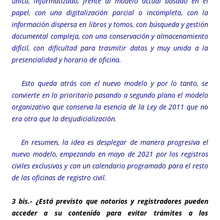
único, informatizado, frente al modelo actual basado en el
papel, con una digitalización parcial o incompleta, con la
información dispersa en libros y tomos, con búsqueda y gestión
documental compleja, con una conservación y almacenamiento
difícil, con dificultad para trasmitir datos y muy unida a la
presencialidad y horario de oficina.
Esto queda atrás con el nuevo modelo y por lo tanto, se
convierte en lo prioritario pasando a segundo plano el modelo
organizativo que conserva la esencia de la Ley de 2011 que no
era otra que la desjudicialización.
En resumen, la idea es desplegar de manera progresiva el
nuevo modelo, empezando en mayo de 2021 por los registros
civiles exclusivos y con un calendario programado para el resto
de las oficinas de registro civil.
3 bis.- ¿Está previsto que notorios y registradores pueden
acceder a su contenido para evitar trámites a los