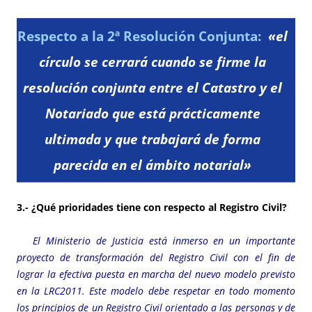
Respecto a la 2ª Resolución Conjunta:
«
el
círculo se cerrará cuando se firme la
resolución conjunta entre el Catastro y el
Notariado que está prácticamente
ultimada y que trabajará de forma
parecida en el ámbito notarial»
3.- ¿Qué prioridades tiene con respecto al Registro Civil?
El Ministerio de Justicia está inmerso en un importante
proyecto de transformación del Registro Civil con el fin de
lograr la efectiva puesta en marcha del nuevo modelo previsto
en la LRC2011. Este modelo debe respetar en todo momento
los principios de un Registro Civil orientado a las personas y de