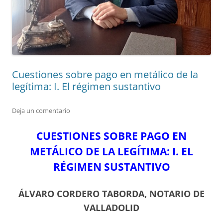
Cuestiones sobre pago en metálico de la
legítima: I. El régimen sustantivo
Deja un comentario
CUESTIONES SOBRE PAGO EN
METÁLICO DE LA LEGÍTIMA: I. EL
RÉGIMEN SUSTANTIVO
ÁLVARO CORDERO TABORDA, NOTARIO DE
VALLADOLID