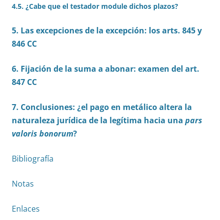
4.5. ¿Cabe que el testador module dichos plazos?
5. Las excepciones de la excepción: los arts. 845 y
846 CC
6. Fijación de la suma a abonar: examen del art.
847 CC
7. Conclusiones: ¿el pago en metálico altera la
naturaleza jurídica de la legítima hacia una
pars
valoris bonorum
?
Bibliografía
Notas
Enlaces