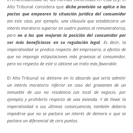
Alto Tribunal considera que
dicha provisión se aplica a los
pactos que empeoren la situación jurídica del consumidor
(en este caso, por ejemplo, una cláusula que estableciera un
interés moratorio superior en cuatro puntos al remuneratorio),
pero
no a los que mejoran la posición del consumidor por
ser más beneficiosos en su regulación legal
. Es decir, la
imperatividad se predica respecto del empresario, a efectos de
que no imponga
estipulaciones más gravosas al consumidor,
pero no respecto de este si obtiene un trato más favorable.
El Alto Tribunal se detiene en
lo absurdo que sería admitir
un interés moratorio inferior en caso del gravamen de un
inmueble de uso no residencia (un local de negocio, por
ejemplo) y prohibirlo respecto de una vivienda. Y de llevar la
imperatividad a sus últimas consecuencias, también debería
impedirse que no se pactara un interés de demora o que se
pactara un diferencial de cero puntos.