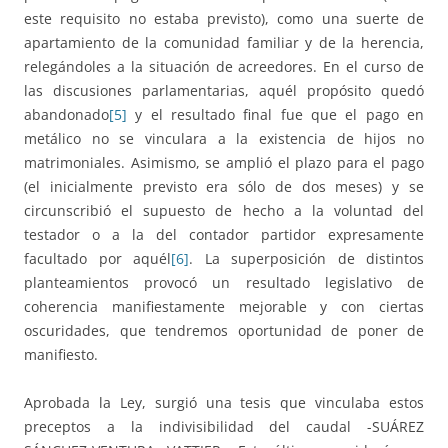
este requisito no estaba previsto), como una suerte de
apartamiento de la comunidad familiar y de la herencia,
relegándoles a la situación de acreedores. En el curso de
las discusiones parlamentarias, aquél propósito quedó
abandonado
[5]
y el resultado final fue que el pago en
metálico no se vinculara a la existencia de hijos no
matrimoniales. Asimismo, se amplió el plazo para el pago
(el inicialmente previsto era sólo de dos meses) y se
circunscribió el supuesto de hecho a la voluntad del
testador o a la del contador partidor expresamente
facultado por aquél
[6]
. La superposición de distintos
planteamientos provocó un resultado legislativo de
coherencia manifiestamente mejorable y con ciertas
oscuridades, que tendremos oportunidad de poner de
manifiesto.
Aprobada la Ley, surgió una tesis que vinculaba estos
preceptos a la indivisibilidad del caudal -SUÁREZ