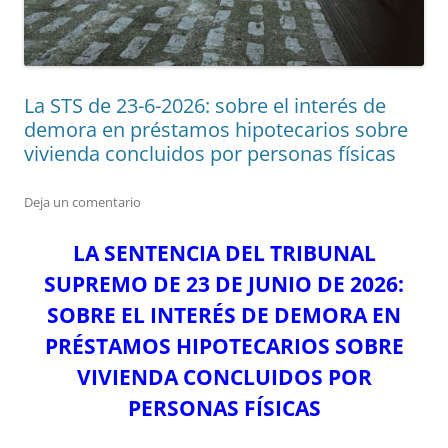
La STS de 23-6-2026: sobre el interés de
demora en préstamos hipotecarios sobre
vivienda concluidos por personas físicas
Deja un comentario
LA SENTENCIA DEL TRIBUNAL
SUPREMO DE 23 DE JUNIO DE 2026:
SOBRE EL INTERÉS DE DEMORA EN
PRÉSTAMOS HIPOTECARIOS SOBRE
VIVIENDA CONCLUIDOS POR
PERSONAS FÍSICAS