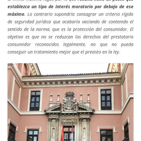
establezca un tipo de interés moratorio por debajo de ese
máximo
. Lo contrario supondría consagrar un criterio rígido
de seguridad jurídica que acabaría vaciando de contenido el
sentido de la norma, que es la protección del consumidor. El
objetivo es que no se reduzcan los derechos del prestatario
consumidor reconocidos legalmente, no que no pueda
conseguir un tratamiento mejor que el previsto en la ley.