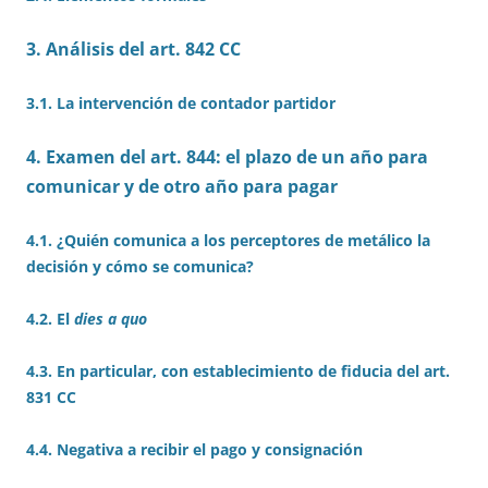
3. Análisis del art. 842 CC
3.1. La intervención de contador partidor
4. Examen del art. 844: el plazo de un año para
comunicar y de otro año para pagar
4.1. ¿Quién comunica a los perceptores de metálico la
decisión y cómo se comunica?
4.2. El
dies a quo
4.3. En particular, con establecimiento de fiducia del art.
831 CC
4.4. Negativa a recibir el pago y consignación