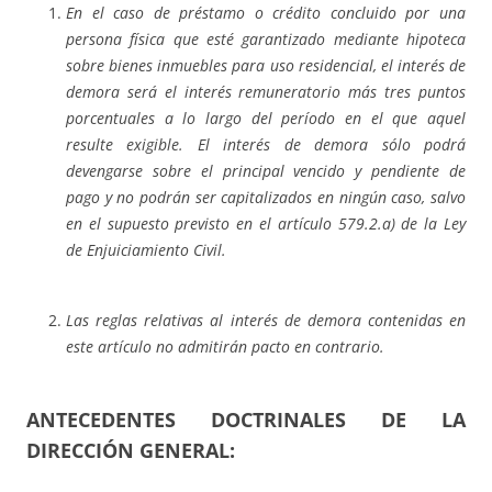
En el caso de préstamo o crédito concluido por una
persona física que esté garantizado mediante hipoteca
sobre bienes inmuebles para uso residencial, el interés de
demora será el interés remuneratorio más tres puntos
porcentuales a lo largo del período en el que aquel
resulte exigible. El interés de demora sólo podrá
devengarse sobre el principal vencido y pendiente de
pago y no podrán ser capitalizados en ningún caso, salvo
en el supuesto previsto en el artículo 579.2.a) de la Ley
de Enjuiciamiento Civil.
Las reglas relativas al interés de demora contenidas en
este artículo no admitirán pacto en contrario.
ANTECEDENTES DOCTRINALES DE LA
DIRECCIÓN GENERAL
: