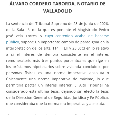
ÁLVARO CORDERO TABORDA, NOTARIO DE
VALLADOLID
La sentencia del Tribunal Supremo de 23 de junio de 2026,
de la Sala 1ª, de la que es ponente el Magistrado Pedro
José Vela Torres, y
cuyo contenido acaba de hacerse
público
, supone un importante cambio de paradigma en la
interpretación de los arts. 114.III LH y 25 LCCI en lo relativo
a si el interés de demora consistente en el interés
remuneratorio más tres puntos porcentuales que rige en
los préstamos hipotecarios sobre vivienda concluidos por
personas físicas es una norma imperativa absoluta o
únicamente una norma imperativa de máximo, lo que
permitiría pactar un interés inferior. El Alto Tribunal ha
considerado esta última tesis, dejando sin efecto la tesis
de la Dirección General de Seguridad Jurídica y Fe Pública,
que consideraba que la norma era imperativa y absoluta.