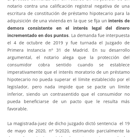
notario contra una calificación registral negativa de una
escritura de constitución de préstamo hipotecario para la
adquisición de una vivienda en la que se fija un
interés de
demora consistente en el interés legal del dinero
incrementado en dos puntos
. La demanda fue interpuesta
el 4 de octubre de 2019 y fue turnada el Juzgado de
Primera Instancia nº 31 de Madrid. En su desarrollo
argumental, el notario alega que la protección del
consumidor cobra sentido cuando se establece
imperativamente que el interés moratorio de un préstamo
hipotecario no pueda superar el límite establecido por el
legislador, pero nada impide que se pacte un límite
inferior, siendo un contrasentido que el consumidor no
pueda beneficiarse de un pacto que le resulta más
favorable.
La magistrada-juez de dicho juzgado dictó sentencia el 19
de mayo de 2020, nº 9/2020, estimando parcialmente la