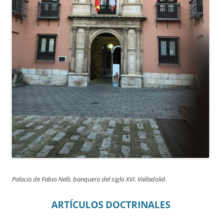
Palacio de Fabio Nelli, banquero del siglo XVI. Valladolid.
ARTÍCULOS DOCTRINALES