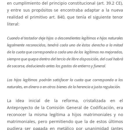
en cumplimiento del principio constitucional (art. 39.2 CE),
y entre sus propósitos se encontraba adaptar a la nueva
realidad el primitivo art. 840, que tenía el siguiente tenor
literal:
Cuando el testador deje hijos o descendientes legítimos e hijos naturales
legalmente reconocidos, tendrá cada uno de éstos derecho a la mitad
de la cuota que corresponda a cada uno de los legítimos no mejorados,
siempre que quepa dentro del tercio de libre disposición, del cual habrá
de sacarse, deduciendo antes los gastos de entierro y funeral.
Los hijos legítimos podrán satisfacer la cuota que corresponda a los
naturales, en dinero o en otros bienes de la herencia a justa regulación.
La idea inicial de la reforma, cristalizada en el
Anteproyecto de la Comisión General de Codificación, era
reconocer la misma legítima a hijos matrimoniales y no
matrimoniales, pero permitiendo que la de estos últimos
pudiera ser pagada en metálico por unanimidad (antes