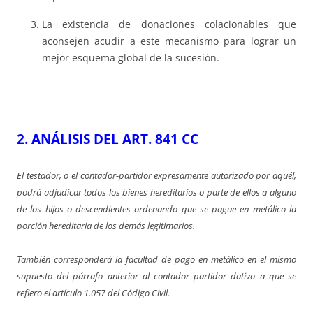
La existencia de donaciones colacionables que
aconsejen acudir a este mecanismo para lograr un
mejor esquema global de la sucesión.
2. ANÁLISIS DEL ART. 84
1
CC
El testador, o el contador-partidor expresamente autorizado por aquél,
podrá adjudicar todos los bienes hereditarios o parte de ellos a alguno
de los hijos o descendientes ordenando que se pague en metálico la
porción hereditaria de los demás legitimarios.
También corresponderá la facultad de pago en metálico en el mismo
supuesto del párrafo anterior al contador partidor dativo a que se
refiero el artículo 1.057 del Código Civil.