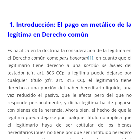
1. Introducción: El pago en metálico de la
legítima en Derecho común
Es pacífica en la doctrina la consideración de la legítima en
el Derecho común como
pars bonorum
[1]
, en cuanto que el
legitimario tiene derecho a una
porción de bienes
del
testador (cfr. art. 806 CC): la legítima puede dejarse por
cualquier título (cfr. art. 815 CC), el legitimario tiene
derecho a una porción del haber hereditario líquido, una
vez reducido el pasivo, que le afecta pero del que no
responde personalmente, y dicha legítima ha de pagarse
con bienes de la herencia. Ahora bien, el hecho de que la
legítima pueda dejarse por cualquier título no implica que
el legitimario haya de ser cotitular de los bienes
hereditarios (pues no tiene por qué ser instituido heredero