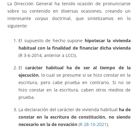
La Dirección General ha tenido ocasión de pronunciarse
sobre su contenido en diversas ocasiones, creando un
interesante
corpus
doctrinal, que sintetizamos en lo
siguiente:
El supuesto de hecho supone
hipotecar la vivienda
habitual con la finalidad de financiar dicha vivienda
(R 3-6-2014, anterior a LCCI).
El
carácter habitual ha de ser al tiempo de la
ejecución
, lo cual se presume si se hizo constar en la
escritura, pero cabe prueba en contrario. Si no se
hizo constar en la escritura, caben otros medios de
prueba.
La declaración del carácter de vivienda habitual
ha de
constar en la escritura de constitución, no siendo
necesario en la de novación
(
R 28-10-2021
).