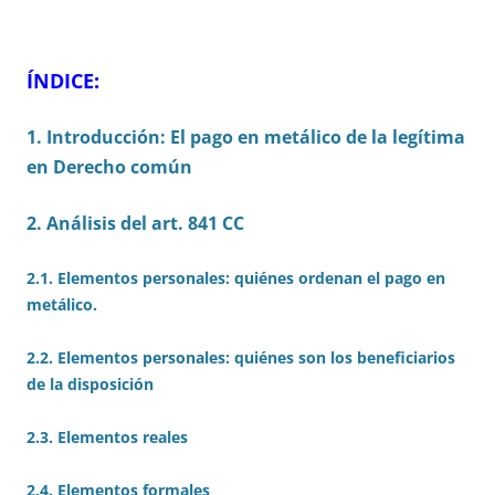
ÍNDICE:
1. Introducción: El pago en metálico de la legítima
en Derecho común
2. Análisis del art. 841 CC
2.1. Elementos personales: quiénes ordenan el pago en
metálico.
2.2. Elementos personales: quiénes son los beneficiarios
de la disposición
2.3. Elementos reales
2.4. Elementos formales