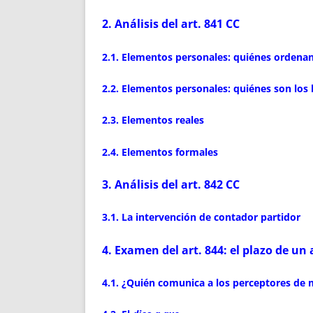
2. Análisis del art. 841 CC
2.1. Elementos personales: quiénes ordenan
2.2. Elementos personales: quiénes son los b
2.3. Elementos reales
2.4. Elementos formales
3. Análisis del art. 842 CC
3.1. La intervención de contador partidor
4. Examen del art. 844: el plazo de u
4.1. ¿Quién comunica a los perceptores de 