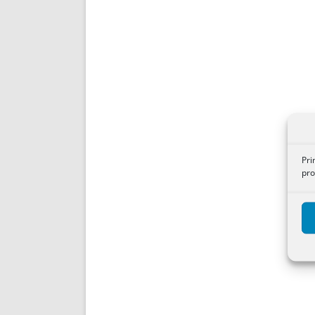
Pri
pro