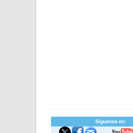
Síguenos en: