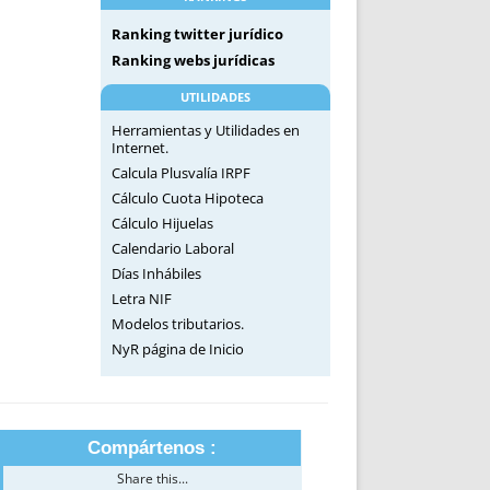
Ranking twitter jurídico
Ranking webs jurídicas
UTILIDADES
Herramientas y Utilidades en
Internet.
Calcula Plusvalía IRPF
Cálculo Cuota Hipoteca
Cálculo Hijuelas
Calendario Laboral
Días Inhábiles
Letra NIF
Modelos tributarios.
NyR página de Inicio
Compártenos :
Share this...