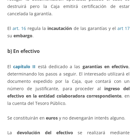
destruirá pero la Caja emitirá certificación de estar
cancelada la garantía.
El
art. 16
regula la
incautación
de las garantías y el
art 17
su
embargo
.
b) En efectivo
El
capítulo II
está dedicado a las
garantías en efectivo
,
determinando los pasos a seguir. El interesado utilizará el
documento expedido por la Caja, que contará con un
número de justificante, para proceder al
ingreso del
efectivo en la entidad colaboradora correspondiente
, en
la cuenta del Tesoro Público.
Se constituirán en
euros
y no devengarán interés alguno.
La
devolución del efectivo
se realizará mediante