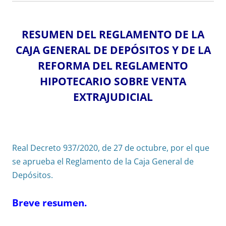
RESUMEN DEL REGLAMENTO DE LA
CAJA GENERAL DE DEPÓSITOS Y DE LA
REFORMA DEL REGLAMENTO
HIPOTECARIO SOBRE VENTA
EXTRAJUDICIAL
Real Decreto 937/2020, de 27 de octubre, por el que
se aprueba el Reglamento de la Caja General de
Depósitos.
Breve resumen.