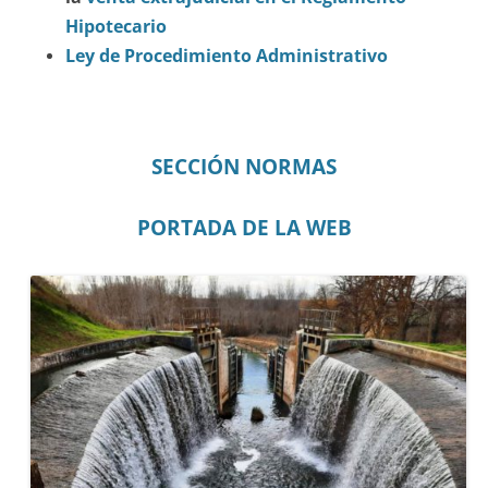
Hipotecario
Ley de Procedimiento Administrativo
SECCIÓN NORMAS
PORTADA DE LA WEB