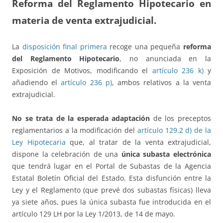
Reforma del Reglamento Hipotecario en
materia de venta extrajudicial.
La
disposición final primera
recoge una pequeña
reforma
del Reglamento Hipotecario
, no anunciada en la
Exposición de Motivos, modificando el
artículo 236 k)
y
añadiendo el
artículo 236 p)
, ambos relativos a la venta
extrajudicial.
No se trata de la esperada adaptación
de los preceptos
reglamentarios a la modificación del
artículo 129.2 d) de la
Ley Hipotecaria
que, al tratar de la venta extrajudicial,
dispone la celebración de una
única subasta electrónica
que tendrá lugar en el Portal de Subastas de la Agencia
Estatal Boletín Oficial del Estado. Esta disfunción entre la
Ley y el Reglamento (que prevé dos subastas físicas) lleva
ya siete años, pues la única subasta fue introducida en el
artículo 129 LH por la Ley 1/2013, de 14 de mayo.