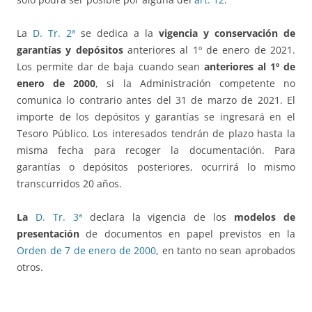
La
D. Tr. 2ª
se dedica a la
vigencia y conservación de
garantías y depósitos
anteriores al 1º de enero de 2021.
Los permite dar de baja cuando sean
anteriores al 1º de
enero de 2000
, si la Administración competente no
comunica lo contrario antes del 31 de marzo de 2021. El
importe de los depósitos y garantías se ingresará en el
Tesoro Público. Los interesados tendrán de plazo hasta la
misma fecha para recoger la documentación. Para
garantías o depósitos posteriores, ocurrirá lo mismo
transcurridos 20 años.
La
D. Tr. 3ª
declara la vigencia de los
modelos de
presentación
de documentos en papel previstos en la
Orden de 7 de enero de 2000
, en tanto no sean aprobados
otros.