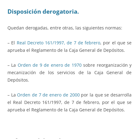
Disposición derogatoria.
Quedan derogadas, entre otras, las siguientes normas:
– El
Real Decreto 161/1997, de 7 de febrero
, por el que se
aprueba el Reglamento de la Caja General de Depósitos.
– La
Orden de 9 de enero de 1970
sobre reorganización y
mecanización de los servicios de la Caja General de
Depósitos.
– La
Orden de 7 de enero de 2000
por la que se desarrolla
el Real Decreto 161/1997, de 7 de febrero, por el que se
aprueba el Reglamento de la Caja General de Depósitos.