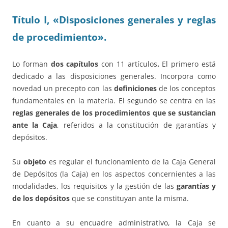
Título I
, «
Disposiciones generales y reglas
de procedimiento
».
Lo forman
dos capítulos
con 11 artículos
.
El primero está
dedicado a las disposiciones generales. Incorpora como
novedad un precepto con las
definiciones
de los conceptos
fundamentales en la materia. El segundo se centra en las
reglas generales de los procedimientos que se sustancian
ante la Caja
, referidos a la constitución de garantías y
depósitos.
Su
objeto
es regular el funcionamiento de la Caja General
de Depósitos (la Caja) en los aspectos concernientes a las
modalidades, los requisitos y la gestión de las
garantías y
de los depósitos
que se constituyan ante la misma.
En cuanto a su encuadre administrativo, la Caja se