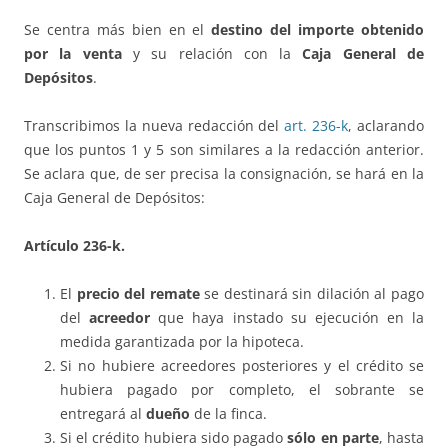
Se centra más bien en el
destino del importe obtenido
por la venta
y su relación con la
Caja General de
Depósitos
.
Transcribimos la nueva redacción del
art. 236-k
, aclarando
que los puntos 1 y 5 son similares a la redacción anterior.
Se aclara que, de ser precisa la consignación, se hará en la
Caja General de Depósitos:
Artículo 236-k.
El
precio del remate
se destinará sin dilación al pago
del
acreedor
que haya instado su ejecución en la
medida garantizada por la hipoteca.
Si no hubiere acreedores posteriores y el crédito se
hubiera pagado por completo, el sobrante se
entregará al
dueño
de la finca.
Si el crédito hubiera sido pagado
sólo en parte
, hasta