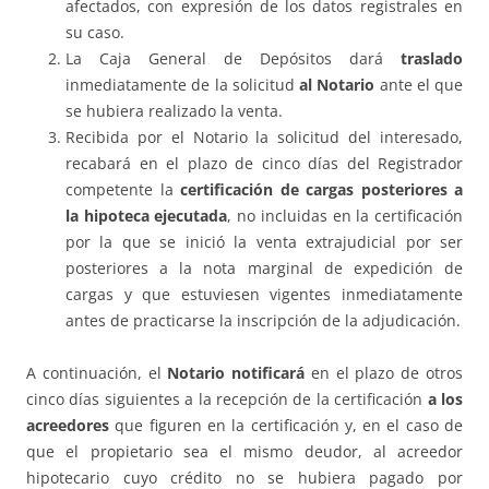
afectados, con expresión de los datos registrales en
su caso.
La Caja General de Depósitos dará
traslado
inmediatamente de la solicitud
al Notario
ante el que
se hubiera realizado la venta.
Recibida por el Notario la solicitud del interesado,
recabará en el plazo de cinco días del Registrador
competente la
certificación de cargas posteriores a
la hipoteca ejecutada
, no incluidas en la certificación
por la que se inició la venta extrajudicial por ser
posteriores a la nota marginal de expedición de
cargas y que estuviesen vigentes inmediatamente
antes de practicarse la inscripción de la adjudicación.
A continuación, el
Notario notificará
en el plazo de otros
cinco días siguientes a la recepción de la certificación
a los
acreedores
que figuren en la certificación y, en el caso de
que el propietario sea el mismo deudor, al acreedor
hipotecario cuyo crédito no se hubiera pagado por