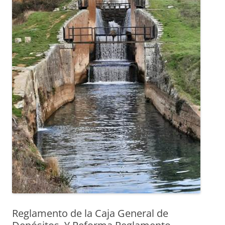
Reglamento de la Caja General de