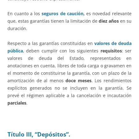
En cuanto a los
seguros de caución
,
es novedad relevante
que, estas garantías tienen la limitación de
diez años
en su
duración.
Respecto a las garantías constituidas en
valores de deuda
pública
, deben cumplir con los siguientes
requisitos
: ser
valores de deuda del Estado, representados en
anotaciones en cuenta, libres de toda carga o gravamen en
el momento de constituirse la garantía, con un plazo de la
amortización de al menos
doce meses
. Los rendimientos
explícitos generados no se incluyen en la garantía. Se
prevé el régimen aplicable a la cancelación e incautación
parciales
.
Título III, “Depósitos”.