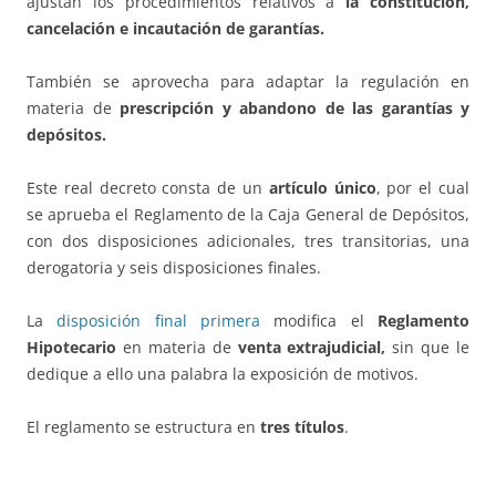
ajustan los procedimientos relativos a
la constitución,
cancelación e incautación de garantías.
También se aprovecha para adaptar la regulación en
materia de
prescripción y abandono de las garantías y
depósitos.
Este real decreto consta de un
artículo único
, por el cual
se aprueba el Reglamento de la Caja General de Depósitos,
con dos disposiciones adicionales, tres transitorias, una
derogatoria y seis disposiciones finales.
La
disposición final primera
modifica el
Reglamento
Hipotecario
en materia de
venta extrajudicial,
sin que le
dedique a ello una palabra la exposición de motivos.
El reglamento se estructura en
tres títulos
.