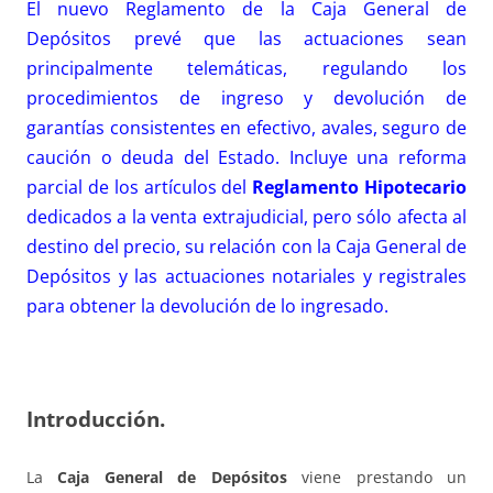
El nuevo Reglamento de la Caja General de
Depósitos prevé que las actuaciones sean
principalmente telemáticas, regulando los
procedimientos de ingreso y devolución de
garantías consistentes en efectivo, avales, seguro de
caución o deuda del Estado. Incluye una reforma
parcial de los artículos del
Reglamento Hipotecario
dedicados a la venta extrajudicial, pero sólo afecta al
destino del precio, su relación con la Caja General de
Depósitos y las actuaciones notariales y registrales
para obtener la devolución de lo ingresado.
Introducción.
La
Caja General de Depósitos
viene prestando un