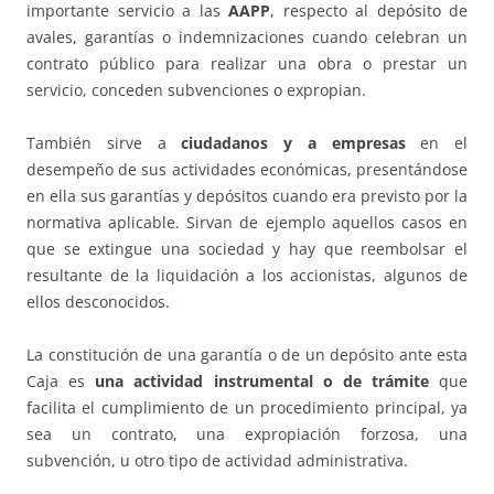
importante servicio a las
AAPP
, respecto al depósito de
avales, garantías o indemnizaciones cuando celebran un
contrato público para realizar una obra o prestar un
servicio, conceden subvenciones o expropian.
También sirve a
ciudadanos y a empresas
en el
desempeño de sus actividades económicas, presentándose
en ella sus garantías y depósitos cuando era previsto por la
normativa aplicable. Sirvan de ejemplo aquellos casos en
que se extingue una sociedad y hay que reembolsar el
resultante de la liquidación a los accionistas, algunos de
ellos desconocidos.
La constitución de una garantía o de un depósito ante esta
Caja es
una actividad instrumental o de trámite
que
facilita el cumplimiento de un procedimiento principal, ya
sea un contrato, una expropiación forzosa, una
subvención, u otro tipo de actividad administrativa.