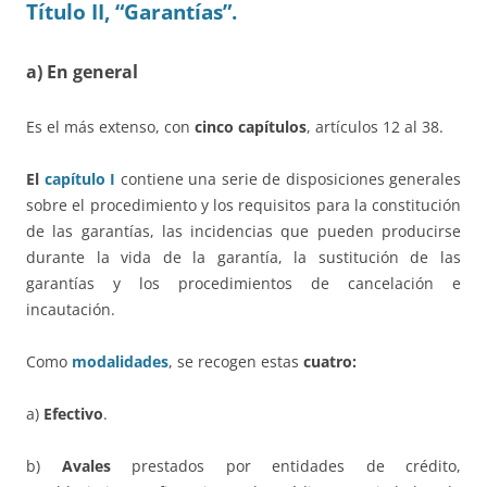
Título II, “Garantías”.
a) En general
Es el más extenso, con
cinco capítulos
, artículos 12 al 38.
El
capítulo I
contiene una serie de disposiciones generales
sobre el procedimiento y los requisitos para la constitución
de las garantías, las incidencias que pueden producirse
durante la vida de la garantía, la sustitución de las
garantías y los procedimientos de cancelación e
incautación.
Como
modalidades
, se recogen estas
cuatro:
a)
Efectivo
.
b)
Avales
prestados por entidades de crédito,