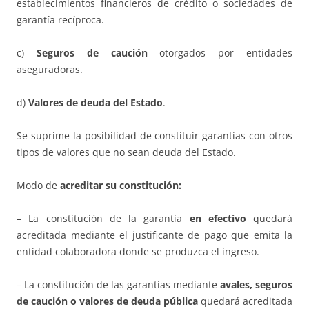
establecimientos financieros de crédito o sociedades de
garantía recíproca.
c)
Seguros de caución
otorgados por entidades
aseguradoras.
d)
Valores de deuda del Estado
.
Se suprime la posibilidad de constituir garantías con otros
tipos de valores que no sean deuda del Estado.
Modo de
acreditar su constitución:
– La constitución de la garantía
en efectivo
quedará
acreditada mediante el justificante de pago que emita la
entidad colaboradora donde se produzca el ingreso.
– La constitución de las garantías mediante
avales, seguros
de caución o valores de deuda pública
quedará acreditada