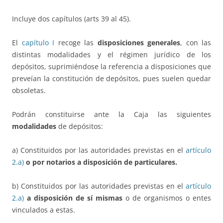
Incluye dos capítulos (arts 39 al 45).
El
capítulo I
recoge las
disposiciones generales
, con las
distintas modalidades y el régimen jurídico de los
depósitos, suprimiéndose la referencia a disposiciones que
preveían la constitución de depósitos, pues suelen quedar
obsoletas.
Podrán constituirse ante la Caja las siguientes
modalidades
de depósitos:
a) Constituidos por las autoridades previstas en el
artículo
2.a)
o por notarios a disposición de particulares.
b) Constituidos por las autoridades previstas en el
artículo
2.a)
a disposición de sí mismas
o de organismos o entes
vinculados a estas.