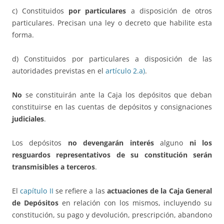
c) Constituidos
por particulares
a disposición de otros
particulares. Precisan una ley o decreto que habilite esta
forma.
d) Constituidos por particulares a disposición de las
autoridades previstas en el
artículo 2.a)
.
No
se constituirán ante la Caja los depósitos que deban
constituirse en las cuentas de depósitos y consignaciones
judiciales
.
Los depósitos
no devengarán interés
alguno
ni los
resguardos representativos de su constitución serán
transmisibles a terceros
.
El
capítulo II
se refiere a las
actuaciones de la Caja General
de Depósitos
en relación con los mismos, incluyendo su
constitución, su pago y devolución, prescripción, abandono