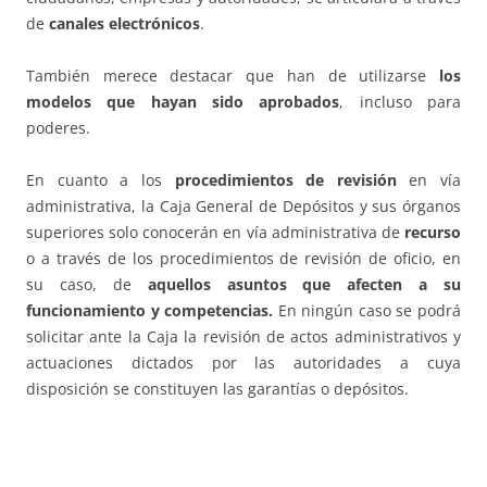
de
canales electrónicos
.
También merece destacar que han de utilizarse
los
modelos que hayan sido aprobados
, incluso para
poderes.
En cuanto a los
procedimientos de revisión
en vía
administrativa, la Caja General de Depósitos y sus órganos
superiores solo conocerán en vía administrativa de
recurso
o a través de los procedimientos de revisión de oficio, en
su caso, de
aquellos asuntos que afecten a su
funcionamiento y competencias.
En ningún caso se podrá
solicitar ante la Caja la revisión de actos administrativos y
actuaciones dictados por las autoridades a cuya
disposición se constituyen las garantías o depósitos.