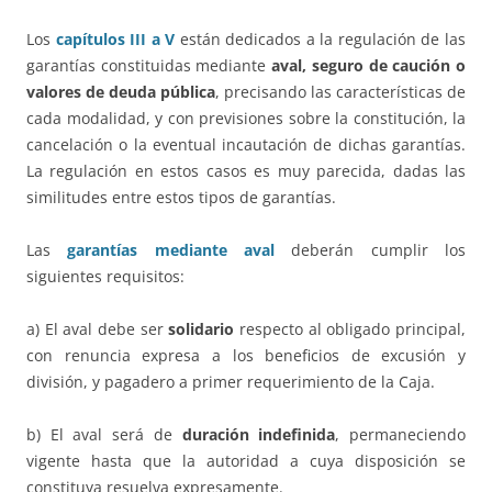
Los
capítulos III a V
están dedicados a la regulación de las
garantías constituidas mediante
aval, seguro de caución o
valores de deuda pública
, precisando las características de
cada modalidad, y con previsiones sobre la constitución, la
cancelación o la eventual incautación de dichas garantías.
La regulación en estos casos es muy parecida, dadas las
similitudes entre estos tipos de garantías.
Las
garantías mediante aval
deberán cumplir los
siguientes requisitos:
a) El aval debe ser
solidario
respecto al obligado principal,
con renuncia expresa a los beneficios de excusión y
división, y pagadero a primer requerimiento de la Caja.
b) El aval será de
duración indefinida
, permaneciendo
vigente hasta que la autoridad a cuya disposición se
constituya resuelva expresamente.