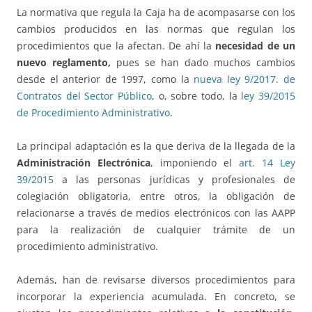
La normativa que regula la Caja ha de acompasarse con los
cambios producidos en las normas que regulan los
procedimientos que la afectan. De ahí la
necesidad de un
nuevo reglamento,
pues se han dado muchos cambios
desde el anterior de 1997, como la
nueva ley 9/2017. de
Contratos del Sector Público
, o, sobre todo, la
ley 39/2015
de Procedimiento Administrativo
.
La principal adaptación es la que deriva de la llegada de la
Administración Electrónica
, imponiendo el
art. 14 Ley
39/2015
a las personas jurídicas y profesionales de
colegiación obligatoria, entre otros, la obligación de
relacionarse a través de medios electrónicos con las AAPP
para la realización de cualquier trámite de un
procedimiento administrativo.
Además, han de revisarse diversos procedimientos para
incorporar la experiencia acumulada. En concreto, se