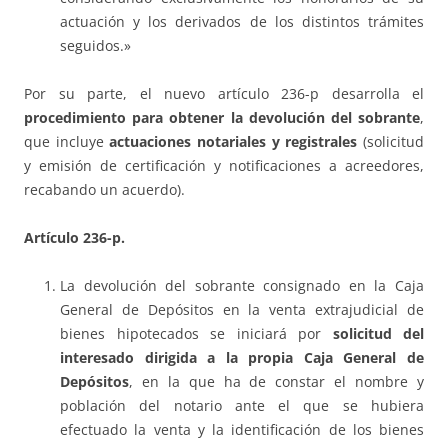
actuación y los derivados de los distintos trámites
seguidos.»
Por su parte, el nuevo artículo 236-p desarrolla el
procedimiento para obtener la devolución del sobrante
,
que incluye
actuaciones notariales y registrales
(solicitud
y emisión de certificación y notificaciones a acreedores,
recabando un acuerdo).
Artículo 236-p.
La devolución del sobrante consignado en la Caja
General de Depósitos en la venta extrajudicial de
bienes hipotecados se iniciará por
solicitud del
interesado dirigida a la propia Caja General de
Depósitos
, en la que ha de constar el nombre y
población del notario ante el que se hubiera
efectuado la venta y la identificación de los bienes