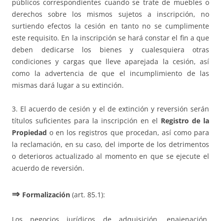
públicos correspondientes cuando se trate de muebles o
derechos sobre los mismos sujetos a inscripción, no
surtiendo efectos la cesión en tanto no se cumplimente
este requisito. En la inscripción se hará constar el fin a que
deben dedicarse los bienes y cualesquiera otras
condiciones y cargas que lleve aparejada la cesión, así
como la advertencia de que el incumplimiento de las
mismas dará lugar a su extinción.
3. El acuerdo de cesión y el de extinción y reversión serán
títulos suficientes para la inscripción en el
Registro de la
Propiedad
o en los registros que procedan, así como para
la reclamación, en su caso, del importe de los detrimentos
o deterioros actualizado al momento en que se ejecute el
acuerdo de reversión.
⇒
Formalización
(art. 85.1):
Los negocios jurídicos de adquisición, enajenación,