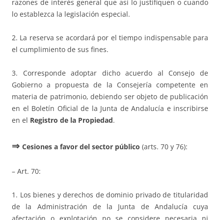
razones de interés general que así lo justifiquen o cuando
lo establezca la legislación especial.
2. La reserva se acordará por el tiempo indispensable para
el cumplimiento de sus fines.
3. Corresponde adoptar dicho acuerdo al Consejo de
Gobierno a propuesta de la Consejería competente en
materia de patrimonio, debiendo ser objeto de publicación
en el Boletín Oficial de la Junta de Andalucía e inscribirse
en el
Registro de la Propiedad
.
⇒
Cesiones a favor del sector público
(arts. 70 y 76):
– Art. 70:
1. Los bienes y derechos de dominio privado de titularidad
de la Administración de la Junta de Andalucía cuya
afectación o explotación no se considere necesaria ni