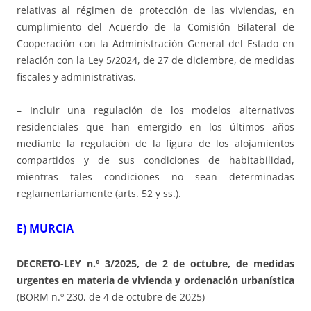
relativas al régimen de protección de las viviendas, en
cumplimiento del Acuerdo de la Comisión Bilateral de
Cooperación con la Administración General del Estado en
relación con la Ley 5/2024, de 27 de diciembre, de medidas
fiscales y administrativas.
– Incluir una regulación de los modelos alternativos
residenciales que han emergido en los últimos años
mediante la regulación de la figura de los alojamientos
compartidos y de sus condiciones de habitabilidad,
mientras tales condiciones no sean determinadas
reglamentariamente (arts. 52 y ss.).
E) MURCIA
DECRETO-LEY n.º 3/2025, de 2 de octubre, de medidas
urgentes
en materia de vivienda y ordenación urbanística
(BORM n.º 230, de 4 de octubre de 2025)