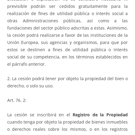
previsible podrán ser cedidos gratuitamente para la
realización de fines de utilidad pública o interés social a
otras Administraciones públicas, así como a las
fundaciones del sector público adscritas a estas. Asimismo,
la cesión podrá realizarse a favor de las instituciones de la
Unión Europea, sus agencias y organismos, para que por
estos se destinen a fines de utilidad pública o interés
social de su competencia, en los términos establecidos en
el párrafo anterior.
2. La cesión podrá tener por objeto la propiedad del bien o
derecho, o solo su uso.
Art. 76. 2:
La cesión se inscribirá en el
Registro de la Propiedad
cuando tenga por objeto la propiedad de bienes inmuebles
o derechos reales sobre los mismos, o en los registros