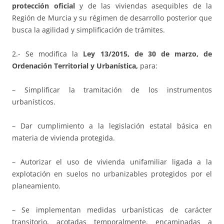
protección oficial
y de las viviendas asequibles de la
Región de Murcia y su régimen de desarrollo posterior que
busca la agilidad y simplificación de trámites.
2.- Se modifica la
Ley 13/2015, de 30 de marzo, de
Ordenación Territorial y Urbanística,
para:
– Simplificar la tramitación de los instrumentos
urbanísticos.
– Dar cumplimiento a la legislación estatal básica en
materia de vivienda protegida.
– Autorizar el uso de vivienda unifamiliar ligada a la
explotación en suelos no urbanizables protegidos por el
planeamiento.
– Se implementan medidas urbanísticas de carácter
transitorio, acotadas temporalmente, encaminadas a