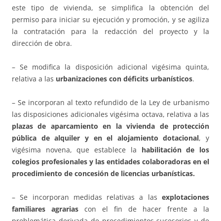
este tipo de vivienda, se simplifica la obtención del
permiso para iniciar su ejecución y promoción, y se agiliza
la contratación para la redacción del proyecto y la
dirección de obra.
– Se modifica la disposición adicional vigésima quinta,
relativa a las
urbanizaciones con déficits urbanísticos
.
– Se incorporan al texto refundido de la Ley de urbanismo
las disposiciones adicionales vigésima octava, relativa a las
plazas de aparcamiento en la vivienda de protección
pública de alquiler y en el alojamiento dotacional
, y
vigésima novena, que establece la
habilitación de los
colegios profesionales y las entidades colaboradoras en el
procedimiento de concesión de licencias urbanísticas.
– Se incorporan medidas relativas a las
explotaciones
familiares agrarias
con el fin de hacer frente a la
problemática derivada de procedimientos sucesorios y de