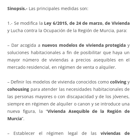
Sinopsis.-
Las principales medidas son:
1.- Se modifica la
Ley 6/2015, de 24 de marzo, de Vivienda
y Lucha contra la Ocupación de la Región de Murcia, para:
– Dar acogida a
nuevos modelos de vivienda protegida
y
soluciones habitacionales a fin de posibilitar que haya un
mayor número de viviendas a precios asequibles en el
mercado residencial, en régimen de venta o alquiler.
– Definir los modelos de vivienda conocidos como
coliving
y
cohousing
para atender las necesidades habitacionales de
las personas mayores o con discapacidad y de los jóvenes,
siempre en régimen de alquiler o canon y se introduce una
nueva figura, la “
Vivienda Asequible de la Región de
Murcia
”.
– Establecer el régimen legal de las
viviendas de