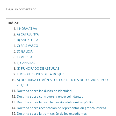
Deja un comentario
Indice:
I. NORMATIVA
A) CATALUNYA
B) ANDALUCIA
C) PAIS VASCO
D) GALICIA
E) MURCIA
F) CANARIAS
G) PRINCIPADO DE ASTURIAS
II. RESOLUCIONES DE LA DGSJFP
A) DOCTRINA COMÚN A LOS EXPEDIENTES DE LOS ARTS. 199 Y
201,1 LH
Doctrina sobre las dudas de identidad
Doctrina sobre controversia entre colindantes
Doctrina sobre la posible invasión del dominio público
Doctrina sobre rectificación de representación gráfica inscrita
Doctrina sobre la tramitación de los expedientes