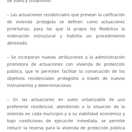
de Suelo y Urbanismo:
– Las actuaciones residenciales que prevean la calificación
de vivienda protegida se definen como actuaciones
prioritarias, para las que la propia ley flexibiliza la
ordenación estructural y habilita un procedimiento
abreviado.
– Se incorporan nuevas atribuciones a la administración
promotora de actuaciones con vivienda de protección
pública, que le permiten facilitar la consecución de los
objetivos residenciales protegidos a través de nuevos
instrumentos y determinaciones.
– En las actuaciones en suelo urbanizable de uso
preferente residencial, atendiendo a la situación de la
vivienda en cada municipio y a su viabilidad económica y
bajo condiciones de ejecución inmediata, se permite
reducir la reserva para la vivienda de protección pública