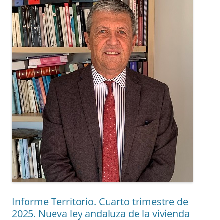
Informe Territorio. Cuarto trimestre de
2025. Nueva ley andaluza de la vivienda