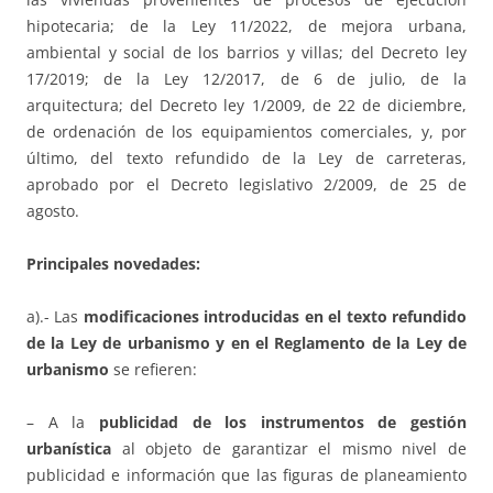
hipotecaria; de la Ley 11/2022, de mejora urbana,
ambiental y social de los barrios y villas; del Decreto ley
17/2019; de la Ley 12/2017, de 6 de julio, de la
arquitectura; del Decreto ley 1/2009, de 22 de diciembre,
de ordenación de los equipamientos comerciales, y, por
último, del texto refundido de la Ley de carreteras,
aprobado por el Decreto legislativo 2/2009, de 25 de
agosto.
Principales novedades:
a).- Las
modificaciones introducidas en el texto refundido
de la Ley de urbanismo y en el Reglamento de la Ley de
urbanismo
se refieren:
– A la
publicidad de los instrumentos de gestión
urbanística
al objeto de garantizar el mismo nivel de
publicidad e información que las figuras de planeamiento