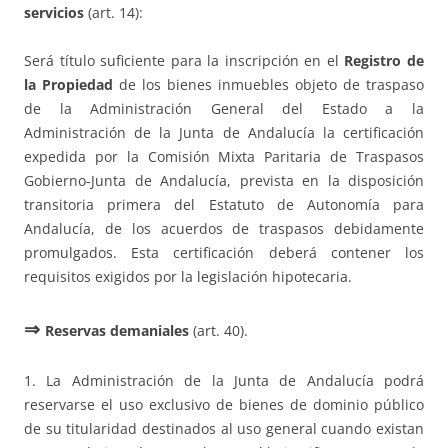
servicios
(art. 14):
Será título suficiente para la inscripción en el
Registro de
la Propiedad
de los bienes inmuebles objeto de traspaso
de la Administración General del Estado a la
Administración de la Junta de Andalucía la certificación
expedida por la Comisión Mixta Paritaria de Traspasos
Gobierno-Junta de Andalucía, prevista en la disposición
transitoria primera del Estatuto de Autonomía para
Andalucía, de los acuerdos de traspasos debidamente
promulgados. Esta certificación deberá contener los
requisitos exigidos por la legislación hipotecaria.
⇒
Reservas demaniales
(art. 40).
1. La Administración de la Junta de Andalucía podrá
reservarse el uso exclusivo de bienes de dominio público
de su titularidad destinados al uso general cuando existan