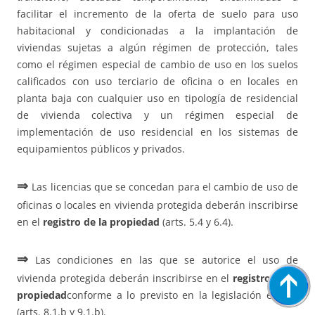
facilitar el incremento de la oferta de suelo para uso
habitacional y condicionadas a la implantación de
viviendas sujetas a algún régimen de protección, tales
como el régimen especial de cambio de uso en los suelos
calificados con uso terciario de oficina o en locales en
planta baja con cualquier uso en tipología de residencial
de vivienda colectiva y un régimen especial de
implementación de uso residencial en los sistemas de
equipamientos públicos y privados.
⇒
Las licencias que se concedan para el cambio de uso de
oficinas o locales en vivienda protegida deberán inscribirse
en el
registro de la propiedad
(arts. 5.4 y 6.4).
⇒
Las condiciones en las que se autorice el uso de
vivienda protegida deberán inscribirse en el
registro de la
propiedad
conforme a lo previsto en la legislación estatal
(arts. 8.1.b y 9.1.b).