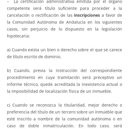
– La certificación administrativa emitida por el órgano
competente será título suficiente para proceder a la
cancelación o rectificación de las
inscripciones
a favor de
la Comunidad Autónoma de Andalucía en los siguientes
casos, sin perjuicio de lo dispuesto en la legislación
hipotecaria:
a) Cuando exista un bien o derecho sobre el que se carece
de título escrito de dominio.
b) Cuando, previa la instrucción del correspondiente
procedimiento en cuya tramitación será preceptivo un
informe técnico, quede acreditada la inexistencia actual o
la imposibilidad de localización física de un inmueble.
c) Cuando se reconozca la titularidad, mejor derecho o
preferencia del título de un tercero sobre un inmueble que
esté inscrito a nombre de la comunidad autónoma o en
caso de doble inmatriculación. En todo caso, será