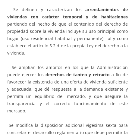
– Se definen y caracterizan los
arrendamientos de
viviendas con carácter temporal y de habitaciones
partiendo del hecho de que el contenido del derecho de
propiedad sobre la vivienda incluye su uso principal como
hogar (uso residencial habitual y permanente), tal y como
establece el artículo 5.2.d de la propia Ley del derecho a la
vivienda.
– Se amplían los ámbitos en los que la Administración
puede ejercer los
derechos de tanteo y retracto
a fin de
favorecer la existencia de una oferta de vivienda suficiente
y adecuada, que dé respuesta a la demanda existente y
permita un equilibrio del mercado, y que asegure la
transparencia y el correcto funcionamiento de este
mercado.
-Se modifica la disposición adicional vigésima sexta para
concretar el desarrollo reglamentario que debe permitir la