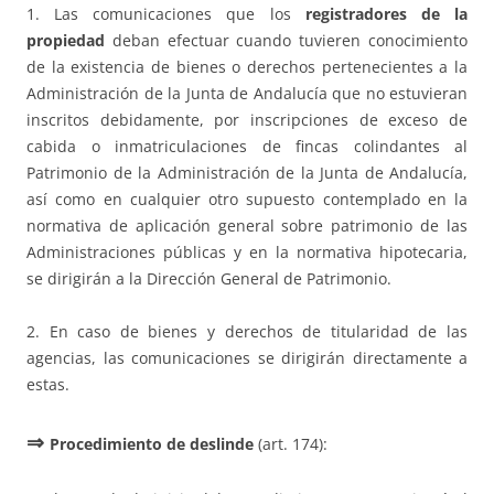
1. Las comunicaciones que los
registradores de la
propiedad
deban efectuar cuando tuvieren conocimiento
de la existencia de bienes o derechos pertenecientes a la
Administración de la Junta de Andalucía que no estuvieran
inscritos debidamente, por inscripciones de exceso de
cabida o inmatriculaciones de fincas colindantes al
Patrimonio de la Administración de la Junta de Andalucía,
así como en cualquier otro supuesto contemplado en la
normativa de aplicación general sobre patrimonio de las
Administraciones públicas y en la normativa hipotecaria,
se dirigirán a la Dirección General de Patrimonio.
2. En caso de bienes y derechos de titularidad de las
agencias, las comunicaciones se dirigirán directamente a
estas.
⇒
Procedimiento de deslinde
(art. 174):