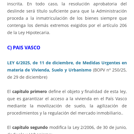
inscrita. En todo caso, la resolución aprobatoria del
deslinde será título suficiente para que la Administración
proceda a la inmatriculación de los bienes siempre que
contenga los demás extremos exigidos por el artículo 206
de la Ley Hipotecaria.
C) PAIS VASCO
LEY 6/2025, de 11 de diciembre, de Medidas Urgentes en
materia de Vivienda, Suelo y Urbanismo
(BOPV nº 250/25,
de 29 de diciembre)
El
capítulo primero
define el objeto y finalidad de esta ley,
que es garantizar el acceso a la vivienda en el País Vasco
mediante la movilización de suelo, la agilización de
procedimientos y la regulación del mercado inmobiliario..
El
capítulo segundo
modifica la Ley 2/2006, de 30 de junio,