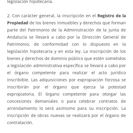
legislación hipotecaria.
2. Con carácter general, la inscripción en el
Registro de la
Propiedad
de los bienes inmuebles y derechos que forman
parte del Patrimonio de la Administración de la Junta de
Andalucía se llevará a cabo por la Dirección General de
Patrimonio, de conformidad con lo dispuesto en la
legislación hipotecaria y en esta ley. La inscripción de los
bienes y derechos de dominio público que estén sometidos
a legislación administrativa específica se llevará a cabo por
el órgano competente para realizar el acto jurídico
inscribible. Las adquisiciones por expropiación forzosa se
inscribirán por el órgano que ejerza la potestad
expropiatoria. El órgano competente para otorgar las
concesiones demaniales o para celebrar contratos de
arrendamiento lo será asimismo para su inscripción. La
inscripción de obras nuevas se realizará por el órgano de
contratación.