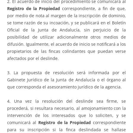
2. El acuerdo de inicio del procedimiento se comunicará al
Registro de la Propiedad
correspondiente, a fin de que,
por medio de nota al margen de la inscripción de dominio,
se tome razón de su incoación, y se publicará en el Boletín
Oficial de la Junta de Andalucía, sin perjuicio de la
posibilidad de utilizar adicionalmente otros medios de
difusión. Igualmente, el acuerdo de inicio se notificará a los
propietarios de las fincas colindantes que puedan verse
afectados por el deslinde.
3. La propuesta de resolución será informada por el
Gabinete Jurídico de la Junta de Andalucía o el órgano al
que corresponda el asesoramiento jurídico de la agencia.
4. Una vez la resolución del deslinde sea firme, se
procederá, si resultara necesario, al amojonamiento con la
intervención de los interesados que lo soliciten, y se
comunicará al
Registro de la Propiedad
correspondiente
para su inscripción si la finca deslindada se hallase