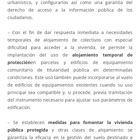
urbanístico, y configurarlos así como una garantía del
derecho de acceso a la información pública de los
ciudadanos.
– Con el fin de dar respuesta inmediata a necesidades
temporales de alojamiento de colectivos con especial
dificultad para acceder a la vivienda, se permite la
implantación del uso de
alojamiento temporal de
protección
en parcelas y edificios de equipamiento
comunitario de titularidad pública en determinadas
condiciones. Este uso también puede incorporarse al vuelo
de edificios de equipamientos existentes cuando su uso
principal sea compatible y, si procede, previa tramitación
del instrumento necesario para ajustar sus parámetros de
edificación.
– Se establecen
medidas para fomentar la vivienda
pública protegida
y otras clases de alojamiento: se
garantiza la eficacia en la gestión del suelo destinado a