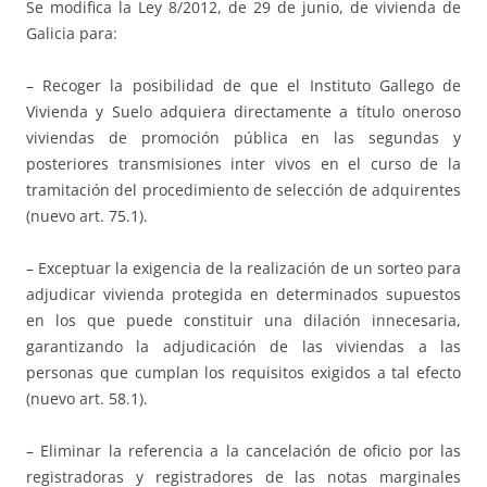
Se modifica la Ley 8/2012, de 29 de junio, de vivienda de
Galicia para:
– Recoger la posibilidad de que el Instituto Gallego de
Vivienda y Suelo adquiera directamente a título oneroso
viviendas de promoción pública en las segundas y
posteriores transmisiones inter vivos en el curso de la
tramitación del procedimiento de selección de adquirentes
(nuevo art. 75.1).
– Exceptuar la exigencia de la realización de un sorteo para
adjudicar vivienda protegida en determinados supuestos
en los que puede constituir una dilación innecesaria,
garantizando la adjudicación de las viviendas a las
personas que cumplan los requisitos exigidos a tal efecto
(nuevo art. 58.1).
– Eliminar la referencia a la cancelación de oficio por las
registradoras y registradores de las notas marginales