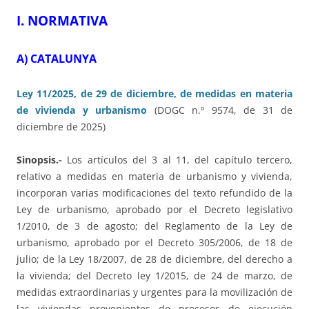
I. NORMATIVA
A) CATALUNYA
Ley 11/2025, de 29 de diciembre, de medidas en materia
de vivienda y urbanismo
(DOGC n.º 9574, de 31 de
diciembre de 2025)
Sinopsis.-
Los artículos del 3 al 11, del capítulo tercero,
relativo a medidas en materia de urbanismo y vivienda,
incorporan varias modificaciones del texto refundido de la
Ley de urbanismo, aprobado por el Decreto legislativo
1/2010, de 3 de agosto; del Reglamento de la Ley de
urbanismo, aprobado por el Decreto 305/2006, de 18 de
julio; de la Ley 18/2007, de 28 de diciembre, del derecho a
la vivienda; del Decreto ley 1/2015, de 24 de marzo, de
medidas extraordinarias y urgentes para la movilización de
las viviendas provenientes de procesos de ejecución