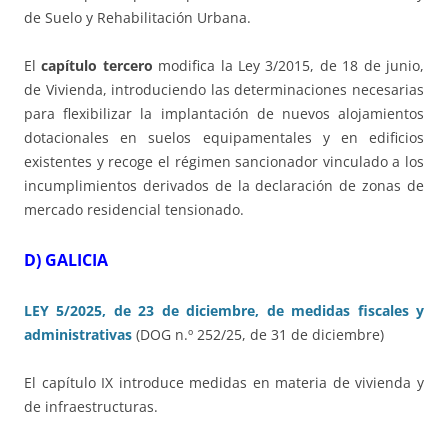
de Suelo y Rehabilitación Urbana.
El
capítulo tercero
modifica la Ley 3/2015, de 18 de junio,
de Vivienda, introduciendo las determinaciones necesarias
para flexibilizar la implantación de nuevos alojamientos
dotacionales en suelos equipamentales y en edificios
existentes y recoge el régimen sancionador vinculado a los
incumplimientos derivados de la declaración de zonas de
mercado residencial tensionado.
D) GALICIA
LEY 5/2025, de 23 de diciembre, de medidas fiscales y
administrativas
(DOG n.º 252/25, de 31 de diciembre)
El capítulo IX introduce medidas en materia de vivienda y
de infraestructuras.