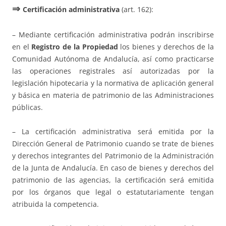
⇒
Certificación administrativa
(art. 162):
– Mediante certificación administrativa podrán inscribirse
en el
Registro de la Propiedad
los bienes y derechos de la
Comunidad Autónoma de Andalucía, así como practicarse
las operaciones registrales así autorizadas por la
legislación hipotecaria y la normativa de aplicación general
y básica en materia de patrimonio de las Administraciones
públicas.
– La certificación administrativa será emitida por la
Dirección General de Patrimonio cuando se trate de bienes
y derechos integrantes del Patrimonio de la Administración
de la Junta de Andalucía. En caso de bienes y derechos del
patrimonio de las agencias, la certificación será emitida
por los órganos que legal o estatutariamente tengan
atribuida la competencia.