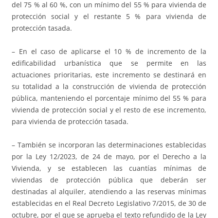
del 75 % al 60 %, con un mínimo del 55 % para vivienda de
protección social y el restante 5 % para vivienda de
protección tasada.
– En el caso de aplicarse el 10 % de incremento de la
edificabilidad urbanística que se permite en las
actuaciones prioritarias, este incremento se destinará en
su totalidad a la construcción de vivienda de protección
pública, manteniendo el porcentaje mínimo del 55 % para
vivienda de protección social y el resto de ese incremento,
para vivienda de protección tasada.
– También se incorporan las determinaciones establecidas
por la Ley 12/2023, de 24 de mayo, por el Derecho a la
Vivienda, y se establecen las cuantías mínimas de
viviendas de protección pública que deberán ser
destinadas al alquiler, atendiendo a las reservas mínimas
establecidas en el Real Decreto Legislativo 7/2015, de 30 de
octubre, por el que se aprueba el texto refundido de la Ley