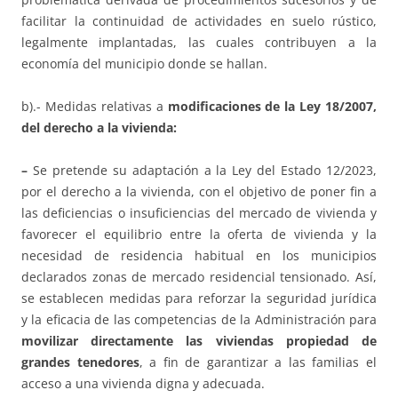
facilitar la continuidad de actividades en suelo rústico,
legalmente implantadas, las cuales contribuyen a la
economía del municipio donde se hallan.
b).- Medidas relativas a
modificaciones de la Ley 18/2007,
del derecho a la vivienda:
–
Se pretende su adaptación a la Ley del Estado 12/2023,
por el derecho a la vivienda, con el objetivo de poner fin a
las deficiencias o insuficiencias del mercado de vivienda y
favorecer el equilibrio entre la oferta de vivienda y la
necesidad de residencia habitual en los municipios
declarados zonas de mercado residencial tensionado. Así,
se establecen medidas para reforzar la seguridad jurídica
y la eficacia de las competencias de la Administración para
movilizar directamente las viviendas propiedad de
grandes tenedores
, a fin de garantizar a las familias el
acceso a una vivienda digna y adecuada.