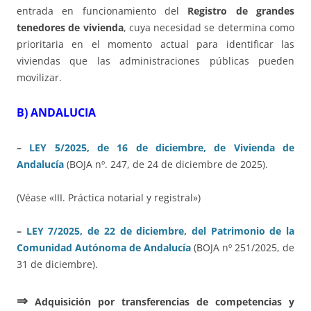
entrada en funcionamiento del
Registro de grandes
tenedores de vivienda
, cuya necesidad se determina como
prioritaria en el momento actual para identificar las
viviendas que las administraciones públicas pueden
movilizar.
B) ANDALUCIA
–
LEY
5/2025, de 16 de diciembre, de Vivienda de
Andalucía
(BOJA nº. 247, de 24 de diciembre de 2025).
(Véase «III. Práctica notarial y registral»)
–
LEY 7/2025, de 22 de diciembre, del Patrimonio de la
Comunidad Autónoma de Andalucía
(BOJA nº 251/2025, de
31 de diciembre).
⇒
Adquisición por transferencias de competencias y