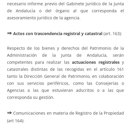
necesario informe previo del Gabinete Jurídico de la Junta
de Andalucía o del órgano al que corresponda el
asesoramiento jurídico de la agencia.
⇒
Actos con trascendencia registral y catastral
(art. 163):
Respecto de los bienes y derechos del Patrimonio de la
Administración de la Junta de Andalucía, serán
competentes para realizar las
actuaciones registrales
y
catastrales distintas de las recogidas en el artículo 161
tanto la Dirección General de Patrimonio, en colaboración
con sus servicios periféricos, como las Consejerías o
Agencias a las que estuvieran adscritos o a las que
corresponda su gestión.
⇒
Comunicaciones en materia de Registro de la Propiedad
(art 164):