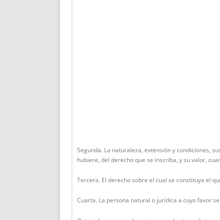
Segunda. La naturaleza, extensión y condiciones, sus
hubiere, del derecho que se inscriba, y su valor, cuan
Tercera. El derecho sobre el cual se constituya el qu
Cuarta. La persona natural o jurídica a cuyo favor se