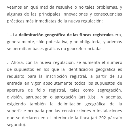
Veamos en qué medida resuelve o no tales problemas, y
algunas de las principales innovaciones y consecuencias
prácticas más inmediatas de la nueva regulación:
1.- La
delimitación geográfica de las fincas registrales
era,
generalmente, sólo potestativa, y no obligatoria, y además
se permitían bases gráficas no georreferenciadas.
.- Ahora, con la nueva regulación, se aumenta el número
de supuestos en los que la identificación geográfica es
requisito para la inscripción registral, a partir de su
entrada en vigor absolutamente todos los supuestos de
apertura de folio registral, tales como segregación,
división, agrupación o agregación (art 9.b) , y además,
exigiendo también la delimitación geográfica de la
superficie ocupada por las construcciones o instalaciones
que se declaren en el interior de la finca (art 202 párrafo
segundo).