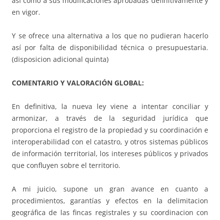
así como a sus modificaciones aprobadas definitivamente y
en vigor.
Y se ofrece una alternativa a los que no pudieran hacerlo
así por falta de disponibilidad técnica o presupuestaria.
(disposicion adicional quinta)
COMENTARIO Y VALORACIÓN GLOBAL:
En definitiva, la nueva ley viene a intentar conciliar y
armonizar, a través de la seguridad jurídica que
proporciona el registro de la propiedad y su coordinación e
interoperabilidad con el catastro, y otros sistemas públicos
de información territorial, los intereses públicos y privados
que confluyen sobre el territorio.
A mi juicio, supone un gran avance en cuanto a
procedimientos, garantías y efectos en la delimitacion
geográfica de las fincas registrales y su coordinacion con