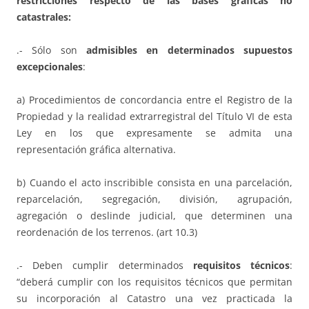
restricciones respecto de las bases gráficas no
catastrales:
.- Sólo son
admisibles en determinados supuestos
excepcionales
:
a) Procedimientos de concordancia entre el Registro de la
Propiedad y la realidad extrarregistral del Título VI de esta
Ley en los que expresamente se admita una
representación gráfica alternativa.
b) Cuando el acto inscribible consista en una parcelación,
reparcelación, segregación, división, agrupación,
agregación o deslinde judicial, que determinen una
reordenación de los terrenos. (art 10.3)
.- Deben cumplir determinados
requisitos técnicos
:
“deberá cumplir con los requisitos técnicos que permitan
su incorporación al Catastro una vez practicada la