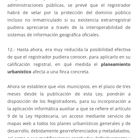
administraciones públicas, se prevé que el registrador
habrá de velar por la protección del dominio público
incluso no inmatriculado si su existencia extrarregistral
pudiera apreciarse a través de la interoperabilidad de
sistemas de información geográfica oficiales.
12.- Hasta ahora, era muy reducida la posibilidad efectiva
de que el registrador pudiera conocer, para aplicarlo en su
calificación registral, en qué medida el
planeamiento
urbanístico
afecta a una finca concreta.
Ahora se establece que «los municipios, en el plazo de tres
meses desde la publicación de esta Ley, pondrán a
disposición de los Registradores, para su incorporación a
la aplicación informática auxiliar a que se refiere el artículo
9 de la Ley Hipotecaria, un acceso mediante servicio de
mapas web a todos los planes urbanísticos generales y de
desarrollo, debidamente georreferenciados y metadatados,