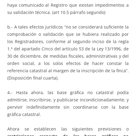
haya comunicado al Registro que existan impedimentos a
su validación técnica. (art 10.5 párrafo segundo)
b.- A tales efectos jurídicos “no se considerará suficiente la
comprobación o validación que se hubiera realizado por
los Registradores, conforme al segundo inciso de la regla
1.ª del apartado Cinco del artículo 53 de la Ley 13/1996, de
30 de diciembre, de medidas fiscales, administrativas y del
orden social, a los solos efectos de hacer constar la
referencia catastral al margen de la inscripción de la finca”.
(Disposición final cuarta).
4.- Hasta ahora, las base gráfica no catastral podía
admitirse, inscribirse, y publicarse incondicionadamente, y
pervivir indefinidamente sin coordinarse con la base
gráfica catastral.
Ahora se establecen las siguientes previsiones o