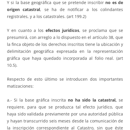
Y si la base geográfica que se pretende inscribir
no es de
origen catastral
, se ha de notificar a los colindantes
registrales, y a los catastrales. (art 199.2)
Y en cuanto a los
efectos jurídicos
, se proclama que se
presumirá, con arreglo a lo dispuesto en el artículo 38, que
la finca objeto de los derechos inscritos tiene la ubicación y
delimitación geográfica expresada en la representación
gráfica que haya quedado incorporada al folio real. (art
10.5).
Respecto de esto último se introducen dos importantes
matizaciones:
a.- Si la base gráfica inscrita
no ha sido la catastral,
se
requiere, para que se produzca tal efecto jurídico, que
haya sido validada previamente por una autoridad pública
y hayan transcurrido seis meses desde la comunicación de
la inscripción correspondiente al Catastro, sin que éste