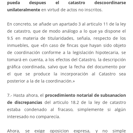
pueda despues el catastro descoordinarse
unilateralmente
en virtud de actos no inscritos.
En concreto, se añade un apartado 3 al articulo 11 de la ley
de catastro, que de modo análogo a lo que ya dispone el
9.5 en materia de titularidades, señala, respecto de los
inmuebles, que «En caso de fincas que hayan sido objeto
de coordinación conforme a la legislación hipotecaria, se
tomará en cuenta, a los efectos del Catastro, la descripción
gráfica coordinada, salvo que la fecha del documento por
el que se produce la incorporación al Catastro sea
posterior a la de la coordinación.»
7.- Hasta ahora, el
procedimiento notarial de subsanacion
de discrepancias
del articulo 18.2 de la ley de catastro
estaba condenado al fracaso, simplemente si algún
interesado no comparecía.
Ahora, se exige oposicion expresa, y no simple