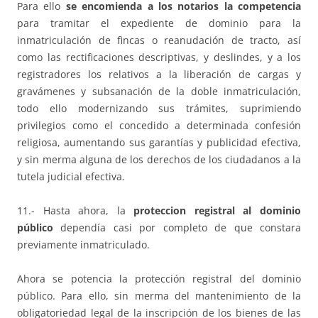
Para ello
se encomienda a los notarios la competencia
para tramitar el expediente de dominio para la
inmatriculación de fincas o reanudación de tracto, así
como las rectificaciones descriptivas, y deslindes, y a los
registradores los relativos a la liberación de cargas y
gravámenes y subsanación de la doble inmatriculación,
todo ello modernizando sus trámites, suprimiendo
privilegios como el concedido a determinada confesión
religiosa, aumentando sus garantías y publicidad efectiva,
y sin merma alguna de los derechos de los ciudadanos a la
tutela judicial efectiva.
11.- Hasta ahora, la
proteccion registral al dominio
público
dependía casi por completo de que constara
previamente inmatriculado.
Ahora se potencia la protección registral del dominio
público. Para ello, sin merma del mantenimiento de la
obligatoriedad legal de la inscripción de los bienes de las