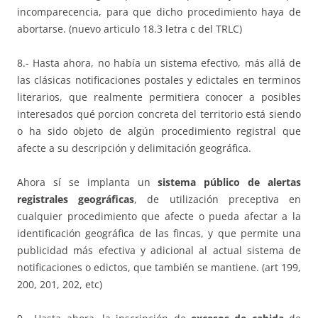
incomparecencia, para que dicho procedimiento haya de
abortarse. (nuevo articulo 18.3 letra c del TRLC)
8.- Hasta ahora, no había un sistema efectivo, más allá de
las clásicas notificaciones postales y edictales en terminos
literarios, que realmente permitiera conocer a posibles
interesados qué porcion concreta del territorio está siendo
o ha sido objeto de algún procedimiento registral que
afecte a su descripción y delimitación geográfica.
Ahora sí se implanta un
sistema público de alertas
registrales geográficas
, de utilización preceptiva en
cualquier procedimiento que afecte o pueda afectar a la
identificación geográfica de las fincas, y que permite una
publicidad más efectiva y adicional al actual sistema de
notificaciones o edictos, que también se mantiene. (art 199,
200, 201, 202, etc)