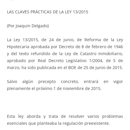
LAS CLAVES PRÁCTICAS DE LA LEY 13/2015
(Por Joaquin Delgado)
La Ley 13/2015, de 24 de junio, de Reforma de la Ley
Hipotecaria aprobada por Decreto de 8 de febrero de 1946
y del texto refundido de la Ley de Catastro Inmobiliario,
aprobado por Real Decreto Legislativo 1/2004, de 5 de
marzo, ha sido publicada en el BOE de 25 de junio de 2015.
Salvo algún precepto concreto, entrará en vigor
plenamente el próximo 1 de noviembre de 2015.
Esta ley aborda y trata de resolver varios problemas
esenciales que planteaba la regulación preexistente.