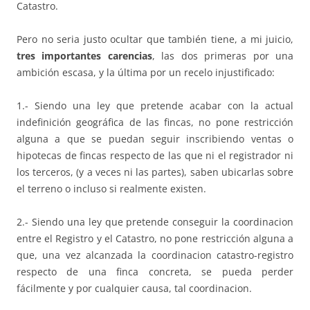
Catastro.
Pero no seria justo ocultar que también tiene, a mi juicio,
tres importantes carencias
, las dos primeras por una
ambición escasa, y la última por un recelo injustificado:
1.- Siendo una ley que pretende acabar con la actual
indefinición geográfica de las fincas, no pone restricción
alguna a que se puedan seguir inscribiendo ventas o
hipotecas de fincas respecto de las que ni el registrador ni
los terceros, (y a veces ni las partes), saben ubicarlas sobre
el terreno o incluso si realmente existen.
2.- Siendo una ley que pretende conseguir la coordinacion
entre el Registro y el Catastro, no pone restricción alguna a
que, una vez alcanzada la coordinacion catastro-registro
respecto de una finca concreta, se pueda perder
fácilmente y por cualquier causa, tal coordinacion.