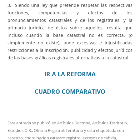
3.- Siendo una ley que pretende respetar las respectivas
funciones, competencias y efectos de los
pronunciamientos catastrales y de los registrales, y la
primacía jurídica de éstos sobre aquéllos, resulta que
incluso cuando la base catastral no es correcta, (o
simplemente no existe), pone excesivas e injustificadas
restricciones a la inscripción, publicidad y efectos jurídicos
de las bases gráficas registrales alternativas a la catastral.
IR A LA REFORMA
CUADRO COMPARATIVO
Esta entrada se publicó en
Artículos Doctrina
,
Artículos Territorio
,
Estudios O.R.
,
Oficina Registral
,
Territorio
y está etiquetada con
catastro
,
coordinacion catastro registro
,
excesos de cabida
,