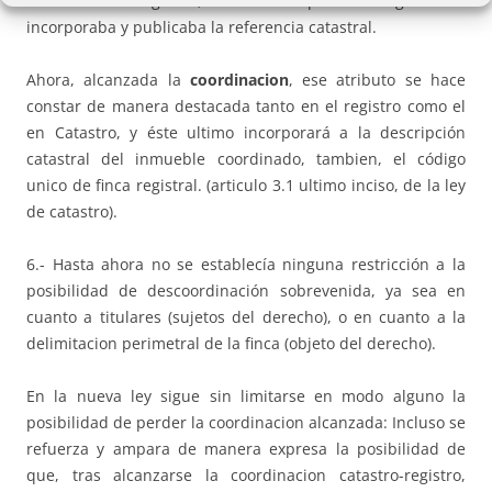
identificador registral, mientras que el Registro sí
incorporaba y publicaba la referencia catastral.
Ahora, alcanzada la
coordinacion
, ese atributo se hace
constar de manera destacada tanto en el registro como el
en Catastro, y éste ultimo incorporará a la descripción
catastral del inmueble coordinado, tambien, el código
unico de finca registral. (articulo 3.1 ultimo inciso, de la ley
de catastro).
6.- Hasta ahora no se establecía ninguna restricción a la
posibilidad de descoordinación sobrevenida, ya sea en
cuanto a titulares (sujetos del derecho), o en cuanto a la
delimitacion perimetral de la finca (objeto del derecho).
En la nueva ley sigue sin limitarse en modo alguno la
posibilidad de perder la coordinacion alcanzada: Incluso se
refuerza y ampara de manera expresa la posibilidad de
que, tras alcanzarse la coordinacion catastro-registro,