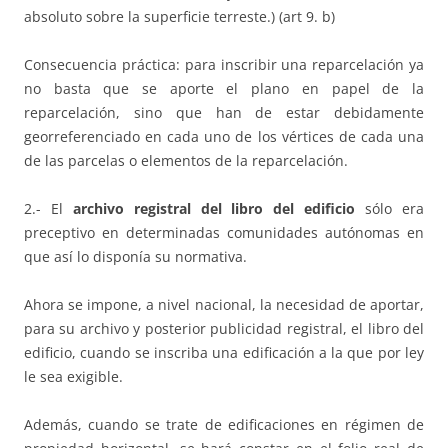
absoluto sobre la superficie terreste.) (art 9. b)
Consecuencia práctica: para inscribir una reparcelación ya
no basta que se aporte el plano en papel de la
reparcelación, sino que han de estar debidamente
georreferenciado en cada uno de los vértices de cada una
de las parcelas o elementos de la reparcelación.
2.- El
archivo registral del libro del edificio
sólo era
preceptivo en determinadas comunidades autónomas en
que así lo disponía su normativa.
Ahora se impone, a nivel nacional, la necesidad de aportar,
para su archivo y posterior publicidad registral, el libro del
edificio, cuando se inscriba una edificación a la que por ley
le sea exigible.
Además, cuando se trate de edificaciones en régimen de