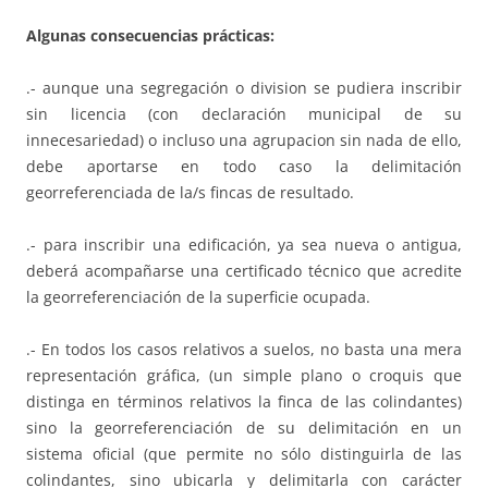
Algunas consecuencias prácticas:
.- aunque una segregación o division se pudiera inscribir
sin licencia (con declaración municipal de su
innecesariedad) o incluso una agrupacion sin nada de ello,
debe aportarse en todo caso la delimitación
georreferenciada de la/s fincas de resultado.
.- para inscribir una edificación, ya sea nueva o antigua,
deberá acompañarse una certificado técnico que acredite
la georreferenciación de la superficie ocupada.
.- En todos los casos relativos a suelos, no basta una mera
representación gráfica, (un simple plano o croquis que
distinga en términos relativos la finca de las colindantes)
sino la georreferenciación de su delimitación en un
sistema oficial (que permite no sólo distinguirla de las
colindantes, sino ubicarla y delimitarla con carácter