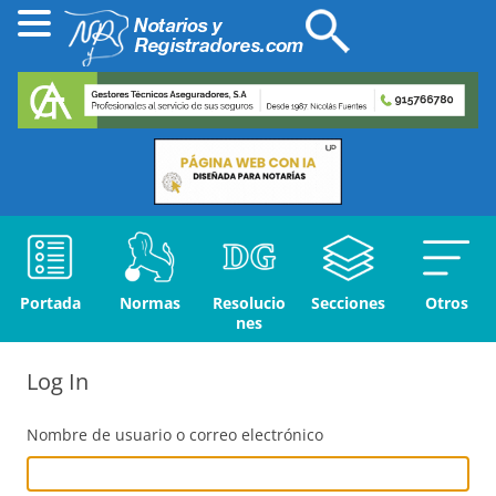
Portada
Normas
Resolucio
Secciones
Otros
nes
Log In
Nombre de usuario o correo electrónico