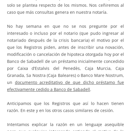
solo se plantea respecto de los mismos. Nos ceñiremos al
caso que más consultas genera en nuestra notaría.
No hay semana en que no se nos pregunte por el
interesado o incluso por el notario (que pudo ingresar al
notariado después de la crisis bancaria) el motivo por el
que los Registros piden, antes de inscribir una novación,
modificación o cancelación de hipoteca otorgada hoy por el
Banco de Sabadell de un préstamo inicialmente concedido
por Caixa d’Estalvis del Penedès, Caja Murcia, Caja
Granada, Sa Nostra (Caja Baleares) o Banco Mare Nostrum,
un
documento acreditativo de que dicho préstamo fue
efectivamente cedido a Banco de Sabadell
.
Anticipamos que los Registros que así lo hacen tienen
razón. En este y en los otros casos similares de cesión.
Intentamos explicar la razón en un lenguaje asequible