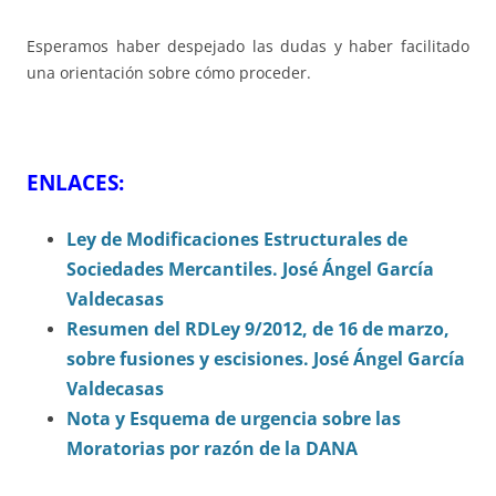
Esperamos haber despejado las dudas y haber facilitado
una orientación sobre cómo proceder.
ENLACES:
Ley de Modificaciones Estructurales de
Sociedades Mercantiles. José Ángel García
Valdecasas
Resumen del RDLey 9/2012, de 16 de marzo,
sobre fusiones y escisiones. José Ángel García
Valdecasas
Nota y Esquema de urgencia sobre las
Moratorias por razón de la DANA