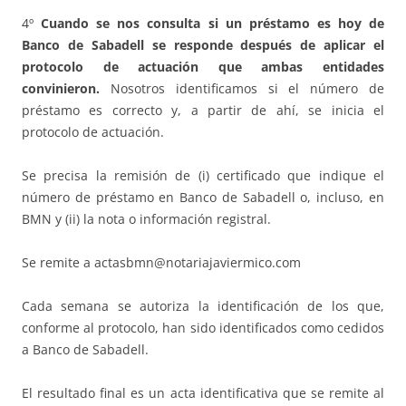
4º
Cuando se nos consulta si un préstamo es hoy de
Banco de Sabadell se responde después de aplicar el
protocolo de actuación que ambas entidades
convinieron.
Nosotros identificamos si el número de
préstamo es correcto y, a partir de ahí, se inicia el
protocolo de actuación.
Se precisa la remisión de (i) certificado que indique el
número de préstamo en Banco de Sabadell o, incluso, en
BMN y (ii) la nota o información registral.
Se remite a actasbmn@notariajaviermico.com
Cada semana se autoriza la identificación de los que,
conforme al protocolo, han sido identificados como cedidos
a Banco de Sabadell.
El resultado final es un acta identificativa que se remite al