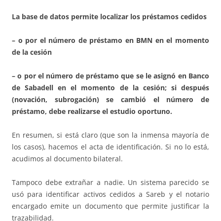
La base de datos permite localizar los préstamos cedidos
– o por el número de préstamo en BMN en el momento
de la cesión
– o por el número de préstamo que se le asignó en Banco
de Sabadell en el momento de la cesión; si después
(novación, subrogación) se cambió el número de
préstamo, debe realizarse el estudio oportuno.
En resumen, si está claro (que son la inmensa mayoría de
los casos), hacemos el acta de identificación. Si no lo está,
acudimos al documento bilateral.
Tampoco debe extrañar a nadie. Un sistema parecido se
usó para identificar activos cedidos a Sareb y el notario
encargado emite un documento que permite justificar la
trazabilidad.