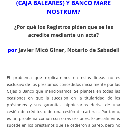
(CAJA BALEARES) Y BANCO MARE
NOSTRUM?
¿Por qué los Registros piden que se les
acredite mediante un acta?
por
Javier Micó Giner, Notario de Sabadell
El problema que explicaremos en estas líneas no es
exclusivo de los préstamos concedidos inicialmente por las
Cajas o Banco que mencionamos. Se plantea en todas las
ocasiones en que la sucesión en la titularidad de los
préstamos y sus garantías hipotecarias deriva de una
cesión de créditos o de una cesión de carteras. Por tanto,
es un problema común con otras cesiones. Especialmente,
sucede en los préstamos que se cedieron a Sareb, pero no