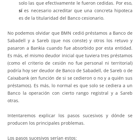
solo las que efectivamente le fueron cedidas. Por eso,
sí
es necesario acreditar que una concreta hipoteca
es de la titularidad del Banco cesionario.
No podemos olvidar que BMN cedió préstamos a Banco de
Sabadell y a Sareb (que nos conste) y otros los retuvo y
pasaron a Bankia cuando fue absorbido por esta entidad.
Es más, el mismo deudor inicial que tuviera tres préstamos
(como el criterio de cesión no fue personal ni territorial)
podría hoy ser deudor de Banco de Sabadell, de Sareb o de
Caixabank (en función de si se cedieron o no y a quién sus
préstamos). Es más, lo normal es que solo se cediera a un
Banco la operación con cierto rango registral y a Sareb
otras.
Intentaremos explicar los pasos sucesivos y dónde se
producen los principales problemas.
Los pasos sucesivos serían estos: