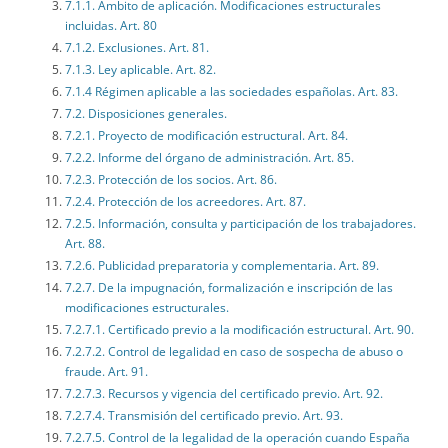
7.1.1. Ámbito de aplicación. Modificaciones estructurales
incluidas. Art. 80
7.1.2. Exclusiones. Art. 81.
7.1.3. Ley aplicable. Art. 82.
7.1.4 Régimen aplicable a las sociedades españolas. Art. 83.
7.2. Disposiciones generales.
7.2.1. Proyecto de modificación estructural. Art. 84.
7.2.2. Informe del órgano de administración. Art. 85.
7.2.3. Protección de los socios. Art. 86.
7.2.4. Protección de los acreedores. Art. 87.
7.2.5. Información, consulta y participación de los trabajadores.
Art. 88.
7.2.6. Publicidad preparatoria y complementaria. Art. 89.
7.2.7. De la impugnación, formalización e inscripción de las
modificaciones estructurales.
7.2.7.1. Certificado previo a la modificación estructural. Art. 90.
7.2.7.2. Control de legalidad en caso de sospecha de abuso o
fraude. Art. 91.
7.2.7.3. Recursos y vigencia del certificado previo. Art. 92.
7.2.7.4. Transmisión del certificado previo. Art. 93.
7.2.7.5. Control de la legalidad de la operación cuando España