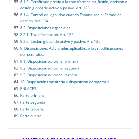
8.1.3. Certificado previo a la transformación, fusión, escisión o
cesión global de activo y pasivo. Art. 123.
8.1.4. Control de legalidad cuando España sea el Estado de
destino. Art. 124.
8.2. Disposiciones especiales.
8.2.1. Transformación. Art. 125.
8.2.2. Cesión global de activo y pasivo. Art. 126.
9. Disposiciones Adicionales aplicables a las modificaciones
estructurales.
9.1. Disposición adicional primera.
9.2. Disposición adicional segunda.
9.3. Disposición adicional tercera.
10. Disposición transitoria y disposición derogatoria.
ENLACES.
Parte primera
Parte segunda
Parte tercera.
Parte cuarta.