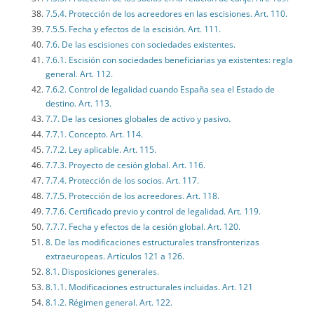
7.5.4. Protección de los acreedores en las escisiones. Art. 110.
7.5.5. Fecha y efectos de la escisión. Art. 111.
7.6. De las escisiones con sociedades existentes.
7.6.1. Escisión con sociedades beneficiarias ya existentes: regla
general. Art. 112.
7.6.2. Control de legalidad cuando España sea el Estado de
destino. Art. 113.
7.7. De las cesiones globales de activo y pasivo.
7.7.1. Concepto. Art. 114.
7.7.2. Ley aplicable. Art. 115.
7.7.3. Proyecto de cesión global. Art. 116.
7.7.4. Protección de los socios. Art. 117.
7.7.5. Protección de los acreedores. Art. 118.
7.7.6. Certificado previo y control de legalidad. Art. 119.
7.7.7. Fecha y efectos de la cesión global. Art. 120.
8. De las modificaciones estructurales transfronterizas
extraeuropeas. Artículos 121 a 126.
8.1. Disposiciones generales.
8.1.1. Modificaciones estructurales incluidas. Art. 121
8.1.2. Régimen general. Art. 122.