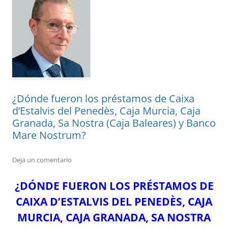
¿Dónde fueron los préstamos de Caixa
d’Estalvis del Penedès, Caja Murcia, Caja
Granada, Sa Nostra (Caja Baleares) y Banco
Mare Nostrum?
Deja un comentario
¿DÓNDE FUERON LOS PRÉSTAMOS DE
CAIXA D’ESTALVIS DEL PENEDÈS, CAJA
MURCIA, CAJA GRANADA, SA NOSTRA