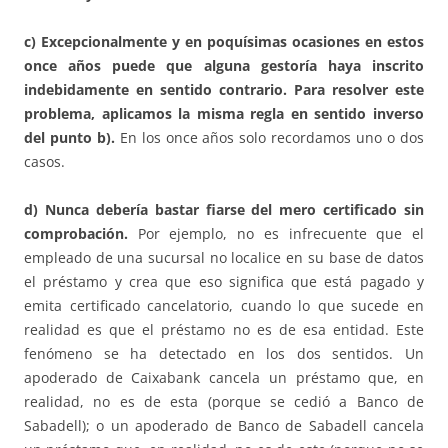
c) Excepcionalmente y en poquísimas ocasiones en estos
once años puede que alguna gestoría haya inscrito
indebidamente en sentido contrario. Para resolver este
problema, aplicamos la misma regla en sentido inverso
del punto b).
En los once años solo recordamos uno o dos
casos.
d) Nunca debería bastar fiarse del mero certificado sin
comprobación.
Por ejemplo, no es infrecuente que el
empleado de una sucursal no localice en su base de datos
el préstamo y crea que eso significa que está pagado y
emita certificado cancelatorio, cuando lo que sucede en
realidad es que el préstamo no es de esa entidad. Este
fenómeno se ha detectado en los dos sentidos. Un
apoderado de Caixabank cancela un préstamo que, en
realidad, no es de esta (porque se cedió a Banco de
Sabadell); o un apoderado de Banco de Sabadell cancela