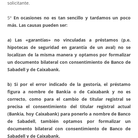
solicitante.
5º
En ocasiones no es tan sencillo y tardamos un poco
más. Las causas pueden ser:
a) Las «garantías» no vinculadas a préstamos (p.e.
hipotecas de seguridad en garantía de un aval) no se
localizan de la misma manera y optamos por formalizar
un documento bilateral con consentimiento de Banco de
Sabadell y de Caixabank.
b) Si por el error indicado de la gestoría, el préstamo
figura a nombre de Bankia o de Caixabank y no es
correcto, como para el cambio de titular registral se
precisa el consentimiento del titular registral actual
(Bankia, hoy Caixabank) para ponerlo a nombre de Banco
de Sabadell, también optamos por formalizar un
documento bilateral con consentimiento de Banco de
Sabadell y de Caixabank.