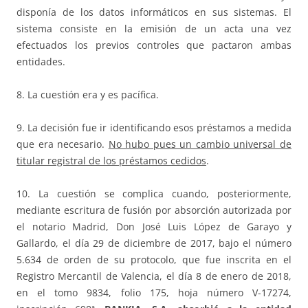
disponía de los datos informáticos en sus sistemas. El
sistema consiste en la emisión de un acta una vez
efectuados los previos controles que pactaron ambas
entidades.
8. La cuestión era y es pacífica.
9. La decisión fue ir identificando esos préstamos a medida
que era necesario.
No hubo pues un cambio universal de
titular registral de los préstamos cedidos
.
10. La cuestión se complica cuando, posteriormente,
mediante escritura de fusión por absorción autorizada por
el notario Madrid, Don José Luis López de Garayo y
Gallardo, el día 29 de diciembre de 2017, bajo el número
5.634 de orden de su protocolo, que fue inscrita en el
Registro Mercantil de Valencia, el día 8 de enero de 2018,
en el tomo 9834, folio 175, hoja número V-17274,