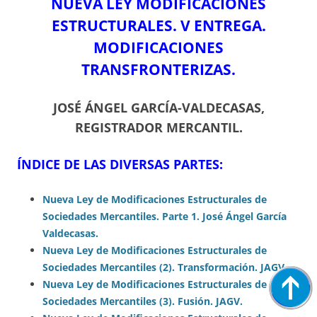
NUEVA LEY MODIFICACIONES
ESTRUCTURALES. V ENTREGA.
MODIFICACIONES
TRANSFRONTERIZAS.
JOSÉ ÁNGEL GARCÍA-VALDECASAS,
REGISTRADOR MERCANTIL.
ÍNDICE DE LAS DIVERSAS PARTES:
Nueva Ley de Modificaciones Estructurales de
Sociedades Mercantiles. Parte 1. José Ángel García
Valdecasas.
Nueva Ley de Modificaciones Estructurales de
Sociedades Mercantiles (2). Transformación. JAGV.
Nueva Ley de Modificaciones Estructurales de
Sociedades Mercantiles (3). Fusión. JAGV.