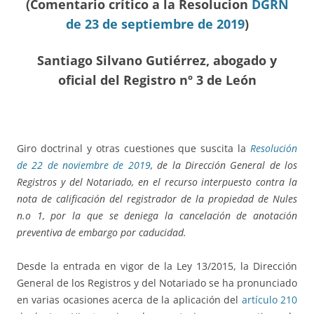
(Comentario crítico a la Resolucion
DGRN
de 23 de septiembre de 2019
)
Santiago Silvano Gutiérrez, abogado y
oficial del Registro nº 3 de León
Giro doctrinal y otras cuestiones que suscita la
Resolución
de 22 de noviembre de 2019
, de la Dirección General de los
Registros y del Notariado, en el recurso interpuesto contra la
nota de calificación del registrador de la propiedad de Nules
n.o 1, por la que se deniega la cancelación de anotación
preventiva de embargo por caducidad.
Desde la entrada en vigor de la Ley 13/2015, la Dirección
General de los Registros y del Notariado se ha pronunciado
en varias ocasiones acerca de la aplicación del
artículo 210