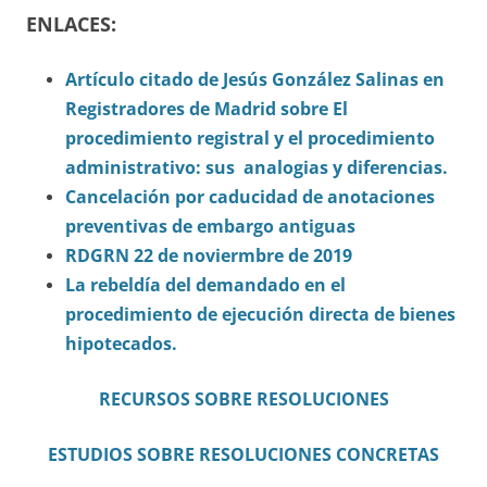
ENLACES:
Artículo citado de Jesús González Salinas en
Registradores de Madrid sobre El
procedimiento registral y el procedimiento
administrativo: sus analogias y diferencias.
Cancelación por caducidad de anotaciones
preventivas de embargo antiguas
RDGRN 22 de noviermbre de 2019
La rebeldía del demandado en el
procedimiento de ejecución directa de bienes
hipotecados.
RECURSOS SOBRE RESOLUCIONES
ESTUDIOS SOBRE RESOLUCIONES CONCRETAS