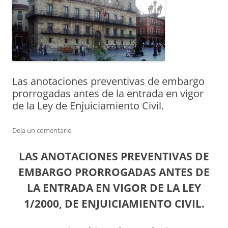
Las anotaciones preventivas de embargo
prorrogadas antes de la entrada en vigor
de la Ley de Enjuiciamiento Civil.
Deja un comentario
LAS ANOTACIONES PREVENTIVAS DE
EMBARGO PRORROGADAS ANTES DE
LA ENTRADA EN VIGOR DE LA LEY
1/2000, DE ENJUICIAMIENTO CIVIL.