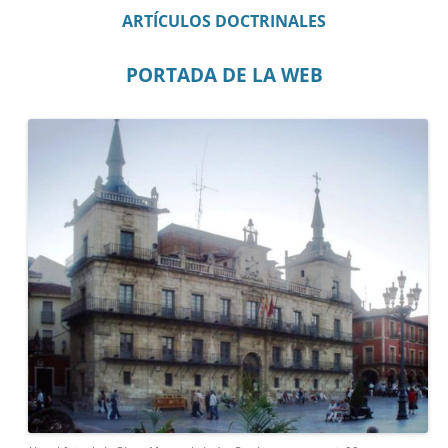
ARTÍCULOS DOCTRINALES
PORTADA DE LA WEB