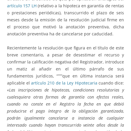
artículo 157 LH
(relativo a la hipoteca en garantía de rentas
o prestaciones periódicas), transcurrido el plazo de seis
meses desde la emisión de la resolución judicial firme en
el proceso que motivó la anotación preventiva, dicha
anotación preventiva ha de cancelarse por caducidad.
Recientemente la resolución que figura en el título de este
breve comentario, a pesar de desestimar el recurso y
confirmar la calificación negativa del Registrador, introduce
un matiz al añadir en el último párrafo de sus
fundamentos jurídicos, “”””que en última instancia será
aplicable el
artículo 210 de la Ley Hipotecaria
cuando dice:
«Las inscripciones de hipotecas, condiciones resolutorias y
cualesquiera otras formas de garantía con efectos reales,
cuando no conste en el Registro la fecha en que debió
producirse el pago íntegro de la obligación garantizada,
podrán igualmente cancelarse a instancia de cualquier
interesado cuando hayan transcurrido veinte años desde la