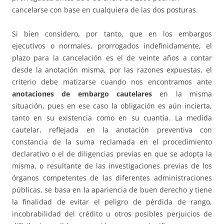
cancelarse con base en cualquiera de las dos posturas.
Si bien considero, por tanto, que en los embargos
ejecutivos o normales, prorrogados indefinidamente, el
plazo para la cancelación es el de veinte años a contar
desde la anotación misma, por las razones expuestas, el
criterio debe matizarse cuando nos encontramos ante
anotaciones de embargo cautelares
en la misma
situación, pues en ese caso la obligación es aún incierta,
tanto en su existencia como en su cuantía. La medida
cautelar, reflejada en la anotación preventiva con
constancia de la suma reclamada en el procedimiento
declarativo o el de diligencias previas en que se adopta la
misma, o resultante de las investigaciones previas de los
órganos competentes de las diferentes administraciones
públicas, se basa en la apariencia de buen derecho y tiene
la finalidad de evitar el peligro de pérdida de rango,
incobrabilidad del crédito u otros posibles perjuicios de