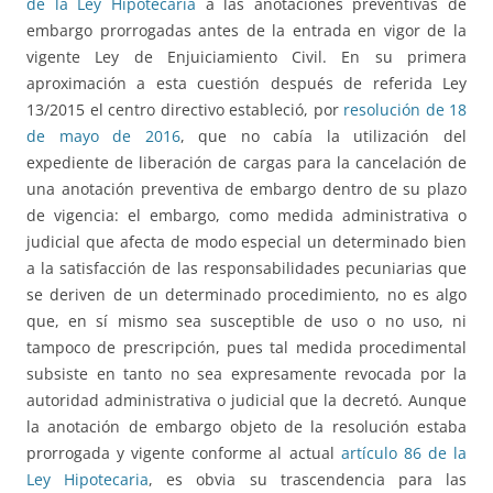
de la Ley Hipotecaria
a las anotaciones preventivas de
embargo prorrogadas antes de la entrada en vigor de la
vigente Ley de Enjuiciamiento Civil. En su primera
aproximación a esta cuestión después de referida Ley
13/2015 el centro directivo estableció, por
resolución de 18
de mayo de 2016
, que no cabía la utilización del
expediente de liberación de cargas para la cancelación de
una anotación preventiva de embargo dentro de su plazo
de vigencia: el embargo, como medida administrativa o
judicial que afecta de modo especial un determinado bien
a la satisfacción de las responsabilidades pecuniarias que
se deriven de un determinado procedimiento, no es algo
que, en sí mismo sea susceptible de uso o no uso, ni
tampoco de prescripción, pues tal medida procedimental
subsiste en tanto no sea expresamente revocada por la
autoridad administrativa o judicial que la decretó. Aunque
la anotación de embargo objeto de la resolución estaba
prorrogada y vigente conforme al actual
artículo 86 de la
Ley Hipotecaria
, es obvia su trascendencia para las