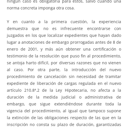
ningún caso es obligatoria para estos, salvo cuando una
norma concreta imponga otra cosa.
Y en cuanto a la primera cuestión, la experiencia
demuestra que no es infrecuente encontrarse con
juzgados en los que localizar expedientes que hayan dado
lugar a anotaciones de embargo prorrogadas antes de 8 de
enero de 2001, y más aún obtener una certificación o
testimonio de la resolución que puso fin al procedimiento,
se antoja harto difícil, por diversas razones que no vienen
al caso. Por otra parte, la introducción del nuevo
procedimiento de cancelación sin necesidad de tramitar
expediente de liberación de cargas regulada en el nuevo
artículo 210.8ª.2 de la Ley Hipotecaria, no afecta a la
duración de la medida judicial o administrativa de
embargo, que sigue extendiéndose durante toda la
vigencia del procedimiento, al igual que tampoco supone
la extinción de las obligaciones respecto de las que en la
inscripción no consta su plazo de duración, garantizadas