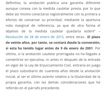
definitivo, la anotación publica una garantía diferente
aunque conexa con la medida cautelar previa, por lo que
debe así mismo conectarse registralmente con la primera a
efectos de conservar su prioridad, mediante la oportuna
nota marginal de referencia, ya que de otra forma el
objetivo de la medida cautelar quedaría estéril” –
Resolución de 28 de enero de 2015
, entre otras-.
El plazo
de veinte años, por tanto, se contará desde la conversión,
si esta ha tenido lugar antes de 9 de enero de 2001
. Por
último, si la anotación cautelar prorrogada no ha llegado a
convertirse en ejecutiva, ni antes ni después de la entrada
en vigor de la Ley de Enjuiciamiento Civil, entraría en juego
el plazo subsidiario de cuarenta años desde la anotación
inicial, al ser el último asiento relativo a la titularidad de la
propia garantía, con las demás consideraciones que he
referido en el párrafo precedente.