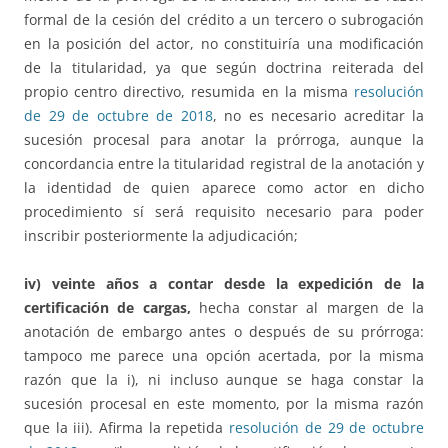
formal de la cesión del crédito a un tercero o subrogación
en la posición del actor, no constituiría una modificación
de la titularidad, ya que según doctrina reiterada del
propio centro directivo, resumida en la misma
resolución
de 29 de octubre de 2018
, no es necesario acreditar la
sucesión procesal para anotar la prórroga, aunque la
concordancia entre la titularidad registral de la anotación y
la identidad de quien aparece como actor en dicho
procedimiento sí será requisito necesario para poder
inscribir posteriormente la adjudicación;
iv) veinte años a contar desde la expedición de la
certificación de cargas,
hecha constar al margen de la
anotación de embargo antes o después de su prórroga:
tampoco me parece una opción acertada, por la misma
razón que la i), ni incluso aunque se haga constar la
sucesión procesal en este momento, por la misma razón
que la iii). Afirma la repetida
resolución de 29 de octubre