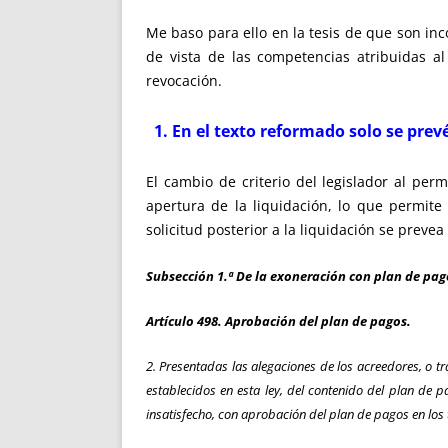
Me baso para ello en la tesis de que son inco
de vista de las competencias atribuidas a
revocación.
1. En el texto reformado solo se prevé
El cambio de criterio del legislador al pe
apertura de la liquidación, lo que permite 
solicitud posterior a la liquidación se preve
Subsección 1.ª De la exoneración con plan de pag
Artículo 498. Aprobación del plan de pagos.
2. Presentadas las alegaciones de los acreedores, o tra
establecidos en esta ley, del contenido del plan de
insatisfecho, con aprobación del plan de pagos en los