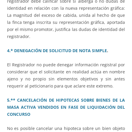
registrador debe calificar sobre si alberga o no dudas de
identidad en relación con la nueva representación gráfica:
La magnitud del exceso de cabida, unida al hecho de que
la finca tenga inscrita su representación gráfica, aportada
por el mismo promotor, justifica las dudas de identidad del
registrador.
4.* DENEGACIÓN DE SOLICITUD DE NOTA SIMPLE
.
El Registrador no puede denegar información registral por
considerar que el solicitante en realidad actúa en nombre
ajeno y no propio sin elementos objetivos y sin antes
requerir al peticionario para que aclare este extremo.
5.** CANCELACIÓN DE HIPOTECAS SOBRE BIENES DE LA
MASA ACTIVA VENDIDOS EN FASE DE LIQUIDACIÓN DEL
CONCURSO
No es posible cancelar una hipoteca sobre un bien objeto