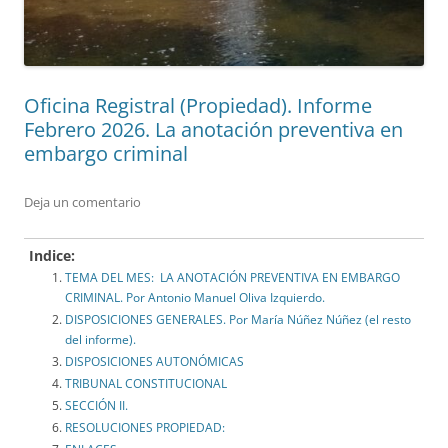
Oficina Registral (Propiedad). Informe
Febrero 2026. La anotación preventiva en
embargo criminal
Deja un comentario
Indice:
TEMA DEL MES: LA ANOTACIÓN PREVENTIVA EN EMBARGO
CRIMINAL. Por Antonio Manuel Oliva Izquierdo.
DISPOSICIONES GENERALES. Por María Núñez Núñez (el resto
del informe).
DISPOSICIONES AUTONÓMICAS
TRIBUNAL CONSTITUCIONAL
SECCIÓN II.
RESOLUCIONES PROPIEDAD: