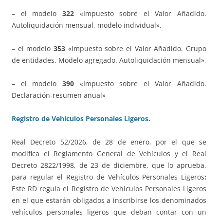
– el modelo
322
«Impuesto sobre el Valor Añadido.
Autoliquidación mensual, modelo individual»,
– el modelo
353
«Impuesto sobre el Valor Añadido. Grupo
de entidades. Modelo agregado. Autoliquidación mensual»,
– el modelo
390
«Impuesto sobre el Valor Añadido.
Declaración-resumen anual»
Registro de Vehículos Personales Ligeros.
Real Decreto 52/2026, de 28 de enero, por el que se
modifica el Reglamento General de Vehículos y el Real
Decreto 2822/1998, de 23 de diciembre, que lo aprueba,
para regular el Registro de Vehículos Personales Ligeros
:
Este RD regula el Registro de Vehículos Personales Ligeros
en el que estarán obligados a inscribirse los denominados
vehículos personales ligeros que deban contar con un