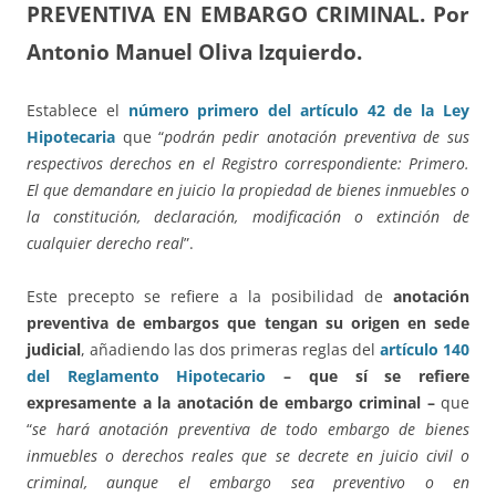
PREVENTIVA EN EMBARGO CRIMINAL.
Por
Antonio Manuel Oliva Izquierdo.
Establece el
número primero del artículo 42 de la Ley
Hipotecaria
que “
podrán pedir anotación preventiva de sus
respectivos derechos en el Registro correspondiente: Primero.
El que demandare en juicio la propiedad de bienes inmuebles o
la constitución, declaración, modificación o extinción de
cualquier derecho real
”.
Este precepto se refiere a la posibilidad de
anotación
preventiva de embargos que tengan su origen en sede
judicial
, añadiendo las dos primeras reglas del
artículo 140
del Reglamento Hipotecario
– que sí se refiere
expresamente a la anotación de embargo criminal –
que
“
se hará anotación preventiva de todo embargo de bienes
inmuebles o derechos reales que se decrete en juicio civil o
criminal, aunque el embargo sea preventivo o en