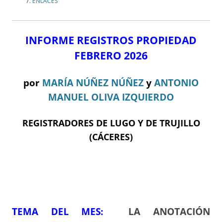
ENLACES
INFORME REGISTROS PROPIEDAD
FEBRERO 2026
por
MARÍA NÚÑEZ NÚÑEZ
y
ANTONIO
MANUEL OLIVA IZQUIERDO
REGISTRADORES DE LUGO Y DE TRUJILLO
(CÁCERES)
TEMA DEL ME
S:
LA ANOTACIÓN