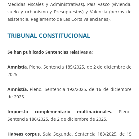
Medidas Fiscales y Administrativas), País Vasco (vivienda,
suelo y urbanismo y Presupuestos) y Valencia (perros de
asistencia, Reglamento de Les Corts Valencianes).
TRIBUNAL CONSTITUCIONAL
Se han publicado Sentencias relativas a:
Amnistía.
Pleno. Sentencia 185/2025, de 2 de diciembre de
2025.
Amnistía.
Pleno. Sentencia 192/2025, de 16 de diciembre
de 2025.
Impuesto complementario multinacionales.
Pleno.
Sentencia 186/2025, de 2 de diciembre de 2025.
Habeas corpus.
Sala Segunda. Sentencia 188/2025, de 15