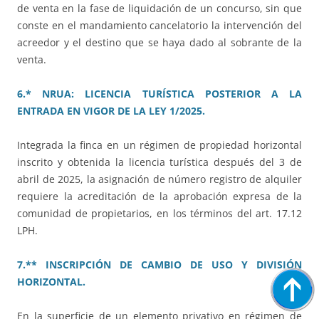
de venta en la fase de liquidación de un concurso, sin que
conste en el mandamiento cancelatorio la intervención del
acreedor y el destino que se haya dado al sobrante de la
venta.
6.* NRUA: LICENCIA TURÍSTICA POSTERIOR A LA
ENTRADA EN VIGOR DE LA LEY 1/2025.
Integrada la finca en un régimen de propiedad horizontal
inscrito y obtenida la licencia turística después del 3 de
abril de 2025, la asignación de número registro de alquiler
requiere la acreditación de la aprobación expresa de la
comunidad de propietarios, en los términos del art. 17.12
LPH.
7.** INSCRIPCIÓN DE CAMBIO DE USO Y DIVISIÓN
HORIZONTAL.
En la superficie de un elemento privativo en régimen de