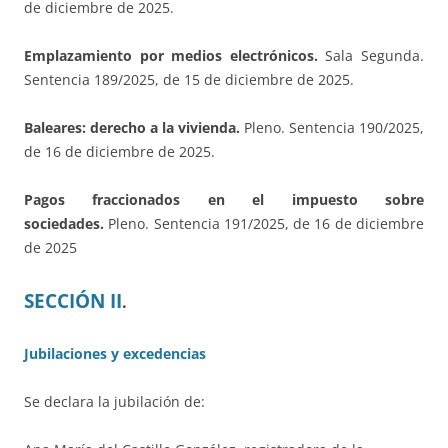
de diciembre de 2025.
Emplazamiento por medios electrónicos.
Sala Segunda.
Sentencia 189/2025, de 15 de diciembre de 2025.
Baleares: derecho a la vivienda.
Pleno. Sentencia 190/2025,
de 16 de diciembre de 2025.
Pagos fraccionados en el impuesto sobre
sociedades.
Pleno. Sentencia 191/2025, de 16 de diciembre
de 2025
SECCIÓN II
.
Jubilaciones y excedencias
Se declara la jubilación de: