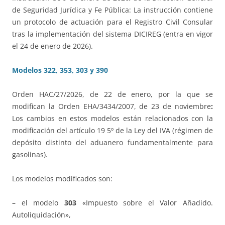
de Seguridad Jurídica y Fe Pública: La instrucción contiene
un protocolo de actuación para el Registro Civil Consular
tras la implementación del sistema DICIREG (entra en vigor
el 24 de enero de 2026).
Modelos 322, 353, 303 y 390
Orden HAC/27/2026, de 22 de enero, por la que se
modifican la Orden EHA/3434/2007, de 23 de noviembre
:
Los cambios en estos modelos están relacionados con la
modificación del artículo 19 5º de la Ley del IVA (régimen de
depósito distinto del aduanero fundamentalmente para
gasolinas).
Los modelos modificados son:
– el modelo
303
«Impuesto sobre el Valor Añadido.
Autoliquidación»,