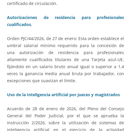
certificado de circulación.
Autorizaciones de residencia para profesionales
cualificados.
Orden PJC/44/2026, de 27 de enero: Esta orden establece el
umbral salarial mínimo requerido para la concesión de
una autorización de residencia para profesionales
altamente cualificados titulares de una Tarjeta azul-UE,
fijándolo en un salario bruto anual igual o superior a 1,4
veces la ganancia media anual bruta por trabajador, con
excepciones que suavizan el límite.
Uso de la Inteligencia artificial por jueces y magistrados
Acuerdo de 28 de enero de 2026, del Pleno del Consejo
General del Poder Judicial, por el que se aprueba la
Instrucción 2/2026, sobre la utilización de sistemas de
inteligencia artificial en el ejercicio de la actividad