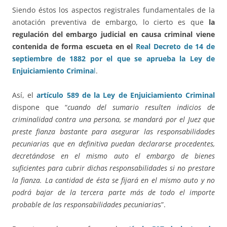
Siendo éstos los aspectos registrales fundamentales de la
anotación preventiva de embargo, lo cierto es que
la
regulación del embargo judicial en causa criminal viene
contenida de forma escueta en el
Real Decreto de 14 de
septiembre de 1882 por el que se aprueba la Ley de
Enjuiciamiento Crimina
l
.
Así, el
artículo 589 de la Ley de Enjuiciamiento Criminal
dispone que “
cuando del sumario resulten indicios de
criminalidad contra una persona, se mandará por el Juez que
preste fianza bastante para asegurar las responsabilidades
pecuniarias que en definitiva puedan declararse procedentes,
decretándose en el mismo auto el embargo de bienes
suficientes para cubrir dichas responsabilidades si no prestare
la fianza. La cantidad de ésta se fijará en el mismo auto y no
podrá bajar de la tercera parte más de todo el importe
probable de las responsabilidades pecuniaria
s”.