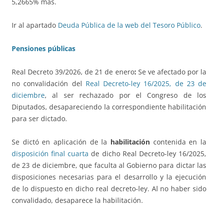
5,2665% más.
Ir al apartado
Deuda Pública de la web del Tesoro Público
.
Pensiones públicas
Real Decreto 39/2026, de 21 de enero
:
Se ve afectado por la
no convalidación del
Real Decreto-ley 16/2025, de 23 de
diciembre
, al ser rechazado por el Congreso de los
Diputados, desapareciendo la correspondiente habilitación
para ser dictado.
Se dictó en aplicación de la
habilitación
contenida en la
disposición final cuarta
de dicho Real Decreto-ley 16/2025,
de 23 de diciembre, que faculta al Gobierno para dictar las
disposiciones necesarias para el desarrollo y la ejecución
de lo dispuesto en dicho real decreto-ley. Al no haber sido
convalidado, desaparece la habilitación.