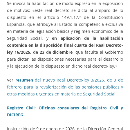
Se invoca la habilitación de modo expreso en la exposición
de motivos: «este real decreto se dicta al amparo de lo
dispuesto en el artículo 149.1.17.ª de la Constitución
Española, que atribuye al Estado la competencia exclusiva
en materia de legislación básica y régimen económico de la
Seguridad Social, y
en aplicación de la habilitación
contenida en la disposición final cuarta del Real Decreto-
ley 16/2025, de 23 de diciembre
, que faculta al Gobierno
para dictar las disposiciones necesarias para el desarrollo
y la ejecución de lo dispuesto en dicho real decreto-ley.»
Ver
resumen
del nuevo Real Decreto-ley 3/2026, de 3 de
febrero, para la revalorización de las pensiones públicas y
otras medidas urgentes en materia de Seguridad Social.
Registro Civil: Oficinas consulares del Registro Civil y
DICIREG.
Instrucción de 9 de enero de 2026, de la Dirección General