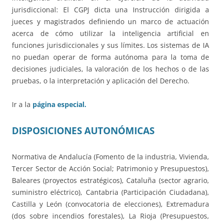
jurisdiccional: El CGPJ dicta una Instrucción dirigida a
jueces y magistrados definiendo un marco de actuación
acerca de cómo utilizar la inteligencia artificial en
funciones jurisdiccionales y sus límites. Los sistemas de IA
no puedan operar de forma autónoma para la toma de
decisiones judiciales, la valoración de los hechos o de las
pruebas, o la interpretación y aplicación del Derecho.
Ir a la
página especial.
DISPOSICIONES AUTONÓMICAS
Normativa de Andalucía (Fomento de la industria, Vivienda,
Tercer Sector de Acción Social; Patrimonio y Presupuestos),
Baleares (proyectos estratégicos), Cataluña (sector agrario,
suministro eléctrico), Cantabria (Participación Ciudadana),
Castilla y León (convocatoria de elecciones), Extremadura
(dos sobre incendios forestales), La Rioja (Presupuestos,