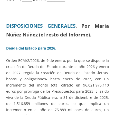
DISPOSICIONES GENERALES
.
Por María
Núñez Núñez (el resto del informe).
Deuda del Estado para 2026.
Orden ECM/2/2026, de 9 de enero, por la que se dispone la
creación de Deuda del Estado durante el año 2026 y enero
de 2027: regula la creación de Deuda del Estado -letras,
bonos y obligaciones- hasta enero de 2027, con un
incremento del monto total cifrado en 96.021.975.110
euros por prórroga de los Presupuestos para 2023. El saldo
vivo de la Deuda Pública era, a 31 de diciembre de 2025,
de 1.516.859 millones de euros, lo que implica un
incremento en el año de 75.889 millones de euros, un