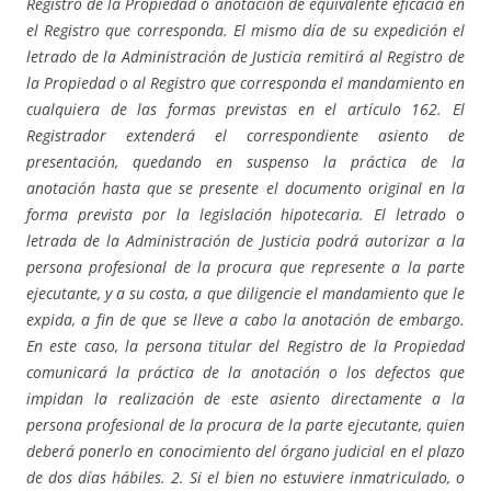
Registro de la Propiedad o anotación de equivalente eficacia en
el Registro que corresponda. El mismo día de su expedición el
letrado de la Administración de Justicia remitirá al Registro de
la Propiedad o al Registro que corresponda el mandamiento en
cualquiera de las formas previstas en el artículo 162. El
Registrador extenderá el correspondiente asiento de
presentación, quedando en suspenso la práctica de la
anotación hasta que se presente el documento original en la
forma prevista por la legislación hipotecaria. El letrado o
letrada de la Administración de Justicia podrá autorizar a la
persona profesional de la procura que represente a la parte
ejecutante, y a su costa, a que diligencie el mandamiento que le
expida, a fin de que se lleve a cabo la anotación de embargo.
En este caso, la persona titular del Registro de la Propiedad
comunicará la práctica de la anotación o los defectos que
impidan la realización de este asiento directamente a la
persona profesional de la procura de la parte ejecutante, quien
deberá ponerlo en conocimiento del órgano judicial en el plazo
de dos días hábiles. 2. Si el bien no estuviere inmatriculado, o