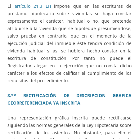
El
artículo 21.3 LH
impone que en las escrituras de
préstamo hipotecario sobre viviendas se haga constar
expresamente el carácter, habitual o no, que pretenda
atribuirse a la vivienda que se hipoteque presumiéndose,
salvo prueba en contrario, que en el momento de la
ejecución judicial del inmueble éste tendrá condición de
vivienda habitual si así se hubiera hecho constar en la
escritura de constitución. Por tanto no puede el
Registrador alegar en la ejecución que no consta dicho
carácter a los efectos de calificar el cumplimiento de los
requisitos del procedimiento.
3.** RECTIFICACIÓN DE DESCRIPCION GRAFICA
GEORREFERENCIADA YA INSCRITA.
Una representación gráfica inscrita puede rectificarse
siguiendo las normas generales de la Ley Hipotecaria sobre
rectificación de los asientos. No obstante, para ello el