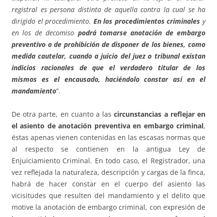
registral es persona distinta de aquella contra la cual se ha
dirigido el procedimiento.
En los procedimientos criminales
y
en los de decomiso
podrá tomarse anotación de embargo
preventivo o de prohibición de disponer de los bienes, como
medida cautelar, cuando a juicio del juez o tribunal existan
indicios racionales de que el verdadero titular de los
mismos es el encausado, haciéndolo constar así en el
mandamiento
”.
De otra parte, en cuanto a las
circunstancias a reflejar en
el asiento de anotación preventiva
en embargo criminal
,
éstas apenas vienen contenidas en las escasas normas que
al respecto se contienen en la antigua Ley de
Enjuiciamiento Criminal. En todo caso, el Registrador, una
vez reflejada la naturaleza, descripción y cargas de la finca,
habrá de hacer constar en el cuerpo del asiento las
vicisitudes que resulten del mandamiento y el delito que
motive la anotación de embargo criminal, con expresión de