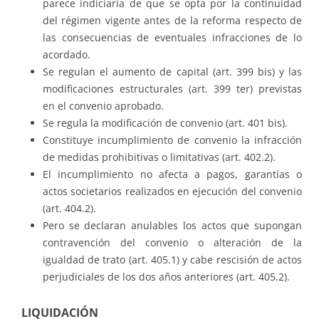
parece indiciaria de que se opta por la continuidad
del régimen vigente antes de la reforma respecto de
las consecuencias de eventuales infracciones de lo
acordado.
Se regulan el aumento de capital (art. 399 bis) y las
modificaciones estructurales (art. 399 ter) previstas
en el convenio aprobado.
Se regula la modificación de convenio (art. 401 bis).
Constituye incumplimiento de convenio la infracción
de medidas prohibitivas o limitativas (art. 402.2).
El incumplimiento no afecta a pagos, garantías o
actos societarios realizados en ejecución del convenio
(art. 404.2).
Pero se declaran anulables los actos que supongan
contravención del convenio o alteración de la
igualdad de trato (art. 405.1) y cabe rescisión de actos
perjudiciales de los dos años anteriores (art. 405.2).
LIQUIDACIÓN