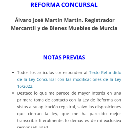
REFORMA CONCURSAL
Álvaro José Martín Martín. Registrador
Mercantil y de Bienes Muebles de Murcia
NOTAS PREVIAS
Todos los artículos corresponden al
Texto Refundido
de la Ley Concursal con las
modificaciones de la Ley
16/2022
.
Destaco lo que me parece de mayor interés en una
primera toma de contacto con la Ley de Reforma con
vistas a su aplicación registral, salvo las disposiciones
que cierran la ley, que me ha parecido mejor
transcribir literalmente, lo demás es de mi exclusiva
responsabilidad.