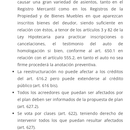
causar una gran variedad de asientos, tanto en el
Registro Mercantil como en los Registros de la
Propiedad y de Bienes Muebles en que aparezcan
inscritos bienes del deudor, siendo suficiente en
relación con éstos, a tenor de los artículos 3 y 82 de la
Ley Hipotecaria para practicar inscripciones o
cancelaciones, el testimonio del auto de
homologación si bien, conforme al art. 650.1 en
relación con el artículo 555.2, en tanto el auto no sea
firme procederá la anotación preventiva.
La reestructuración no puede afectar a los créditos
del art. 616.2 pero puede extenderse al crédito
público (art. 616 bis).
Todos los acreedores que puedan ser afectados por
el plan deben ser informados de la propuesta de plan
(art. 627.2).
Se vota por clases (art. 622), teniendo derecho de
intervenir todos los que puedan resultar afectados
(art. 627).