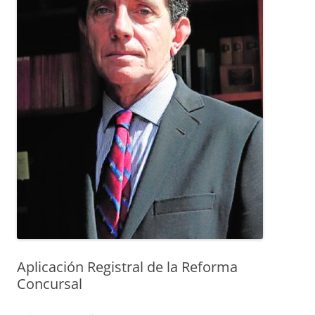
Aplicación Registral de la Reforma
Concursal