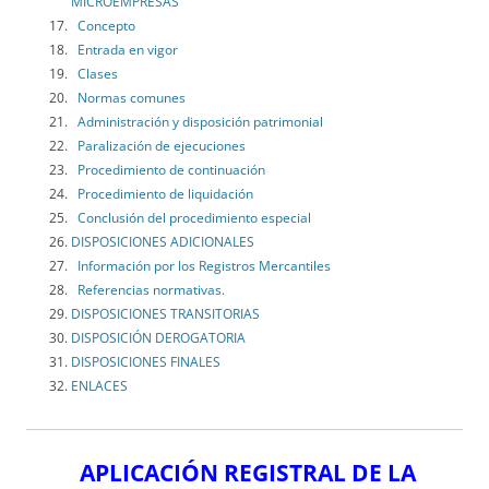
MICROEMPRESAS
Concepto
Entrada en vigor
Clases
Normas comunes
Administración y disposición patrimonial
Paralización de ejecuciones
Procedimiento de continuación
Procedimiento de liquidación
Conclusión del procedimiento especial
DISPOSICIONES ADICIONALES
Información por los Registros Mercantiles
Referencias normativas.
DISPOSICIONES TRANSITORIAS
DISPOSICIÓN DEROGATORIA
DISPOSICIONES FINALES
ENLACES
APLICACIÓN REGISTRAL DE LA