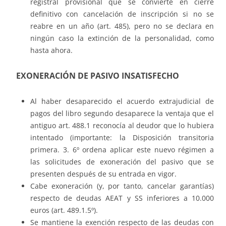
registral provisional que se convierte en cierre
definitivo con cancelación de inscripción si no se
reabre en un año (art. 485), pero no se declara en
ningún caso la extinción de la personalidad, como
hasta ahora.
EXONERACIÓN DE PASIVO INSATISFECHO
Al haber desaparecido el acuerdo extrajudicial de
pagos del libro segundo desaparece la ventaja que el
antiguo art. 488.1 reconocía al deudor que lo hubiera
intentado (importante: la Disposición transitoria
primera. 3. 6º ordena aplicar este nuevo régimen a
las solicitudes de exoneración del pasivo que se
presenten después de su entrada en vigor.
Cabe exoneración (y, por tanto, cancelar garantías)
respecto de deudas AEAT y SS inferiores a 10.000
euros (art. 489.1.5º).
Se mantiene la exención respecto de las deudas con