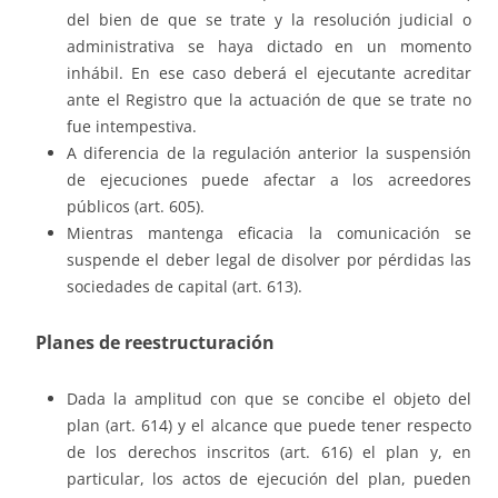
del bien de que se trate y la resolución judicial o
administrativa se haya dictado en un momento
inhábil. En ese caso deberá el ejecutante acreditar
ante el Registro que la actuación de que se trate no
fue intempestiva.
A diferencia de la regulación anterior la suspensión
de ejecuciones puede afectar a los acreedores
públicos (art. 605).
Mientras mantenga eficacia la comunicación se
suspende el deber legal de disolver por pérdidas las
sociedades de capital (art. 613).
Planes de reestructuración
Dada la amplitud con que se concibe el objeto del
plan (art. 614) y el alcance que puede tener respecto
de los derechos inscritos (art. 616) el plan y, en
particular, los actos de ejecución del plan, pueden