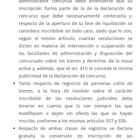
administrador concursal debe entenderse que su
inscripción forma parte de la de la declaración de
concurso que debe necesariamente contenerla y,
respecto de la apertura de la fase de liquidación se
considera inscribible en todo caso, dado que lo son,
según el mismo artículo, cuantas resoluciones se
dicten en materia de intervención o suspensión de
las facultades de administración y disposición del
concursado sobre los bienes y derechos de la masa
activa y, además, que el art. 410 le concede la misma
publicidad de la declaración de concurso.
Tanto respecto de registros de personas como de
bienes, a la hora de resolver sobre el carácter
inscribible de las resoluciones judiciales debe
tenerse en cuenta que lo son siempre las que
modifiquen o dejen sin efecto las que se hayan
inscrito, conforme a los mismos artículos 557 y 558.
Respecto de ambas clases de registros se declara
gratuita la conversión en inscripción de las