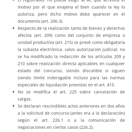
motivo por el que enajena el bien cuando la ley lo
autoriza, pero dicho motivo debe aparecer en el
documento (art. 206.3).
Respecto de la realización tanto de bienes y derechos
afectos (art. 209) como del conjunto de empresa o
unidad productiva (art. 215) se prevé como obligatoria
la subasta electrónica, salvo autorización judicial; no
se ha modificado la redacción de los artículos 209 y
210 sobre realización directa aplicables en cualquier
estado del concurso, siendo discutible si siguen
siendo límite inderogable incluso para las normas
especiales de liquidación previstas en el art. 415.
No se modifica el art. 225 sobre cancelación de
cargas.
Se declaran rescindibles actos anteriores en dos años
a la solicitud de concurso (antes era a la declaración)
según el art. 226.1 o a la comunicación de
negociaciones en ciertos casos (226.2).