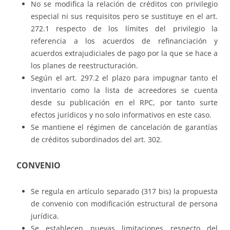
No se modifica la relación de créditos con privilegio
especial ni sus requisitos pero se sustituye en el art.
272.1 respecto de los límites del privilegio la
referencia a los acuerdos de refinanciación y
acuerdos extrajudiciales de pago por la que se hace a
los planes de reestructuración.
Según el art. 297.2 el plazo para impugnar tanto el
inventario como la lista de acreedores se cuenta
desde su publicación en el RPC, por tanto surte
efectos jurídicos y no solo informativos en este caso.
Se mantiene el régimen de cancelación de garantías
de créditos subordinados del art. 302.
CONVENIO
Se regula en artículo separado (317 bis) la propuesta
de convenio con modificación estructural de persona
jurídica.
Se establecen nuevas limitaciones respecto del