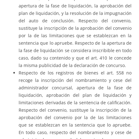
apertura de la fase de liquidación, la aprobación del
plan de liquidación, y la resolución de la impugnación
del auto de conclusión. Respecto del convenio,
sustituye la inscripción de la aprobación del convenio
por la de las limitaciones que se establezcan en la
sentencia que lo apruebe. Respecto de la apertura de
la fase de liquidación se considera inscribible en todo
caso, dado su contenido y que el art. 410 le concede
la misma publicidad de la declaración de concurso.
Respecto de los registros de bienes el art. 558 no
recoge la inscripción del nombramiento y cese del
administrador concursal, apertura de la fase de
liquidación, aprobación del plan de liquidación y
limitaciones derivadas de la sentencia de calificación.
Respecto del convenio, sustituye la inscripción de la
aprobación del convenio por la de las limitaciones
que se establezcan en la sentencia que lo apruebe.
En todo caso, respecto del nombramiento y cese de