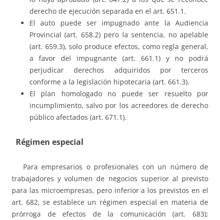
derecho de ejecución separada en el art. 651.1.
El auto puede ser impugnado ante la Audiencia
Provincial (art. 658.2) pero la sentencia, no apelable
(art. 659.3), solo produce efectos, como regla general,
a favor del impugnante (art. 661.1) y no podrá
perjudicar derechos adquiridos por terceros
conforme a la legislación hipotecaria (art. 661.3).
El plan homologado no puede ser resuelto por
incumplimiento, salvo por los acreedores de derecho
público afectados (art. 671.1).
Régimen especial
Para empresarios o profesionales con un número de
trabajadores y volumen de negocios superior al previsto
para las microempresas, pero inferior a los previstos en el
art. 682, se establece un régimen especial en materia de
prórroga de efectos de la comunicación (art. 683);