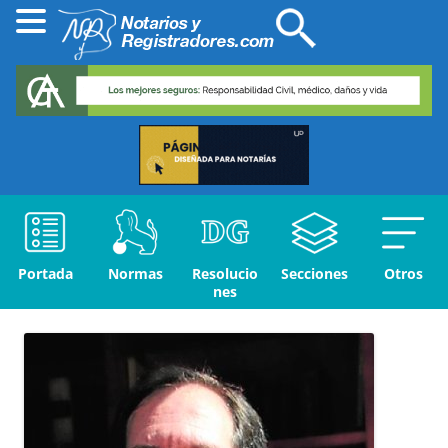
Portada
Normas
Resolucio
Secciones
Otros
nes