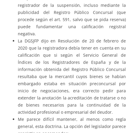
registrador de la suspensión, incluso mediante la
publicidad del Registro Público Concursal (que
procede según el art. 591, salvo que se pida reserva)
puede fundamentar una calificación registral
negativa.
La DGSJFP dijo en Resolución de 20 de febrero de
2020 que la registradora debía tener en cuenta en su
calificación que si según el Servicio General de
Índices de los Registradores de España y de la
información obtenida del Registro Público Concursal
resultaba que la mercantil cuyos bienes se habían
embargado estaba en situación preconcursal por
inicio de negociaciones, era correcto pedir para
extender la anotación la acreditación de tratarse o no
de bienes necesarios para la continuidad de la
actividad profesional o empresarial del deudor.
Me parece difícil mantener, al menos como regla
general, esta doctrina. La opción del legislador parece