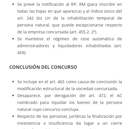
Se prevé la notificación al RP, RM (para inscribir en
todas las hojas en que aparezca) y al índice único del
art. 242 bis LH de la inhabilitación temporal de
persona natural, que puede excepcionarse respecto
de la empresa concursada (art. 455.2. 2º).
Se mantiene el régimen de cese automático de
administradores y liquidadores inhabilitados (art.
459).
CONCLUSIÓN DEL CONCURSO
Se incluye en el art. 465 como causa de conclusión la
modificación estructural de la sociedad concursada.
Desaparece, por derogación del art. 472, el AC
nombrado para liquidar los bienes de la persona
natural cuyo concurso concluya.
Respecto de las personas jurídicas la finalización por
inexistencia o insuficiencia da lugar a un cierre