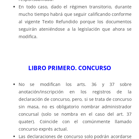
En todo caso, dado el régimen transitorio, durante
mucho tiempo habrá que seguir calificando conforme
al vigente Texto Refundido porque los documentos
seguirán ateniéndose a la legislación que ahora se
modifica.
LIBRO PRIMERO. CONCURSO
No se modifican los arts. 36 y 37 sobre
anotación/inscripción en los registros de la
declaración de concurso, pero, si se trata de concurso
sin masa, no es obligatorio nombrar administrador
concursal (solo se nombra en el caso del art. 37
quater). Coincide con el comúnmente llamado
concurso exprés actual.
Las declaraciones de concurso solo podrán acordarse