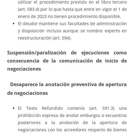
utilizar el procedimiento previsto en el libro tercero
(art. 583.4) por lo que hasta que entre en vigor el 1 de
enero de 2023 no tienen procedimiento disponible.
El deudor mantiene sus facultades de administración
y disposición incluso aunque se nombre experto en
reestructuración (art. 594).
Suspensión/paralización de ejecuciones como
consecuencia de la comunicación de inicio de
negociaciones
Desaparece la anotación preventiva de apertura
de negociaciones
El Texto Refundido contenía (art. 591.3) una
prohibición expresa de anotar embargos o secuestros
posteriores a la anotación de la apertura de
negociaciones con los acreedores respecto de bienes