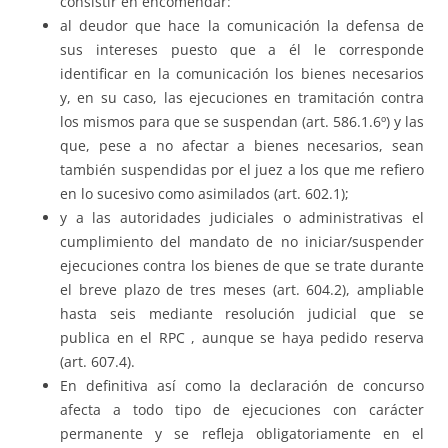
consistir en encomendar:
al deudor que hace la comunicación la defensa de
sus intereses puesto que a él le corresponde
identificar en la comunicación los bienes necesarios
y, en su caso, las ejecuciones en tramitación contra
los mismos para que se suspendan (art. 586.1.6º) y las
que, pese a no afectar a bienes necesarios, sean
también suspendidas por el juez a los que me refiero
en lo sucesivo como asimilados (art. 602.1);
y a las autoridades judiciales o administrativas el
cumplimiento del mandato de no iniciar/suspender
ejecuciones contra los bienes de que se trate durante
el breve plazo de tres meses (art. 604.2), ampliable
hasta seis mediante resolución judicial que se
publica en el RPC , aunque se haya pedido reserva
(art. 607.4).
En definitiva así como la declaración de concurso
afecta a todo tipo de ejecuciones con carácter
permanente y se refleja obligatoriamente en el