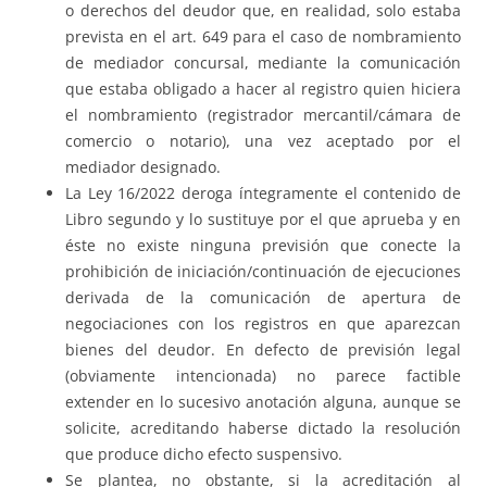
o derechos del deudor que, en realidad, solo estaba
prevista en el art. 649 para el caso de nombramiento
de mediador concursal, mediante la comunicación
que estaba obligado a hacer al registro quien hiciera
el nombramiento (registrador mercantil/cámara de
comercio o notario), una vez aceptado por el
mediador designado.
La Ley 16/2022 deroga íntegramente el contenido de
Libro segundo y lo sustituye por el que aprueba y en
éste no existe ninguna previsión que conecte la
prohibición de iniciación/continuación de ejecuciones
derivada de la comunicación de apertura de
negociaciones con los registros en que aparezcan
bienes del deudor. En defecto de previsión legal
(obviamente intencionada) no parece factible
extender en lo sucesivo anotación alguna, aunque se
solicite, acreditando haberse dictado la resolución
que produce dicho efecto suspensivo.
Se plantea, no obstante, si la acreditación al