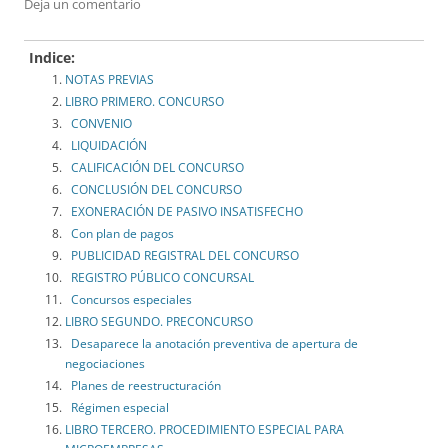
Deja un comentario
Indice:
NOTAS PREVIAS
LIBRO PRIMERO. CONCURSO
CONVENIO
LIQUIDACIÓN
CALIFICACIÓN DEL CONCURSO
CONCLUSIÓN DEL CONCURSO
EXONERACIÓN DE PASIVO INSATISFECHO
Con plan de pagos
PUBLICIDAD REGISTRAL DEL CONCURSO
REGISTRO PÚBLICO CONCURSAL
Concursos especiales
LIBRO SEGUNDO. PRECONCURSO
Desaparece la anotación preventiva de apertura de
negociaciones
Planes de reestructuración
Régimen especial
LIBRO TERCERO. PROCEDIMIENTO ESPECIAL PARA