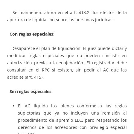
Se mantienen, ahora en el art. 413.2, los efectos de la
apertura de liquidación sobre las personas jurídicas.
Con reglas especiales
:
Desaparece el plan de liquidación. El juez puede dictar y
modificar reglas especiales que no pueden consistir en
autorización previa a la enajenación. El registrador debe
consultar en el RPC si existen, sin pedir al AC que las
acredite (art. 415).
Sin reglas especiales:
El AC liquida los bienes conforme a las reglas
supletorias que ya no incluyen una remisión al
procedimiento de apremio LEC, pero respetando los
derechos de los acreedores con privilegio especial