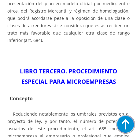
presentación del plan en modelo oficial por medio, entre
otros, del Registro Mercantil y régimen de homologación,
que podrá acordarse pese a la oposición de una clase o
clases de acreedores si se considera que éstas reciben un
trato más favorable que cualquier otra clase de rango
inferior (art. 684).
LIBRO TERCERO. PROCEDIMIENTO
ESPECIAL PARA MICROEMPRESAS
Concepto
Reduciendo notablemente los umbrales previstos en el
proyecto de ley, y por tanto, el número de potenciales
usuarios de este procedimiento, el art. 685 considera
microempresa al empresario o profesional que emplee