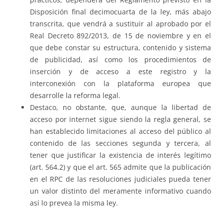
Disposición final decimocuarta de la ley, más abajo
transcrita, que vendrá a sustituir al aprobado por el
Real Decreto 892/2013, de 15 de noviembre y en el
que debe constar su estructura, contenido y sistema
de publicidad, así como los procedimientos de
inserción y de acceso a este registro y la
interconexión con la plataforma europea que
desarrolle la reforma legal.
Destaco, no obstante, que, aunque la libertad de
acceso por internet sigue siendo la regla general, se
han establecido limitaciones al acceso del público al
contenido de las secciones segunda y tercera, al
tener que justificar la existencia de interés legítimo
(art. 564.2) y que el art. 565 admite que la publicación
en el RPC de las resoluciones judiciales pueda tener
un valor distinto del meramente informativo cuando
así lo prevea la misma ley.