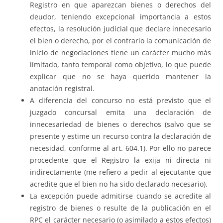
Registro en que aparezcan bienes o derechos del
deudor, teniendo excepcional importancia a estos
efectos, la resolución judicial que declare innecesario
el bien o derecho, por el contrario la comunicación de
inicio de negociaciones tiene un carácter mucho más
limitado, tanto temporal como objetivo, lo que puede
explicar que no se haya querido mantener la
anotación registral.
A diferencia del concurso no está previsto que el
juzgado concursal emita una declaración de
innecesariedad de bienes o derechos (salvo que se
presente y estime un recurso contra la declaración de
necesidad, conforme al art. 604.1). Por ello no parece
procedente que el Registro la exija ni directa ni
indirectamente (me refiero a pedir al ejecutante que
acredite que el bien no ha sido declarado necesario).
La excepción puede admitirse cuando se acredite al
registro de bienes o resulte de la publicación en el
RPC el carácter necesario (o asimilado a estos efectos)