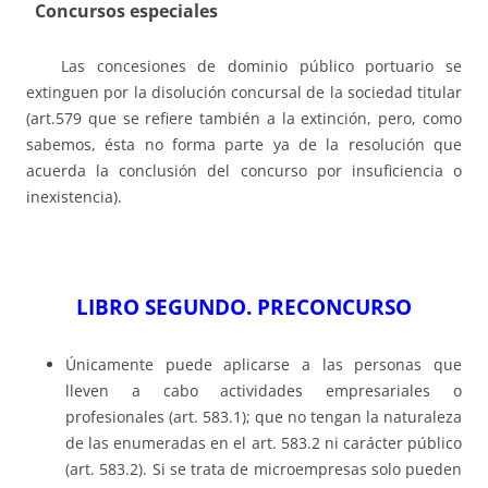
Concursos especiales
Las concesiones de dominio público portuario se
extinguen por la disolución concursal de la sociedad titular
(art.579 que se refiere también a la extinción, pero, como
sabemos, ésta no forma parte ya de la resolución que
acuerda la conclusión del concurso por insuficiencia o
inexistencia).
LIBRO SEGUNDO. PRECONCURSO
Únicamente puede aplicarse a las personas que
lleven a cabo actividades empresariales o
profesionales (art. 583.1); que no tengan la naturaleza
de las enumeradas en el art. 583.2 ni carácter público
(art. 583.2). Si se trata de microempresas solo pueden