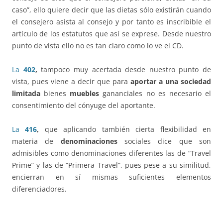
caso”, ello quiere decir que las dietas sólo existirán cuando
el consejero asista al consejo y por tanto es inscribible el
artículo de los estatutos que así se exprese. Desde nuestro
punto de vista ello no es tan claro como lo ve el CD.
La
402
,
tampoco muy acertada desde nuestro punto de
vista, pues viene a decir que para
aportar a una sociedad
limitada
bienes
muebles
gananciales no es necesario el
consentimiento del cónyuge del aportante.
La
416
,
que aplicando también cierta flexibilidad en
materia de
denominaciones
sociales dice que son
admisibles como denominaciones diferentes las de “Travel
Prime” y las de “Primera Travel”, pues pese a su similitud,
encierran en sí mismas suficientes elementos
diferenciadores.