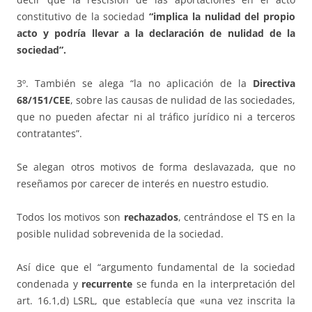
constitutivo de la sociedad
“implica la nulidad del propio
acto y podría llevar a la declaración de nulidad de la
sociedad”.
3º. También se alega “la no aplicación de la
Directiva
68/151/CEE
, sobre las causas de nulidad de las sociedades,
que no pueden afectar ni al tráfico jurídico ni a terceros
contratantes”.
Se alegan otros motivos de forma deslavazada, que no
reseñamos por carecer de interés en nuestro estudio.
Todos los motivos son
rechazados
, centrándose el TS en la
posible nulidad sobrevenida de la sociedad.
Así dice que el “argumento fundamental de la sociedad
condenada y
recurrente
se funda en la interpretación del
art. 16.1,d) LSRL, que establecía que «una vez inscrita la