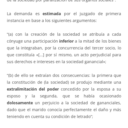
La demanda es
estimada
por el juzgado de primera
instancia en base a los siguientes argumentos:
“(a) con la creación de la sociedad se atribuía a cada
cónyuge una participación
inferior
a la mitad de los bienes
que la integraban, por la concurrencia del tercer socio, lo
que constituía «[…] por sí mismo, un acto perjudicial para
sus derechos e intereses en la sociedad ganancial»;
“(b) de ello se extraían dos consecuencias: la primera que
la constitución de (la sociedad) se produjo mediante una
extralimitación del poder
concedido por la esposa a su
esposo y la segunda, que se había ocasionado
dolosamente
un perjuicio a la sociedad de gananciales,
dado que el marido conocía perfectamente el daño y más
teniendo en cuenta su condición de letrado”;