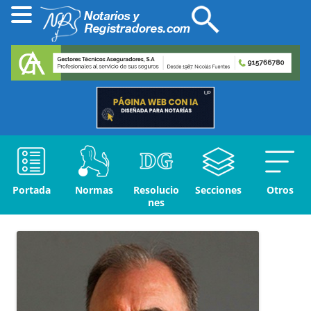
Portada
Normas
Resolucio
Secciones
Otros
nes