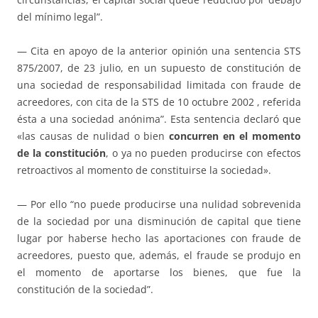
del mínimo legal”.
— Cita en apoyo de la anterior opinión una sentencia STS
875/2007, de 23 julio, en un supuesto de constitución de
una sociedad de responsabilidad limitada con fraude de
acreedores, con cita de la STS de 10 octubre 2002 , referida
ésta a una sociedad anónima”. Esta sentencia declaró que
«las causas de nulidad o bien
concurren en el momento
de la constitución
, o ya no pueden producirse con efectos
retroactivos al momento de constituirse la sociedad».
— Por ello “no puede producirse una nulidad sobrevenida
de la sociedad por una disminución de capital que tiene
lugar por haberse hecho las aportaciones con fraude de
acreedores, puesto que, además, el fraude se produjo en
el momento de aportarse los bienes, que fue la
constitución de la sociedad”.