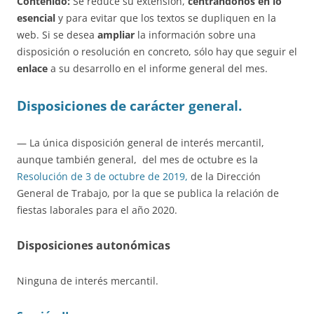
Contenido:
Se reduce su extensión,
centrándonos en lo
esencial
y para evitar que los textos se dupliquen en la
web. Si se desea
ampliar
la información sobre una
disposición o resolución en concreto, sólo hay que seguir el
enlace
a su desarrollo en el informe general del mes.
Disposiciones de carácter general.
— La única disposición general de interés mercantil,
aunque también general, del mes de octubre es la
Resolución de 3 de octubre de 2019,
de la Dirección
General de Trabajo, por la que se publica la relación de
fiestas laborales para el año 2020.
Disposiciones autonómicas
Ninguna de interés mercantil.