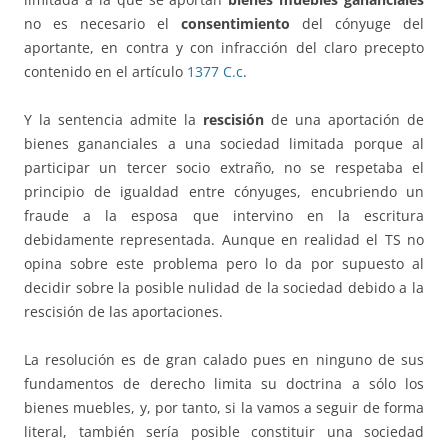
no es necesario el
consentimiento
del cónyuge del
aportante, en contra y con infracción del claro precepto
contenido en el artículo
1377 C.c
.
Y la sentencia admite la
rescisión
de una aportación de
bienes gananciales a una sociedad limitada porque al
participar un tercer socio extraño, no se respetaba el
principio de igualdad entre cónyuges, encubriendo un
fraude a la esposa que intervino en la escritura
debidamente representada. Aunque en realidad el TS no
opina sobre este problema pero lo da por supuesto al
decidir sobre la posible nulidad de la sociedad debido a la
rescisión de las aportaciones.
La resolución es de gran calado pues en ninguno de sus
fundamentos de derecho limita su doctrina a sólo los
bienes muebles, y, por tanto, si la vamos a seguir de forma
literal, también sería posible constituir una sociedad