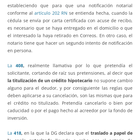
estableciendo que para que una notificación notarial
conforme al
artículo 202 RN
se entienda hecha, cuando la
cédula se envía por carta certificada con acuse de recibo,
es necesario que se haya entregado en el domicilio o que
el interesado la haya retirado en Correos. En otro caso, el
notario tiene que hacer un segundo intento de notificación
en persona.
La
408
,
realmente llamativa por lo que pretendía el
solicitante, cortando de raíz sus pretensiones, al decir que
la titulización de un crédito hipotecario
no supone cambio
alguno para el deudor, y por consiguiente las reglas que
deben aplicarse a su cancelación, son las mismas que para
el crédito no titulizado. Pretendía cancelarlo o bien por
caducidad o por el pago hecho al acreedor por la fondo de
inversión.
La
418
,
en la que la DG declara que el
traslado a papel de