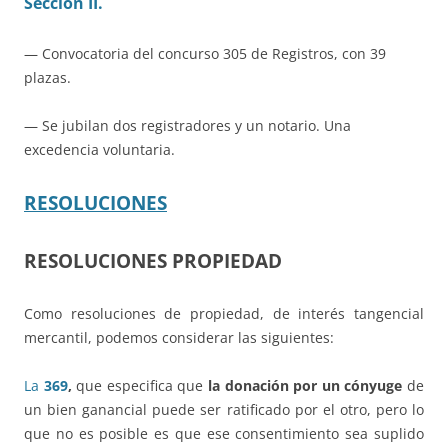
Sección II.
— Convocatoria del concurso 305 de Registros, con 39
plazas.
— Se jubilan dos registradores y un notario. Una
excedencia voluntaria.
RESOLUCIONES
RESOLUCIONES PROPIEDAD
Como resoluciones de propiedad, de interés tangencial
mercantil, podemos considerar las siguientes:
La
369
,
que especifica que
la donación por un cónyuge
de
un bien ganancial puede ser ratificado por el otro, pero lo
que no es posible es que ese consentimiento sea suplido