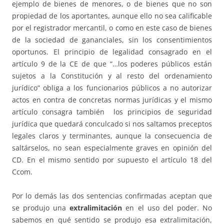
ejemplo de bienes de menores, o de bienes que no son
propiedad de los aportantes, aunque ello no sea calificable
por el registrador mercantil, o como en este caso de bienes
de la sociedad de gananciales, sin los consentimientos
oportunos. El principio de legalidad consagrado en el
artículo 9 de la CE de que “…los poderes públicos están
sujetos a la Constitución y al resto del ordenamiento
jurídico” obliga a los funcionarios públicos a no autorizar
actos en contra de concretas normas jurídicas y el mismo
artículo consagra también los principios de seguridad
jurídica que quedará conculcado si nos saltamos preceptos
legales claros y terminantes, aunque la consecuencia de
saltárselos, no sean especialmente graves en opinión del
CD. En el mismo sentido por supuesto el artículo 18 del
Ccom.
Por lo demás las dos sentencias confirmadas aceptan que
se produjo una
extralimitación
en el uso del poder. No
sabemos en qué sentido se produjo esa extralimitación,