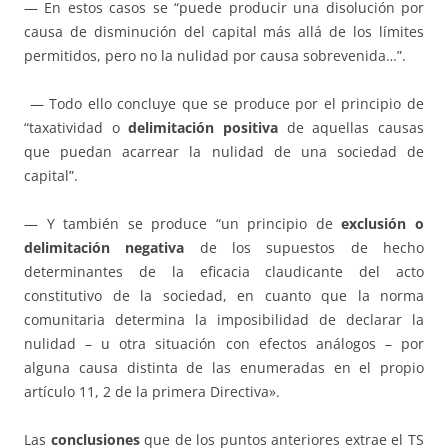
— En estos casos se “puede producir una disolución por
causa de disminución del capital más allá de los límites
permitidos, pero no la nulidad por causa sobrevenida…”.
— Todo ello concluye que se produce por el principio de
“taxatividad o
delimitación positiva
de aquellas causas
que puedan acarrear la nulidad de una sociedad de
capital”.
— Y también se produce “un principio de
exclusión o
delimitación negativa
de los supuestos de hecho
determinantes de la eficacia claudicante del acto
constitutivo de la sociedad, en cuanto que la norma
comunitaria determina la imposibilidad de declarar la
nulidad – u otra situación con efectos análogos – por
alguna causa distinta de las enumeradas en el propio
artículo 11, 2 de la primera Directiva».
Las
conclusiones
que de los puntos anteriores extrae el TS