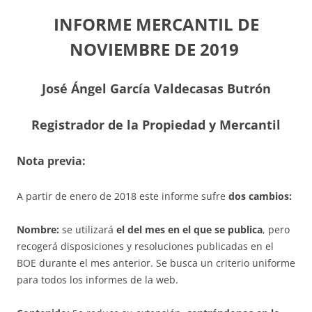
INFORME MERCANTIL DE
NOVIEMBRE DE 2019
José Ángel García Valdecasas Butrón
Registrador de la Propiedad y Mercantil
Nota previa:
A partir de enero de 2018 este informe sufre
dos cambios:
Nombre:
se utilizará
el del mes en el que se publica
, pero
recogerá disposiciones y resoluciones publicadas en el
BOE durante el mes anterior. Se busca un criterio uniforme
para todos los informes de la web.