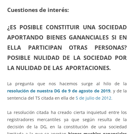
Cuestiones de interés:
¿ES POSIBLE CONSTITUIR UNA SOCIEDAD
APORTANDO BIENES GANANCIALES SI EN
ELLA PARTICIPAN OTRAS PERSONAS?
POSIBLE NULIDAD DE LA SOCIEDAD POR
LA NULIDAD DE LAS APORTACIONES.
La pregunta que nos hacemos surge al hilo de la
resolución de nuestra DG de 9 de agosto de 2019
, y de la
sentencia del TS citada en ella de
5 de julio de 2012.
La resolución citada ha creado cierta inquietud entre los
registradores mercantiles ya que según resulta de la
decisión de la DG, en la constitución de una sociedad
limitada a la que se aportan
bienes muebles gananciales