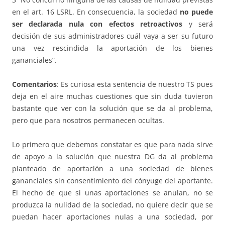
en el art. 16 LSRL. En consecuencia, la sociedad
no puede
ser declarada nula con efectos retroactivos
y será
decisión de sus administradores cuál vaya a ser su futuro
una vez rescindida la aportación de los bienes
gananciales”.
Comentarios
: Es curiosa esta sentencia de nuestro TS pues
deja en el aire muchas cuestiones que sin duda tuvieron
bastante que ver con la solución que se da al problema,
pero que para nosotros permanecen ocultas.
Lo primero que debemos constatar es que para nada sirve
de apoyo a la solución que nuestra DG da al problema
planteado de aportación a una sociedad de bienes
gananciales sin consentimiento del cónyuge del aportante.
El hecho de que si unas aportaciones se anulan, no se
produzca la nulidad de la sociedad, no quiere decir que se
puedan hacer aportaciones nulas a una sociedad, por