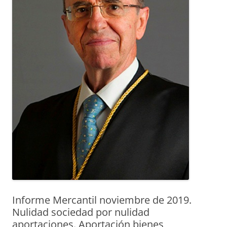
Informe Mercantil noviembre de 2019.
Nulidad sociedad por nulidad
aportaciones. Aportación bienes