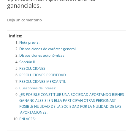
gananciales.
Deja un comentario
Indice:
Nota previa:
Disposiciones de carácter general.
Disposiciones autonómicas
Sección II.
RESOLUCIONES
RESOLUCIONES PROPIEDAD
RESOLUCIONES MERCANTIL
Cuestiones de interés:
¿ES POSIBLE CONSTITUIR UNA SOCIEDAD APORTANDO BIENES
GANANCIALES SI EN ELLA PARTICIPAN OTRAS PERSONAS?
POSIBLE NULIDAD DE LA SOCIEDAD POR LA NULIDAD DE LAS
APORTACIONES.
ENLACES: