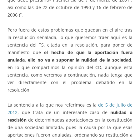
así como las de 22 de octubre de 1990 y 16 de febrero de
2006 )”.
Pero fuera de estos problemas que quedan en el aire tras
la resolución señalada, lo que queremos traer aquí es la
sentencia del TS, citada en la resolución, para poner de
manifiesto que
el hecho de que la aportación fuera
anulada, ello no va a suponer la nulidad de la sociedad
,
en lo que compartimos la opinión del CD, aunque esta
sentencia, como veremos a continuación, nada tenga que
ver directamente con el problema debatido en la
resolución.
La sentencia a la que nos referimos es la
de 5 de julio de
2012
, que trata de un interesante caso de
nulidad o
rescisión
de determinadas aportaciones en la constitución
de una sociedad limitada, pues la causa por la que esas
aportaciones fueron anuladas, ordenando su restitución a