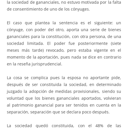
la sociedad de gananciales, no estuvo motivada por la falta
de consentimiento de uno de los cónyuges.
El caso que plantea la sentencia es el siguiente: un
cónyuge, con poder del otro, aporta una serie de bienes
gananciales para la constitución, con otra persona, de una
sociedad limitada. El poder fue posteriormente (siete
meses más tarde) revocado, pero estaba vigente en el
momento de la aportación, pues nada se dice en contrario
en la reseña jurisprudencial.
La cosa se complica pues la esposa no aportante pide,
después de ser constituida la sociedad, en determinado
juzgado la adopción de medidas provisionales, siendo su
voluntad que los bienes gananciales aportados, volvieran
al patrimonio ganancial para ser tenidos en cuenta en la
separación, separación que se declara poco después.
La sociedad quedó constituida, con el 48% de las