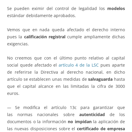
Se pueden eximir del control de legalidad los
modelos
estándar debidamente aprobados.
Vemos que en nada queda afectado el derecho interno
pues la
calificación registral
cumple ampliamente dichas
exigencias.
No creemos que con el último punto relativo al capital
social quede afectado el
artículo 4 de la LSC
pues aparte
de referirse la Directiva al derecho nacional, en dicho
artículo se establecen unas medidas de
salvaguarda
hasta
que el capital alcance en las limitadas la cifra de 3000
euros.
— Se modifica el artículo 13c para garantizar que
las normas nacionales sobre
autenticidad
de los
documentos o la información
no impidan
la aplicación de
las nuevas disposiciones sobre el
certificado de empresa