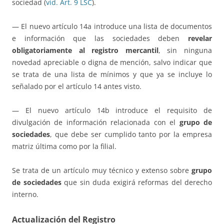
sociedad (
vid. Art. 9 LSC
).
— El nuevo artículo 14a introduce una lista de documentos
e información que las sociedades deben
revelar
obligatoriamente al registro mercantil
, sin ninguna
novedad apreciable o digna de mención, salvo indicar que
se trata de una lista de mínimos y que ya se incluye lo
señalado por el artículo 14 antes visto.
— El nuevo artículo 14b introduce el requisito de
divulgación de información relacionada con el
grupo de
sociedades
, que debe ser cumplido tanto por la empresa
matriz última como por la filial.
Se trata de un artículo muy técnico y extenso sobre
grupo
de sociedades
que sin duda exigirá reformas del derecho
interno.
Actualización del Registro