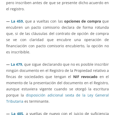
pero inscriben antes de que se presente dicho acuerdo en
el registro.
—
La 459,
que a vueltas con las
opciones de compra
que
encubren un pacto comisorio declara de forma rotunda
que, si de las cláusulas del contrato de opción de compra
se ve con claridad que encubre una operación de
financiación con pacto comisorio encubierto, la opción no
es inscribible.
—
La 479,
que sigue declarando que no es posible inscribir
ningún documento en el Registro de la Propiedad relativo a
fincas de sociedades que tengan el
NIF revocado
en el
momento de la presentación del documento en el Registro,
aunque estuviera vigente cuando se otorgó la escritura
porque la
disposición adicional sexta de la Ley General
Tributaria
es terminante.
—
La 485,
a vueltas de nuevo con el juicio de suficiencia