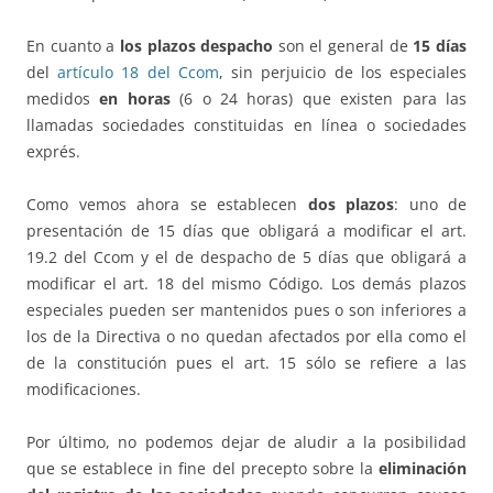
En cuanto a
los plazos despacho
son el general de
15 días
del
artículo 18 del Ccom
, sin perjuicio de los especiales
medidos
en horas
(6 o 24 horas) que existen para las
llamadas sociedades constituidas en línea o sociedades
exprés.
Como vemos ahora se establecen
dos plazos
: uno de
presentación de 15 días que obligará a modificar el art.
19.2 del Ccom y el de despacho de 5 días que obligará a
modificar el art. 18 del mismo Código. Los demás plazos
especiales pueden ser mantenidos pues o son inferiores a
los de la Directiva o no quedan afectados por ella como el
de la constitución pues el art. 15 sólo se refiere a las
modificaciones.
Por último, no podemos dejar de aludir a la posibilidad
que se establece in fine del precepto sobre la
eliminación