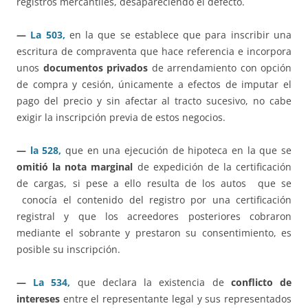
registros mercantiles, desapareciendo el defecto.
—
La 503,
en la que se establece que para inscribir una
escritura de compraventa que hace referencia e incorpora
unos
documentos privados
de arrendamiento con opción
de compra y cesión, únicamente a efectos de imputar el
pago del precio y sin afectar al tracto sucesivo, no cabe
exigir la inscripción previa de estos negocios.
—
la 528,
que en una ejecución de hipoteca en la que se
omitió la nota marginal
de expedición de la certificación
de cargas, si pese a ello resulta de los autos que se
conocía el contenido del registro por una certificación
registral y que los acreedores posteriores cobraron
mediante el sobrante y prestaron su consentimiento, es
posible su inscripción.
—
La 534,
que declara la existencia de
conflicto de
intereses
entre el representante legal y sus representados