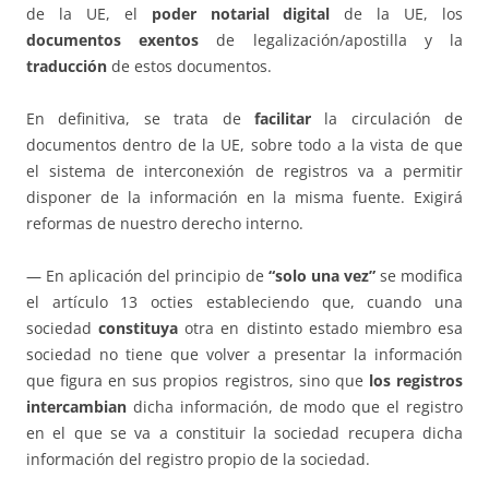
de la UE, el
poder notarial digital
de la UE, los
documentos exentos
de legalización/apostilla y la
traducción
de estos documentos.
En definitiva, se trata de
facilitar
la circulación de
documentos dentro de la UE, sobre todo a la vista de que
el sistema de interconexión de registros va a permitir
disponer de la información en la misma fuente. Exigirá
reformas de nuestro derecho interno.
— En aplicación del principio de
“solo una vez”
se modifica
el artículo 13 octies estableciendo que, cuando una
sociedad
constituya
otra en distinto estado miembro esa
sociedad no tiene que volver a presentar la información
que figura en sus propios registros, sino que
los registros
intercambian
dicha información, de modo que el registro
en el que se va a constituir la sociedad recupera dicha
información del registro propio de la sociedad.