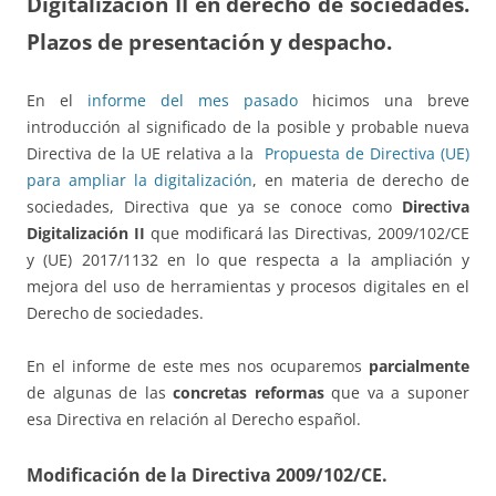
Digitalización II en derecho de sociedades.
Plazos de presentación y despacho.
En el
informe del mes pasado
hicimos una breve
introducción al significado de la posible y probable nueva
Directiva de la UE relativa a la
Propuesta de Directiva (UE)
para ampliar la digitalización
, en materia de derecho de
sociedades, Directiva que ya se conoce como
Directiva
Digitalización II
que modificará las Directivas, 2009/102/CE
y (UE) 2017/1132 en lo que respecta a la ampliación y
mejora del uso de herramientas y procesos digitales en el
Derecho de sociedades.
En el informe de este mes nos ocuparemos
parcialmente
de algunas de las
concretas reformas
que va a suponer
esa Directiva en relación al Derecho español.
Modificación de la Directiva 2009/102/CE.