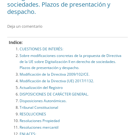
sociedades. Plazos de presentación y
despacho.
Deja un comentario
Indice:
CUESTIONES DE INTERÉS:
Sobre modificaciones concretas de la propuesta de Directiva
de la UE sobre Digitalización II en derecho de sociedades.
Plazos de presentación y despacho.
Modificación de la Directiva 2009/102/CE.
Modificación de la Directiva (UE) 2017/1132.
Actualización del Registro
DISPOSICIONES DE CARÁCTER GENERAL.
Disposiciones Autonómicas.
Tribunal Constitucional
RESOLUCIONES
Resoluciones Propiedad
Resoluciones mercantil
ENLACES: