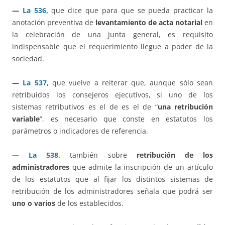
—
La 536,
que dice que para que se pueda practicar la
anotación preventiva de
levantamiento de acta notarial
en
la celebración de una junta general, es requisito
indispensable que el requerimiento llegue a poder de la
sociedad.
—
La 537,
que vuelve a reiterar que, aunque sólo sean
retribuidos los consejeros ejecutivos, si uno de los
sistemas retributivos es el de es el de “
una retribución
variable
”, es necesario que conste en estatutos los
parámetros o indicadores de referencia.
—
La 538,
también sobre
retribución de los
administradores
que admite la inscripción de un artículo
de los estatutos que al fijar los distintos sistemas de
retribución de los administradores señala que podrá ser
uno o varios
de los establecidos.