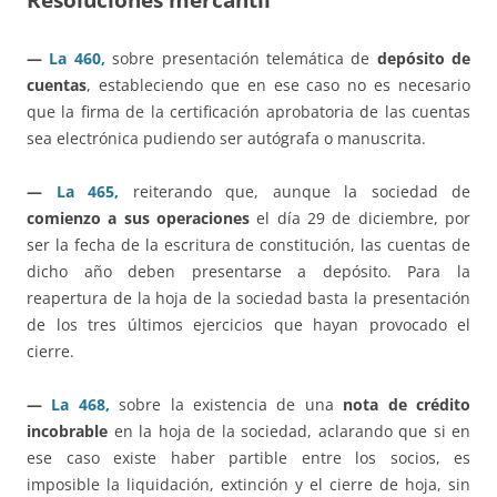
—
La 460,
sobre presentación telemática de
depósito de
cuentas
, estableciendo que en ese caso no es necesario
que la firma de la certificación aprobatoria de las cuentas
sea electrónica pudiendo ser autógrafa o manuscrita.
—
La 465,
reiterando que, aunque la sociedad de
comienzo a sus operaciones
el día 29 de diciembre, por
ser la fecha de la escritura de constitución, las cuentas de
dicho año deben presentarse a depósito. Para la
reapertura de la hoja de la sociedad basta la presentación
de los tres últimos ejercicios que hayan provocado el
cierre.
—
La 468,
sobre la existencia de una
nota de crédito
incobrable
en la hoja de la sociedad, aclarando que si en
ese caso existe haber partible entre los socios, es
imposible la liquidación, extinción y el cierre de hoja, sin