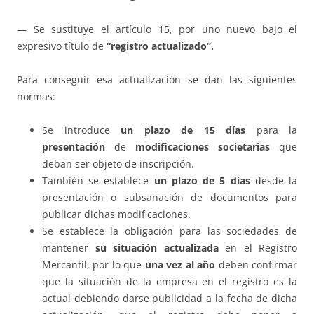
— Se sustituye el artículo 15, por uno nuevo bajo el
expresivo título de
“registro actualizado”.
Para conseguir esa actualización se dan las siguientes
normas:
Se introduce
un plazo de 15 días
para la
presentación
de
modificaciones societarias
que
deban ser objeto de inscripción.
También se establece
un plazo de 5 días
desde la
presentación o subsanación de documentos para
publicar dichas modificaciones.
Se establece la obligación para las sociedades de
mantener
su situación actualizada
en el Registro
Mercantil, por lo que
una vez al año
deben confirmar
que la situación de la empresa en el registro es la
actual debiendo darse publicidad a la fecha de dicha