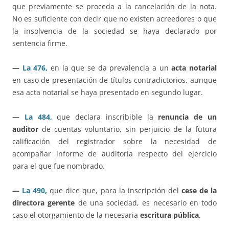
que previamente se proceda a la cancelación de la nota.
No es suficiente con decir que no existen acreedores o que
la insolvencia de la sociedad se haya declarado por
sentencia firme.
—
La 476,
en la que se da prevalencia a un
acta notarial
en caso de presentación de títulos contradictorios, aunque
esa acta notarial se haya presentado en segundo lugar.
—
La 484,
que declara inscribible la
renuncia de un
auditor
de cuentas voluntario, sin perjuicio de la futura
calificación del registrador sobre la necesidad de
acompañar informe de auditoría respecto del ejercicio
para el que fue nombrado.
—
La 490,
que dice que, para la inscripción del
cese de la
directora gerente
de una sociedad, es necesario en todo
caso el otorgamiento de la necesaria
escritura pública
.