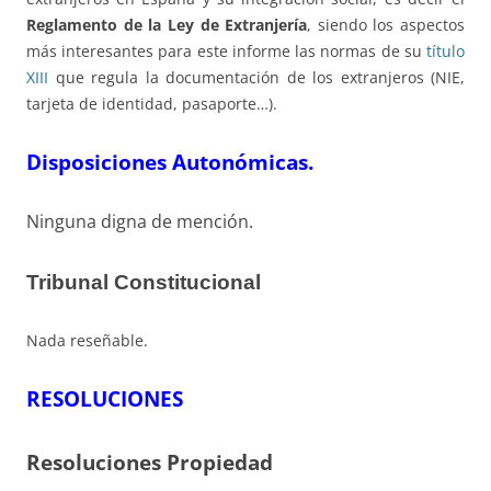
Reglamento de la Ley de Extranjería
, siendo los aspectos
más interesantes para este informe las normas de su
título
XIII
que regula la documentación de los extranjeros (NIE,
tarjeta de identidad, pasaporte…).
Disposiciones Autonómicas.
Ninguna digna de mención.
Tribunal Constitucional
Nada reseñable.
RESOLUCIONES
Resoluciones Propiedad