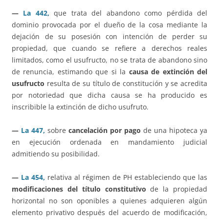
—
La 442,
que trata del abandono como pérdida del
dominio provocada por el dueño de la cosa mediante la
dejación de su posesión con intención de perder su
propiedad, que cuando se refiere a derechos reales
limitados, como el usufructo, no se trata de abandono sino
de renuncia, estimando que si la
causa de extinción del
usufructo
resulta de su título de constitución y se acredita
por notoriedad que dicha causa se ha producido es
inscribible la extinción de dicho usufruto.
—
La 447,
sobre
cancelación por pago
de una hipoteca ya
en ejecución ordenada en mandamiento judicial
admitiendo su posibilidad.
—
La 454,
relativa al régimen de PH estableciendo que las
modificaciones del título constitutivo
de la propiedad
horizontal no son oponibles a quienes adquieren algún
elemento privativo después del acuerdo de modificación,