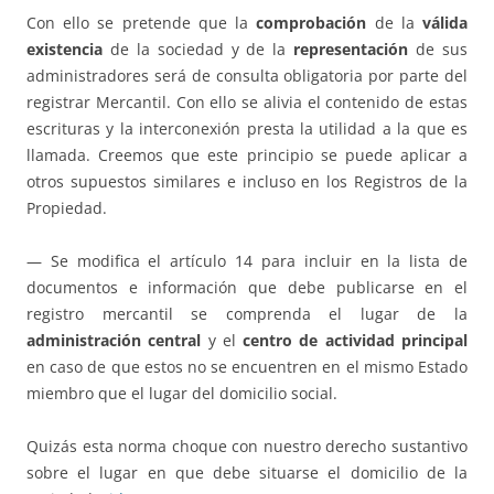
Con ello se pretende que la
comprobación
de la
válida
existencia
de la sociedad y de la
representación
de sus
administradores será de consulta obligatoria por parte del
registrar Mercantil. Con ello se alivia el contenido de estas
escrituras y la interconexión presta la utilidad a la que es
llamada. Creemos que este principio se puede aplicar a
otros supuestos similares e incluso en los Registros de la
Propiedad.
— Se modifica el artículo 14 para incluir en la lista de
documentos e información que debe publicarse en el
registro mercantil se comprenda el lugar de la
administración central
y el
centro de actividad principal
en caso de que estos no se encuentren en el mismo Estado
miembro que el lugar del domicilio social.
Quizás esta norma choque con nuestro derecho sustantivo
sobre el lugar en que debe situarse el domicilio de la