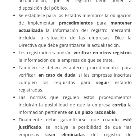
actualización, que el registro debe poner a
disposición del público.
Se establece para los Estados miembros la obligación
de implementar
procedimientos
para
mantener
actualizada
la información del registro mercantil,
incluida la situación de las empresas. Dice la
Directiva que debe garantizarse la actualización.
Los registradores podrán
verificar en otros registros
la información de la empresa de que se trate.
También se deben establecer procedimientos para
verificar,
en caso de duda
, si las empresas inscritas
cumplen los requisitos para
seguir
estando
registradas.
Las normas que regulen estos procedimientos
incluirán la posibilidad de que la empresa
corrija
la
información pertinente
en un plazo razonable.
Finalmente debe garantizarse que cuando
esté
justificado
, se incluya la posibilidad de que “las
empresas
sean eliminadas
del registro de