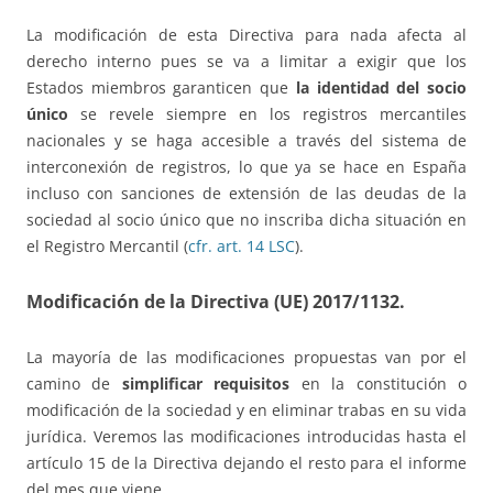
La modificación de esta Directiva para nada afecta al
derecho interno pues se va a limitar a exigir que los
Estados miembros garanticen que
la identidad del socio
único
se revele siempre en los registros mercantiles
nacionales y se haga accesible a través del sistema de
interconexión de registros, lo que ya se hace en España
incluso con sanciones de extensión de las deudas de la
sociedad al socio único que no inscriba dicha situación en
el Registro Mercantil (
cfr. art. 14 LSC
).
Modificación de la Directiva (UE) 2017/1132
.
La mayoría de las modificaciones propuestas van por el
camino de
simplificar requisitos
en la constitución o
modificación de la sociedad y en eliminar trabas en su vida
jurídica. Veremos las modificaciones introducidas hasta el
artículo 15 de la Directiva dejando el resto para el informe
del mes que viene.