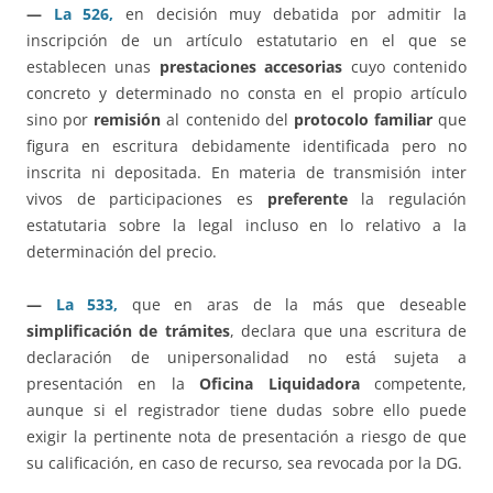
—
La 526,
en decisión muy debatida por admitir la
inscripción de un artículo estatutario en el que se
establecen unas
prestaciones accesorias
cuyo contenido
concreto y determinado no consta en el propio artículo
sino por
remisión
al contenido del
protocolo familiar
que
figura en escritura debidamente identificada pero no
inscrita ni depositada. En materia de transmisión inter
vivos de participaciones es
preferente
la regulación
estatutaria sobre la legal incluso en lo relativo a la
determinación del precio.
—
La 533,
que en aras de la más que deseable
simplificación de trámites
, declara que una escritura de
declaración de unipersonalidad no está sujeta a
presentación en la
Oficina Liquidadora
competente,
aunque si el registrador tiene dudas sobre ello puede
exigir la pertinente nota de presentación a riesgo de que
su calificación, en caso de recurso, sea revocada por la DG.