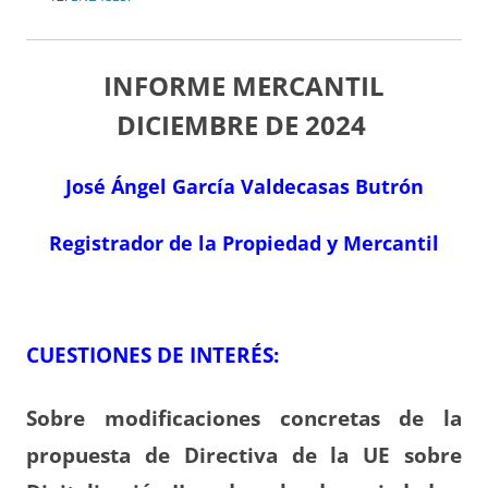
INFORME MERCANTIL
DICIEMBRE
DE 2024
José Ángel García Valdecasas Butrón
Registrador de la Propiedad y Mercantil
CUESTIONES DE INTERÉS:
Sobre modificaciones concretas de la
propuesta de Directiva de la UE sobre