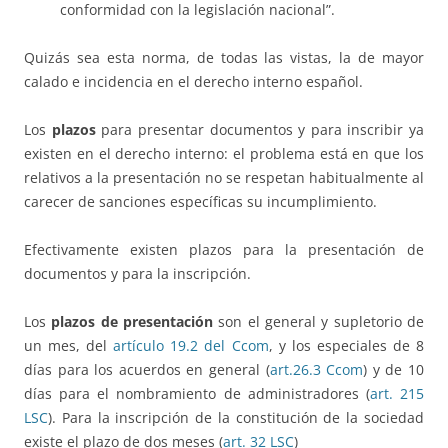
conformidad con la legislación nacional”.
Quizás sea esta norma, de todas las vistas, la de mayor
calado e incidencia en el derecho interno español.
Los
plazos
para presentar documentos y para inscribir ya
existen en el derecho interno: el problema está en que los
relativos a la presentación no se respetan habitualmente al
carecer de sanciones específicas su incumplimiento.
Efectivamente existen plazos para la presentación de
documentos y para la inscripción.
Los
plazos de presentación
son el general y supletorio de
un mes, del
artículo 19.2 del Ccom
, y los especiales de 8
días para los acuerdos en general (
art.26.3 Ccom
) y de 10
días para el nombramiento de administradores (
art. 215
LSC
). Para la inscripción de la constitución de la sociedad
existe el plazo de dos meses (
art. 32 LSC
)