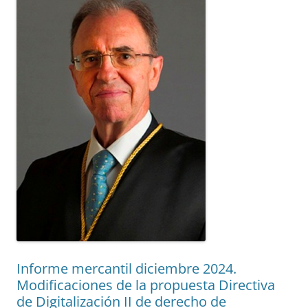
Informe mercantil diciembre 2024.
Modificaciones de la propuesta Directiva
de Digitalización II de derecho de