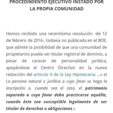
PROCEDIMIENTO EJECUTIVO INSTADO POR
LA PROPIA COMUNIDAD
Hemos recibido una recentísima resolución -de 12
de febrero de 2016-, todavía no publicada en el BOE,
que admite la posibilidad de que una comunidad de
propietarios pueda ser titular registral de dominio, a
pesar de carecer de personalidad jurídica,
apoyándose el Centro Directivo en la nueva
redacción del
artículo 9 de la Ley Hipotecaria
: …
» e)
La persona natural o jurídica a cuyo favor se haga la
inscripción o, cuando sea el caso, el
patrimonio
separado a cuyo favor deba practicarse aquélla,
cuando éste sea susceptible legalmente de ser
titular de derechos u obligaciones
.»