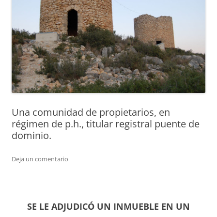
Una comunidad de propietarios, en
régimen de p.h., titular registral puente de
dominio.
Deja un comentario
SE LE ADJUDICÓ UN INMUEBLE EN UN