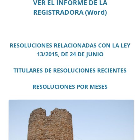
VER EL INFORME DE LA
REGISTRADORA (Word)
RESOLUCIONES RELACIONADAS CON LA LEY
13/2015, DE 24 DE JUNIO
TITULARES DE RESOLUCIONES RECIENTES
RESOLUCIONES POR MESES