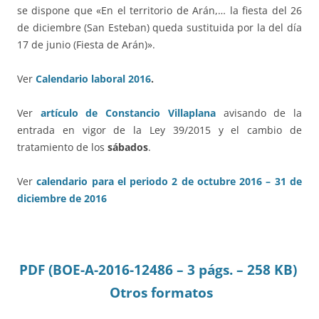
se dispone que «En el territorio de Arán,… la fiesta del 26
de diciembre (San Esteban) queda sustituida por la del día
17 de junio (Fiesta de Arán)».
Ver
Calendario laboral 2016
.
Ver
artículo de Constancio Villaplana
avisando de la
entrada en vigor de la Ley 39/2015 y el cambio de
tratamiento de los
sábados
.
Ver
calendario para el periodo 2 de octubre 2016 – 31 de
diciembre de 2016
PDF (BOE-A-2016-12486 – 3 págs. – 258 KB)
Otros formatos