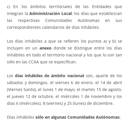
c) En los ámbitos territoriales de las Entidades que
integran la
Administración Local
: los días que establezcan
las respectivas Comunidades Autónomas en sus
correspondientes calendarios de días inhábiles.
Los días inhábiles a que se refieren los puntos a) y b) se
incluyen en un
anexo
donde se distingue entre los días
inhábiles en todo el territorio nacional y los que lo son tan
sólo en las CCAA que se especifican.
Los
días inhábiles de ámbito nacional
son, aparte de los
sábados y domingos, el viernes 6 de enero, el 14 de abril
(Viernes Santo), el lunes 1 de mayo, el martes 15 de agosto,
el jueves 12 de octubre, el miércoles 1 de noviembre y los
días 6 (miércoles), 8 (viernes) y 25 (lunes) de diciembre.
Días inhábiles
sólo en algunas Comunidades Autónomas: