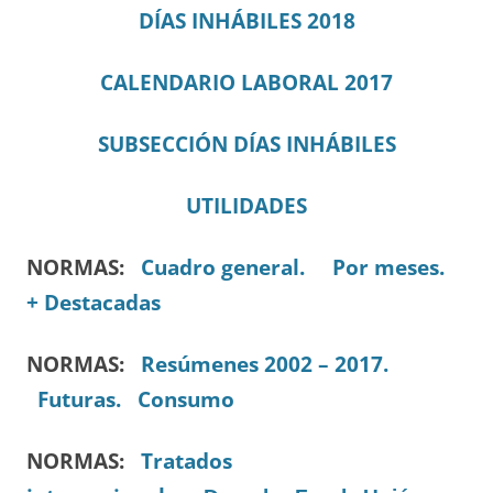
DÍAS INHÁBILES 2018
CALENDARIO LABORAL 2017
SUBSECCIÓN DÍAS INHÁBILES
UTILIDADES
NORMAS:
Cuadro general.
Por meses.
+ Destacadas
NORMAS:
Resúmenes 2002 – 2017.
Futuras.
Consumo
NORMAS:
Tratados