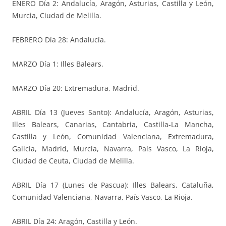
ENERO Día 2: Andalucía, Aragón, Asturias, Castilla y León,
Murcia, Ciudad de Melilla.
FEBRERO Día 28: Andalucía.
MARZO Día 1: Illes Balears.
MARZO Día 20: Extremadura, Madrid.
ABRIL Día 13 (Jueves Santo): Andalucía, Aragón, Asturias,
Illes Balears, Canarias, Cantabria, Castilla-La Mancha,
Castilla y León, Comunidad Valenciana, Extremadura,
Galicia, Madrid, Murcia, Navarra, País Vasco, La Rioja,
Ciudad de Ceuta, Ciudad de Melilla.
ABRIL Día 17 (Lunes de Pascua): Illes Balears, Cataluña,
Comunidad Valenciana, Navarra, País Vasco, La Rioja.
ABRIL Día 24: Aragón, Castilla y León.