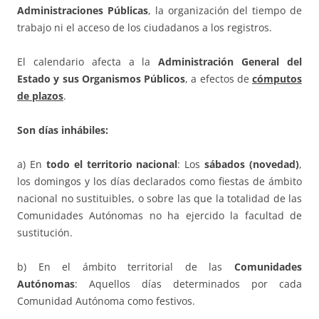
Administraciones Públicas
, la organización del tiempo de
trabajo ni el acceso de los ciudadanos a los registros.
El calendario afecta a la
Administración General del
Estado y sus Organismos Públicos
, a efectos de
cómputos
de plazos
.
Son días inhábiles:
a) En
todo el territorio nacional
: Los
sábados (novedad)
,
los domingos y los días declarados como fiestas de ámbito
nacional no sustituibles, o sobre las que la totalidad de las
Comunidades Autónomas no ha ejercido la facultad de
sustitución.
b) En el ámbito territorial de las
Comunidades
Autónomas
: Aquellos días determinados por cada
Comunidad Autónoma como festivos.