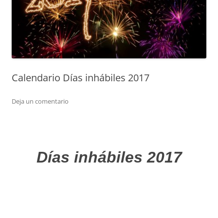
Calendario Días inhábiles 2017
Deja un comentario
Días inhábiles 2017