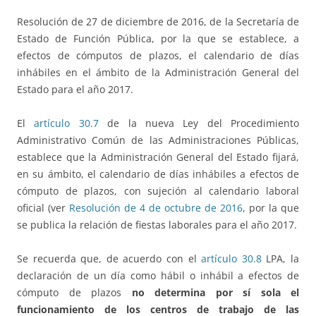
Resolución de 27 de diciembre de 2016, de la Secretaría de
Estado de Función Pública, por la que se establece, a
efectos de cómputos de plazos, el calendario de días
inhábiles en el ámbito de la Administración General del
Estado para el año 2017.
El
artículo 30.7
de la nueva Ley del Procedimiento
Administrativo Común de las Administraciones Públicas,
establece que la Administración General del Estado fijará,
en su ámbito, el calendario de días inhábiles a efectos de
cómputo de plazos, con sujeción al calendario laboral
oficial (ver
Resolución de 4 de octubre de 2016
, por la que
se publica la relación de fiestas laborales para el año 2017.
Se recuerda que, de acuerdo con el
artículo 30.8
LPA, la
declaración de un día como hábil o inhábil a efectos de
cómputo de plazos
no determina por sí sola el
funcionamiento de los centros de trabajo de las