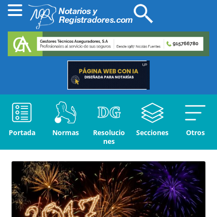
Portada
Normas
Resolucio
Secciones
Otros
nes