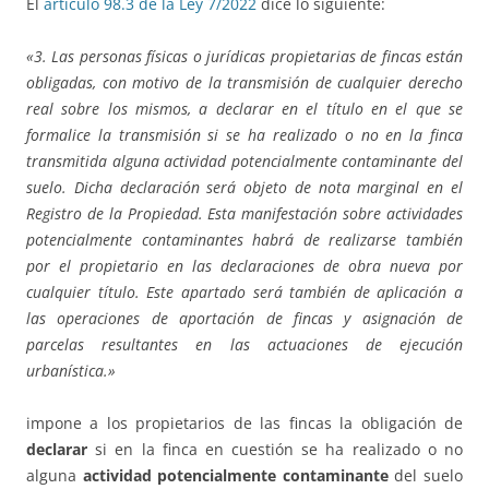
El
artículo 98.3 de la Ley 7/2022
dice lo siguiente:
«3. Las personas físicas o jurídicas propietarias de fincas están
obligadas, con motivo de la transmisión de cualquier derecho
real sobre los mismos, a declarar en el título en el que se
formalice la transmisión si se ha realizado o no en la finca
transmitida alguna actividad potencialmente contaminante del
suelo. Dicha declaración será objeto de nota marginal en el
Registro de la Propiedad. Esta manifestación sobre actividades
potencialmente contaminantes habrá de realizarse también
por el propietario en las declaraciones de obra nueva por
cualquier título. Este apartado será también de aplicación a
las operaciones de aportación de fincas y asignación de
parcelas resultantes en las actuaciones de ejecución
urbanística.»
impone a los propietarios de las fincas la obligación de
declarar
si en la finca en cuestión se ha realizado o no
alguna
actividad potencialmente contaminante
del suelo