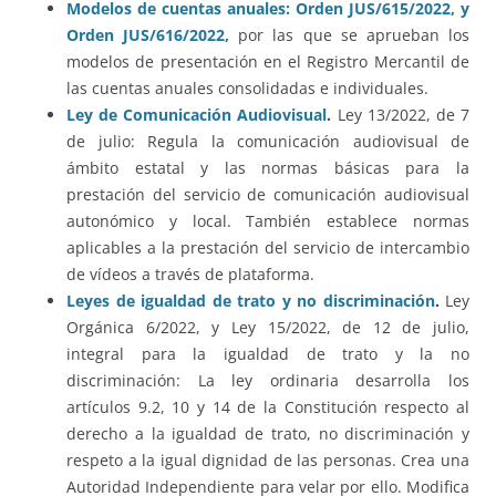
Modelos de cuentas anuales: Orden JUS/615/2022, y
Orden JUS/616/2022,
por las que se aprueban los
modelos de presentación en el Registro Mercantil de
las cuentas anuales consolidadas e individuales.
Ley de Comunicación Audiovisual
.
Ley 13/2022, de 7
de julio: Regula la comunicación audiovisual de
ámbito estatal y las normas básicas para la
prestación del servicio de comunicación audiovisual
autonómico y local. También establece normas
aplicables a la prestación del servicio de intercambio
de vídeos a través de plataforma.
Leyes de igualdad de trato y no discriminación
.
Ley
Orgánica 6/2022, y Ley 15/2022, de 12 de julio,
integral para la igualdad de trato y la no
discriminación: La ley ordinaria desarrolla los
artículos 9.2, 10 y 14 de la Constitución respecto al
derecho a la igualdad de trato, no discriminación y
respeto a la igual dignidad de las personas. Crea una
Autoridad Independiente para velar por ello. Modifica