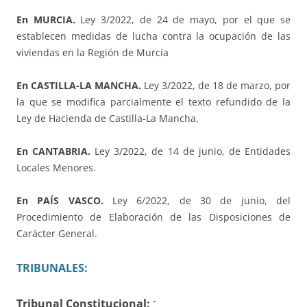
En MURCIA.
Ley 3/2022, de 24 de mayo, por el que se
establecen medidas de lucha contra la ocupación de las
viviendas en la Región de Murcia
En CASTILLA-LA MANCHA.
Ley 3/2022, de 18 de marzo, por
la que se modifica parcialmente el texto refundido de la
Ley de Hacienda de Castilla-La Mancha,
En CANTABRIA.
Ley 3/2022, de 14 de junio, de Entidades
Locales Menores.
En PAÍS VASCO.
Ley 6/2022, de 30 de junio, del
Procedimiento de Elaboración de las Disposiciones de
Carácter General.
TRIBUNALES:
Tribunal Constitucional:
´