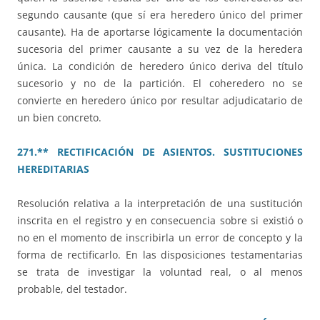
segundo causante (que sí era heredero único del primer
causante). Ha de aportarse lógicamente la documentación
sucesoria del primer causante a su vez de la heredera
única. La condición de heredero único deriva del título
sucesorio y no de la partición. El coheredero no se
convierte en heredero único por resultar adjudicatario de
un bien concreto.
271.** RECTIFICACIÓN DE ASIENTOS. SUSTITUCIONES
HEREDITARIAS
Resolución relativa a la interpretación de una sustitución
inscrita en el registro y en consecuencia sobre si existió o
no en el momento de inscribirla un error de concepto y la
forma de rectificarlo. En las disposiciones testamentarias
se trata de investigar la voluntad real, o al menos
probable, del testador.