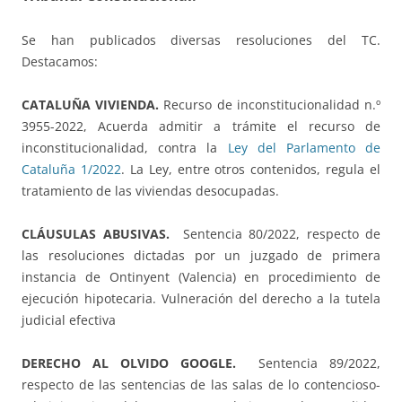
Se han publicados diversas resoluciones del TC.
Destacamos:
CATALUÑA VIVIENDA.
Recurso de inconstitucionalidad n.º
3955-2022, Acuerda admitir a trámite el recurso de
inconstitucionalidad, contra la
Ley del Parlamento de
Cataluña 1/2022
. La Ley, entre otros contenidos, regula el
tratamiento de las viviendas desocupadas.
CLÁUSULAS ABUSIVAS.
Sentencia 80/2022, respecto de
las resoluciones dictadas por un juzgado de primera
instancia de Ontinyent (Valencia) en procedimiento de
ejecución hipotecaria. Vulneración del derecho a la tutela
judicial efectiva
DERECHO AL OLVIDO GOOGLE.
Sentencia 89/2022,
respecto de las sentencias de las salas de lo contencioso-