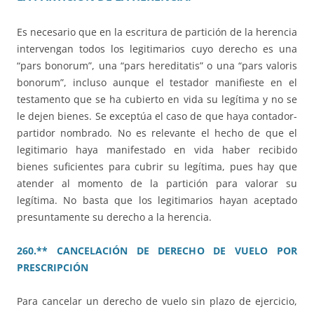
Es necesario que en la escritura de partición de la herencia
intervengan todos los legitimarios cuyo derecho es una
“pars bonorum”, una “pars hereditatis” o una “pars valoris
bonorum”, incluso aunque el testador manifieste en el
testamento que se ha cubierto en vida su legítima y no se
le dejen bienes. Se exceptúa el caso de que haya contador-
partidor nombrado. No es relevante el hecho de que el
legitimario haya manifestado en vida haber recibido
bienes suficientes para cubrir su legítima, pues hay que
atender al momento de la partición para valorar su
legítima. No basta que los legitimarios hayan aceptado
presuntamente su derecho a la herencia.
260.** CANCELACIÓN DE DERECHO DE VUELO POR
PRESCRIPCIÓN
Para cancelar un derecho de vuelo sin plazo de ejercicio,