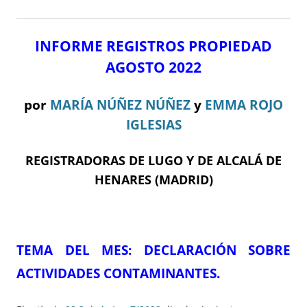
INFORME REGISTROS PROPIEDAD
AGOSTO 2022
por
MARÍA NÚÑEZ NÚÑEZ
y
EMMA ROJO
IGLESIAS
REGISTRADORAS DE LUGO Y DE ALCALÁ DE
HENARES (MADRID)
TEMA DEL ME
S
:
DECLARACIÓN SOBRE
ACTIVIDADES CONTAMINANTES.