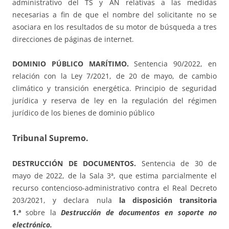
administrativo del TS y AN relativas a las medidas
necesarias a fin de que el nombre del solicitante no se
asociara en los resultados de su motor de búsqueda a tres
direcciones de páginas de internet.
DOMINIO PÚBLICO MARÍTIMO.
Sentencia 90/2022, en
relación con la Ley 7/2021, de 20 de mayo, de cambio
climático y transición energética. Principio de seguridad
jurídica y reserva de ley en la regulación del régimen
jurídico de los bienes de dominio público
Tribunal Supremo.
DESTRUCCIÓN DE DOCUMENTOS.
Sentencia de 30 de
mayo de 2022, de la Sala 3ª, que estima parcialmente el
recurso contencioso-administrativo contra el Real Decreto
203/2021, y declara nula
la disposición transitoria
1.ª
sobre la
Destrucción de documentos en soporte no
electrónico.