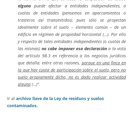
alguno
puede afectar a entidades independientes, o
cuotas de entidades (pensemos en aparcamientos o
trasteros así transmitidos), pues sólo se proyectan
idealmente sobre el suelo – elemento común – de un
edificio en régimen de propiedad horizontal (…). Por ello
y respecto de tales entidades independientes (o cuotas de
las mismas)
no cabe imponer esa declaración
a la vista
del artículo 98.3 en referencia a los negocios jurídicos
que detalla; entre otras razones,
porque en una finca en
la que hay cuota de participación sobre el suelo, pero no
suelo propiamente dicho, no es dado realizar actividad
alguna
(…)”.
Ir al
archivo llave de la Ley de residuos y suelos
contaminados.