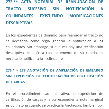
272.** ACTA NOTARIAL DE REANUDACIÓN DE
TRACTO SUCESIVO SIN NOTIFICACIÓN A
COLINDANTES EXISTIENDO MODIFICACIONES
DESCRIPTIVAS.
En los expedientes de dominio para reanudar el tracto no
es necesaria como regla general la notificación a los
colindantes. Sin embargo, si a la vez hay una rectificación
descriptiva de la finca con incremento de su cabida, es
necesario notificar a los colindantes.
275.
*
y
279 ANOTACIÓN DE AMPLIACIÓN DE EMBARGO
SIN EXPEDICIÓN DE CERTIFICACIÓN DE CERTIFICACIÓN
DE CARGAS
En el procedimiento administrativo, la expedición de
certificación de cargas y la correspondiente nota marginal
es obligatoria cuando se practica la Anotación, también por