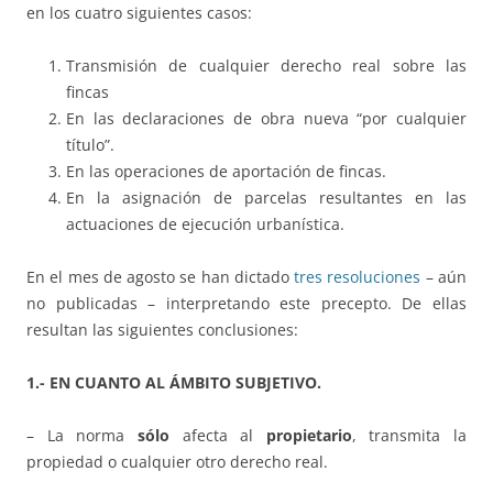
en los cuatro siguientes casos:
Transmisión de cualquier derecho real sobre las
fincas
En las declaraciones de obra nueva “por cualquier
título”.
En las operaciones de aportación de fincas.
En la asignación de parcelas resultantes en las
actuaciones de ejecución urbanística.
En el mes de agosto se han dictado
tres resoluciones
– aún
no publicadas – interpretando este precepto. De ellas
resultan las siguientes conclusiones:
1.- EN CUANTO AL ÁMBITO SUBJETIVO.
– La norma
sólo
afecta al
propietario
, transmita la
propiedad o cualquier otro derecho real.