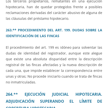
Los terceros propietarios, rematantes en una ejecución
hipotecaria, han de quedar protegidos frente a posibles
reclamaciones derivadas del carácter abusivo de alguna de
las cláusulas del préstamo hipotecario.
263.** PROCEDIMIENTO DEL ART. 199. DUDAS SOBRE LA
IDENTIFICACIÓN DE LAS FINCAS
El procedimiento del art. 199 es idóneo para solventar las
dudas de identidad del registrador, aunque este alegue
que existe una absoluta disparidad entre la descripción
registral de las fincas afectadas y la nueva descripción de
cada una, que impide establecer la correspondencia entre
unas y otras; No procede iniciarlo cuando se trata de fincas
no inmatriculadas.
264.** EJECUCIÓN JUDICIAL HIPOTECARIA.
ADJUDICACIÓN SUPERANDO EL LÍMITE DE