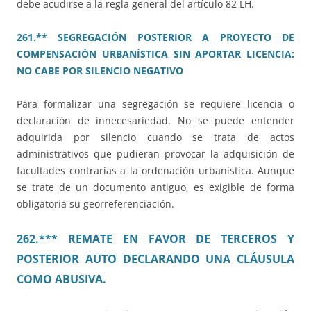
debe acudirse a la regla general del artículo 82 LH.
261.** SEGREGACIÓN POSTERIOR A PROYECTO DE
COMPENSACIÓN URBANÍSTICA SIN APORTAR LICENCIA:
NO CABE POR SILENCIO NEGATIVO
Para formalizar una segregación se requiere licencia o
declaración de innecesariedad. No se puede entender
adquirida por silencio cuando se trata de actos
administrativos que pudieran provocar la adquisición de
facultades contrarias a la ordenación urbanística. Aunque
se trate de un documento antiguo, es exigible de forma
obligatoria su georreferenciación.
262.*** REMATE EN FAVOR DE TERCEROS Y
POSTERIOR AUTO DECLARANDO UNA CLÁUSULA
COMO ABUSIVA.