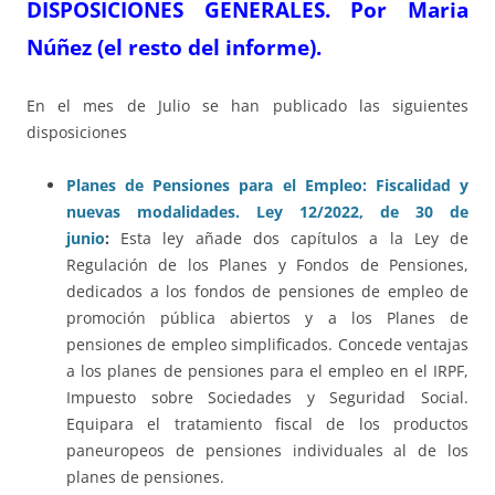
DISPOSICIONES GENERALES. Por Maria
Núñez (el resto del informe).
En el mes de Julio se han publicado las siguientes
disposiciones
Planes de Pensiones para el Empleo: Fiscalidad y
nuevas modalidades. Ley 12/2022, de 30 de
junio
:
Esta ley añade dos capítulos a la Ley de
Regulación de los Planes y Fondos de Pensiones,
dedicados a los fondos de pensiones de empleo de
promoción pública abiertos y a los Planes de
pensiones de empleo simplificados. Concede ventajas
a los planes de pensiones para el empleo en el IRPF,
Impuesto sobre Sociedades y Seguridad Social.
Equipara el tratamiento fiscal de los productos
paneuropeos de pensiones individuales al de los
planes de pensiones.