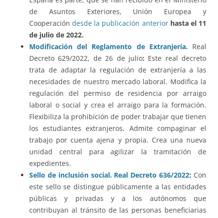
de Asuntos Exteriores, Unión Europea y
Cooperación
desde la publicación anterior
hasta el 11
de julio de 2022.
Modificación del Reglamento de Extranjería.
Real
Decreto 629/2022, de 26 de julio
:
Este real decreto
trata de adaptar la regulación de extranjería a las
necesidades de nuestro mercado laboral. Modifica la
regulación del permiso de residencia por arraigo
laboral o social y crea el arraigo para la formación.
Flexibiliza la prohibición de poder trabajar que tienen
los estudiantes extranjeros. Admite compaginar el
trabajo por cuenta ajena y propia. Crea una nueva
unidad central para agilizar la tramitación de
expedientes.
Sello de inclusión social. Real Decreto 636/2022
:
Con
este sello se distingue públicamente a las entidades
públicas y privadas y a los autónomos que
contribuyan al tránsito de las personas beneficiarias