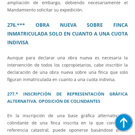
ampliación de embargo, debiendo necesariamente el
Mandamiento solicitar su expedición.
276.*** OBRA NUEVA SOBRE FINCA
INMATRICULADA SOLO EN CUANTO A UNA CUOTA
INDIVISA
Aunque para declarar una obra nueva es necesaria la
intervención de todos los copropietarios, cabe inscribir la
declaración de una obra nueva sobre una finca que solo
figuran inmatriculada en cuanto a una cuota indivisa.
277.* INSCRIPCIÓN DE REPRESENTACIÓN GRÁFICA
ALTERNATIVA. OPOSICIÓN DE COLINDANTES
En la inscripción de una base gráfica alternativa, el
colindante de una finca inscrita en la que consta su
referencia catastral, puede oponerse basándose en la