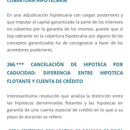
COBERTURA HIPOTECARIA
En una adjudicación hipotecaria con cargas posteriores y
que imputar al capital garantizado la parte de los intereses
no cubiertos por la garantía de los mismos, puesto que si
hay sobrante en la cobertura hipotecaria por alguno de los
conceptos garantizados ha de consignarse a favor de los
acreedores posteriores.
266.*** CANCELACIÓN DE HIPOTECA POR
CADUCIDAD: DIFERENCIA ENTRE HIPOTECA
FLOTANTE Y CUENTA DE CRÉDITO
Interesantísima resolución que analiza la distinción entre
las hipotecas denominadas flotantes y las hipotecas en
garantía de una cuenta especial de crédito en lo que a su
plazo de duración se refiere.