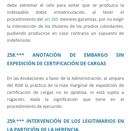
debe extremar el celo para evitar que se produzca la
indeseable doble inmatriculación, al tener el
procedimiento del
art 205
menores garantías, por no exigir
la intervención de los titulares de los predios colindantes,
pudiendo producirse en caso contrario un supuesto de
indefensión.
258.*** ANOTACIÓN DE EMBARGO SIN
EXPEDICIÓN DE CERTIFICACIÓN DE CARGAS
En las Anotaciones a favor de la Administración, al amparo
del RGR la práctica de la nota marginal de expedición de
certificación de cargas no es optativa, ni está sujeta a
rogación, dada la significación que tiene en el
procedimiento de ejecución.
259.*** INTERVENCIÓN DE LOS LEGITIMARIOS EN
LA PARTICIÓN DE LA HERENCIA.