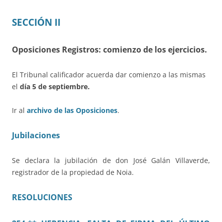
SECCIÓN II
Oposiciones Registros: comienzo de los ejercicios.
El Tribunal calificador acuerda dar comienzo a las mismas
el
día 5 de septiembre
.
Ir al
archivo de las Oposiciones
.
Jubilaciones
Se declara la jubilación de don José Galán Villaverde,
registrador de la propiedad de Noia.
RESOLUCIONES