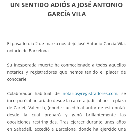
UN SENTIDO ADIÓS A JOSÉ ANTONIO
GARCÍA VILA
El pasado día 2 de marzo nos dejó José Antonio Garcia Vila,
notario de Barcelona.
Su inesperada muerte ha conmocionado a todos aquellos
notarios y registradores que hemos tenido el placer de
conocerle.
Colaborador habitual de
notariosyregistradores.com
, se
incorporó al notariado desde la carrera judicial por la plaza
de Carlet, Valencia, (donde sucedió al autor de esta nota),
desde la cual preparó y ganó brillantemente las
oposiciones restringidas. Tras ejercer durante unos años
en Sabadell, accedió a Barcelona, donde ha ejercido una