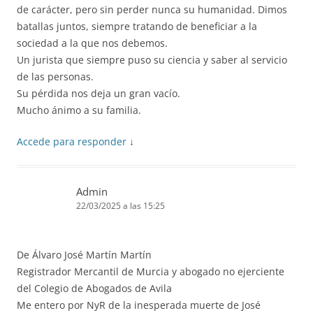
de carácter, pero sin perder nunca su humanidad. Dimos
batallas juntos, siempre tratando de beneficiar a la
sociedad a la que nos debemos.
Un jurista que siempre puso su ciencia y saber al servicio
de las personas.
Su pérdida nos deja un gran vacío.
Mucho ánimo a su familia.
Accede para responder
↓
Admin
22/03/2025 a las 15:25
De Álvaro José Martín Martín
Registrador Mercantil de Murcia y abogado no ejerciente
del Colegio de Abogados de Avila
Me entero por NyR de la inesperada muerte de José