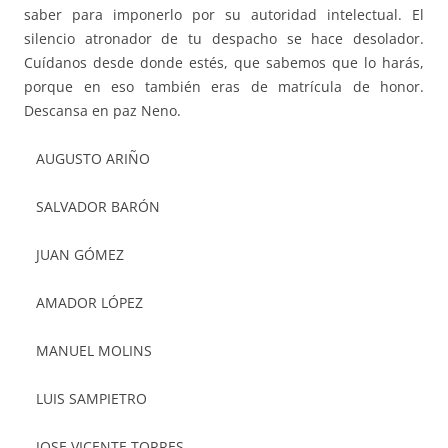
saber para imponerlo por su autoridad intelectual. El
silencio atronador de tu despacho se hace desolador.
Cuídanos desde donde estés, que sabemos que lo harás,
porque en eso también eras de matrícula de honor.
Descansa en paz Neno.
AUGUSTO ARIÑO
SALVADOR BARÓN
JUAN GÓMEZ
AMADOR LÓPEZ
MANUEL MOLINS
LUIS SAMPIETRO
JOSE VICENTE TORRES