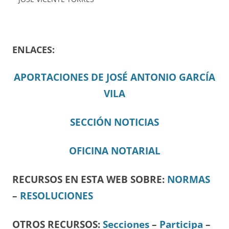
ENLACES:
APORTACIONES DE JOSÉ ANTONIO GARCÍA
VILA
SECCIÓN NOTICIAS
OFICINA NOTARIAL
RECURSOS EN ESTA WEB SOBRE:
NORMAS
–
RESOLUCIONES
OTROS RECURSOS
:
Secciones
–
Participa
–