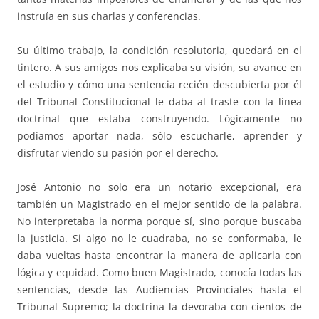
instruía en sus charlas y conferencias.
Su último trabajo, la condición resolutoria, quedará en el
tintero. A sus amigos nos explicaba su visión, su avance en
el estudio y cómo una sentencia recién descubierta por él
del Tribunal Constitucional le daba al traste con la línea
doctrinal que estaba construyendo. Lógicamente no
podíamos aportar nada, sólo escucharle, aprender y
disfrutar viendo su pasión por el derecho.
José Antonio no solo era un notario excepcional, era
también un Magistrado en el mejor sentido de la palabra.
No interpretaba la norma porque sí, sino porque buscaba
la justicia. Si algo no le cuadraba, no se conformaba, le
daba vueltas hasta encontrar la manera de aplicarla con
lógica y equidad. Como buen Magistrado, conocía todas las
sentencias, desde las Audiencias Provinciales hasta el
Tribunal Supremo; la doctrina la devoraba con cientos de