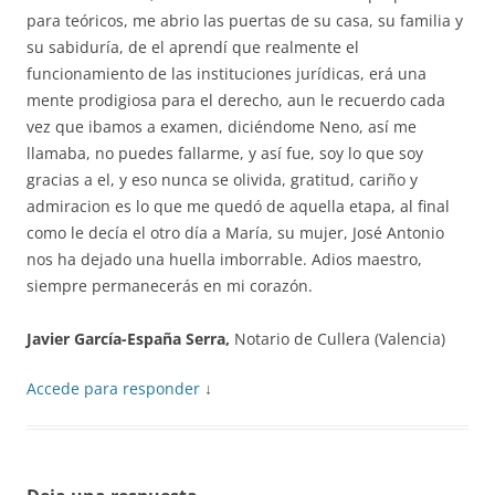
para teóricos, me abrio las puertas de su casa, su familia y
su sabiduría, de el aprendí que realmente el
funcionamiento de las instituciones jurídicas, erá una
mente prodigiosa para el derecho, aun le recuerdo cada
vez que ibamos a examen, diciéndome Neno, así me
llamaba, no puedes fallarme, y así fue, soy lo que soy
gracias a el, y eso nunca se olivida, gratitud, cariño y
admiracion es lo que me quedó de aquella etapa, al final
como le decía el otro día a María, su mujer, José Antonio
nos ha dejado una huella imborrable. Adios maestro,
siempre permanecerás en mi corazón.
Javier García-España Serra,
Notario de Cullera (Valencia)
Accede para responder
↓