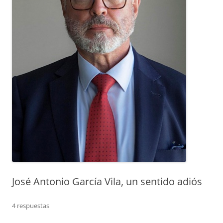
José Antonio García Vila, un sentido adiós
4 respuestas