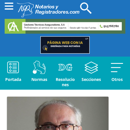
Portada
Normas
Resolucio
Secciones
Otros
nes