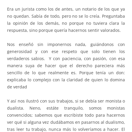
Era un jurista como los de antes, un notario de los que ya
no quedan. Sabía de todo, pero no se lo creía. Preguntaba
la opinión de los demás, no porque no tuviera clara la
respuesta, sino porque quería hacernos sentir valorados.
Nos enseñó sin imponernos nada, guiándonos con
generosidad y con ese respeto que solo tienen los
verdaderos sabios. Y con paciencia, con pasión, con esa
manera suya de hacer que el derecho pareciera más
sencillo de lo que realmente es. Porque tenía un don:
explicaba lo complejo con la claridad de quien lo domina
de verdad
Y así nos ilustró con sus trabajos, si se debía ser monista o
dualista. Neno, estáte tranquilo, somos monistas
convencidos; sabemos que escribiste todo para hacernos
ver qué si alguna vez dudábamos en pasarnos al dualismo,
tras leer tu trabajo, nunca más lo volveríamos a hacer. El