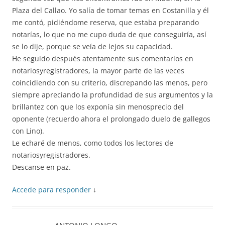
Plaza del Callao. Yo salía de tomar temas en Costanilla y él
me contó, pidiéndome reserva, que estaba preparando
notarías, lo que no me cupo duda de que conseguiría, así
se lo dije, porque se veía de lejos su capacidad.
He seguido después atentamente sus comentarios en
notariosyregistradores, la mayor parte de las veces
coincidiendo con su criterio, discrepando las menos, pero
siempre apreciando la profundidad de sus argumentos y la
brillantez con que los exponía sin menosprecio del
oponente (recuerdo ahora el prolongado duelo de gallegos
con Lino).
Le echaré de menos, como todos los lectores de
notariosyregistradores.
Descanse en paz.
Accede para responder
↓