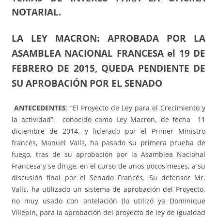
NOTARIAL.
LA LEY MACRON: APROBADA POR LA
ASAMBLEA NACIONAL FRANCESA el 19 DE
FEBRERO DE 2015, QUEDA PENDIENTE DE
SU APROBACIÓN POR EL SENADO
ANTECEDENTES
: “El Proyecto de Ley para el Crecimiento y
la actividad”, conocido como Ley Macron, de fecha 11
diciembre de 2014, y liderado por el Primer Ministro
francés, Manuel Valls, ha pasado su primera prueba de
fuego, tras de su aprobación por la Asamblea Nacional
Francesa y se dirige, en el curso de unos pocos meses, a su
discusión final por el Senado Francés. Su defensor Mr.
Valls, ha utilizado un sistema de aprobación del Proyecto,
no muy usado con antelación (lo utilizó ya Dominique
Villepin, para la aprobación del proyecto de ley de igualdad