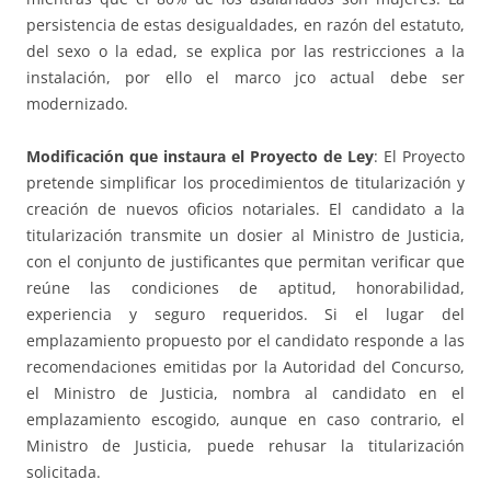
persistencia de estas desigualdades, en razón del estatuto,
del sexo o la edad, se explica por las restricciones a la
instalación, por ello el marco jco actual debe ser
modernizado.
Modificación que instaura el Proyecto de Ley
: El Proyecto
pretende simplificar los procedimientos de titularización y
creación de nuevos oficios notariales. El candidato a la
titularización transmite un dosier al Ministro de Justicia,
con el conjunto de justificantes que permitan verificar que
reúne las condiciones de aptitud, honorabilidad,
experiencia y seguro requeridos. Si el lugar del
emplazamiento propuesto por el candidato responde a las
recomendaciones emitidas por la Autoridad del Concurso,
el Ministro de Justicia, nombra al candidato en el
emplazamiento escogido, aunque en caso contrario, el
Ministro de Justicia, puede rehusar la titularización
solicitada.