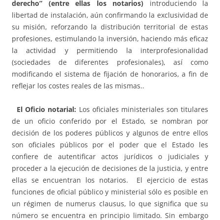
derecho” (entre ellas los notarios)
introduciendo la
libertad de instalación, aún confirmando la exclusividad de
su misión, reforzando la distribución territorial de estas
profesiones, estimulando la inversión, haciendo más eficaz
la actividad y permitiendo la interprofesionalidad
(sociedades de diferentes profesionales), así como
modificando el sistema de fijación de honorarios, a fin de
reflejar los costes reales de las mismas..
El Oficio notarial:
Los oficiales ministeriales son titulares
de un oficio conferido por el Estado, se nombran por
decisión de los poderes públicos y algunos de entre ellos
son oficiales públicos por el poder que el Estado les
confiere de autentificar actos jurídicos o judiciales y
proceder a la ejecución de decisiones de la justicia, y entre
ellas se encuentran los notarios. El ejercicio de estas
funciones de oficial público y ministerial sólo es posible en
un régimen de numerus clausus, lo que significa que su
número se encuentra en principio limitado. Sin embargo