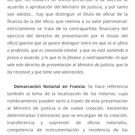
acuerdo o aprobación del Ministro de Justicia, y por tanto
son válidos… hay que distinguir el título de oficial de la
finanza de la del oficio, que reenvía a su valor patrimonial:
estrictamente se trata de la contrapartida financiera del
ejercicio del derecho de presentación por el titular del
oficio (
parece que se quiere distinguir entre los que es el oficio
o profesión, que es concesión estatal y que no está sometido a
precio o acuerdo, y lo que es la finance o contrapartida –lo que
vale este derecho de presentación al Ministro de Justicia, que la
ley reconoce y que tiene una valoración
).
Demarcación Notarial en Francia
: Se hace referencia
también al tema de la localización de los notarios, cuyo
nombramiento pueden serlo a través de esta presentación
al Ministro de Justicia o de nueva creación, existiendo
determinadas Comisiones que se encargan de la creación,
transferencia y supresión de oficios notariales,
competencia de instrumentación y residencia de los