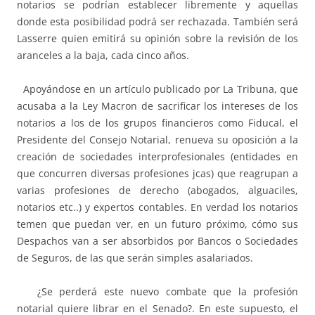
notarios se podrían establecer libremente y aquellas
donde esta posibilidad podrá ser rechazada. También será
Lasserre quien emitirá su opinión sobre la revisión de los
aranceles a la baja, cada cinco años.
Apoyándose en un artículo publicado por La Tribuna, que
acusaba a la Ley Macron de sacrificar los intereses de los
notarios a los de los grupos financieros como Fiducal, el
Presidente del Consejo Notarial, renueva su oposición a la
creación de sociedades interprofesionales (entidades en
que concurren diversas profesiones jcas) que reagrupan a
varias profesiones de derecho (abogados, alguaciles,
notarios etc..) y expertos contables. En verdad los notarios
temen que puedan ver, en un futuro próximo, cómo sus
Despachos van a ser absorbidos por Bancos o Sociedades
de Seguros, de las que serán simples asalariados.
¿Se perderá este nuevo combate que la profesión
notarial quiere librar en el Senado?. En este supuesto, el