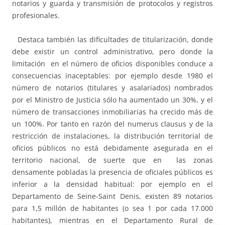
notarios y guarda y transmisión de protocolos y registros
profesionales.
Destaca también las dificultades de titularización, donde
debe existir un control administrativo, pero donde la
limitación en el número de oficios disponibles conduce a
consecuencias inaceptables: por ejemplo desde 1980 el
número de notarios (titulares y asalariados) nombrados
por el Ministro de Justicia sólo ha aumentado un 30%, y el
número de transacciones inmobiliarias ha crecido más de
un 100%. Por tanto en razón del numerus clausus y de la
restricción de instalaciones, la distribución territorial de
oficios públicos no está debidamente asegurada en el
territorio nacional, de suerte que en las zonas
densamente pobladas la presencia de oficiales públicos es
inferior a la densidad habitual: por ejemplo en el
Departamento de Seine-Saint Denis, existen 89 notarios
para 1,5 millón de habitantes (o sea 1 por cada 17.000
habitantes), mientras en el Departamento Rural de