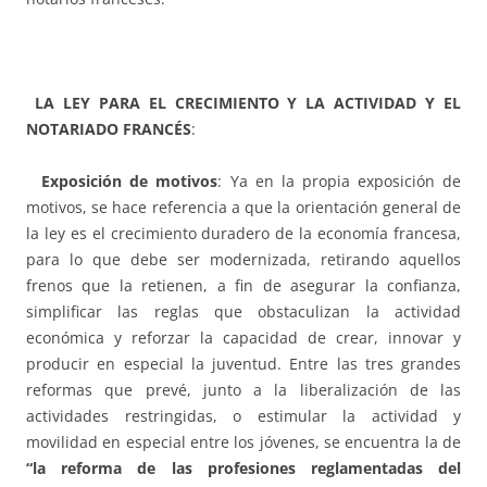
LA LEY PARA EL CRECIMIENTO Y LA ACTIVIDAD Y EL
NOTARIADO FRANCÉS
:
Exposición de motivos
: Ya en la propia exposición de
motivos, se hace referencia a que la orientación general de
la ley es el crecimiento duradero de la economía francesa,
para lo que debe ser modernizada, retirando aquellos
frenos que la retienen, a fin de asegurar la confianza,
simplificar las reglas que obstaculizan la actividad
económica y reforzar la capacidad de crear, innovar y
producir en especial la juventud. Entre las tres grandes
reformas que prevé, junto a la liberalización de las
actividades restringidas, o estimular la actividad y
movilidad en especial entre los jóvenes, se encuentra la de
“la reforma de las profesiones reglamentadas del