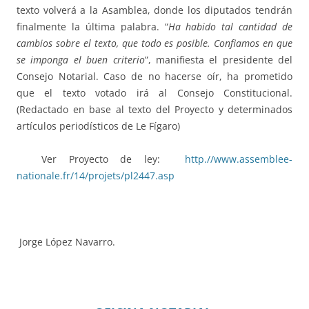
texto volverá a la Asamblea, donde los diputados tendrán
finalmente la última palabra. “
Ha habido tal cantidad de
cambios sobre el texto, que todo es posible. Confiamos en que
se imponga el buen criterio
”, manifiesta el presidente del
Consejo Notarial. Caso de no hacerse oír, ha prometido
que el texto votado irá al Consejo Constitucional.
(Redactado en base al texto del Proyecto y determinados
artículos periodísticos de Le Fígaro)
Ver Proyecto de ley:
http.//www.assemblee-
nationale.fr/14/projets/pl2447.asp
Jorge López Navarro.