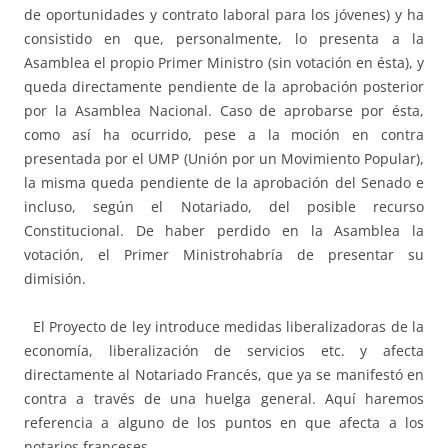
de oportunidades y contrato laboral para los jóvenes) y ha
consistido en que, personalmente, lo presenta a la
Asamblea el propio Primer Ministro (sin votación en ésta), y
queda directamente pendiente de la aprobación posterior
por la Asamblea Nacional. Caso de aprobarse por ésta,
como así ha ocurrido, pese a la moción en contra
presentada por el UMP (Unión por un Movimiento Popular),
la misma queda pendiente de la aprobación del Senado e
incluso, según el Notariado, del posible recurso
Constitucional. De haber perdido en la Asamblea la
votación, el Primer Ministrohabría de presentar su
dimisión.
El Proyecto de ley introduce medidas liberalizadoras de la
economía, liberalización de servicios etc. y afecta
directamente al Notariado Francés, que ya se manifestó en
contra a través de una huelga general. Aquí haremos
referencia a alguno de los puntos en que afecta a los
notarios franceses.