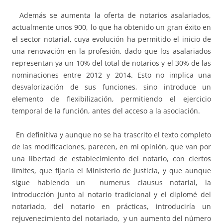
Además se aumenta la oferta de notarios asalariados,
actualmente unos 900, lo que ha obtenido un gran éxito en
el sector notarial, cuya evolución ha permitido el inicio de
una renovación en la profesión, dado que los asalariados
representan ya un 10% del total de notarios y el 30% de las
nominaciones entre 2012 y 2014. Esto no implica una
desvalorización de sus funciones, sino introduce un
elemento de flexibilización, permitiendo el ejercicio
temporal de la función, antes del acceso a la asociación.
En definitiva y aunque no se ha trascrito el texto completo
de las modificaciones, parecen, en mi opinión, que van por
una libertad de establecimiento del notario, con ciertos
límites, que fijaría el Ministerio de Justicia, y que aunque
sigue habiendo un numerus clausus notarial, la
introducción junto al notario tradicional y el diplomé del
notariado, del notario en prácticas, introduciría un
rejuvenecimiento del notariado, y un aumento del número