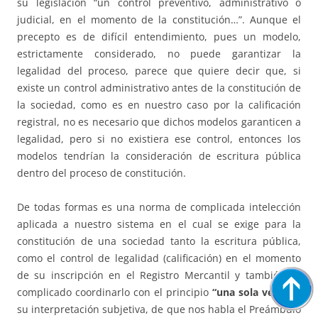
su legislación “un control preventivo, administrativo o
judicial, en el momento de la constitución…”. Aunque el
precepto es de difícil entendimiento, pues un modelo,
estrictamente considerado, no puede garantizar la
legalidad del proceso, parece que quiere decir que, si
existe un control administrativo antes de la constitución de
la sociedad, como es en nuestro caso por la calificación
registral, no es necesario que dichos modelos garanticen a
legalidad, pero si no existiera ese control, entonces los
modelos tendrían la consideración de escritura pública
dentro del proceso de constitución.
De todas formas es una norma de complicada intelección
aplicada a nuestro sistema en el cual se exige para la
constitución de una sociedad tanto la escritura pública,
como el control de legalidad (calificación) en el momento
de su inscripción en el Registro Mercantil y también es
complicado coordinarlo con el principio
“una sola vez”,
en
su interpretación subjetiva, de que nos habla el Preámbulo