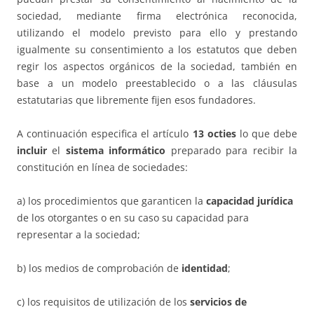
sociedad, mediante firma electrónica reconocida,
utilizando el modelo previsto para ello y prestando
igualmente su consentimiento a los estatutos que deben
regir los aspectos orgánicos de la sociedad, también en
base a un modelo preestablecido o a las cláusulas
estatutarias que libremente fijen esos fundadores.
A continuación especifica el artículo
13 octies
lo que debe
incluir
el
sistema informático
preparado para recibir la
constitución en línea de sociedades:
a) los procedimientos que garanticen la
capacidad jurídica
de los otorgantes o en su caso su capacidad para
representar a la sociedad;
b) los medios de comprobación de
identidad
;
c) los requisitos de utilización de los
servicios de