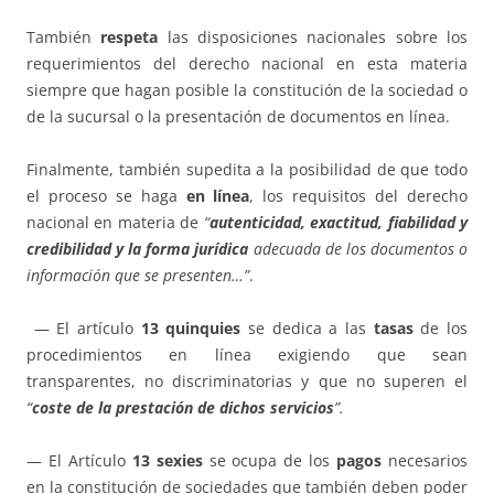
También
respeta
las disposiciones nacionales sobre los
requerimientos del derecho nacional en esta materia
siempre que hagan posible la constitución de la sociedad o
de la sucursal o la presentación de documentos en línea.
Finalmente, también supedita a la posibilidad de que todo
el proceso se haga
en línea
, los requisitos del derecho
nacional en materia de
“
autenticidad, exactitud, fiabilidad y
credibilidad y la forma jurídica
adecuada de los documentos o
información que se presenten…”
.
— El artículo
13 quinquies
se dedica a las
tasas
de los
procedimientos en línea exigiendo que sean
transparentes, no discriminatorias y que no superen el
“
coste de la prestación de dichos servicios
”.
— El Artículo
13 sexies
se ocupa de los
pagos
necesarios
en la constitución de sociedades que también deben poder