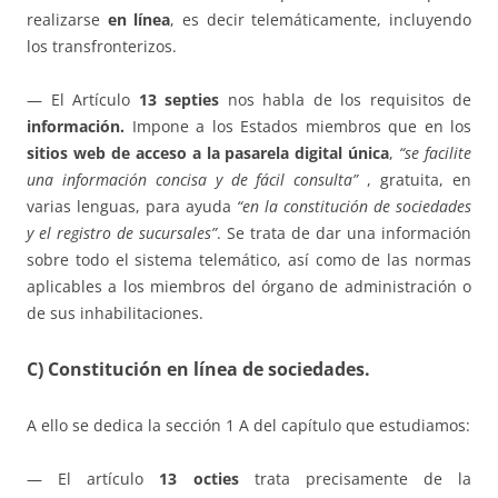
realizarse
en línea
, es decir telemáticamente, incluyendo
los transfronterizos.
— El Artículo
13 septies
nos habla de los requisitos de
información.
Impone a los Estados miembros que en los
sitios web de acceso a la pasarela digital única
,
“se facilite
una información concisa y de fácil consulta”
, gratuita, en
varias lenguas, para ayuda
“en la constitución de sociedades
y el registro de sucursales”
. Se trata de dar una información
sobre todo el sistema telemático, así como de las normas
aplicables a los miembros del órgano de administración o
de sus inhabilitaciones.
C) Constitución en línea de sociedades.
A ello se dedica la sección 1 A del capítulo que estudiamos:
— El artículo
13 octies
trata precisamente de la