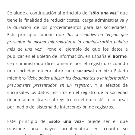
Se alude a continuación al principio de
“sólo una vez”
que
tiene la finalidad de reducir costes, carga administrativa y
la duración de los procedimientos para las sociedades.
Este principio supone que
“las sociedades no tengan que
presentar la misma información a la administración pública
más de una vez”
. Pone el ejemplo de que los datos a
publicar en el Boletín de información, en España el
Borme
,
sea suministrado directamente por el registro, o cuando
una sociedad quiera abrir una
sucursal
en otro Estado
miembro
“debe poder utilizar los documentos o la información
previamente presentados en un registro”
. Y a efectos de
sucursales los datos inscritos en el registro de la sociedad
deben suministrarse al registro en el que esté la sucursal
por medio del sistema de interconexión de registros.
Este principio de
«sólo una vez»
puede ser el que
ocasione una mayor problemática en cuanto su