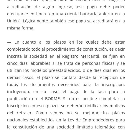
acreditación de algún ingreso, ese pago debe poder
efectuarse en línea
“
en una cuenta bancaria abierta en la
Unión”. Lógicamente también ese pago se acreditará en la
misma forma.
— En cuanto a los plazos en los cuales debe estar
completado todo el procedimiento de constitución, es decir
inscrita la sociedad en el Registro Mercantil, se fijan en
cinco días laborables si se trata de personas físicas y se
utilizan los modelos preestablecidos, o de diez días en los
demás casos. El plazo se contará desde la recepción de
todos los documentos necesarios para la inscripción,
incluyendo, en su caso, el pago de la tasa para la
publicación en el BORME. Si no es posible completar la
inscripción en esos plazos se deberán notificar los motivos
del retraso. Como vemos no se mejoran los plazos
nacionales establecidos en la Ley de Emprendedores para
la constitución de una sociedad limitada telemática con