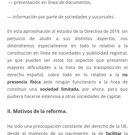
— presentación en línea de documentos,
— información por parte de sociedades y sucursales.
En esta aproximación al estudio de la Directiva de 2019, sin
perjuicio de aludir a sus distintos aspectos, nos
detendremos especialmente en todo lo relativo a la
constitución en línea de sociedades y publicidad registral,
ya que pueden ser estos los aspectos que presenten
mayores dificultades a la hora de su transposición el
derecho español, sobre todo en lo relativo a la
no
presencia física
ante ningún funcionario a la hora de
constituir una
sociedad limitada,
por ahora, pero que
pudiera hacerse extensiva a otras sociedades de capital.
II. Motivos de la reforma.
Ha sido una preocupación constante del derecho de la UE,
desde el momento de su nacimiento, la de
facilitar
la