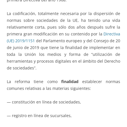
La codificación, totalmente necesaria por la dispersión de
normas sobre sociedades de la UE, ha tenido una vida
relativamente corta, pues sólo dos años después sufre la
primera gran modificación en su contenido por la
Directiva
(UE) 2019/1151
del Parlamento europeo y del Consejo de 20
de junio de 2019 que tiene la finalidad de implementar en
toda la Unión los medios y forma de “utilización de
herramientas y procesos digitales en el ámbito del Derecho
de sociedades”.
La reforma tiene como
finalidad
establecer normas
comunes relativas a las materias siguientes:
— constitución en línea de sociedades,
— registro en línea de sucursales,