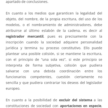
apartado de conclusiones.
En cuanto a los medios que garanticen la legalidad del
objeto, del nombre, de la propia escritura, del uso de los
modelos, o el nombramiento de administradores, debe
atribuirse al último eslabón de la cadena, es decir al
registrador mercantil
, pues es precisamente con la
inscripción cuando la sociedad adquiere personalidad
jurídica y termina su proceso constitutivo. Ello puede
plantear una posible colisión, si se mantiene la escritura,
con el principio de “una sola vez”, si este principio se
interpreta de forma subjetiva, colisión que pudiera
salvarse con una debida coordinación entre los
funcionarios competentes, cuestión ciertamente no
sencilla y que pudiera contrariar los deseos del legislador
europeo.
En cuanto a la posibilidad de
excluir del sistema
a las
constituciones de sociedad con
aportaciones en especie
,