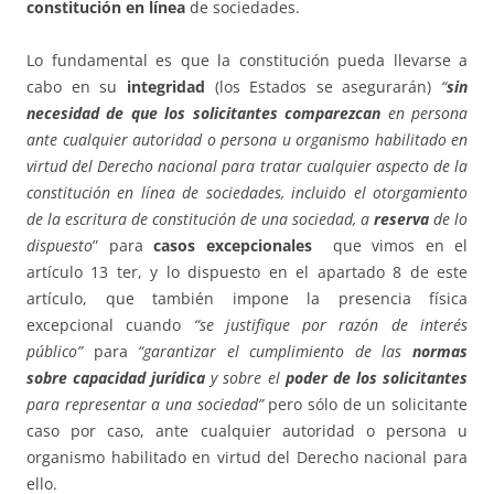
constitución en línea
de sociedades.
Lo fundamental es que la constitución pueda llevarse a
cabo en su
integridad
(los Estados se asegurarán)
“
sin
necesidad de que los solicitantes comparezcan
en persona
ante cualquier autoridad o persona u organismo habilitado en
virtud del Derecho nacional para tratar cualquier aspecto de la
constitución en línea de sociedades, incluido el otorgamiento
de la escritura de constitución de una sociedad, a
reserva
de lo
dispuesto
” para
casos excepcionales
que vimos en el
artículo 13 ter, y lo dispuesto en el apartado 8 de este
artículo, que también impone la presencia física
excepcional cuando
“se justifique por razón de interés
público”
para
“garantizar el cumplimiento de las
normas
sobre capacidad jurídica
y sobre el
poder de los solicitantes
para representar a una sociedad”
pero sólo de un solicitante
caso por caso, ante cualquier autoridad o persona u
organismo habilitado en virtud del Derecho nacional para
ello.