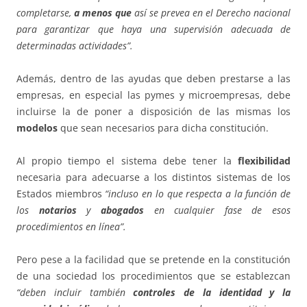
completarse,
a menos que
así se prevea en el Derecho nacional
para garantizar que haya una supervisión adecuada de
determinadas actividades”.
Además, dentro de las ayudas que deben prestarse a las
empresas, en especial las pymes y microempresas, debe
incluirse la de poner a disposición de las mismas los
modelos
que sean necesarios para dicha constitución.
Al propio tiempo el sistema debe tener la
flexibilidad
necesaria para adecuarse a los distintos sistemas de los
Estados miembros
“incluso en lo que respecta a la función de
los
notarios
y
abogados
en cualquier fase de esos
procedimientos en línea”.
Pero pese a la facilidad que se pretende en la constitución
de una sociedad los procedimientos que se establezcan
“deben incluir también
controles de la identidad y la