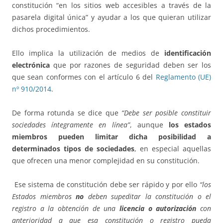
constitución “en los sitios web accesibles a través de la
pasarela digital única” y ayudar a los que quieran utilizar
dichos procedimientos.
Ello implica la utilización de medios de
identificación
electrónica
que por razones de seguridad deben ser los
que sean conformes con el artículo 6 del
Reglamento (UE)
nº 910/2014
.
De forma rotunda se dice que
“Debe ser posible constituir
sociedades íntegramente en línea”
, aunque
los estados
miembros pueden limitar dicha posibilidad a
determinados tipos de sociedades
, en especial aquellas
que ofrecen una menor complejidad en su constitución.
Ese sistema de constitución debe ser rápido y por ello
“los
Estados miembros
no
deben supeditar la constitución o el
registro a la obtención de una
licencia o autorización
con
anterioridad a que esa constitución o registro pueda