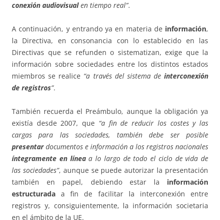
conexión audiovisual
en tiempo real”
.
A continuación, y entrando ya en materia de
información
,
la Directiva, en consonancia con lo establecido en las
Directivas que se refunden o sistematizan, exige que la
información sobre sociedades entre los distintos estados
miembros se realice
“a través del sistema de
interconexión
de registros
”
.
También recuerda el Preámbulo, aunque la obligación ya
existía desde 2007, que
“a fin de reducir los costes y las
cargas para las sociedades, también debe ser posible
presentar
documentos e información a los registros nacionales
íntegramente en línea
a lo largo de todo el ciclo de vida de
las sociedades”
, aunque se puede autorizar la presentación
también en papel, debiendo estar la
información
estructurada
a fin de facilitar la interconexión entre
registros y, consiguientemente, la información societaria
en el ámbito de la UE.