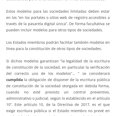
Estos modelos para las sociedades limitadas deben estar
en los “en los portales o sitios web de registro accesibles a
través de la pasarela digital única”. De forma facultativa se
pueden incluir modelos para otros tipos de sociedades.
Los Estados miembros podrán facilitar también modelos en
línea para la constitución de otros tipos de sociedades.
Si dichos modelos garantizan “la legalidad de la escritura
de constitución de la sociedad, en particular la verificación
del correcto uso de los modelos”… “ se considerará
cumplida
la obligación de disponer de la escritura pública
de constitución de la sociedad otorgada en debida forma,
cuando no esté previsto un control preventivo,
administrativo o judicial, según lo establecido en el artículo
10”. Este artículo 10, de la Directiva de 2017, es el que
exige escritura pública si el Estado miembro no prevé en