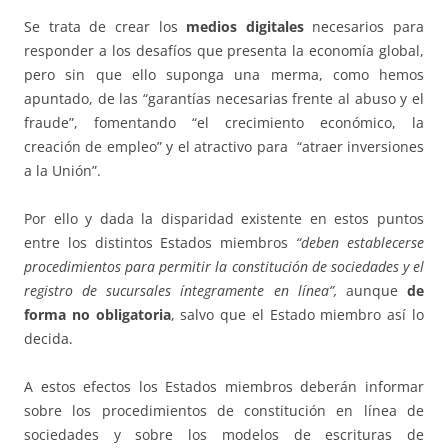
Se trata de crear los
medios digitales
necesarios para
responder a los desafíos que presenta la economía global,
pero sin que ello suponga una merma, como hemos
apuntado, de las “garantías necesarias frente al abuso y el
fraude”, fomentando “el crecimiento económico, la
creación de empleo” y el atractivo para “atraer inversiones
a la Unión”.
Por ello y dada la disparidad existente en estos puntos
entre los distintos Estados miembros
“deben establecerse
procedimientos para permitir la constitución de sociedades y el
registro de sucursales íntegramente en línea”,
aunque
de
forma no obligatoria
, salvo que el Estado miembro así lo
decida.
A estos efectos los Estados miembros deberán informar
sobre los procedimientos de constitución en línea de
sociedades y sobre los modelos de escrituras de