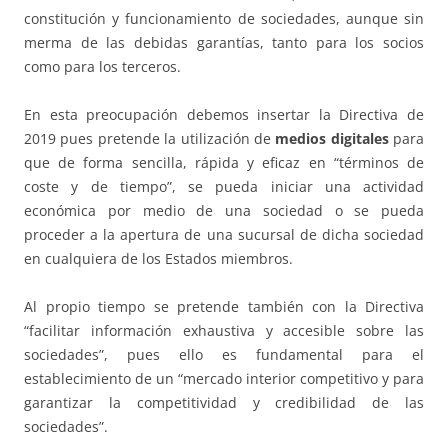
constitución y funcionamiento de sociedades, aunque sin
merma de las debidas garantías, tanto para los socios
como para los terceros.
En esta preocupación debemos insertar la Directiva de
2019 pues pretende la utilización de
medios digitales
para
que de forma sencilla, rápida y eficaz en “términos de
coste y de tiempo”, se pueda iniciar una actividad
económica por medio de una sociedad o se pueda
proceder a la apertura de una sucursal de dicha sociedad
en cualquiera de los Estados miembros.
Al propio tiempo se pretende también con la Directiva
“facilitar información exhaustiva y accesible sobre las
sociedades”, pues ello es fundamental para el
establecimiento de un “mercado interior competitivo y para
garantizar la competitividad y credibilidad de las
sociedades”.