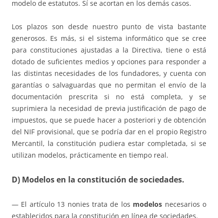
modelo de estatutos. Sí se acortan en los demás casos.
Los plazos son desde nuestro punto de vista bastante
generosos. Es más, si el sistema informático que se cree
para constituciones ajustadas a la Directiva, tiene o está
dotado de suficientes medios y opciones para responder a
las distintas necesidades de los fundadores, y cuenta con
garantías o salvaguardas que no permitan el envío de la
documentación prescrita si no está completa, y se
suprimiera la necesidad de previa justificación de pago de
impuestos, que se puede hacer a posteriori y de obtención
del NIF provisional, que se podría dar en el propio Registro
Mercantil, la constitución pudiera estar completada, si se
utilizan modelos, prácticamente en tiempo real.
D) Modelos en la constitución de sociedades.
— El artículo 13 nonies trata de los
modelos
necesarios o
establecidos para la constitución en línea de sociedades.