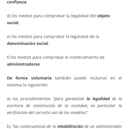
confianza
;
d) los medios para comprobar la legalidad del
objeto
social
;
e) los medios para comprobar la legalidad de la
denominación social
;
f) los medios para comprobar el nombramiento de
administradores
.
De forma voluntaria
también puede incluirse en el
sistema lo siguientes:
a) los procedimientos
“para garantizar
la legalidad
de la
escritura de constitución de la sociedad, en particular la
verificación del correcto uso de los modelos”;
b)
“las consecuencias de la
inhabilitación
de un administrador