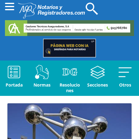
Portada
Normas
Resolucio
Secciones
Otros
nes