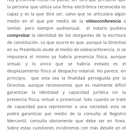
la persona que utiliza una firma electrónica reconocida es
capaz y es la que dice ser, salvo que se articulara algún
medio en el que por medio de la
videoconferencia
o
similar, pero siempre audiovisual, el notario pudiera
comprobar
la identidad de los otorgantes de la escritura
de constitución. Lo que ocurre es que, aunque la Directiva
en su Preámbulo alude al medio de videoconferencia, si se
impusiera el mismo ya habría presencia física, aunque
virtual, y lo único que se habría evitado es el
desplazamiento físico al despacho notarial. No parece, en
principio, que esta sea la finalidad perseguida por la
Directiva, aunque reconocemos que es realmente difícil
garantizar la identidad y capacidad jurídica sin la
presencia física, virtual o presencial. Solo cuando se trate
de capacidad para representar a una sociedad, esta se
podrá garantizar por medio de la consulta al Registro
Mercantil, consulta obviamente que debe ser en línea.
Sobre estas cuestiones incidiremos con más detalle en el