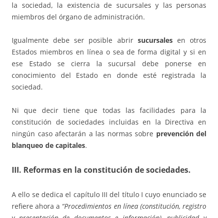
la sociedad, la existencia de sucursales y las personas
miembros del órgano de administración.
Igualmente debe ser posible abrir
sucursales
en otros
Estados miembros en línea o sea de forma digital y si en
ese Estado se cierra la sucursal debe ponerse en
conocimiento del Estado en donde esté registrada la
sociedad.
Ni que decir tiene que todas las facilidades para la
constitución de sociedades incluidas en la Directiva en
ningún caso afectarán a las normas sobre
prevención del
blanqueo de capitales
.
III. Reformas en la constitución de sociedades.
A ello se dedica el capítulo III del título I cuyo enunciado se
refiere ahora a
“Procedimientos en línea (constitución, registro
y presentación de documentos e información), publicidad y