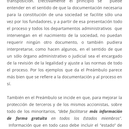
transposición. Efectivamente el principio se puede
entender en el sentido de que la documentación necesaria
para la constitución de una sociedad se facilite sólo una
vez por los fundadores, y a partir de esa presentación todo
el proceso y todos los departamentos administrativos que
intervengan en el nacimiento de la sociedad, no puedan
requerir ningún otro documento, o también pudiera
interpretarse, como hacen algunos, en el sentido de que
un sólo órgano administrativo o judicial sea el encargado
de la revisión de la legalidad y ajuste a las normas de todo
el proceso. Por los ejemplos que da el Preámbulo parece
más bien que se refiere a la documentación y al proceso en
sí.
También en el Preámbulo se incide en que, para mejorar la
protección de terceros y de los mismos accionistas, sobre
todo de los minoritarios,
“debe facilitarse
más información
de forma gratuita
en todos los Estados miembros”
.
Información que en todo caso debe incluir el “estado” de