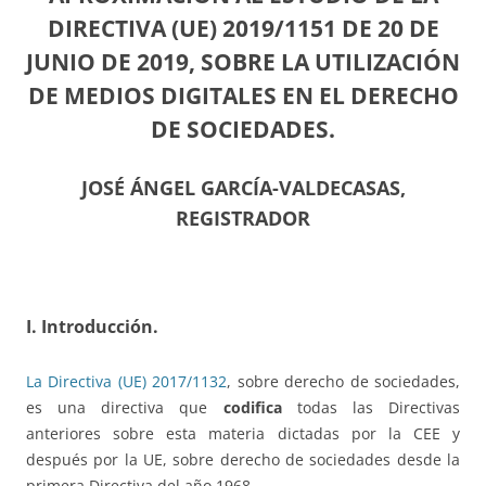
DIRECTIVA (UE) 2019/1151 DE 20 DE
JUNIO DE 2019, SOBRE LA UTILIZACIÓN
DE MEDIOS DIGITALES EN EL DERECHO
DE SOCIEDADES.
JOSÉ ÁNGEL GARCÍA-VALDECASAS,
REGISTRADOR
I. Introducción.
La Directiva (UE) 2017/1132
, sobre derecho de sociedades,
es una directiva que
codifica
todas las Directivas
anteriores sobre esta materia dictadas por la CEE y
después por la UE, sobre derecho de sociedades desde la
primera Directiva del año 1968.