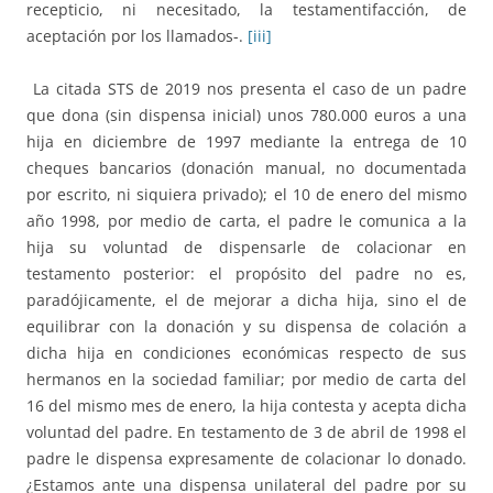
recepticio, ni necesitado, la testamentifacción, de
aceptación por los llamados-.
[iii]
La citada STS de 2019 nos presenta el caso de un padre
que dona (sin dispensa inicial) unos 780.000 euros a una
hija en diciembre de 1997 mediante la entrega de 10
cheques bancarios (donación manual, no documentada
por escrito, ni siquiera privado); el 10 de enero del mismo
año 1998, por medio de carta, el padre le comunica a la
hija su voluntad de dispensarle de colacionar en
testamento posterior: el propósito del padre no es,
paradójicamente, el de mejorar a dicha hija, sino el de
equilibrar con la donación y su dispensa de colación a
dicha hija en condiciones económicas respecto de sus
hermanos en la sociedad familiar; por medio de carta del
16 del mismo mes de enero, la hija contesta y acepta dicha
voluntad del padre. En testamento de 3 de abril de 1998 el
padre le dispensa expresamente de colacionar lo donado.
¿Estamos ante una dispensa unilateral del padre por su