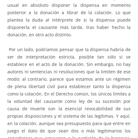
usual en absoluto disponer la dispensa en momento
posterior a la donación a librar de la colación. Lo que
plantea la duda al intérprete de si la dispensa puede
disponerla el causante más tarde, tras haber hecho la
donación, en otro acto distinto.
Por un lado, podríamos pensar que la dispensa habría de
ser de interpretación estricta, posible tan sólo si se
establece en el acto de la donación. Sin embargo, no hay
autores ni sentencias ni resoluciones que la limiten de ese
modo: al contrario, parece que estamos ante un régimen
de plena libertad civil para establecer tanto la dispensa
como la colación. En el Derecho común, los únicos límites a
la voluntad del causante como ley de su sucesión por
causa de muerte son la esencial revocabilidad de sus
propias disposiciones y el sistema de las legítimas. Y aquí,
en la colación, aunque sea presupuesto para que entre en
juego el dato de que sean dos o más legitimarios los