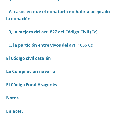
A, casos en que el donatario no habría aceptado
la donación
B, la mejora del art. 827 del Código Civil (Cc)
C, la partición entre vivos del art. 1056 Cc
El Código civil catalán
La Compilación navarra
El Código Foral Aragonés
Notas
Enlaces.