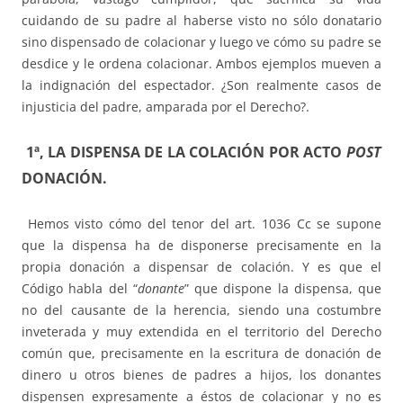
cuidando de su padre al haberse visto no sólo donatario
sino dispensado de colacionar y luego ve cómo su padre se
desdice y le ordena colacionar. Ambos ejemplos mueven a
la indignación del espectador. ¿Son realmente casos de
injusticia del padre, amparada por el Derecho?.
1ª, LA DISPENSA DE LA COLACIÓN POR ACTO
POST
DONACIÓN.
Hemos visto cómo del tenor del art. 1036 Cc se supone
que la dispensa ha de disponerse precisamente en la
propia donación a dispensar de colación. Y es que el
Código habla del “
donante
” que dispone la dispensa, que
no del causante de la herencia, siendo una costumbre
inveterada y muy extendida en el territorio del Derecho
común que, precisamente en la escritura de donación de
dinero u otros bienes de padres a hijos, los donantes
dispensen expresamente a éstos de colacionar y no es