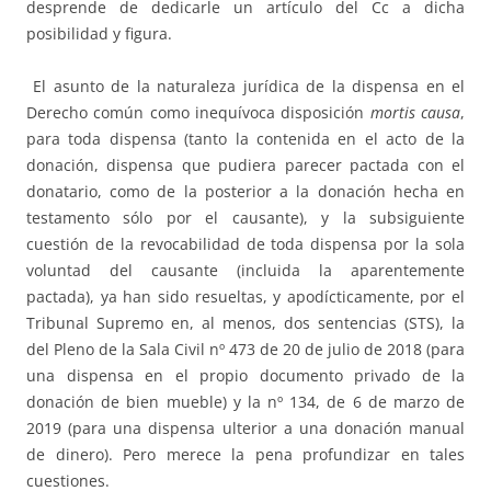
desprende de dedicarle un artículo del Cc a dicha
posibilidad y figura.
El asunto de la naturaleza jurídica de la dispensa en el
Derecho común como inequívoca disposición
mortis causa
,
para toda dispensa (tanto la contenida en el acto de la
donación, dispensa que pudiera parecer pactada con el
donatario, como de la posterior a la donación hecha en
testamento sólo por el causante), y la subsiguiente
cuestión de la revocabilidad de toda dispensa por la sola
voluntad del causante (incluida la aparentemente
pactada), ya han sido resueltas, y apodícticamente, por el
Tribunal Supremo en, al menos, dos sentencias (STS), la
del Pleno de la Sala Civil nº 473 de 20 de julio de 2018 (para
una dispensa en el propio documento privado de la
donación de bien mueble) y la nº 134, de 6 de marzo de
2019 (para una dispensa ulterior a una donación manual
de dinero). Pero merece la pena profundizar en tales
cuestiones.