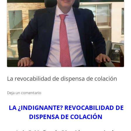
La revocabilidad de dispensa de colación
Deja un comentario
LA ¿INDIGNANTE? REVOCABILIDAD DE
DISPENSA DE COLACIÓN