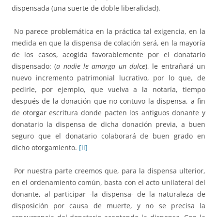
dispensada (una suerte de doble liberalidad).
No parece problemática en la práctica tal exigencia, en la
medida en que la dispensa de colación será, en la mayoría
de los casos, acogida favorablemente por el donatario
dispensado: (
a nadie le amarga un dulce
), le entrañará un
nuevo incremento patrimonial lucrativo, por lo que, de
pedirle, por ejemplo, que vuelva a la notaría, tiempo
después de la donación que no contuvo la dispensa, a fin
de otorgar escritura donde pacten los antiguos donante y
donatario la dispensa de dicha donación previa, a buen
seguro que el donatario colaborará de buen grado en
dicho otorgamiento.
[ii]
Por nuestra parte creemos que, para la dispensa ulterior,
en el ordenamiento común, basta con el acto unilateral del
donante, al participar -la dispensa- de la naturaleza de
disposición por causa de muerte, y no se precisa la