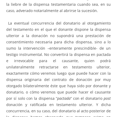
la liebre de la dispensa testamentaria cuando sea, en su
caso, adverado notarialmente al abrirse la sucesión.
La eventual concurrencia del donatario al otorgamiento
del testamento en el que el donante dispone la dispensa
ulterior a la donación no supondrá una prestación de
consentimiento necesaria para dicha dispensa, sino a lo
sumo la intervención –enteramente prescindible- de un
testigo instrumental. No convertirá la dispensa en pactada
e irrevocable para el causante, quien podrá
unilateralmente retractarse en testamento ulterior,
exactamente cómo veremos luego que puede hacer con la
dispensa originaria del contrato de donación por muy
otorgado bilateralmente éste que haya sido por donante y
donatario, o cómo veremos que puede hacer el causante
por sí solo con la dispensa “
pactada
” con el donatario
post
donación y ratificada en testamento ulterior. Y dicha
concurrencia, en su caso, del donatario al acto posterior de