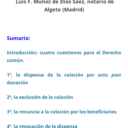
Luis F. Muñoz de Dios Sáez, notario de
Algete (Madrid)
Sumario:
Introducción: cuatro cuestiones para el Derecho
común.
1º, la dispensa de la colación por acto
post
donación
2ª, la exclusión de la colación
3ª, la renuncia a la colación por los beneficiarios
4ª, la revocación de la dispensa