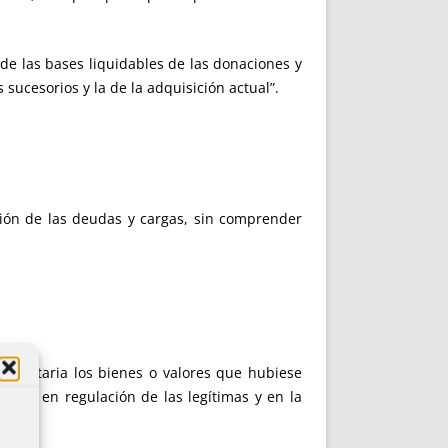
 de las bases liquidables de las donaciones y
 sucesorios y la de la adquisición actual”.
cción de las deudas y cargas, sin comprender
ereditaria los bienes o valores que hubiese
utarlo en regulación de las legítimas y en la