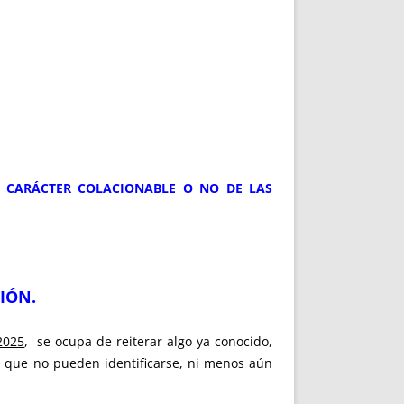
EL CARÁCTER COLACIONABLE O NO DE LAS
TIÓN.
2025
, se ocupa de reiterar algo ya conocido,
o que no pueden identificarse, ni menos aún