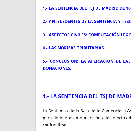
1.- LA SENTENCIA DEL TSJ DE MADRID DE 
2.- ANTECEDENTES DE LA SENTENCIA Y TES
3.- ASPECTOS CIVILES: COMPUTACIÓN LEGI
4.- LAS NORMAS TRIBUTARIAS.
5.- CONCLUSIÓN: LA APLICACIÓN DE LA
DONACIONES.
1.- LA SENTENCIA DEL TSJ DE MA
La Sentencia de la Sala de lo Contencioso-A
pero de interesante mención a los efectos 
confundirse.