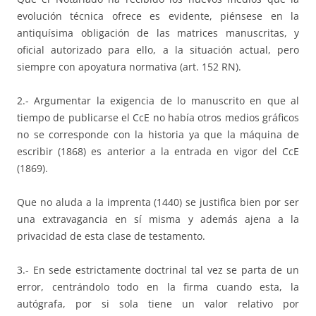
evolución técnica ofrece es evidente, piénsese en la
antiquísima obligación de las matrices manuscritas, y
oficial autorizado para ello, a la situación actual, pero
siempre con apoyatura normativa (art. 152 RN).
2.- Argumentar la exigencia de lo manuscrito en que al
tiempo de publicarse el CcE no había otros medios gráficos
no se corresponde con la historia ya que la máquina de
escribir (1868) es anterior a la entrada en vigor del CcE
(1869).
Que no aluda a la imprenta (1440) se justifica bien por ser
una extravagancia en sí misma y además ajena a la
privacidad de esta clase de testamento.
3.- En sede estrictamente doctrinal tal vez se parta de un
error, centrándolo todo en la firma cuando esta, la
autógrafa, por si sola tiene un valor relativo por