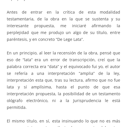
Antes de entrar en la crítica de esta modalidad
testamentaria, de la obra en la que se sustenta y su
interesante propuesta, me iniciaré afirmando la
perplejidad que me produjo un algo de su título, entre
paréntesis, y en concreto “De Lege Lata”.
En un principio, al leer la recensión de la obra, pensé que
eso de “lata” era un error de transcripción, creí que la
palabra correcta era “data” y el equivocado fui yo, el autor
se refería a una interpretación “amplia” de la ley,
interpretación esta que, tras su lectura, afirmo que no fue
lata y sí amplísima, hasta el punto de que esa
interpretación propuesta, la posibilidad de un testamento
ológrafo electrónico, ni a la Jurisprudencia le está
permitida.
El mismo título, en sí, esta insinuando lo que no es más