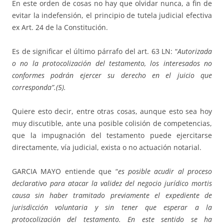
En este orden de cosas no hay que olvidar nunca, a fin de
evitar la indefensión, el principio de tutela judicial efectiva
ex Art. 24 de la Constitución.
Es de significar el último párrafo del art. 63 LN: “
Autorizada
o no la protocolización del testamento, los interesados no
conformes podrán ejercer su derecho en el juicio que
corresponda”.(5).
Quiere esto decir, entre otras cosas, aunque esto sea hoy
muy discutible, ante una posible colisión de competencias,
que la impugnación del testamento puede ejercitarse
directamente, vía judicial, exista o no actuación notarial.
GARCIA MAYO entiende que “
es posible acudir al proceso
declarativo para atacar la validez del negocio jurídico mortis
causa sin haber tramitado previamente el expediente de
jurisdicción voluntaria y sin tener que esperar a la
protocolización del testamento. En este sentido se ha