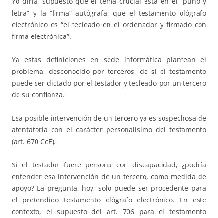
Yo diría, supuesto que el tema crucial está en el “puño y
letra” y la “firma” autógrafa, que el testamento ológrafo
electrónico es “el tecleado en el ordenador y firmado con
firma electrónica”.
Ya estas definiciones en sede informática plantean el
problema, desconocido por terceros, de si el testamento
puede ser dictado por el testador y tecleado por un tercero
de su confianza.
Esa posible intervención de un tercero ya es sospechosa de
atentatoria con el carácter personalísimo del testamento
(art. 670 CcE).
Si el testador fuere persona con discapacidad, ¿podría
entender esa intervención de un tercero, como medida de
apoyo? La pregunta, hoy, solo puede ser procedente para
el pretendido testamento ológrafo electrónico. En este
contexto, el supuesto del art. 706 para el testamento