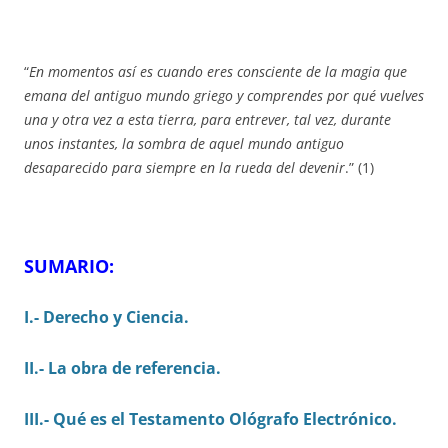
“
En momentos así es cuando eres consciente de la magia que
emana del antiguo mundo griego y comprendes por qué vuelves
una y otra vez a esta tierra, para entrever, tal vez, durante
unos instantes, la sombra de aquel mundo antiguo
desaparecido para siempre en la rueda del devenir
.” (1)
SUMARIO:
I.- Derecho y Ciencia.
II.- La obra de referencia.
III.- Qué es el Testamento Ológrafo Electrónico.