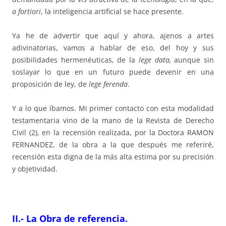
a fortiori
, la inteligencia artificial se hace presente.
Ya he de advertir que aquí y ahora, ajenos a artes
adivinatorias, vamos a hablar de eso, del hoy y sus
posibilidades hermenéuticas, de la
lege data,
aunque sin
soslayar lo que en un futuro puede devenir en una
proposición de ley, de
lege ferenda
.
Y a lo que íbamos. Mi primer contacto con esta modalidad
testamentaria vino de la mano de la Revista de Derecho
Civil (2), en la recensión realizada, por la Doctora RAMON
FERNANDEZ, de la obra a la que después me referiré,
recensión esta digna de la más alta estima por su precisión
y objetividad.
II.- La Obra de referencia.