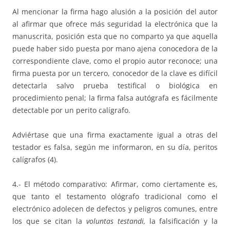
Al mencionar la firma hago alusión a la posición del autor
al afirmar que ofrece más seguridad la electrónica que la
manuscrita, posición esta que no comparto ya que aquella
puede haber sido puesta por mano ajena conocedora de la
correspondiente clave, como el propio autor reconoce; una
firma puesta por un tercero, conocedor de la clave es difícil
detectarla salvo prueba testifical o biológica en
procedimiento penal; la firma falsa autógrafa es fácilmente
detectable por un perito calígrafo.
Adviértase que una firma exactamente igual a otras del
testador es falsa, según me informaron, en su día, peritos
calígrafos (4).
4.- El método comparativo: Afirmar, como ciertamente es,
que tanto el testamento ológrafo tradicional como el
electrónico adolecen de defectos y peligros comunes, entre
los que se citan la
voluntas testandi,
la falsificación y la