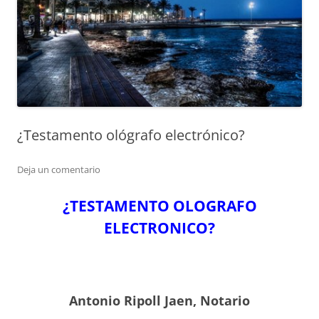
¿Testamento ológrafo electrónico?
Deja un comentario
¿TESTAMENTO OLOGRAFO
ELECTRONICO?
Antonio Ripoll Jaen, Notario