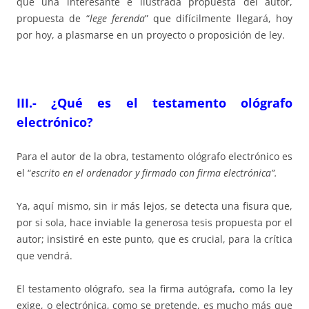
que una interesante e ilustrada propuesta del autor,
propuesta de “
lege ferenda
” que difícilmente llegará, hoy
por hoy, a plasmarse en un proyecto o proposición de ley.
III.- ¿Qué es el testamento ológrafo
electrónico?
Para el autor de la obra, testamento ológrafo electrónico es
el “
escrito en el ordenador y firmado con firma electrónica”.
Ya, aquí mismo, sin ir más lejos, se detecta una fisura que,
por si sola, hace inviable la generosa tesis propuesta por el
autor; insistiré en este punto, que es crucial, para la crítica
que vendrá.
El testamento ológrafo, sea la firma autógrafa, como la ley
exige, o electrónica, como se pretende, es mucho más que