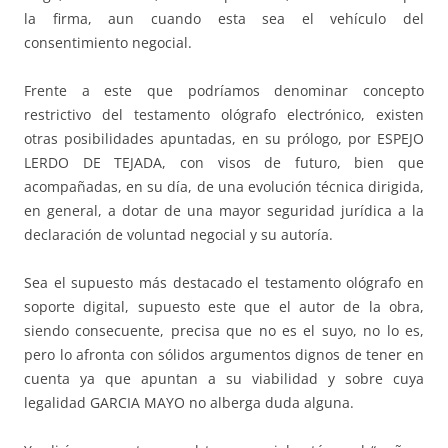
la firma, aun cuando esta sea el vehículo del
consentimiento negocial.
Frente a este que podríamos denominar concepto
restrictivo del testamento ológrafo electrónico, existen
otras posibilidades apuntadas, en su prólogo, por ESPEJO
LERDO DE TEJADA, con visos de futuro, bien que
acompañadas, en su día, de una evolución técnica dirigida,
en general, a dotar de una mayor seguridad jurídica a la
declaración de voluntad negocial y su autoría.
Sea el supuesto más destacado el testamento ológrafo en
soporte digital, supuesto este que el autor de la obra,
siendo consecuente, precisa que no es el suyo, no lo es,
pero lo afronta con sólidos argumentos dignos de tener en
cuenta ya que apuntan a su viabilidad y sobre cuya
legalidad GARCIA MAYO no alberga duda alguna.