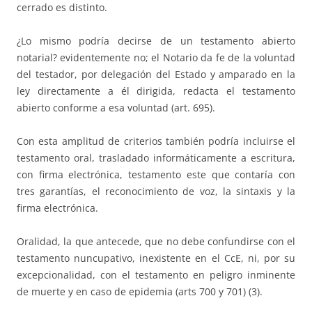
cerrado es distinto.
¿Lo mismo podría decirse de un testamento abierto
notarial? evidentemente no; el Notario da fe de la voluntad
del testador, por delegación del Estado y amparado en la
ley directamente a él dirigida, redacta el testamento
abierto conforme a esa voluntad (art. 695).
Con esta amplitud de criterios también podría incluirse el
testamento oral, trasladado informáticamente a escritura,
con firma electrónica, testamento este que contaría con
tres garantías, el reconocimiento de voz, la sintaxis y la
firma electrónica.
Oralidad, la que antecede, que no debe confundirse con el
testamento nuncupativo, inexistente en el CcE, ni, por su
excepcionalidad, con el testamento en peligro inminente
de muerte y en caso de epidemia (arts 700 y 701) (3).