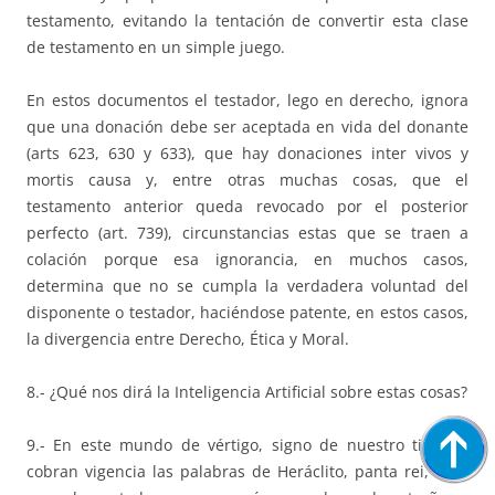
testamento, evitando la tentación de convertir esta clase
de testamento en un simple juego.
En estos documentos el testador, lego en derecho, ignora
que una donación debe ser aceptada en vida del donante
(arts 623, 630 y 633), que hay donaciones inter vivos y
mortis causa y, entre otras muchas cosas, que el
testamento anterior queda revocado por el posterior
perfecto (art. 739), circunstancias estas que se traen a
colación porque esa ignorancia, en muchos casos,
determina que no se cumpla la verdadera voluntad del
disponente o testador, haciéndose patente, en estos casos,
la divergencia entre Derecho, Ética y Moral.
8.- ¿Qué nos dirá la Inteligencia Artificial sobre estas cosas?
9.- En este mundo de vértigo, signo de nuestro tiempo,
cobran vigencia las palabras de Heráclito, panta rei, todo