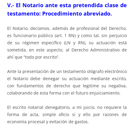
V.-
El Notario ante esta pretendida clase de
testamento: Procedimiento abreviado.
El Notario, decíamos, además de profesional del Derecho,
es funcionario público (art. 1 RN) y como tal, sin perjuicio
de su régimen específico (LN y RN), su actuación está
sometida, en este aspecto, al Derecho Administrativo de
ahí que “todo por escrito”.
Ante la presentación de un testamento ológrafo electrónico
el Notario debe denegar su actuación mediante escrito,
con fundamentos de derecho que legitime su negativa,
colaborando de esta forma con el futuro enjuiciamiento.
El escrito notarial denegatorio, a mi juicio, no requiere la
forma de acta, simple oficio sí y ello por razones de
economía procesal y evitación de gastos.