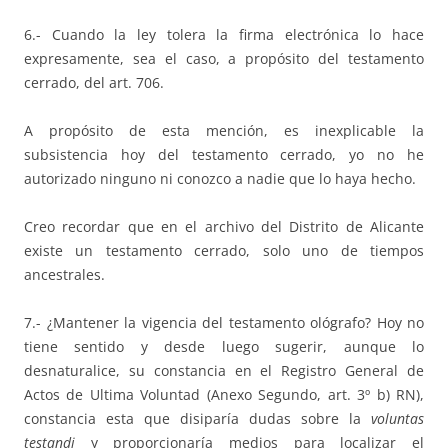
6.- Cuando la ley tolera la firma electrónica lo hace
expresamente, sea el caso, a propósito del testamento
cerrado, del art. 706.
A propósito de esta mención, es inexplicable la
subsistencia hoy del testamento cerrado, yo no he
autorizado ninguno ni conozco a nadie que lo haya hecho.
Creo recordar que en el archivo del Distrito de Alicante
existe un testamento cerrado, solo uno de tiempos
ancestrales.
7.- ¿Mantener la vigencia del testamento ológrafo? Hoy no
tiene sentido y desde luego sugerir, aunque lo
desnaturalice, su constancia en el Registro General de
Actos de Ultima Voluntad (Anexo Segundo, art. 3º b) RN),
constancia esta que disiparía dudas sobre la
voluntas
testandi
y proporcionaría medios para localizar el