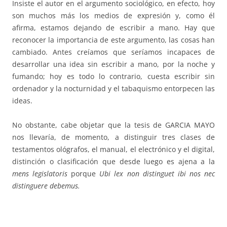
Insiste el autor en el argumento sociológico, en efecto, hoy
son muchos más los medios de expresión y, como él
afirma, estamos dejando de escribir a mano. Hay que
reconocer la importancia de este argumento, las cosas han
cambiado. Antes creíamos que seríamos incapaces de
desarrollar una idea sin escribir a mano, por la noche y
fumando; hoy es todo lo contrario, cuesta escribir sin
ordenador y la nocturnidad y el tabaquismo entorpecen las
ideas.
No obstante, cabe objetar que la tesis de GARCIA MAYO
nos llevaría, de momento, a distinguir tres clases de
testamentos ológrafos, el manual, el electrónico y el digital,
distinción o clasificación que desde luego es ajena a la
mens legislatoris
porque
Ubi lex non distinguet ibi nos nec
distinguere debemus.