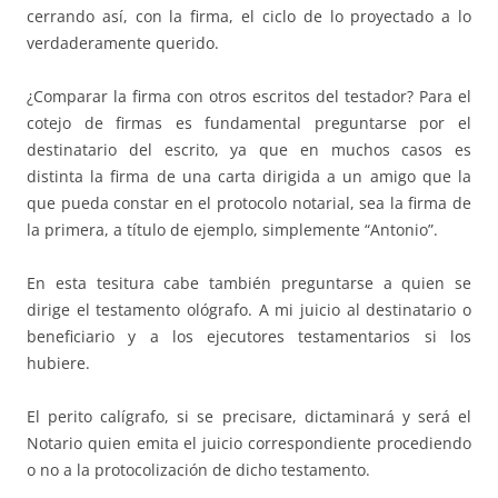
cerrando así, con la firma, el ciclo de lo proyectado a lo
verdaderamente querido.
¿Comparar la firma con otros escritos del testador? Para el
cotejo de firmas es fundamental preguntarse por el
destinatario del escrito, ya que en muchos casos es
distinta la firma de una carta dirigida a un amigo que la
que pueda constar en el protocolo notarial, sea la firma de
la primera, a título de ejemplo, simplemente “Antonio”.
En esta tesitura cabe también preguntarse a quien se
dirige el testamento ológrafo. A mi juicio al destinatario o
beneficiario y a los ejecutores testamentarios si los
hubiere.
El perito calígrafo, si se precisare, dictaminará y será el
Notario quien emita el juicio correspondiente procediendo
o no a la protocolización de dicho testamento.