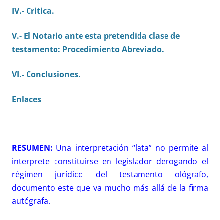
IV.- Critica.
V.- El Notario ante esta pretendida clase de
testamento: Procedimiento Abreviado.
VI.- Conclusiones.
Enlaces
RESUMEN:
Una interpretación “lata” no permite al
interprete constituirse en legislador derogando el
régimen jurídico del testamento ológrafo,
documento este que va mucho más allá de la firma
autógrafa.