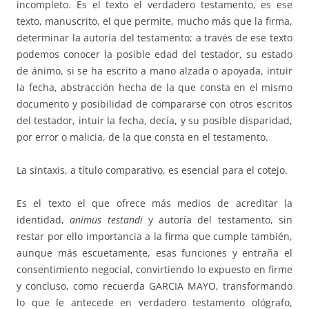
incompleto. Es el texto el verdadero testamento, es ese
texto, manuscrito, el que permite, mucho más que la firma,
determinar la autoría del testamento; a través de ese texto
podemos conocer la posible edad del testador, su estado
de ánimo, si se ha escrito a mano alzada o apoyada, intuir
la fecha, abstracción hecha de la que consta en el mismo
documento y posibilidad de compararse con otros escritos
del testador, intuir la fecha, decía, y su posible disparidad,
por error o malicia, de la que consta en el testamento.
La sintaxis, a título comparativo, es esencial para el cotejo.
Es el texto el que ofrece más medios de acreditar la
identidad,
animus testandi
y autoría del testamento, sin
restar por ello importancia a la firma que cumple también,
aunque más escuetamente, esas funciones y entraña el
consentimiento negocial, convirtiendo lo expuesto en firme
y concluso, como recuerda GARCIA MAYO, transformando
lo que le antecede en verdadero testamento ológrafo,