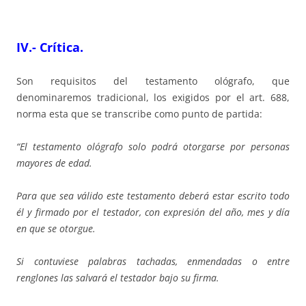
IV.- Crítica.
Son requisitos del testamento ológrafo, que
denominaremos tradicional, los exigidos por el art. 688,
norma esta que se transcribe como punto de partida:
“El testamento ológrafo solo podrá otorgarse por personas
mayores de edad.
Para que sea válido este testamento deberá estar escrito todo
él y firmado por el testador, con expresión del año, mes y día
en que se otorgue.
Si contuviese palabras tachadas, enmendadas o entre
renglones las salvará el testador bajo su firma.