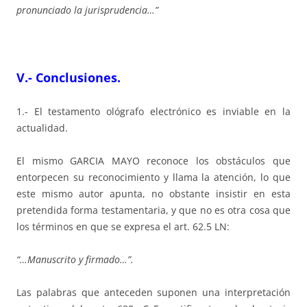
pronunciado la jurisprudencia…”
V.- Conclusiones.
1.- El testamento ológrafo electrónico es inviable en la
actualidad.
El mismo GARCIA MAYO reconoce los obstáculos que
entorpecen su reconocimiento y llama la atención, lo que
este mismo autor apunta, no obstante insistir en esta
pretendida forma testamentaria, y que no es otra cosa que
los términos en que se expresa el art. 62.5 LN:
“…Manuscrito y firmado…”.
Las palabras que anteceden suponen una interpretación