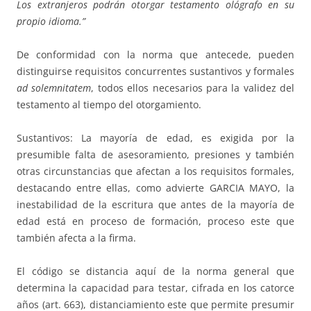
Los extranjeros podrán otorgar testamento ológrafo en su
propio idioma.”
De conformidad con la norma que antecede, pueden
distinguirse requisitos concurrentes sustantivos y formales
ad solemnitatem
, todos ellos necesarios para la validez del
testamento al tiempo del otorgamiento.
Sustantivos: La mayoría de edad, es exigida por la
presumible falta de asesoramiento, presiones y también
otras circunstancias que afectan a los requisitos formales,
destacando entre ellas, como advierte GARCIA MAYO, la
inestabilidad de la escritura que antes de la mayoría de
edad está en proceso de formación, proceso este que
también afecta a la firma.
El código se distancia aquí de la norma general que
determina la capacidad para testar, cifrada en los catorce
años (art. 663), distanciamiento este que permite presumir