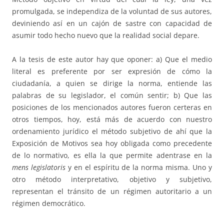
promulgada, se independiza de la voluntad de sus autores,
deviniendo así en un cajón de sastre con capacidad de
asumir todo hecho nuevo que la realidad social depare.
A la tesis de este autor hay que oponer: a) Que el medio
literal es preferente por ser expresión de cómo la
ciudadanía, a quien se dirige la norma, entiende las
palabras de su legislador, el común sentir; b) Que las
posiciones de los mencionados autores fueron certeras en
otros tiempos, hoy, está más de acuerdo con nuestro
ordenamiento jurídico el método subjetivo de ahí que la
Exposición de Motivos sea hoy obligada como precedente
de lo normativo, es ella la que permite adentrase en la
mens legislatoris
y en el espíritu de la norma misma. Uno y
otro método interpretativo, objetivo y subjetivo,
representan el tránsito de un régimen autoritario a un
régimen democrático.