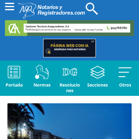
Portada
Normas
Resolucio
Secciones
Otros
nes