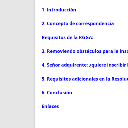
1. Introducción.
2. Concepto de correspondencia
Requisitos de la RGGA:
3. Removiendo obstáculos para la ins
4. Señor adquirente: ¿quiere inscribir
5. Requisitos adicionales en la Resol
6. Conclusión
Enlaces