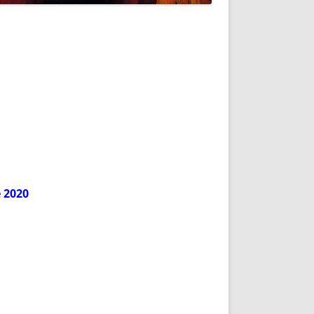
e 2020