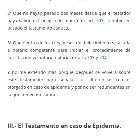
2ª Que no hayan pasado dos meses desde que el testador
haya salido del peligro de muerte ex
art. 703
, si hubieren
pasado el testamento caduca.
3º Que dentro de los tres meses del fallecimiento se acuda
a notario competente para iniciar el procedimiento de
jurisdicción voluntaria notarial ex
arts 703 y 704
.
Y no me extiendo más porque después se volverá sobre
este testamento para señalar sus diferencias con el
otorgado en caso de epidemia y por no ser redundantes en
lo que tienen en común.
III.- El Testamento en caso de Epidemia.