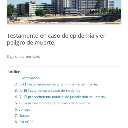
Testamento en caso de epidemia y en
peligro de muerte.
Deja un comentario
Indice:
I.- Motivación.
II.- El Testamento en peligro inminente de muerte.
III.- El Testamento en caso de Epidemia.
IV.- El procedimiento notarial de jurisdicción voluntaria.
V.- La actuación notarial en caso de epidemia.
Epilogo.
Notas:
ENLACES: