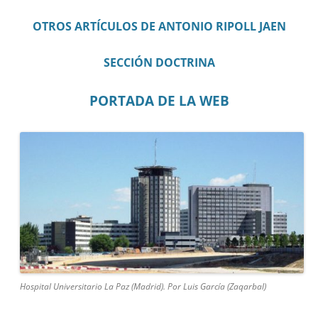
OTROS ARTÍCULOS DE ANTONIO RIPOLL JAEN
SECCIÓN DOCTRINA
PORTADA DE LA WEB
Hospital Universitario La Paz (Madrid). Por Luis García (Zaqarbal)