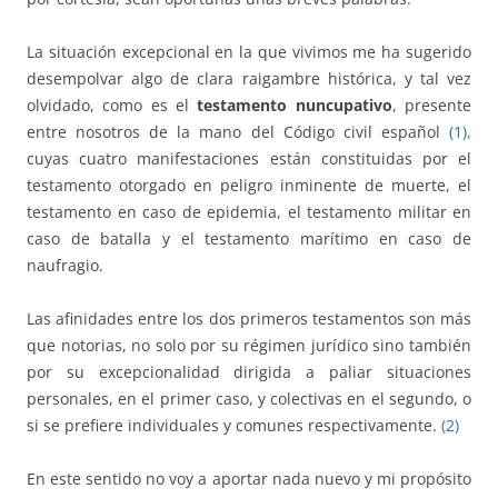
La situación excepcional en la que vivimos me ha sugerido
desempolvar algo de clara raigambre histórica, y tal vez
olvidado, como es el
testamento nuncupativo
, presente
entre nosotros de la mano del Código civil español
(1),
cuyas cuatro manifestaciones están constituidas por el
testamento otorgado en peligro inminente de muerte, el
testamento en caso de epidemia, el testamento militar en
caso de batalla y el testamento marítimo en caso de
naufragio.
Las afinidades entre los dos primeros testamentos son más
que notorias, no solo por su régimen jurídico sino también
por su excepcionalidad dirigida a paliar situaciones
personales, en el primer caso, y colectivas en el segundo, o
si se prefiere individuales y comunes respectivamente.
(2)
En este sentido no voy a aportar nada nuevo y mi propósito