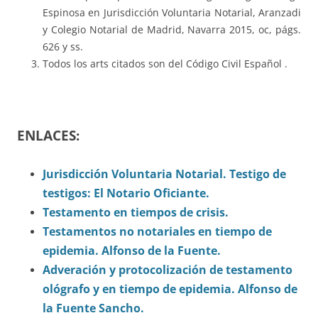
Espinosa en Jurisdicción Voluntaria Notarial, Aranzadi
y Colegio Notarial de Madrid, Navarra 2015, oc, págs.
626 y ss.
Todos los arts citados son del Código Civil Español .
ENLACES:
Jurisdicción Voluntaria Notarial. Testigo de
testigos: El Notario Oficiante.
Testamento en tiempos de crisis.
Testamentos no notariales en tiempo de
epidemia. Alfonso de la Fuente.
Adveración y protocolización de testamento
ológrafo y en tiempo de epidemia. Alfonso de
la Fuente Sancho.