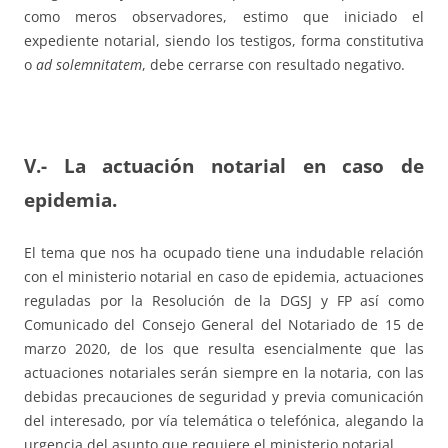
como meros observadores, estimo que iniciado el
expediente notarial, siendo los testigos, forma constitutiva
o
ad solemnitatem
, debe cerrarse con resultado negativo.
V.- La actuación notarial en caso de
epidemia.
El tema que nos ha ocupado tiene una indudable relación
con el ministerio notarial en caso de epidemia, actuaciones
reguladas por la Resolución de la DGSJ y FP así como
Comunicado del Consejo General del Notariado de 15 de
marzo 2020, de los que resulta esencialmente que las
actuaciones notariales serán siempre en la notaria, con las
debidas precauciones de seguridad y previa comunicación
del interesado, por vía telemática o telefónica, alegando la
urgencia del asunto que requiere el ministerio notarial.