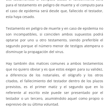
para el testamento en peligro de muerte y el computo para
el caso de epidemia será desde que, fallecido el testador,
esta haya cesado.
Testamento en peligro de muerte y en caso de epidemia no
son incompatibles, si coinciden ambos supuestos podrá
optarse por uno u otro testamento, siendo preferible el
segundo porque el número menor de testigos atempera o
disminuye la propagación del virus.
Hay también dos matices comunes a ambos testamentos
que no quiero obviar y es que estos exigen para su validez,
a diferencia de los notariales, el ológrafo y los otros
citados, el fallecimiento del testador dentro de los plazos
previstos, es el primer matiz y el segundo que en lo
referente al escrito este puede ser presentado por el
testador o un tercero, asumiéndolo aquel como propio o
expresivo de su última voluntad.