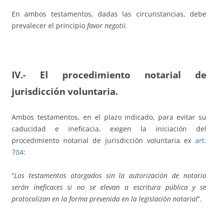
En ambos testamentos, dadas las circunstancias, debe
prevalecer el principio
favor negotii.
IV.- El procedimiento notarial de
jurisdicción voluntaria.
Ambos testamentos, en el plazo indicado, para evitar su
caducidad e ineficacia, exigen la iniciación del
procedimiento notarial de jurisdicción voluntaria ex
art.
704
:
“
Los testamentos otorgados sin la autorización de notario
serán ineficaces si no se elevan a escritura pública y se
protocolizan en la forma prevenida en la legislación notarial
”.