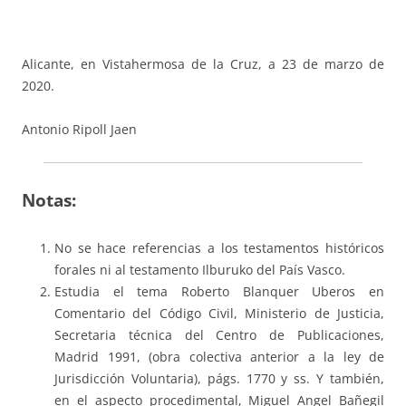
Alicante, en Vistahermosa de la Cruz, a 23 de marzo de
2020.
Antonio Ripoll Jaen
Notas:
No se hace referencias a los testamentos históricos
forales ni al testamento Ilburuko del País Vasco.
Estudia el tema Roberto Blanquer Uberos en
Comentario del Código Civil, Ministerio de Justicia,
Secretaria técnica del Centro de Publicaciones,
Madrid 1991, (obra colectiva anterior a la ley de
Jurisdicción Voluntaria), págs. 1770 y ss. Y también,
en el aspecto procedimental, Miguel Angel Bañegil