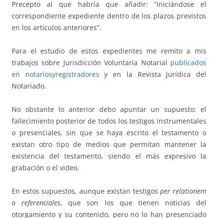
Precepto al que habría que añadir: “iniciándose el
correspondiente expediente dentro de los plazos previstos
en los artículos anteriores”.
Para el estudio de estos expedientes me remito a mis
trabajos sobre Jurisdicción Voluntaria Notarial
publicados
en notariosyregistradores
y en la Revista Jurídica del
Notariado.
No obstante lo anterior debo apuntar un supuesto: el
fallecimiento posterior de todos los testigos instrumentales
o presenciales, sin que se haya escrito el testamento o
existan otro tipo de medios que permitan mantener la
existencia del testamento, siendo el más expresivo la
grabación o el video.
En estos supuestos, aunque existan testigos
per relationem
o referenciales
, que son los que tienen noticias del
otorgamiento y su contenido, pero no lo han presenciado