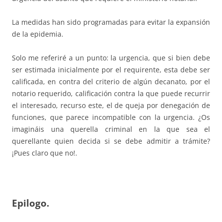
La medidas han sido programadas para evitar la expansión
de la epidemia.
Solo me referiré a un punto: la urgencia, que si bien debe
ser estimada inicialmente por el requirente, esta debe ser
calificada, en contra del criterio de algún decanato, por el
notario requerido, calificación contra la que puede recurrir
el interesado, recurso este, el de queja por denegación de
funciones, que parece incompatible con la urgencia. ¿Os
imagináis una querella criminal en la que sea el
querellante quien decida si se debe admitir a trámite?
¡Pues claro que no!.
Epilogo.