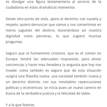
es divulgar una figura testamentaria al servicio de la
ciudadanía en estos dramáticos momentos.
Desde otro punto de vista, ajeno al derecho, con cautela y
respeto, quiero denunciar que somos y nos convertimos en
meros juguetes del destino, lesionándose así nuestra
dignidad como personas, lo que sugiere muchas
preguntas.
Seguro que el humanismo cristiano, que es el común en
Europa, tendrá las adecuadas respuestas, para aliviar
conciencias y hacer mas llevadera la angustia que hoy nos
invade; como también es seguro que de esta situación
surgirá una filosofía nueva, una sociedad también nueva y
un derecho distinto, con sus inevitables repercusiones
políticas y económicas; se inicia pues un nuevo camino en
busca de la verdadera justicia y la felicidad de todos.
Y a lo que íbamos.