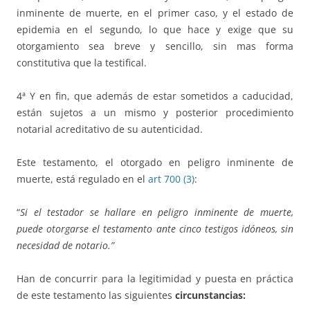
inminente de muerte, en el primer caso, y el estado de
epidemia en el segundo, lo que hace y exige que su
otorgamiento sea breve y sencillo, sin mas forma
constitutiva que la testifical.
4ª Y en fin, que además de estar sometidos a caducidad,
están sujetos a un mismo y posterior procedimiento
notarial acreditativo de su autenticidad.
Este testamento, el otorgado en peligro inminente de
muerte, está regulado en el
art 700
(3)
:
“
Si el testador se hallare en peligro inminente de muerte,
puede otorgarse el testamento ante cinco testigos idóneos, sin
necesidad de notario.”
Han de concurrir para la legitimidad y puesta en práctica
de este testamento las siguientes
circunstancias: