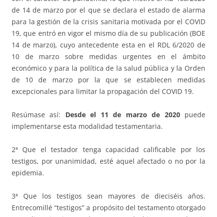
de 14 de marzo por el que se declara el estado de alarma
para la gestión de la crisis sanitaria motivada por el COVID
19, que entró en vigor el mismo día de su publicación (BOE
14 de marzo), cuyo antecedente esta en el RDL 6/2020 de
10 de marzo sobre medidas urgentes en el ámbito
económico y para la política de la salud pública y la Orden
de 10 de marzo por la que se establecen medidas
excepcionales para limitar la propagación del COVID 19.
Resúmase así:
Desde el 11 de marzo de 2020
puede
implementarse esta modalidad testamentaria.
2ª Que el testador tenga capacidad calificable por los
testigos, por unanimidad, esté aquel afectado o no por la
epidemia.
3ª Que los testigos sean mayores de dieciséis años.
Entrecomillé “testigos” a propósito del testamento otorgado