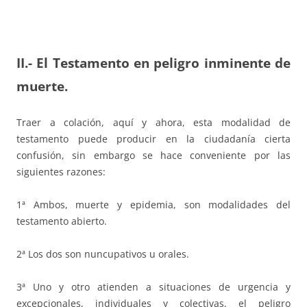
II.- El Testamento en peligro inminente de
muerte.
Traer a colación, aquí y ahora, esta modalidad de
testamento puede producir en la ciudadanía cierta
confusión, sin embargo se hace conveniente por las
siguientes razones:
1ª Ambos, muerte y epidemia, son modalidades del
testamento abierto.
2ª Los dos son nuncupativos u orales.
3ª Uno y otro atienden a situaciones de urgencia y
excepcionales, individuales y colectivas, el peligro