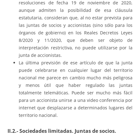
resoluciones de fecha 19 de noviembre de 2020,
aunque admiten la posibilidad de esa cláusula
estatutaria, consideran que, al no estar prevista para
las juntas de socios y accionistas (sino sólo para los
órganos de gobierno) en los Reales Decretos Leyes
8/2020 y 11/2020, que deben ser objeto de
interpretación restrictiva, no puede utilizarse por la
junta de accionistas.
La última previsión de ese artículo de que la junta
puede celebrarse en cualquier lugar del territorio
nacional me parece en cambio mucho más peligrosa
y menos útil que haber regulado las juntas
totalmente telemáticas. Puede ser mucho más fácil
para un accionista unirse a una video conferencia por
internet que desplazarse a determinados lugares del
territorio nacional.
II.2.- Sociedades limitadas. Juntas de socios.