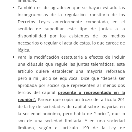
limitadas.
También es de agradecer que se hayan evitado las
incongruencias de la regulación transitoria de los
Decretos Leyes anteriormente comentada, en el
sentido de supeditar este tipo de juntas a la
disponibilidad por los asistentes de los medios
necesarios o regular el acta de estas, lo que carece de
lógica.
Para la modificación estatutaria a efectos de incluir
una cláusula que regule las juntas telemáticas, este
artículo quiere establecer una mayoría reforzada
pero a mi juicio se equivoca. Dice que “deberá ser
aprobada por socios que representen al menos dos
tercios del capital
presente o representado en la
reunión
”.
Parece que copia un trozo del artículo 201
de la ley de sociedades de capital sobre mayorías en
la sociedad anónima, pero habla de “socios”, que lo
son de una sociedad limitada. Y en una sociedad
limitada, según el artículo 199 de la Ley de