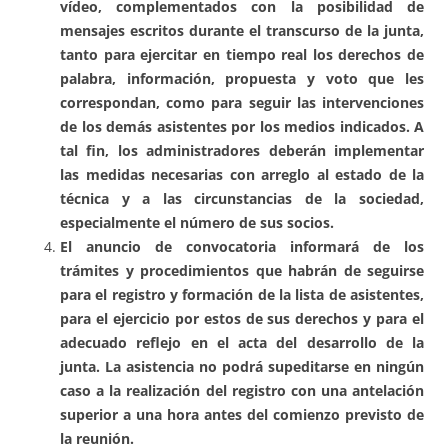
vídeo, complementados con la posibilidad de
mensajes escritos durante el transcurso de la junta,
tanto para ejercitar en tiempo real los derechos de
palabra, información, propuesta y voto que les
correspondan, como para seguir las intervenciones
de los demás asistentes por los medios indicados. A
tal fin, los administradores deberán implementar
las medidas necesarias con arreglo al estado de la
técnica y a las circunstancias de la sociedad,
especialmente el número de sus socios.
El anuncio de convocatoria informará de los
trámites y procedimientos que habrán de seguirse
para el registro y formación de la lista de asistentes,
para el ejercicio por estos de sus derechos y para el
adecuado reflejo en el acta del desarrollo de la
junta. La asistencia no podrá supeditarse en ningún
caso a la realización del registro con una antelación
superior a una hora antes del comienzo previsto de
la reunión.