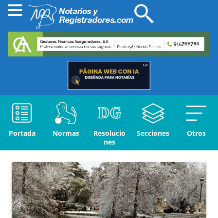
Portada
Normas
Resolucio
Secciones
Otros
nes