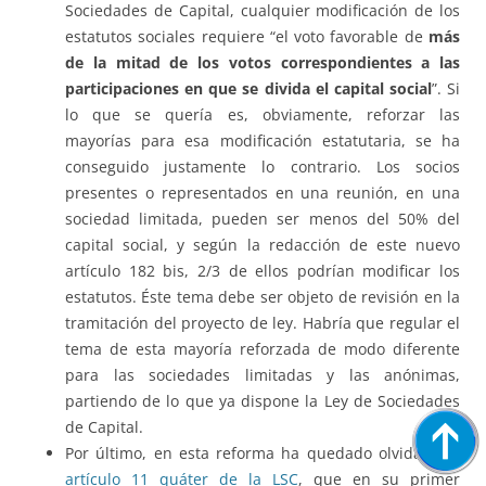
Sociedades de Capital, cualquier modificación de los
estatutos sociales requiere “el voto favorable de
más
de la mitad de los votos correspondientes a las
participaciones en que se divida el capital social
”. Si
lo que se quería es, obviamente, reforzar las
mayorías para esa modificación estatutaria, se ha
conseguido justamente lo contrario. Los socios
presentes o representados en una reunión, en una
sociedad limitada, pueden ser menos del 50% del
capital social, y según la redacción de este nuevo
artículo 182 bis, 2/3 de ellos podrían modificar los
estatutos. Éste tema debe ser objeto de revisión en la
tramitación del proyecto de ley. Habría que regular el
tema de esta mayoría reforzada de modo diferente
para las sociedades limitadas y las anónimas,
partiendo de lo que ya dispone la Ley de Sociedades
de Capital.
Por último, en esta reforma ha quedado olvidado el
artículo 11 quáter de la LSC
, que en su primer