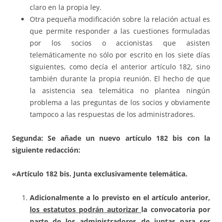
claro en la propia ley.
Otra pequeña modificación sobre la relación actual es
que permite responder a las cuestiones formuladas
por los socios o accionistas que asisten
telemáticamente no sólo por escrito en los siete días
siguientes, como decía el anterior artículo 182, sino
también durante la propia reunión. El hecho de que
la asistencia sea telemática no plantea ningún
problema a las preguntas de los socios y obviamente
tampoco a las respuestas de los administradores.
Segunda: Se añade un nuevo artículo 182 bis con la
siguiente redacción:
«Artículo 182 bis. Junta exclusivamente telemática.
Adicionalmente a lo previsto en el artículo anterior,
los estatutos podrán autorizar
la convocatoria por
parte de los administradores de juntas para ser