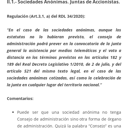
II.1.- Sociedades Anónimas. Juntas de Accionistas.
Regulación (Art.3,1, a) del RDL 34/2020):
“En el caso de las sociedades anónimas, aunque los
estatutos no lo hubieran previsto, el consejo de
administración podrá prever en la convocatoria de la junta
general la asistencia por medios telemáticos y el voto a
distancia en los términos previstos en los
artículos 182 y
189 del Real Decreto Legislativo 1/2010, de 2 de julio
, y del
artículo 521 del mismo texto legal, en el caso de las
sociedades anónimas cotizadas, así como la celebración de
la junta en cualquier lugar del territorio nacional.”
Comentarios:
Puede ser que una sociedad anónima no tenga
Consejo de administración sino otra forma de órgano
de administración. Quizá la palabra “Consejo” es una