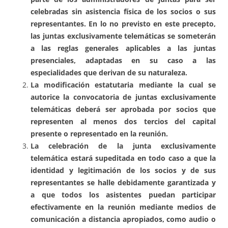
celebradas sin asistencia física de los socios o sus
representantes. En lo no previsto en este precepto,
las juntas exclusivamente telemáticas se someterán
a las reglas generales aplicables a las juntas
presenciales, adaptadas en su caso a las
especialidades que derivan de su naturaleza.
La modificación estatutaria mediante la cual se
autorice la convocatoria de juntas exclusivamente
telemáticas deberá ser aprobada por socios que
representen al menos dos tercios del capital
presente o representado en la reunión.
La celebración de la junta exclusivamente
telemática estará supeditada en todo caso a que la
identidad y legitimación de los socios y de sus
representantes se halle debidamente garantizada y
a que todos los asistentes puedan participar
efectivamente en la reunión mediante medios de
comunicación a distancia apropiados, como audio o