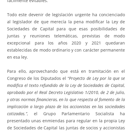
fácilmente evitables.
Todo este devenir de legislación urgente ha concienciado
al legislador de que merecía la pena modificar la Ley de
Sociedades de Capital para que esas posibilidades de
juntas y reuniones telemáticas, previstas de modo
excepcional para los años 2020 y 2021 quedaran
establecidas de modo ordinario y con carácter permanente
en esa ley.
Para ello, aprovechando que está en tramitación en el
Congreso de los Diputados el
“
Proyecto de Ley por la que se
modifica el texto refundido de la Ley de Sociedades de Capital,
aprobado por el Real Decreto Legislativo 1/2010, de 2 de julio,
y otras normas financieras, en lo que respecta al fomento de la
implicación a largo plazo de los accionistas en las sociedades
cotizadas.”,
el Grupo Parlamentario Socialista ha
presentado unas enmiendas para regular en la propia Ley
de Sociedades de Capital las juntas de socios y accionistas