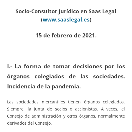
Socio-Consultor Jurídico en Saas Legal
(
www.saaslegal.es
)
15 de febrero de 2021.
I.- La forma de tomar decisiones por los
órganos colegiados de las sociedades.
Incidencia de la pandemia.
Las sociedades mercantiles tienen órganos colegiados.
Siempre, la junta de socios o accionistas. A veces, el
Consejo de administración y otros órganos, normalmente
derivados del Consejo.