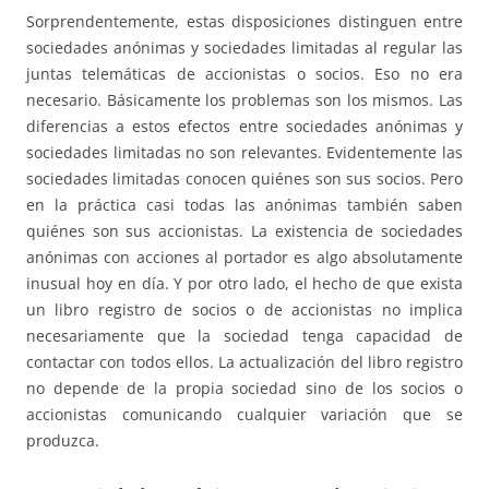
Sorprendentemente, estas disposiciones distinguen entre
sociedades anónimas y sociedades limitadas al regular las
juntas telemáticas de accionistas o socios. Eso no era
necesario. Básicamente los problemas son los mismos. Las
diferencias a estos efectos entre sociedades anónimas y
sociedades limitadas no son relevantes. Evidentemente las
sociedades limitadas conocen quiénes son sus socios. Pero
en la práctica casi todas las anónimas también saben
quiénes son sus accionistas. La existencia de sociedades
anónimas con acciones al portador es algo absolutamente
inusual hoy en día. Y por otro lado, el hecho de que exista
un libro registro de socios o de accionistas no implica
necesariamente que la sociedad tenga capacidad de
contactar con todos ellos. La actualización del libro registro
no depende de la propia sociedad sino de los socios o
accionistas comunicando cualquier variación que se
produzca.