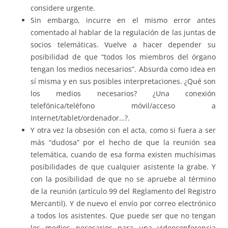
considere urgente.
Sin embargo, incurre en el mismo error antes
comentado al hablar de la regulación de las juntas de
socios telemáticas. Vuelve a hacer depender su
posibilidad de que “todos los miembros del órgano
tengan los medios necesarios”. Absurda como idea en
sí misma y en sus posibles interpretaciones. ¿Qué son
los medios necesarios? ¿Una conexión
telefónica/teléfono móvil/acceso a
Internet/tablet/ordenador…?.
Y otra vez la obsesión con el acta, como si fuera a ser
más “dudosa” por el hecho de que la reunión sea
telemática, cuando de esa forma existen muchísimas
posibilidades de que cualquier asistente la grabe. Y
con la posibilidad de que no se apruebe al término
de la reunión (artículo 99 del Reglamento del Registro
Mercantil). Y de nuevo el envío por correo electrónico
a todos los asistentes. Que puede ser que no tengan
los medios necesarios para una videoconferencia