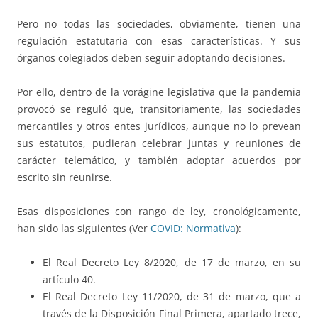
Pero no todas las sociedades, obviamente, tienen una
regulación estatutaria con esas características. Y sus
órganos colegiados deben seguir adoptando decisiones.
Por ello, dentro de la vorágine legislativa que la pandemia
provocó se reguló que, transitoriamente, las sociedades
mercantiles y otros entes jurídicos, aunque no lo prevean
sus estatutos, pudieran celebrar juntas y reuniones de
carácter telemático, y también adoptar acuerdos por
escrito sin reunirse.
Esas disposiciones con rango de ley, cronológicamente,
han sido las siguientes (Ver
COVID: Normativa
)
:
El Real Decreto Ley 8/2020, de 17 de marzo, en su
artículo 40.
El Real Decreto Ley 11/2020, de 31 de marzo, que a
través de la Disposición Final Primera, apartado trece,