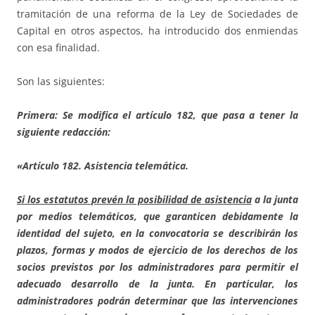
tramitación de una reforma de la Ley de Sociedades de
Capital en otros aspectos, ha introducido dos enmiendas
con esa finalidad.
Son las siguientes:
Primera: Se modifica el artículo 182, que pasa a tener la
siguiente redacción:
«Artículo 182. Asistencia telemática.
Si los estatutos prevén la posibilidad de asistencia
a la junta
por medios telemáticos, que garanticen debidamente la
identidad del sujeto, en la convocatoria se describirán los
plazos, formas y modos de ejercicio de los derechos de los
socios previstos por los administradores para permitir el
adecuado desarrollo de la junta. En particular, los
administradores podrán determinar que las intervenciones