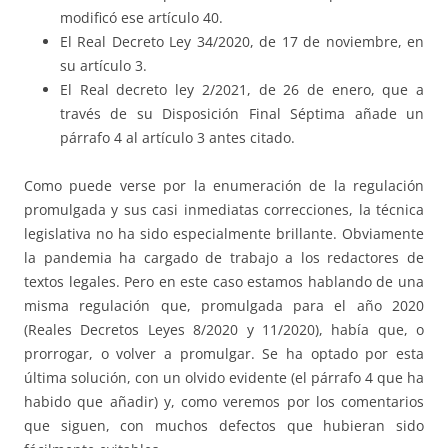
modificó ese artículo 40.
El Real Decreto Ley 34/2020, de 17 de noviembre, en
su artículo 3.
El Real decreto ley 2/2021, de 26 de enero, que a
través de su Disposición Final Séptima añade un
párrafo 4 al artículo 3 antes citado.
Como puede verse por la enumeración de la regulación
promulgada y sus casi inmediatas correcciones, la técnica
legislativa no ha sido especialmente brillante. Obviamente
la pandemia ha cargado de trabajo a los redactores de
textos legales. Pero en este caso estamos hablando de una
misma regulación que, promulgada para el año 2020
(Reales Decretos Leyes 8/2020 y 11/2020), había que, o
prorrogar, o volver a promulgar. Se ha optado por esta
última solución, con un olvido evidente (el párrafo 4 que ha
habido que añadir) y, como veremos por los comentarios
que siguen, con muchos defectos que hubieran sido