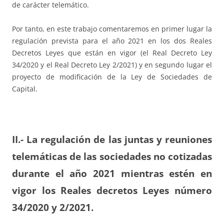
de carácter telemático.
Por tanto, en este trabajo comentaremos en primer lugar la
regulación prevista para el año 2021 en los dos Reales
Decretos Leyes que están en vigor (el Real Decreto Ley
34/2020 y el Real Decreto Ley 2/2021) y en segundo lugar el
proyecto de modificación de la Ley de Sociedades de
Capital.
II.- La regulación de las juntas y reuniones
telemáticas de las sociedades no cotizadas
durante el año 2021 mientras estén en
vigor los Reales decretos Leyes número
34/2020 y 2/2021.