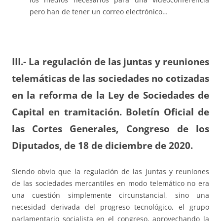
pero han de tener un correo electrónico…
III.-
La regulación de las juntas y reuniones
telemáticas de las sociedades no cotizadas
en la reforma de la Ley de Sociedades de
Capital en tramitación. Boletín Oficial de
las Cortes Generales, Congreso de los
Diputados, de 18 de diciembre de 2020.
Siendo obvio que la regulación de las juntas y reuniones
de las sociedades mercantiles en modo telemático no era
una cuestión simplemente circunstancial, sino una
necesidad derivada del progreso tecnológico, el grupo
parlamentario socialista en el congreso, aprovechando la