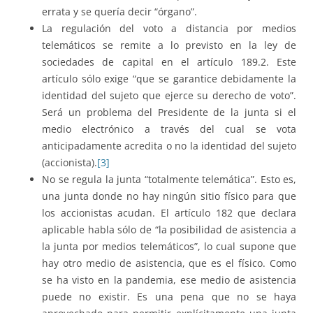
errata y se quería decir “órgano”.
La regulación del voto a distancia por medios
telemáticos se remite a lo previsto en la ley de
sociedades de capital en el artículo 189.2. Este
artículo sólo exige “que se garantice debidamente la
identidad del sujeto que ejerce su derecho de voto”.
Será un problema del Presidente de la junta si el
medio electrónico a través del cual se vota
anticipadamente acredita o no la identidad del sujeto
(accionista).
[3]
No se regula la junta “totalmente telemática”. Esto es,
una junta donde no hay ningún sitio físico para que
los accionistas acudan. El artículo 182 que declara
aplicable habla sólo de “la posibilidad de asistencia a
la junta por medios telemáticos”, lo cual supone que
hay otro medio de asistencia, que es el físico. Como
se ha visto en la pandemia, ese medio de asistencia
puede no existir. Es una pena que no se haya