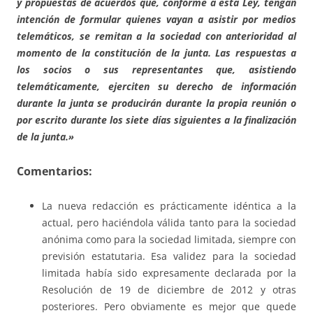
y propuestas de acuerdos que, conforme a esta Ley, tengan
intención de formular quienes vayan a asistir por medios
telemáticos, se remitan a la sociedad con anterioridad al
momento de la constitución de la junta. Las respuestas a
los socios o sus representantes que, asistiendo
telemáticamente, ejerciten su derecho
de información
durante la junta se producirán durante la propia reunión o
por escrito durante los siete días siguientes a la finalización
de la junta.»
Comentarios:
La nueva redacción es prácticamente idéntica a la
actual, pero haciéndola válida tanto para la sociedad
anónima como para la sociedad limitada, siempre con
previsión estatutaria. Esa validez para la sociedad
limitada había sido expresamente declarada por la
Resolución de 19 de diciembre de 2012 y otras
posteriores. Pero obviamente es mejor que quede