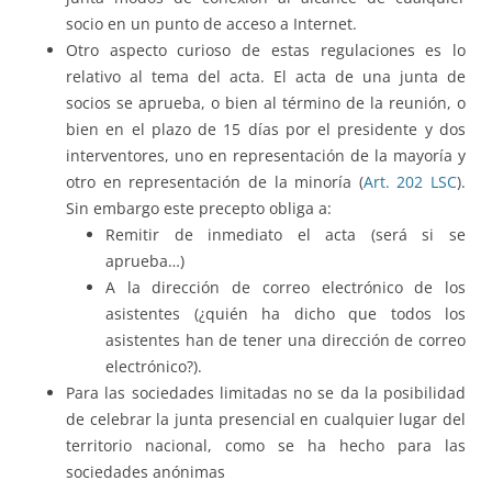
socio en un punto de acceso a Internet.
Otro aspecto curioso de estas regulaciones es lo
relativo al tema del acta. El acta de una junta de
socios se aprueba, o bien al término de la reunión, o
bien en el plazo de 15 días por el presidente y dos
interventores, uno en representación de la mayoría y
otro en representación de la minoría (
Art. 202 LSC
).
Sin embargo este precepto obliga a:
Remitir de inmediato el acta (será si se
aprueba…)
A la dirección de correo electrónico de los
asistentes (¿quién ha dicho que todos los
asistentes han de tener una dirección de correo
electrónico?).
Para las sociedades limitadas no se da la posibilidad
de celebrar la junta presencial en cualquier lugar del
territorio nacional, como se ha hecho para las
sociedades anónimas