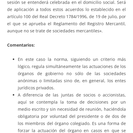
sesión se entenderá celebrada en el domicilio social. Será
de aplicación a todos estos acuerdos lo establecido en el
artículo 100 del Real Decreto 1784/1996, de 19 de julio, por
el que se aprueba el Reglamento del Registro Mercantil,
aunque no se trate de sociedades mercantiles».
Comentarios:
En este caso la norma, siguiendo un criterio más
lógico, regula simultáneamente las actuaciones de los
órganos de gobierno no sólo de las sociedades
anónimas o limitadas sino de, en general, los entes
jurídicos privados.
A diferencia de las juntas de socios o accionistas,
aquí se contempla la toma de decisiones por un
medio escrito y sin necesidad de reunión, haciéndola
obligatoria por voluntad del presidente o de dos de
los miembros del órgano colegiado. Es una forma de
forzar la actuación del órgano en casos en que se