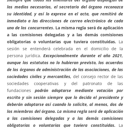
los medios necesarios, el secretario del órgano reconozca
su identidad, y así lo exprese en el acta, que remitirá de
inmediato a las direcciones de correo electrónico de cada
uno de los concurrentes
. La misma regla será de aplicación
a las comisiones delegadas y a las demás comisiones
obligatorias o voluntarias que tuviera constituidas.
La
sesión se entenderá celebrada en el domicilio de la
persona jurídica.
Excepcionalmente durante el año 2021,
aunque los estatutos no lo hubieran previsto, los acuerdos
de los órganos de administración de las asociaciones, de las
sociedades civiles y mercantiles,
del consejo rector de las
sociedades cooperativas y del patronato de las
fundaciones
podrán adoptarse mediante votación por
escrito y sin sesión siempre que lo decida el presidente y
deberán adoptarse así cuando lo solicite, al menos, dos de
los miembros del órgano. La misma regla será de aplicación
a las comisiones delegadas y a las demás comisiones
obligatorias o voluntarias que tuviera constituidas.
La