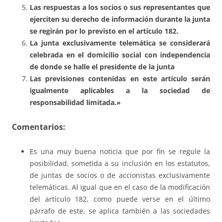
Las respuestas a los socios o sus representantes que
ejerciten su derecho de información durante la junta
se regirán por lo previsto en el artículo 182.
La junta exclusivamente telemática se considerará
celebrada en el domicilio social con independencia
de donde se halle el presidente de la junta
Las previsiones contenidas en este artículo serán
igualmente aplicables a la sociedad de
responsabilidad limitada.»
Comentarios:
Es una muy buena noticia que por fin se regule la
posibilidad, sometida a su inclusión en los estatutos,
de juntas de socios o de accionistas exclusivamente
telemáticas. Al igual que en el caso de la modificación
del artículo 182, como puede verse en el último
párrafo de este, se aplica también a las sociedades