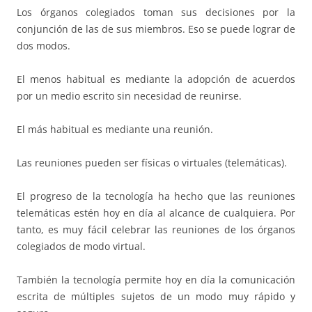
Los órganos colegiados toman sus decisiones por la
conjunción de las de sus miembros. Eso se puede lograr de
dos modos.
El menos habitual es mediante la adopción de acuerdos
por un medio escrito sin necesidad de reunirse.
El más habitual es mediante una reunión.
Las reuniones pueden ser físicas o virtuales (telemáticas).
El progreso de la tecnología ha hecho que las reuniones
telemáticas estén hoy en día al alcance de cualquiera. Por
tanto, es muy fácil celebrar las reuniones de los órganos
colegiados de modo virtual.
También la tecnología permite hoy en día la comunicación
escrita de múltiples sujetos de un modo muy rápido y